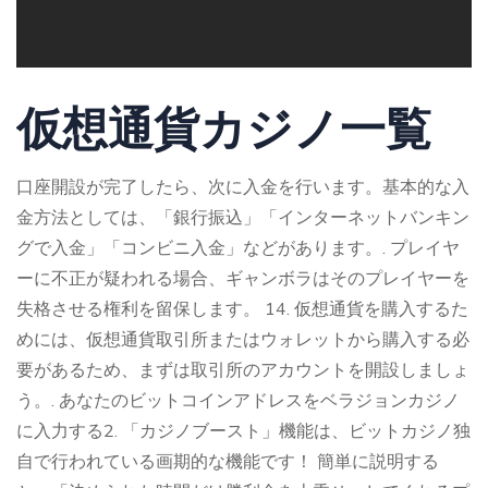
仮想通貨カジノ一覧
口座開設が完了したら、次に入金を行います。基本的な入
金方法としては、「銀行振込」「インターネットバンキン
グで入金」「コンビニ入金」などがあります。. プレイヤ
ーに不正が疑われる場合、ギャンボラはそのプレイヤーを
失格させる権利を留保します。 14. 仮想通貨を購入するた
めには、仮想通貨取引所またはウォレットから購入する必
要があるため、まずは取引所のアカウントを開設しましょ
う。. あなたのビットコインアドレスをベラジョンカジノ
に入力する2. 「カジノブースト」機能は、ビットカジノ独
自で行われている画期的な機能です！ 簡単に説明する