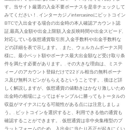
す。当サイト厳選の入金不要ボーナスを是非チェックして
みてください！. インターカジノintercasinoにビットコイン
BTCで入出金する場合の出金時の本人確認アカウント認
証,最高入金額や出金上限額,入金反映時間や出金スピード,
対応している仮想通貨取引所,入金手数料や出金手数料な
どの詳細を表で示します。. また、ウェルカムボーナス同
様に、最小ベット額やボーナス最大出金額など受け取り条
件を満たす必要があります。. その大きな理由は、ミステ
ィーノのアカウント登録だけで22ドル相当の無料ボーナ
ス及び無料スピンがもらえるということです。. 後ほど詳
しく解説しますが、仮想通貨の値動きはかなり激しいため
出金時の相場によってはギャンブルに勝ってもトータルの
収益がマイナスになる可能性がある点には注意しましょ
う。. ビットコインを選択すると、利用できる他の通貨も
確認することができます。. 仮想通貨は非中央集権型のプ
ラットフォームのため、入出金に当たり不正が起きにくい