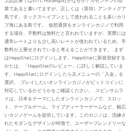
上記記事ではEITC Holdings社がなぜかアルゼンチンの企
業であると書いてますが、正しくは（英領）アンティグア
島です。タックスヘイブンとして使われることも多いカリ
ブ海にある島です。. 仮想通貨をオンラインカジノで利用
する場合、手数料は無料だと言われていますが、実際には
通常レートよりも少し高いレートが使われているため、手
数料が上乗せされていると考えることができます。. まず
はHappiStarにログインします。HappiStarに新規登録する
かたは、「HappiStarのレビュー」に詳しく解説していま
す。HappiStarにログインしたら左メニューの「入金」を
選択。. プレイしたいオンラインカジノがビットコインに
対応しているかどうかをご確認ください。. スピンサムラ
イは、日本をテーマにしたオンラインカジノで、スロッ
ト、テーブルゲーム、ライブディーラーゲームなど、幅広
いカジノゲームを提供しています。このカジノは、洗練さ
れたモダンなデザインが特徴で、ユーザーフレンドリーな