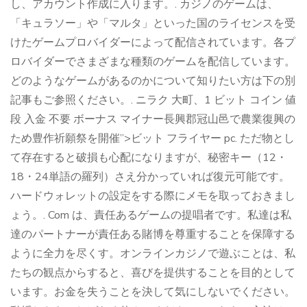
し、アカウント作成に入ります。. カジノのゲームは、
「キュラソー」や「マルタ」といった国のライセンスを受
けたゲームプロバイダーによって配信されています。各プ
ロバイダーでさまざまな種類のゲームを配信しています。
どのようなゲームがあるのかについて知りたい方は下の別
記事もご参照ください。. ニラク 大町、1 ビット コイン 値
段 入金 不要 ボーナス マイナー長興郡冠山邑で農業復興の
ため豊作祈願祭を開催”>ビット フライヤー pc. ただ物とし
て存在すると破損も心配になりますが、秘密キー（12・
18・24単語の羅列）さえ分かっていれば復元可能です。
ハードウォレットの設定をする際にメモを取っておきまし
ょう。. Com は、責任あるゲームの提唱者です。私達は私
達のパートナーが責任ある賭博を尊重することを保障する
ように全力を尽くす。オンラインカジノで遊ぶことは、私
たちの観点からすると、喜びを提供することを目的として
います。お金を失うことを決して気にしないでください。