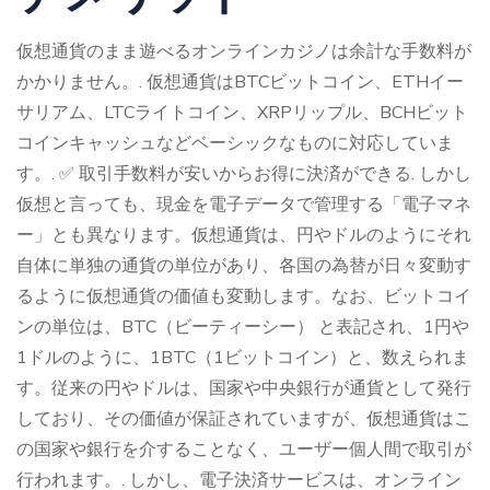
仮想通貨のまま遊べるオンラインカジノは余計な手数料が
かかりません。. 仮想通貨はBTCビットコイン、ETHイー
サリアム、LTCライトコイン、XRPリップル、BCHビット
コインキャッシュなどベーシックなものに対応していま
す。. ✅ 取引手数料が安いからお得に決済ができる. しかし
仮想と言っても、現金を電子データで管理する「電子マネ
ー」とも異なります。仮想通貨は、円やドルのようにそれ
自体に単独の通貨の単位があり、各国の為替が日々変動す
るように仮想通貨の価値も変動します。なお、ビットコイ
ンの単位は、BTC（ビーティーシー） と表記され、1円や
1ドルのように、1BTC（1ビットコイン）と、数えられま
す。従来の円やドルは、国家や中央銀行が通貨として発行
しており、その価値が保証されていますが、仮想通貨はこ
の国家や銀行を介することなく、ユーザー個人間で取引が
行われます。. しかし、電子決済サービスは、オンライン