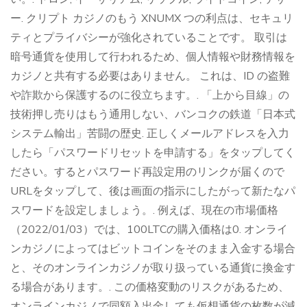
ー. クリプト カジノのもう XNUMX つの利点は、セキュリ
ティとプライバシーが強化されていることです。 取引は
暗号通貨を使用して行われるため、個人情報や財務情報を
カジノと共有する必要はありません。 これは、ID の盗難
や詐欺から保護するのに役立ちます。. 「上から目線」の
技術押し売りはもう通用しない、バンコクの鉄道「日本式
システム輸出」苦闘の歴史. 正しくメールアドレスを入力
したら「パスワードリセットを申請する」をタップしてく
ださい。するとパスワード再設定用のリンクが届くので
URLをタップして、後は画面の指示にしたがって新たなパ
スワードを設定しましょう。. 例えば、現在の市場価格
（2022/01/03）では、100LTCの購入価格は0. オンライ
ンカジノによってはビットコインをそのまま入金する場合
と、そのオンラインカジノが取り扱っている通貨に換金す
る場合があります。. この価格変動のリスクがあるため、
オンラインカジノで同額入出金しても仮想通貨の枚数が減