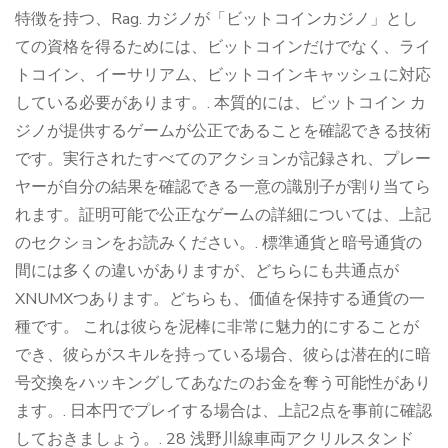
特徴を持つ、Rag. カジノが「ビットコインカジノ」とし
ての資格を得るためには、ビットコインだけでなく、ライ
トコイン、イーサリアム、ビットコインキャッシュに対応
している必要があります。. 本質的には、ビットコイン カ
ジノが提供するゲームが公正であることを確認できる技術
です。実行されたすべてのアクションが記録され、プレー
ヤーが自分の結果を確認できる一意の識別子が割り当てら
れます。証明可能で公正なゲームの詳細については、上記
のセクションをお読みください。. 標準通貨と暗号通貨の
間には多くの違いがありますが、どちらにも共通点が
XNUMXつあります。どちらも、価値を保持する通貨の一
種です。 これは彼らを泥棒に非常に魅力的にすることが
でき、彼らがスキルを持っている場合、彼らは潜在的に暗
号交換をハッキングしてあなたのお金を奪う可能性があり
ます。. 日本円でプレイする場合は、上記2点を事前に確認
しておきましょう。. 28 浅野川線車両アクリルスタンド