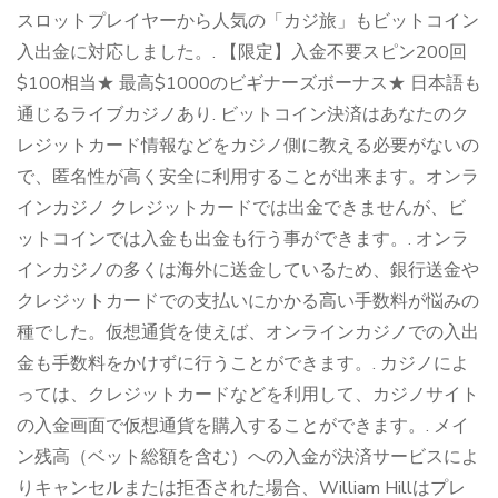
スロットプレイヤーから人気の「カジ旅」もビットコイン
入出金に対応しました。. 【限定】入金不要スピン200回
$100相当★ 最高$1000のビギナーズボーナス★ 日本語も
通じるライブカジノあり. ビットコイン決済はあなたのク
レジットカード情報などをカジノ側に教える必要がないの
で、匿名性が高く安全に利用することが出来ます。オンラ
インカジノ クレジットカードでは出金できませんが、ビ
ットコインでは入金も出金も行う事ができます。. オンラ
インカジノの多くは海外に送金しているため、銀行送金や
クレジットカードでの支払いにかかる高い手数料が悩みの
種でした。仮想通貨を使えば、オンラインカジノでの入出
金も手数料をかけずに行うことができます。. カジノによ
っては、クレジットカードなどを利用して、カジノサイト
の入金画面で仮想通貨を購入することができます。. メイ
ン残高（ベット総額を含む）への入金が決済サービスによ
りキャンセルまたは拒否された場合、William Hillはプレ