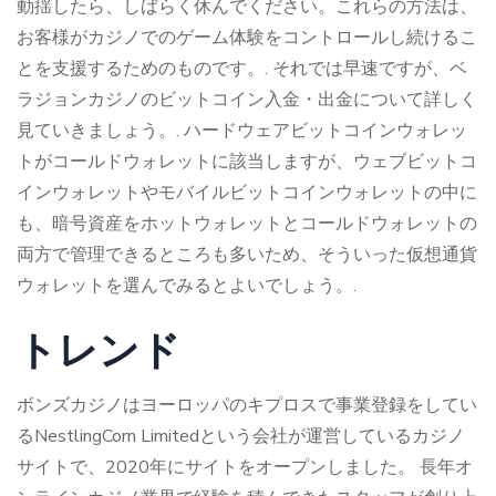
動揺したら、しばらく休んでください。これらの方法は、
お客様がカジノでのゲーム体験をコントロールし続けるこ
とを支援するためのものです。. それでは早速ですが、ベ
ラジョンカジノのビットコイン入金・出金について詳しく
見ていきましょう。. ハードウェアビットコインウォレッ
トがコールドウォレットに該当しますが、ウェブビットコ
インウォレットやモバイルビットコインウォレットの中に
も、暗号資産をホットウォレットとコールドウォレットの
両方で管理できるところも多いため、そういった仮想通貨
ウォレットを選んでみるとよいでしょう。.
トレンド
ボンズカジノはヨーロッパのキプロスで事業登録をしてい
るNestlingCorn Limitedという会社が運営しているカジノ
サイトで、2020年にサイトをオープンしました。 長年オ