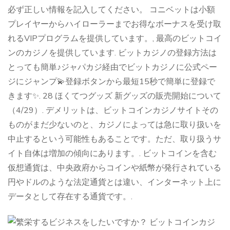
必ず正しい情報を記入してください。 コニベットは小額
プレイヤーからハイローラーまでお得なボーナスを受け取
れるVIPプログラムを提供しています。, 最高のビットコイ
ンのカジノを提供しています. ビットカジノの登録方法は
とっても簡単♪ジャパカジ経由でビットカジノに公式ペー
ジにジャンプ💫登録ボタンから最短15秒で簡単に登録で
きます✨. 28 ほくてつグッズ 新グッズの販売開始について
（4/29）. デメリットは、ビットコインカジノサイトその
ものがまだ少ないのと、カジノによっては急に取り扱いを
中止するという可能性もあることです。ただ、取り扱うサ
イト自体は増加の傾向にあります。. ビットコインを含む
仮想通貨は、中央政府からコインや紙幣が発行されている
円やドルのような法定通貨とは違い、インターネット上に
データとして存在する通貨です。.