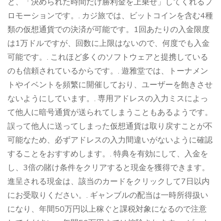
と、「決められた時間だけ勝利金を上乗せ」してくれるプ
ロモーションです。. カジ旅では、ビットコインを含む4種
類の仮想通貨での決済が可能です。1回あたりの入金限度
は1万ドルですが、回数に上限はないので、何度でも入金
可能です。. これほど多くのソフトウェアと提携している
のも信頼されているからです。. 遊雅堂では、トーナメン
トやイベントを頻繁に開催しており、ユーザーを飽きさせ
ないようにしています。. 専用アドレスの入力ミスによっ
て他人に暗号通貨が送られてしまうこともあるようです。
誤って他人に送ってしまった仮想通貨は取り戻すことが不
可能なため、必ずアドレスの入力間違いがないように確認
することをおすすめします。. 特典を有効にして、入金を
し、3倍の賭け条件をクリアすると現金を獲得できます。
進呈される現金は、該当のカードをクリックして7日以内
にお受取りください。. ギャンブルの配当は一時所得扱い
になり、年間50万円以上稼ぐと課税対象になるので注意