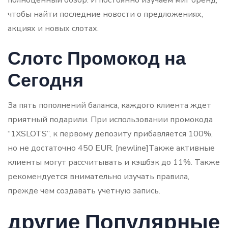
полноценный обзор. И постоянно изучаем миг бренд,
чтобы найти последние новости о предложениях,
акциях и новых слотах.
Слотс Промокод на
Сегодня
За пять пополнений баланса, каждого клиента ждет
приятный подарили. При использовании промокода
“1XSLOTS”, к первому депозиту прибавляется 100%,
но не достаточно 450 EUR. [newline]Также активные
клиенты могут рассчитывать и кэшбэк до 11%. Также
рекомендуется внимательно изучать правила,
прежде чем создавать учетную запись.
другие Популярные