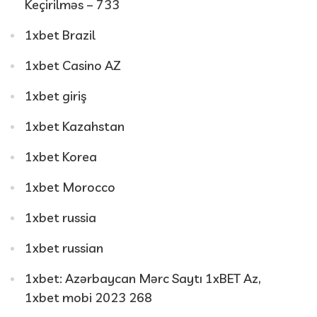
Keçirilməs – 733
1xbet Brazil
1xbet Casino AZ
1xbet giriş
1xbet Kazahstan
1xbet Korea
1xbet Morocco
1xbet russia
1xbet russian
1xbet: Azərbaycan Mərc Saytı 1xBET Az,
1xbet mobi 2023 268