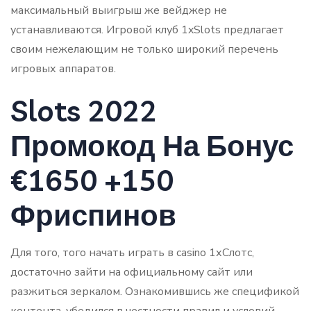
максимальный выигрыш же вейджер не
устанавливаются. Игровой клуб 1xSlots предлагает
своим нежелающим не только широкий перечень
игровых аппаратов.
Slots 2022
Промокод На Бонус
€1650 +150
Фриспинов
Для того, того начать играть в casino 1хСлотс,
достаточно зайти на официальному сайт или
разжиться зеркалом. Ознакомившись же спецификой