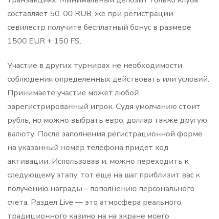
транзакциях. Минимальный депозит только клуба
составляет 50. 00 RUB, же при регистрации
севилестр получите бесплатный бонус в размере
1500 EUR + 150 FS.
Участие в других турнирах не необходимости
соблюдения определенных действовать или условий.
Принимаете участие может любой
зарегистрированный игрок. Судя умолчанию стоит
рубль, но можно выбрать евро, доллар также другую
валюту. После заполнения регистрационной форме
на указанный номер телефона придет код
активации. Использовав и, можно переходить к
следующему этапу, тот еще на шаг приблизит вас к
получению награды – пополнению персонального
счета. Раздел Live — это атмосфера реального,
традиционного казино на на экране моего