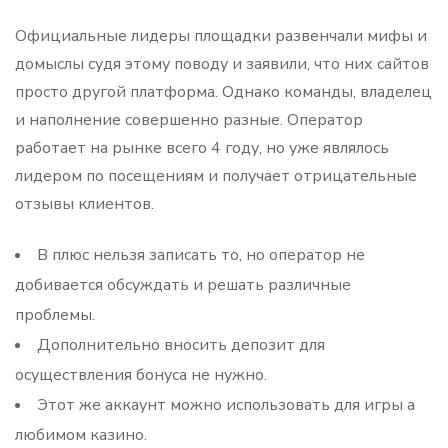
Официальные лидеры площадки развенчали мифы и
домыслы судя этому поводу и заявили, что них сайтов
просто другой платформа. Однако команды, владелец
и наполнение совершенно разные. Оператор
работает на рынке всего 4 году, но уже являлось
лидером по посещениям и получает отрицательные
отзывы клиентов.
В плюс нельзя записать то, но оператор не
добивается обсуждать и решать различные
проблемы.
Дополнительно вносить депозит для
осуществления бонуса не нужно.
Этот же аккаунт можно использовать для игры а
любимом казино.