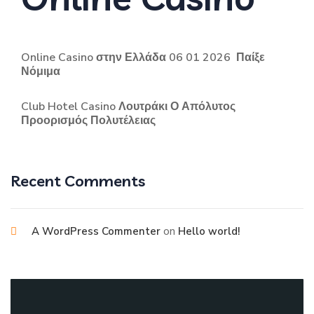
Online Casino στην Ελλάδα 06 01 2026 ️ Παίξε
Νόμιμα
Club Hotel Casino Λουτράκι Ο Απόλυτος
Προορισμός Πολυτέλειας
Recent Comments
on
A WordPress Commenter
Hello world!