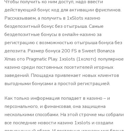
Чтобы получить ко ним доступ, надо ввести
действующий бонус код для активации фриспинов.
Рассказываем, а получить в 1xSlots казино
бездепозитный бонус без отыгрыша. Самые
бездепозитные бонусы в онлайн-казино за
регистрацию с возможностью отыгрыша бонуса без
депозита. Размер бонуса 200 FS в Sweet Bonanza
Xmas ото Pragmatic Play. 1xslots (1хслотс) популярное
казино среди постоянных посетителей игорных
заведений. Площадка привлекает новых клиентов
выгодными бонусами а простой регистрацией.
Как только информация попадает в казино – и
персонального, и финансовая, она защищена
несколькими способами. На этой строчке мы собрали
все последние новости казино 1xslots и создали