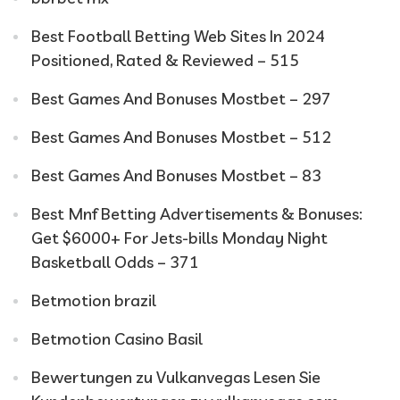
Best Football Betting Web Sites In 2024
Positioned, Rated & Reviewed – 515
Best Games And Bonuses Mostbet – 297
Best Games And Bonuses Mostbet – 512
Best Games And Bonuses Mostbet – 83
Best Mnf Betting Advertisements & Bonuses:
Get $6000+ For Jets-bills Monday Night
Basketball Odds – 371
Betmotion brazil
Betmotion Casino Basil
Bewertungen zu Vulkanvegas Lesen Sie