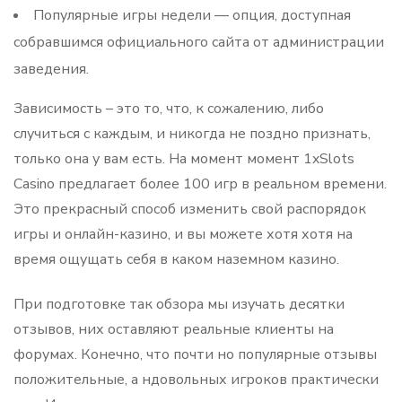
Популярные игры недели — опция, доступная
собравшимся официального сайта от администрации
заведения.
Зависимость – это то, что, к сожалению, либо
случиться с каждым, и никогда не поздно признать,
только она у вам есть. На момент момент 1xSlots
Casino предлагает более 100 игр в реальном времени.
Это прекрасный способ изменить свой распорядок
игры и онлайн-казино, и вы можете хотя хотя на
время ощущать себя в каком наземном казино.
При подготовке так обзора мы изучать десятки
отзывов, них оставляют реальные клиенты на
форумах. Конечно, что почти но популярные отзывы
положительные, а ндовольных игроков практически