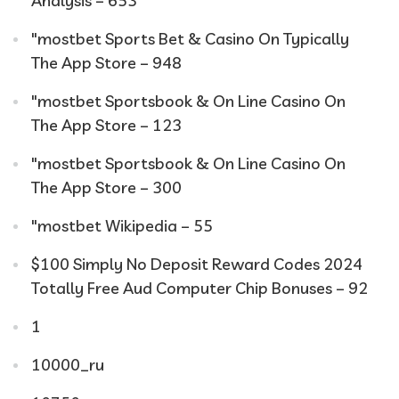
Analysis – 653
"‎mostbet Sports Bet & Casino On Typically
The App Store – 948
"‎mostbet Sportsbook & On Line Casino On
The App Store – 123
"‎mostbet Sportsbook & On Line Casino On
The App Store – 300
"mostbet Wikipedia – 55
$100 Simply No Deposit Reward Codes 2024
Totally Free Aud Computer Chip Bonuses – 92
1
10000_ru