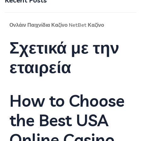
Recent Posts
Ονλάιν Παιχνίδια Καζίνο NetBet Καζίνο
Σχετικά με την
εταιρεία
How to Choose
the Best USA
Online Casino