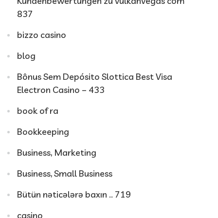
Kundenbewertungen zu vulkanvegas com
837
bizzo casino
blog
Bônus Sem Depósito Slottica Best Visa
Electron Casino – 433
book of ra
Bookkeeping
Business, Marketing
Business, Small Business
Bütün nəticələrə baxın .. 719
casino