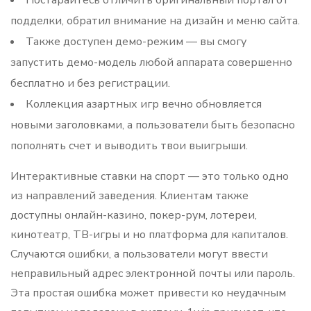
Постарайтесь отличить оригинальный портал от
подделки, обратил внимание на дизайн и меню сайта.
Также доступен демо-режим — вы смогу
запустить демо-модель любой аппарата совершенно
бесплатно и без регистрации.
Коллекция азартных игр вечно обновляется
новыми заголовками, а пользователи быть безопасно
пополнять счет и выводить твои выигрыши.
Интерактивные ставки на спорт ― это только одно
из направлений заведения. Клиентам также
доступны онлайн-казино, покер-рум, лотереи,
кинотеатр, ТВ-игры и но платформа для капиталов.
Случаются ошибки, а пользователи могут ввести
неправильный адрес электронной почты или пароль.
Эта простая ошибка может привести ко неудачным