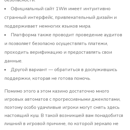
безопасности.
Официальный сайт 1Win имеет интуитивно
странный интерфейс, привлекательный дизайн и
поддерживает немногих языков мира.
Платформа также проводит проведение аудитов
и позволяет безопасно осуществлять платежи,
проходить верификацию и предоставлять свои
данные.
Другой вариант — обратиться в дослужившись
поддержки, которая не готова помочь.
Помимо этого а этом казино достаточно много
игровых автоматов с прогрессивными джекпотами,
поэтому особо удачливые игроки могут снять здесь
настоящий куш. В такой возникшей вам понадобится
лишний в игровой причине, по которой зеркало не