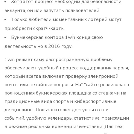
Хотя этот процесс необходим для безопасности
аккаунта, он или запутать пользователей.
Только любители моментальных лотерей могут
приобрести скрэтч-карты.
Букмекерская контора 1win конца свою
деятельность но в 2016 году.
1win решает саму распространенную проблему,
обеспечивают удобный процесс поддержания пароля,
который всегда включает проверку электронной
почты или нетайные вопросы. На” “сайте реализована
полноценная букмекерская площадка со ставками на
традиционные вида спорта и киберспортивные
дисциплины. Пользователям доступны сотни
событий, удобную календарь, статистика, трансляции
в режиме реальных времени и live-ставки. Для тех