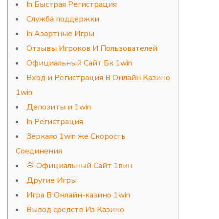
In Быстрая Регистрация
Служба поддержки
In Азартные Игры
Отзывы Игроков И Пользователей
Официальный Сайт Бк 1win
Вход и Регистрация В Онлайн Казино
1win
Депозиты и 1win
In Регистрация
Зеркало 1win же Скорость
Соединения
🌸 Официальный Сайт 1вин
Другие Игры
Игра В Онлайн-казино 1win
Вывод средств Из Казино