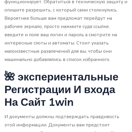
функционирует. Обратиться в техническую защиту и
опишите разрешить, с который сами столкнулись.
Вероятнее больше вам предложат перейдут на
рабочее зеркало, просто нажмите судя ссылке,
введите и поле ваш логин и пароль а смотрите на
интересные слоты и автоматы. Стоит указать
малоизвестные развлечений для вы, чтобы они
машинально добавлялись в список избранного.
🌺 экспериентальные
Регистрации И входа
На Сайт 1win
И документы должны подтверждать правдивость
этой информации. Документы вам предстоит