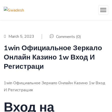
March 5, 2023
Comments (0)
1win Официальное Зеркало
Онлайн Казино 1w Вход И
Регистраци
1win Официальное Зеркало Онлайн Казино 1w Вход
И Регистрация
Вход на