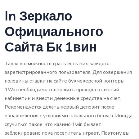
In Зеркало
Официального
Сайта Бк 1вин
Такая возможность грать есть них каждого
зарегистрированного пользователя. Для совершения
половины ставки на сайте букмекерской конторы
1Win необходимо совершить прохода в личный
кабинетик и внести денежные средства на счет.
Рекомендуется делать первый депозит после
ознакомления с условиями начального бонуса. Иногда
случиться такое, что казино 1win бывает
заблокировано пока посетитель играет. Поэтому вы