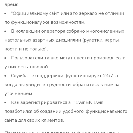
время.
“Официальному сайт или это зеркало не отличии
по функционалу же возможностям.
В коллекции оператора собрано многочисленных
настольных азартных дисциплин (рулетки, карты,
кости и не только).
Пользователи также могут ввести промокод, если
у них есть таковой.
Служба техподдержки функционирует 24/7, а
когда вы увидите трудности, обратитесь к ним за
уточнением.
Как зарегистрироваться а” “1winБК 1win
позаботился об создании удобного, функционального
сайта для своих клиентов.