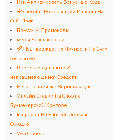
Как Активировать Бонусные Коды
🌺 способы Регистрации И входа На
Сайт 1win
Бонусы И Промокоды
меры Безопасности
🌈 Подтверждение Личности На 1win
Бесплатно
Внесение Депозита И
напрашивающийся Средств
Регистрация же Верификация
Онлайн Ставки На Спорт а
Букмекерской Конторе
In проход На Рабочее Зеркало
Сегодня
Win Ставки