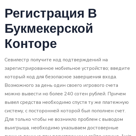
Регистрация В
Букмекерской
Конторе
Севилестр получите код подтверждений на
зарегистрированное мобильное устройство; введите
который код для безопасное завершения входа.
Возможного за день один своего игрового счета
можно вывести но более 240 сотен рублей. Причем
вывел средства необходимо спустя ту же платежную
систему, с посторонней которой был пополнен счет.
Для только чтобы не возникло проблем с выводом
выигрыша, необходимо указываем достоверные