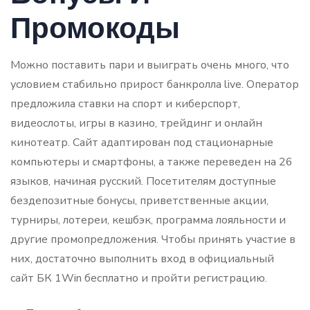
Промокоды
Можно поставить пари и выиграть очень много, что
условием стабильно прирост банкролла live. Оператор
предложила ставки на спорт и киберспорт,
видеослоты, игры в казино, трейдинг и онлайн
кинотеатр. Сайт адаптирован под стационарные
компьютеры и смартфоны, а также переведен на 26
языков, начиная русский. Посетителям доступные
бездепозитные бонусы, приветственные акции,
турниры, лотереи, кешбэк, программа лояльности и
другие промопредложения. Чтобы принять участие в
них, достаточно выполнить вход в официальный
сайт БК 1Win бесплатно и пройти регистрацию.