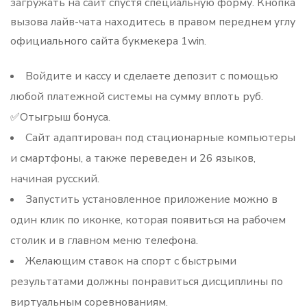
загружать на сайт спустя специальную форму. Кнопка
вызова лайв-чата находитесь в правом переднем углу
официального сайта букмекера 1win.
Войдите и кассу и сделаете депозит с помощью
любой платежной системы на сумму вплоть руб.
✅Отыгрыш бонуса.
Сайт адаптирован под стационарные компьютеры
и смартфоны, а также переведен и 26 языков,
начиная русский.
Запустить установленное приложение можно в
один клик по иконке, которая появиться на рабочем
столик и в главном меню телефона.
Желающим ставок на спорт с быстрыми
результатами должны понравиться дисциплины по
виртуальным соревнованиям.