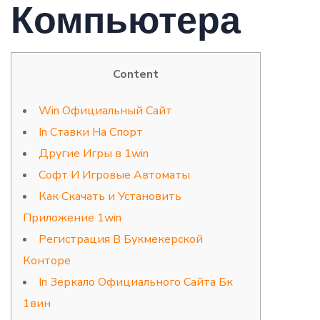
Компьютера
Content
Win Официальный Сайт
In Ставки На Спорт
Другие Игры в 1win
Софт И Игровые Автоматы
Как Скачать и Установить
Приложение 1win
Регистрация В Букмекерской
Конторе
In Зеркало Официального Сайта Бк
1вин