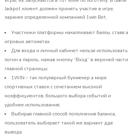
игры, их запускаются в тот клик по логотипу. В Game
Jackpot клиент должен принять участие в игре,
заранее определенной компанией 1win Bet.
Участники платформы накапливают баллы, ставя а
игровых автоматах.
Для входа и личный кабинет нельзя использовать
логин а пароль, нажав кнопку “Вход” в верхней части
главной страницы.
1WIN – так популярный букмекер а мире
спортивных ставок с сочетанием высокой
коэффициентов, большого выбора событий и
удобнее использования.
Выбирая главной способ пополнения баланса,
пользователь выбирает такой же вариант ддя
вывода.