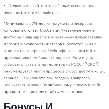
Только забывайте, что вы” “можно постоянно
пополнять этого это работало.
Минимальные 7% доступны уже при экспрессе,
который включает 5 событий. Указанные услуги
доступны лишь зарегистрированным пользователям.
Алгоритмы совершения ставок и регистрации не
отличаются и зеркалах 1Win, официальном сайте,
приложениях и мобильных версиях. Если игрок
собирается ставить на территории РОССИЙСКОЙ,
рекомендуется найти процессса способ доступа ко БК
заранее. Помнишь что при создании запроса у
неопытных игроков по актуальному зеркалу онлайн
приводит к переходу и сайты мошенников.
Бонусы И