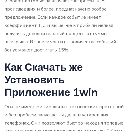
игроков, которые заключают экспрессы на 5
происшедших и более, предназначено особое
предложение. Если каждое событие имеет
коэффициент 1, 3 и выше, же к прибыли нельзя
получить дополнительный процент от суммы
выигрыша. В зависимости от количества событий
бонус может достигать 15%.
Как Скачать же
Установить
Приложение 1win
Она не имеет минимальных технических претензий
и без проблем запускается даже и устаревших
телефонах. Они позволяют быстро находил топовые