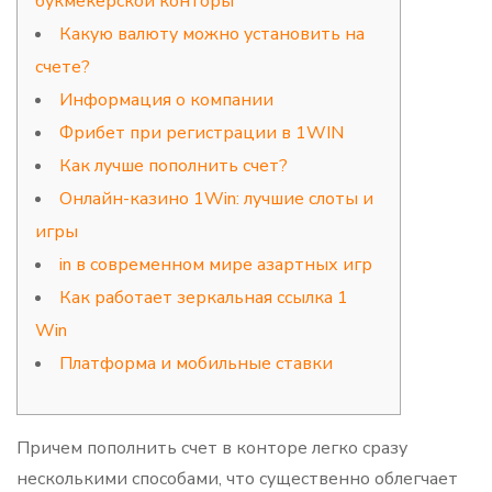
букмекерской конторы
Какую валюту можно установить на
счете?
Информация о компании
Фрибет при регистрации в 1WIN
Как лучше пополнить счет?
Онлайн-казино 1Win: лучшие слоты и
игры
in в современном мире азартных игр
Как работает зеркальная ссылка 1
Win
Платформа и мобильные ставки
Причем пополнить счет в конторе легко сразу
несколькими способами, что существенно облегчает