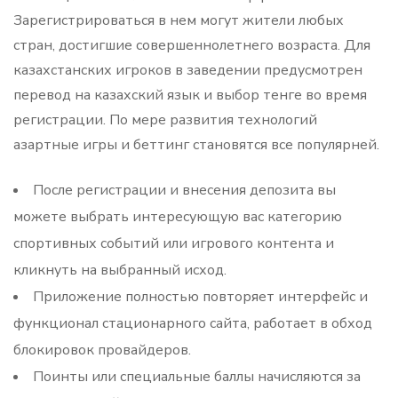
Зарегистрироваться в нем могут жители любых
стран, достигшие совершеннолетнего возраста. Для
казахстанских игроков в заведении предусмотрен
перевод на казахский язык и выбор тенге во время
регистрации. По мере развития технологий
азартные игры и беттинг становятся все популярней.
После регистрации и внесения депозита вы
можете выбрать интересующую вас категорию
спортивных событий или игрового контента и
кликнуть на выбранный исход.
Приложение полностью повторяет интерфейс и
функционал стационарного сайта, работает в обход
блокировок провайдеров.
Поинты или специальные баллы начисляются за