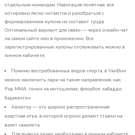
отдельным командам. Навигация понятная, все
котировки легко читаются и разобраться с
формированием купона не составит труда.
Оптимальный вариант для связи — через онлайн-чат
на самом сайте или в приложении. Все
зарегистрированные купоны отслеживать можно в
личном кабинете.
Помимо востребованных видов спорта, в УанВин
можно заключить пари на такие направления, как
Pop MMA, гонки на мотоциклах, флорбол, кабадди,
бадминтон.
Авиатор — это широко распространенная
азартная игра, в которой игроки делают ставки на
взлет самолета.
Для вывода денег необходимо в личном кабинете