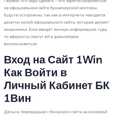
Первое, что надо сделать – это зарегистрироваться
на официальном сайте букмекерской конторы.
Будьте осторожны, так как в интернете находятся
десятки копий официального сайта, которые делают
мошенники. Если введёт личную информацию туда,
то аферисты смогут ей в дальнейшем
воспользоваться.
Вход на Сайт 1Win
Как Войти в
Личный Кабинет БК
1Вин
Деньги, перешедшие с бонусного счета на основной