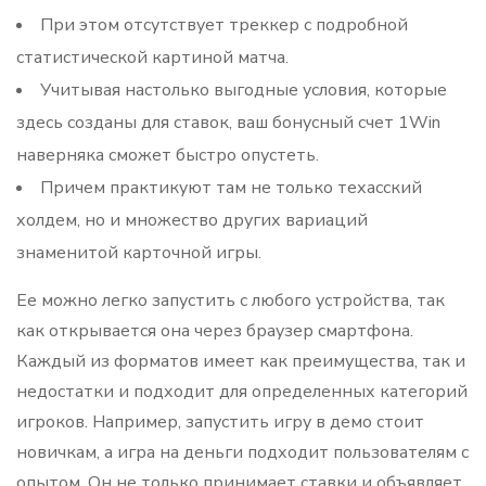
При этом отсутствует треккер с подробной
статистической картиной матча.
Учитывая настолько выгодные условия, которые
здесь созданы для ставок, ваш бонусный счет 1Win
наверняка сможет быстро опустеть.
Причем практикуют там не только техасский
холдем, но и множество других вариаций
знаменитой карточной игры.
Ее можно легко запустить с любого устройства, так
как открывается она через браузер смартфона.
Каждый из форматов имеет как преимущества, так и
недостатки и подходит для определенных категорий
игроков. Например, запустить игру в демо стоит
новичкам, а игра на деньги подходит пользователям с
опытом. Он не только принимает ставки и объявляет