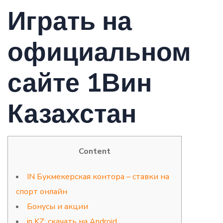
Играть на
официальном
сайте 1Вин
Казахстан
Content
IN Букмекерская контора – ставки на
спорт онлайн
Бонусы и акции
in KZ: скачать на Android