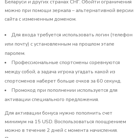
Беларуси и других странах СНГ. Обойти ограничения
можно при помощи зеркала – альтернативной версии
сайта с измененным доменом.
Для входа требуется использовать логин (телефон
или почту) с установленным на прошлом этапе
паролем.
Профессиональные спортсмены соревнуются
между собой, а задача игрока угадать какой из
спортсменов наберет больше очков за 60 секунд.
Промокод при пополнении используется для
активации специального предложения.
Для активации бонуса нужно пополнить счет
минимум на 15 USD. Воспользоваться поощрением
можно в течение 2 дней с момента начисления.