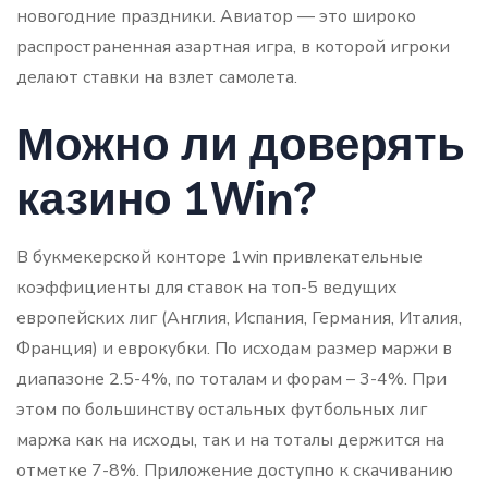
новогодние праздники. Авиатор — это широко
распространенная азартная игра, в которой игроки
делают ставки на взлет самолета.
Можно ли доверять
казино 1Win?
В букмекерской конторе 1win привлекательные
коэффициенты для ставок на топ-5 ведущих
европейских лиг (Англия, Испания, Германия, Италия,
Франция) и еврокубки. По исходам размер маржи в
диапазоне 2.5-4%, по тоталам и форам – 3-4%. При
этом по большинству остальных футбольных лиг
маржа как на исходы, так и на тоталы держится на
отметке 7-8%. Приложение доступно к скачиванию