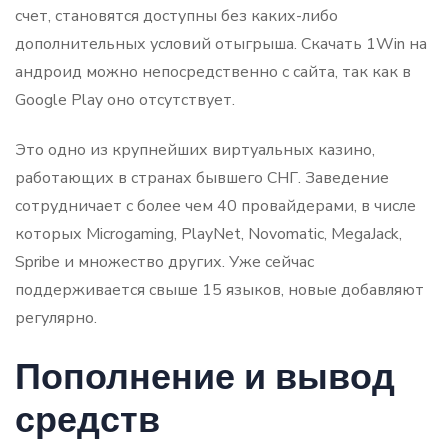
счет, становятся доступны без каких-либо
дополнительных условий отыгрыша. Скачать 1Win на
андроид можно непосредственно с сайта, так как в
Google Play оно отсутствует.
Это одно из крупнейших виртуальных казино,
работающих в странах бывшего СНГ. Заведение
сотрудничает с более чем 40 провайдерами, в числе
которых Microgaming, PlayNet, Novomatic, MegaJack,
Spribe и множество других. Уже сейчас
поддерживается свыше 15 языков, новые добавляют
регулярно.
Пополнение и вывод
средств