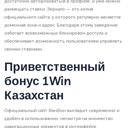
достаточно авторизоваться в профиле, и уже можно
размещать ставки. Зеркало — это копия
официального сайта, у которого регулярно меняется
доменная зона и адрес. Благодаря этому заведение
избегает всевозможных блокировок доступа и
обеспечивает возможность пользователям управлять
своими ставками.
Приветственный
бонус 1Win
Казахстан
Официальный сайт ВанВин выглядит современно и
удобен в использовании, несмотря на множество
навигационных элементов в интерфейсе.