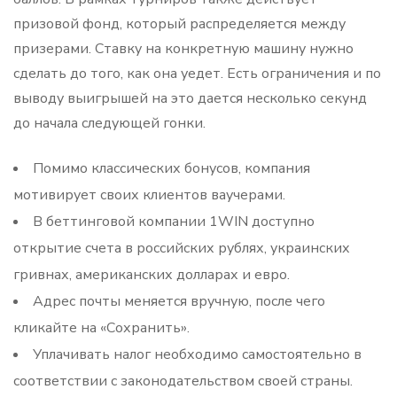
призовой фонд, который распределяется между
призерами. Ставку на конкретную машину нужно
сделать до того, как она уедет. Есть ограничения и по
выводу выигрышей на это дается несколько секунд
до начала следующей гонки.
Помимо классических бонусов, компания
мотивирует своих клиентов ваучерами.
В беттинговой компании 1WIN доступно
открытие счета в российских рублях, украинских
гривнах, американских долларах и евро.
Адрес почты меняется вручную, после чего
кликайте на «Сохранить».
Уплачивать налог необходимо самостоятельно в
соответствии с законодательством своей страны.