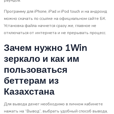
раундов.
Программу для iPhone, iPad и iPod touch и на андроид
можно скачать по ссылке на официальном сайте БК.
Установка файла начнется сразу же, главное не
отключаться от интернета и не прерывать процесс.
Зачем нужно 1Win
зеркало и как им
пользоваться
беттерам из
Казахстана
Для вывода денег необходимо в личном кабинете
нажать на “Вывод”, выбрать удобный способ вывода,