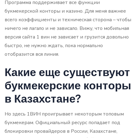
Программа поддерживает все функции
букмекерской конторы и казино. Для меня важнее
всего коэффициенты и техническая сторона – чтобы
ничего не лагало и не зависало. Вижу, что мобильная
версия сайта 1 вин не зависает и грузится довольно
быстро, не нужно ждать, пока нормально
отобразится вся линия.
Какие еще существуют
букмекерские конторы
в Казахстане?
Но здесь 1ВИН проигрывает некоторым топовым
букмекерам. Официальный ресурс попадает под
блокировки провайдеров в России, Казахстане,