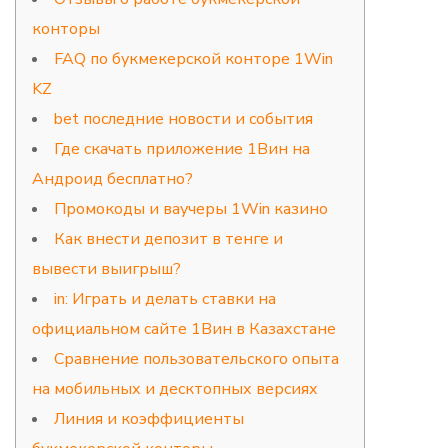
конторы
FAQ по букмекерской конторе 1Win
KZ
bet последние новости и события
Где скачать приложение 1Вин на
Андроид бесплатно?
Промокоды и ваучеры 1Win казино
Как внести депозит в тенге и
вывести выигрыш?
in: Играть и делать ставки на
официальном сайте 1Вин в Казахстане
Сравнение пользовательского опыта
на мобильных и десктопных версиях
Линия и коэффициенты