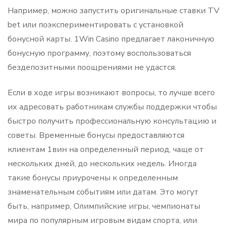
Например, можно запустить оригинальные ставки TV
bet или поэкспериментировать с установкой
бонусной карты. 1Win Casino предлагает лаконичную
бонусную программу, поэтому воспользоваться
бездепозитными поощрениями не удастся.
Если в ходе игры возникают вопросы, то лучше всего
их адресовать работникам службы поддержки чтобы
быстро получить профессиональную консультацию и
советы. Временные бонусы предоставляются
клиентам 1вин на определенный период, чаще от
нескольких дней, до нескольких недель. Иногда
такие бонусы приурочены к определенным
знаменательным событиям или датам. Это могут
быть, например, Олимпийские игры, чемпионаты
мира по популярным игровым видам спорта, или