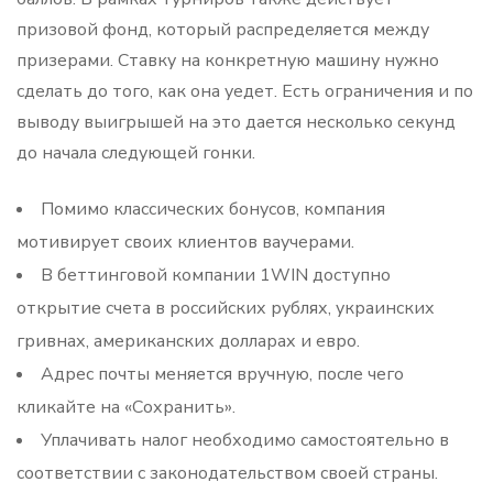
призовой фонд, который распределяется между
призерами. Ставку на конкретную машину нужно
сделать до того, как она уедет. Есть ограничения и по
выводу выигрышей на это дается несколько секунд
до начала следующей гонки.
Помимо классических бонусов, компания
мотивирует своих клиентов ваучерами.
В беттинговой компании 1WIN доступно
открытие счета в российских рублях, украинских
гривнах, американских долларах и евро.
Адрес почты меняется вручную, после чего
кликайте на «Сохранить».
Уплачивать налог необходимо самостоятельно в
соответствии с законодательством своей страны.