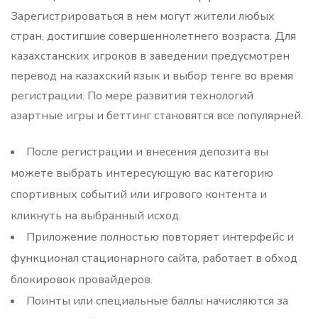
Зарегистрироваться в нем могут жители любых
стран, достигшие совершеннолетнего возраста. Для
казахстанских игроков в заведении предусмотрен
перевод на казахский язык и выбор тенге во время
регистрации. По мере развития технологий
азартные игры и беттинг становятся все популярней.
После регистрации и внесения депозита вы
можете выбрать интересующую вас категорию
спортивных событий или игрового контента и
кликнуть на выбранный исход.
Приложение полностью повторяет интерфейс и
функционал стационарного сайта, работает в обход
блокировок провайдеров.
Поинты или специальные баллы начисляются за