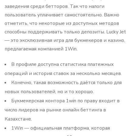
заведения среди бетторов. Так что налоги
пользователь уплачивает самостоятельно. Важно
отметить, что некоторые из доступных методов
способны поддерживать только депозиты. Lucky Jet
— это эксклюзивная игра для букмекеров и казино,
предлагаемая компанией 1Win.
В профиле доступна статистика платежных
операций и история ставок за несколько месяцев.
Конечно, такая возможность даётся только для
новых пользователей, но и то хорошо.
Букмекерская контора 1win по праву входит в
число лидеров на рынке онлайн беттинга в
Казахстане.
1Win — официальная платформа, которая