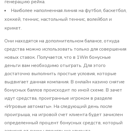
генерацию рейка.
Наиболее наполненная линия на футбол, баскетбол,
хоккей, теннис, настольный теннис, волейбол и
крикет.
Они находятся на дополнительном балансе, откуда
средства можно использовать только для совершения
новых ставок. Получается, что в 1Win бонусные
деньги вам необходимо отыграть. Для этого
достаточно выполнить простые условия, которые
выдвигает данная компания. В онлайн казино снятие
бонусных баллов происходит по иной схеме. В зачет
идут средства, проигранные игроком в разделе
«Игровые автоматы». На следующий день после
проигрыша, на игровой счет клиента будет зачислен
определенный процент бонусных средств, который