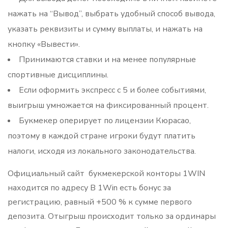
нажать на “Вывод”, выбрать удобный способ вывода,
указать реквизиты и сумму выплаты, и нажать на
кнопку «Вывести».
Принимаются ставки и на менее популярные
спортивные дисциплины.
Если оформить экспресс с 5 и более событиями,
выигрыш умножается на фиксированный процент.
Букмекер оперирует по лицензии Кюрасао,
поэтому в каждой стране игроки будут платить
налоги, исходя из локального законодательства.
Официальный сайт букмекерской конторы 1WIN
находится по адресу В 1Win есть бонус за
регистрацию, равный +500 % к сумме первого
депозита. Отыгрыш происходит только за ординары