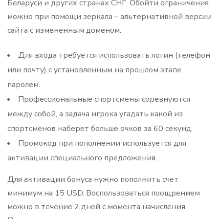
Беларуси и других странах СНГ. Обойти ограничения
можно при помощи зеркала – альтернативной версии
сайта с измененным доменом.
Для входа требуется использовать логин (телефон
или почту) с установленным на прошлом этапе
паролем.
Профессиональные спортсмены соревнуются
между собой, а задача игрока угадать какой из
спортсменов наберет больше очков за 60 секунд.
Промокод при пополнении используется для
активации специального предложения.
Для активации бонуса нужно пополнить счет
минимум на 15 USD. Воспользоваться поощрением
можно в течение 2 дней с момента начисления.