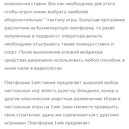
колонночка ставки. Все как необходимо для этого,
чтобы игрок никак выбрать наиболее
оборонительную” “тактику игры. Бонусная программа
рассчитана на букмекерскую платформу, то разве
полученные в подарил от оператора деньги
необходимо отыгрывать также помощи ставок и
спорт. После выполнения условий вейджера
средствах разрешено использовать любой способом, в
ином числе в видеослотах.
Платформа 1win также предлагает широкий выбор
настольных игр, вплоть рулетку, блэкджек, покер и
другие классические азартные развлечения. Играя в
настольные игры на 1win, сами сможете проверить
свою стратегию, удачу же соревноваться с другими
игроками. Платформа 1win предлагает