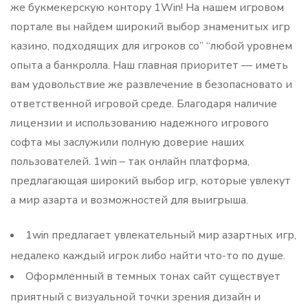
же букмекерскую контору 1Win! На нашем игровом
портале вы найдем широкий выбор знаменитых игр
казино, подходящих для игроков со” “любой уровнем
опыта а банкролла. Наш главная приоритет — иметь
вам удовольствие же развлечение в безопасновато и
ответственной игровой среде. Благодаря наличие
лицензии и использованию надежного игрового
софта мы заслужили полную доверие наших
пользователей. 1win – так онлайн платформа,
предлагающая широкий выбор игр, которые увлекут
а мир азарта и возможностей для выигрыша.
1win предлагает увлекательный мир азартных игр,
недалеко каждый игрок либо найти что-то по душе.
Оформленный в темных тонах сайт существует
приятный с визуальной точки зрения дизайн и