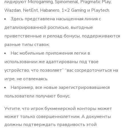
лидируют Microgaming, Spinomenal, Pragmatic Play,
Wazdan, NetEnt, Habanero, 1×2 Gaming и Playtech.
Здесь представлена насыщенная линия с
детализированной росписью, выгодные
приветственные и релоад-бонусы, поддерживаются
разные типы ставок.
Нас мобильные приложения легки в
использовании же адаптированы под твое
устройство, что позволяет” “вас сосредоточиться на
игре, не отвлекаясь.
Например, все новые зарегистрировавшиеся
пользователи получают бонус.
Учтите, что игрок букмекерской конторы может
может только совершеннолетним. А документы
должны подтверждать правдивость этой