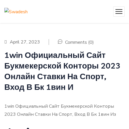
April 27, 2023
Comments (0)
1win Официальный Сайт
Букмекерской Конторы 2023
Онлайн Ставки На Спорт,
Вход В Бк 1вин И
1win Официальный Сайт Букмекерской Конторы
2023 Онлайн Ставки На Спорт, Вход В Бк 1вин Из