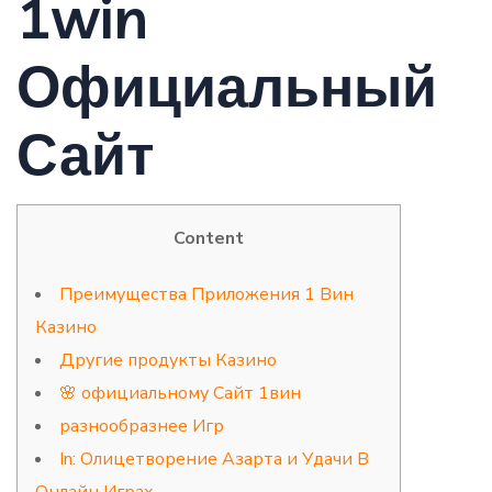
1win
Официальный
Сайт
Content
Преимущества Приложения 1 Вин
Казино
Другие продукты Казино
🌸 официальному Сайт 1вин
разнообразнее Игр
In: Олицетворение Азарта и Удачи В