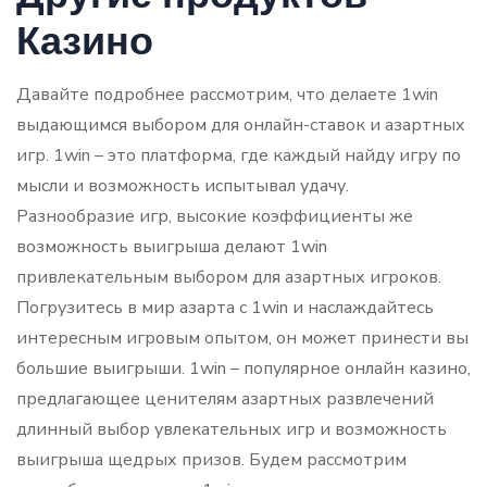
Казино
Давайте подробнее рассмотрим, что делаете 1win
выдающимся выбором для онлайн-ставок и азартных
игр. 1win – это платформа, где каждый найду игру по
мысли и возможность испытывал удачу.
Разнообразие игр, высокие коэффициенты же
возможность выигрыша делают 1win
привлекательным выбором для азартных игроков.
Погрузитесь в мир азарта с 1win и наслаждайтесь
интересным игровым опытом, он может принести вы
большие выигрыши. 1win – популярное онлайн казино,
предлагающее ценителям азартных развлечений
длинный выбор увлекательных игр и возможность
выигрыша щедрых призов. Будем рассмотрим