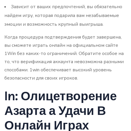
Зависит от ваших предпочтений, вы обязательно
найдем игру, которая подарила вам незабываемые
эмоции и возможность крупный выигрыша.
Когда процедура подтверждения будет завершена,
вы сможете играть онлайн на официальном сайте
1Win без каких-то ограничений. Обратите особое на
то, что верификация аккаунта невозможна разными
способами. 1win обеспечивает высокий уровень
безопасности для своих игроков.
In: Олицетворение
Азарта а Удачи В
Онлайн Играх