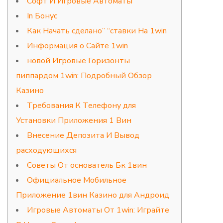
Софт И Игровые Автоматы
In Бонус
Как Начать сделано” “ставки На 1win
Информация о Сайте 1win
новой Игровые Горизонты
пиппардом 1win: Подробный Обзор
Казино
Требования К Телефону для
Установки Приложения 1 Вин
Внесение Депозита И Вывод
расходующихся
Советы От основатель Бк 1вин
Официальное Мобильное
Приложение 1вин Казино для Андроид
Игровые Автоматы От 1win: Играйте