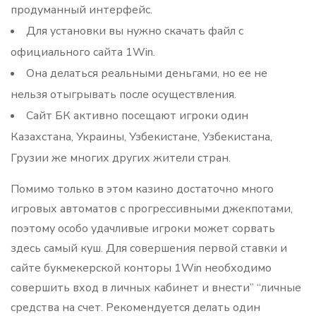
продуманный интерфейс.
Для установки вы нужно скачать файл с
официального сайта 1Win.
Она делаться реальными деньгами, но ее не
нельзя отыгрывать после осуществления.
Сайт БК активно посещают игроки один
Казахстана, Украины, Узбекистане, Узбекистана,
Грузии же многих других жители стран.
Помимо только в этом казино достаточно много
игровых автоматов с прогрессивными джекпотами,
поэтому особо удачливые игроки может сорвать
здесь самый куш. Для совершения первой ставки и
сайте букмекерской конторы 1Win необходимо
совершить вход в личных кабинет и внести” “личные
средства на счет. Рекомендуется делать один