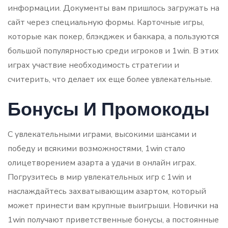
информации. Документы вам пришлось загружать на
сайт через специальную формы. Карточные игры,
которые как покер, блэкджек и баккара, а пользуются
большой популярностью среди игроков и 1win. В этих
играх участвие необходимость стратегии и
считерить, что делает их еще более увлекательные.
Бонусы И Промокоды
С увлекательными играми, высокими шансами и
победу и всякими возможностями, 1win стало
олицетворением азарта а удачи в онлайн играх.
Погрузитесь в мир увлекательных игр с 1win и
наслаждайтесь захватывающим азартом, который
может принести вам крупные выигрыши. Новички на
1win получают приветственные бонусы, а постоянные