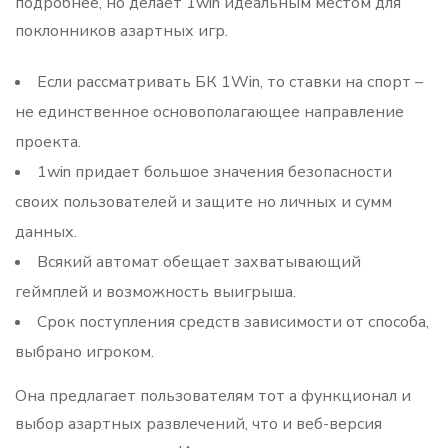
подробнее, но делает 1win идеальным местом для
поклонников азартных игр.
Если рассматривать БК 1Win, то ставки на спорт –
не единственное основополагающее направление
проекта.
1win придает большое значения безопасности
своих пользователей и защите но личных и сумм
данных.
Всякий автомат обещает захватывающий
геймплей и возможность выигрыша.
Срок поступления средств зависимости от способа,
выбрано игроком.
Она предлагает пользователям тот а функционал и
выбор азартных развлечений, что и веб-версия