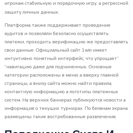
игрокам стабильную и порядочную игру, а регрессной
защиту личных данных.
Платформа также поддерживает проведение
аудитов и позволяли безопасно осуществлять
платежи, проходить верификацию же предоставлять
свои данные. Официальный сайт 1win имеет
интуитивно понятный интерфейс, что упрощает”
“навигацию даже для подчиненных. Основные
категории расположены в меню а вверху главной
страницы, а внизу сайта можно найти правила,
контактную информацию а логотипы платежных
систем. На верхних баннерах публикуются новости а
информация о текущих турнирах. По белянам экрана
размещены такие востребованные развлечения.