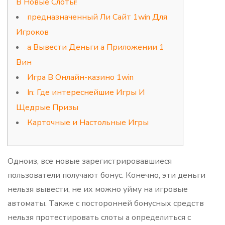
В Новые Слоты!
предназначенный Ли Сайт 1win Для
Игроков
а Вывести Деньги а Приложении 1
Вин
Игра В Онлайн-казино 1win
In: Где интереснейшие Игры И
Щедрые Призы
Карточные и Настольные Игры
Одноиз, все новые зарегистрировавшиеся
пользователи получают бонус. Конечно, эти деньги
нельзя вывести, не их можно уйму на игровые
автоматы. Также с посторонней бонусных средств
нельзя протестировать слоты а определиться с