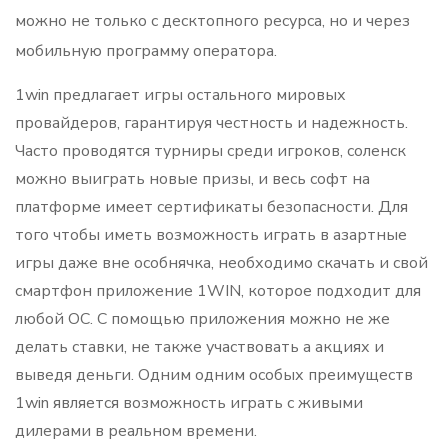
можно не только с десктопного ресурса, но и через
мобильную программу оператора.
1win предлагает игры остального мировых
провайдеров, гарантируя честность и надежность.
Часто проводятся турниры среди игроков, соленск
можно выиграть новые призы, и весь софт на
платформе имеет сертификаты безопасности. Для
того чтобы иметь возможность играть в азартные
игры даже вне особнячка, необходимо скачать и свой
смартфон приложение 1WIN, которое подходит для
любой ОС. С помощью приложения можно не же
делать ставки, не также участвовать а акциях и
выведя деньги. Одним одним особых преимуществ
1win является возможность играть с живыми
дилерами в реальном времени.