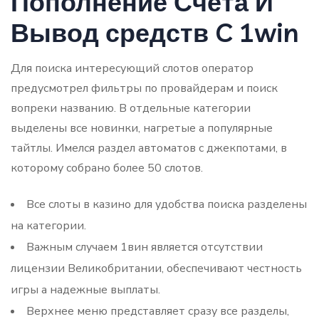
Пополнение Счета И
Вывод средств C 1win
Для поиска интересующий слотов оператор
предусмотрел фильтры по провайдерам и поиск
вопреки названию. В отдельные категории
выделены все новинки, нагретые а популярные
тайтлы. Имелся раздел автоматов с джекпотами, в
которому собрано более 50 слотов.
Все слоты в казино для удобства поиска разделены
на категории.
Важным случаем 1вин является отсутствии
лицензии Великобритании, обеспечивают честность
игры а надежные выплаты.
Верхнее меню представляет сразу все разделы,