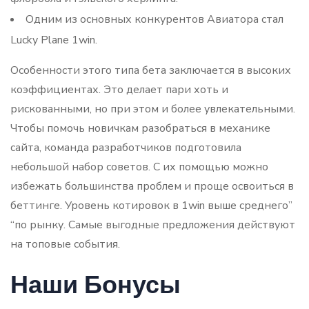
Одним из основных конкурентов Авиатора стал
Lucky Plane 1win.
Особенности этого типа бета заключается в высоких
коэффициентах. Это делает пари хоть и
рискованными, но при этом и более увлекательными.
Чтобы помочь новичкам разобраться в механике
сайта, команда разработчиков подготовила
небольшой набор советов. С их помощью можно
избежать большинства проблем и проще освоиться в
беттинге. Уровень котировок в 1win выше среднего”
“по рынку. Самые выгодные предложения действуют
на топовые события.
Наши Бонусы