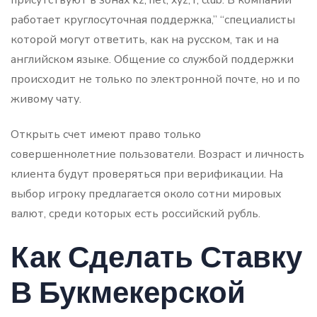
присутствуют в зонах kz, net, xyz, r, club. В компании
работает круглосуточная поддержка,” “специалисты
которой могут ответить, как на русском, так и на
английском языке. Общение со службой поддержки
происходит не только по электронной почте, но и по
живому чату.
Открыть счет имеют право только
совершеннолетние пользователи. Возраст и личность
клиента будут проверяться при верификации. На
выбор игроку предлагается около сотни мировых
валют, среди которых есть российский рубль.
Как Сделать Ставку
В Букмекерской