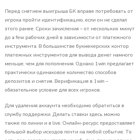
Перед снятием выигрыша БК вправе потребовать от
игрока пройти идентификацию, если он не сделал
этого ранее. Сроки зачисления – от нескольких минут
до a few рабочих дней в зависимости от платежного
инструмента. В большинстве букмекерских контор
платежных инструментов для вывода денег намного
меньше, чем для пополнения. Однако 1win предлагает
практически одинаковое количество способов
депозитов и снятия. Верификация в 1win –
обязательное условие для всех игроков.
Для удаления аккаунта необходимо обратиться в
службу поддержки. Делать ставки здесь можно
также по линии и в live. Онлайн-ресурс предоставляет
большой выбор исходов почти на любой событие. То