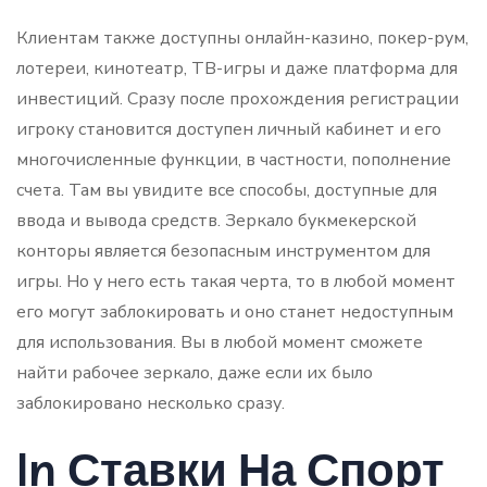
Клиентам также доступны онлайн-казино, покер-рум,
лотереи, кинотеатр, ТВ-игры и даже платформа для
инвестиций. Сразу после прохождения регистрации
игроку становится доступен личный кабинет и его
многочисленные функции, в частности, пополнение
счета. Там вы увидите все способы, доступные для
ввода и вывода средств. Зеркало букмекерской
конторы является безопасным инструментом для
игры. Но у него есть такая черта, то в любой момент
его могут заблокировать и оно станет недоступным
для использования. Вы в любой момент сможете
найти рабочее зеркало, даже если их было
заблокировано несколько сразу.
In Ставки На Спорт