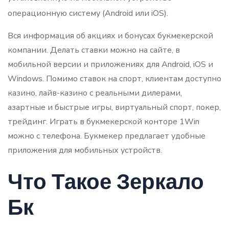
операционную систему (Android или iOS).
Вся информация об акциях и бонусах букмекерской
компании. Делать ставки можно на сайте, в
мобильной версии и приложениях для Android, iOS и
Windows. Помимо ставок на спорт, клиентам доступно
казино, лайв-казино с реальными дилерами,
азартные и быстрые игры, виртуальный спорт, покер,
трейдинг. Играть в букмекерской конторе 1Win
можно с телефона. Букмекер предлагает удобные
приложения для мобильных устройств.
Что Такое Зеркало
Бк