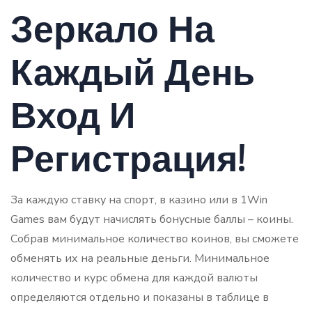
Зеркало На
Каждый День
Вход И
Регистрация!
За каждую ставку на спорт, в казино или в 1Win
Games вам будут начислять бонусные баллы – коины.
Собрав минимальное количество коинов, вы сможете
обменять их на реальные деньги. Минимальное
количество и курс обмена для каждой валюты
определяются отдельно и показаны в таблице в