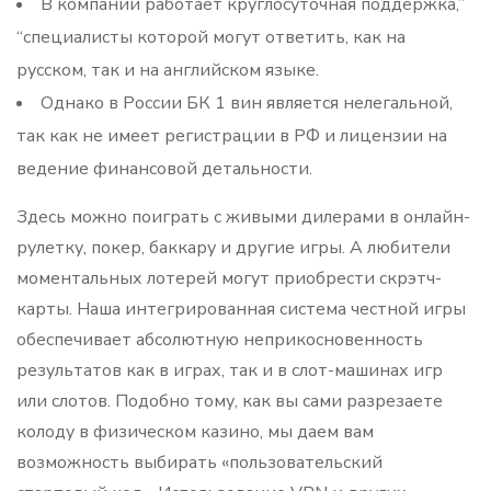
В компании работает круглосуточная поддержка,”
“специалисты которой могут ответить, как на
русском, так и на английском языке.
Однако в России БК 1 вин является нелегальной,
так как не имеет регистрации в РФ и лицензии на
ведение финансовой детальности.
Здесь можно поиграть с живыми дилерами в онлайн-
рулетку, покер, баккару и другие игры. А любители
моментальных лотерей могут приобрести скрэтч-
карты. Наша интегрированная система честной игры
обеспечивает абсолютную неприкосновенность
результатов как в играх, так и в слот-машинах игр
или слотов. Подобно тому, как вы сами разрезаете
колоду в физическом казино, мы даем вам
возможность выбирать «пользовательский