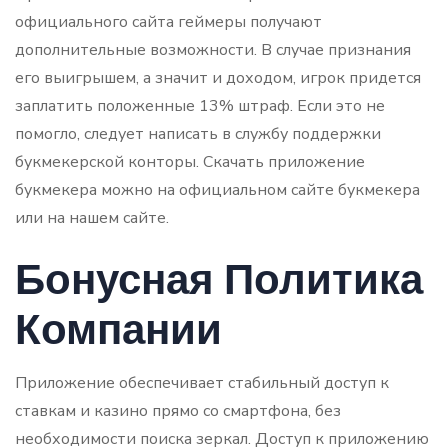
официального сайта геймеры получают
дополнительные возможности. В случае признания
его выигрышем, а значит и доходом, игрок придется
заплатить положенные 13% штраф. Если это не
помогло, следует написать в службу поддержки
букмекерской конторы. Скачать приложение
букмекера можно на официальном сайте букмекера
или на нашем сайте.
Бонусная Политика
Компании
Приложение обеспечивает стабильный доступ к
ставкам и казино прямо со смартфона, без
необходимости поиска зеркал. Доступ к приложению