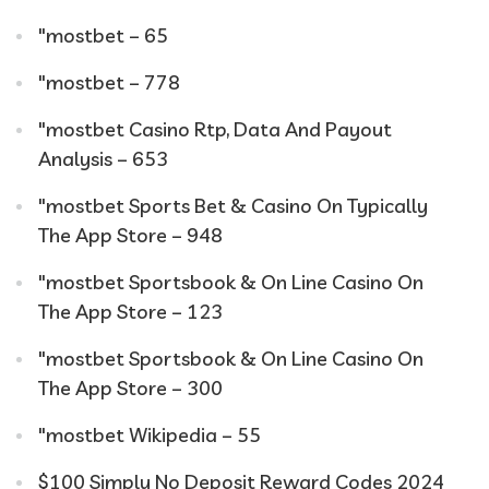
"mostbet – 65
"mostbet – 778
"mostbet Casino Rtp, Data And Payout
Analysis – 653
"‎mostbet Sports Bet & Casino On Typically
The App Store – 948
"‎mostbet Sportsbook & On Line Casino On
The App Store – 123
"‎mostbet Sportsbook & On Line Casino On
The App Store – 300
"mostbet Wikipedia – 55
$100 Simply No Deposit Reward Codes 2024