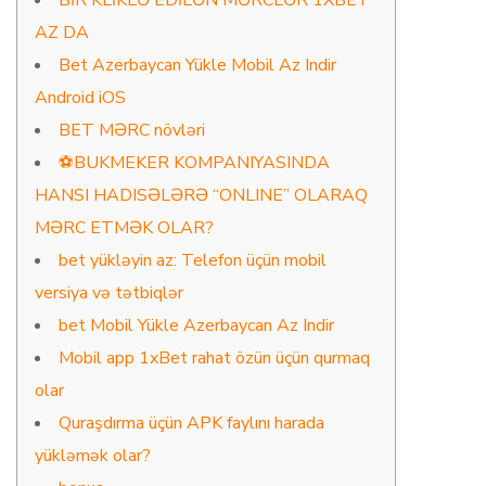
BİR KLİKLƏ EDİLƏN MƏRCLƏR 1XBET
AZ DA
Bet Azerbaycan Yükle Mobil Az Indir
Android iOS
BET MƏRC növləri
⚽BUKMEKER KOMPANIYASINDA
HANSI HADISƏLƏRƏ “ONLINE” OLARAQ
MƏRC ETMƏK OLAR?
bet yükləyin az: Telefon üçün mobil
versiya və tətbiqlər
bet Mobil Yükle Azerbaycan Az Indir
Mobil app 1xBet rahat özün üçün qurmaq
olar
Quraşdırma üçün APK faylını harada
yükləmək olar?