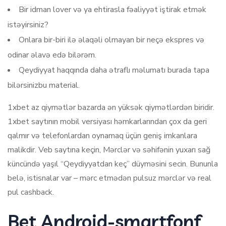
Bir idman lover və ya ehtirasla fəaliyyət iştirak etmək
istəyirsiniz?
Onlara bir-biri ilə əlaqəli olmayan bir neçə ekspres və
odinar əlavə edə bilərəm.
Qeydiyyat haqqında daha ətraflı məlumatı burada tapa
bilərsinizbu material.
1xbet az qiymətlər bazarda ən yüksək qiymətlərdən biridir.
1xbet saytının mobil versiyası həmkarlarından çox da geri
qalmır və telefonlardan oynamaq üçün geniş imkanlara
malikdir. Veb saytına keçin, Mərclər və səhifənin yuxarı sağ
küncündə yaşıl “Qeydiyyatdan keç” düyməsini secin. Bununla
belə, istisnalar var – mərc etmədən pulsuz mərclər və real
pul cashback.
Bet Android-smartfonf