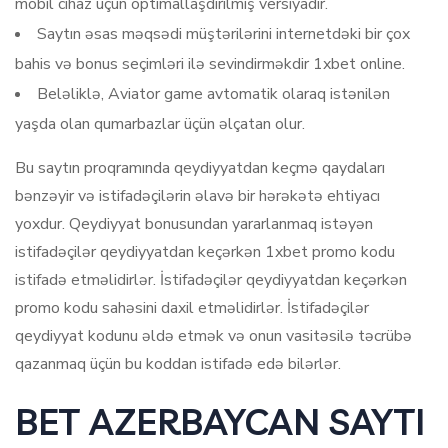
mobil cihaz üçün optimallaşdırılmış versiyadır.
Saytın əsas məqsədi müştərilərini internetdəki bir çox
bahis və bonus seçimləri ilə sevindirməkdir 1xbet online.
Beləliklə, Aviator game avtomatik olaraq istənilən
yaşda olan qumarbazlar üçün əlçatan olur.
Bu saytın proqramında qeydiyyatdan keçmə qaydaları
bənzəyir və istifadəçilərin əlavə bir hərəkətə ehtiyacı
yoxdur. Qeydiyyat bonusundan yararlanmaq istəyən
istifadəçilər qeydiyyatdan keçərkən 1xbet promo kodu
istifadə etməlidirlər. İstifadəçilər qeydiyyatdan keçərkən
promo kodu sahəsini daxil etməlidirlər. İstifadəçilər
qeydiyyat kodunu əldə etmək və onun vasitəsilə təcrübə
qazanmaq üçün bu koddan istifadə edə bilərlər.
BET AZERBAYCAN SAYTI