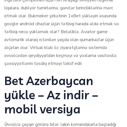
İngiltərə Çempionatı üçün hətta aşağı səviyyəli regional
liqalara, dublyor turnirlərinə, gənclər birinciliklərinə mərc
etmək olar. Bukmeker şirkətinin 1xBet yükləyin əsasında
google android cihazlar üçün tətbiqi harada əldə etmək və
tətbiqi necə yükləmək olar? Beləliklə, Aviator game
avtomatik olaraq istənilən yaşda olan qumarbazlar üçün
əlçatan olur. Virtual klub öz ziyarətçilərinə sistemdə
əvvəlcədən qeydiyyatdan keçməyi və yoxlama vasitəsilə
şəxsiyyətlərini təsdiq etməyi təklif edir.
Bet Azerbaycan
yükle – Az indir –
mobil versiya
Əvvəlcə çaşqın görünə bilər, lakin komandalarla başladığı