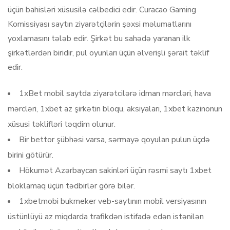
üçün bahisləri xüsusilə cəlbedici edir. Curacao Gaming
Komissiyası saytın ziyarətçilərin şəxsi məlumatlarını
yoxlamasını tələb edir. Şirkət bu sahədə yaranan ilk
şirkətlərdən biridir, pul oyunları üçün əlverişli şərait təklif
edir.
1xBet mobil saytda ziyarətcilərə idman mərcləri, hava
mərcləri, 1xbet az şirkətin bloqu, aksiyaları, 1xbet kazinonun
xüsusi təklifləri təqdim olunur.
Bir bettor şübhəsi varsa, sərmayə qoyulan pulun üçdə
birini götürür.
Hökumət Azərbaycan sakinləri üçün rəsmi saytı 1xbet
bloklamaq üçün tədbirlər görə bilər.
1xbetmobi bukmeker veb-saytının mobil versiyasının
üstünlüyü az miqdarda trafikdən istifadə edən istənilən