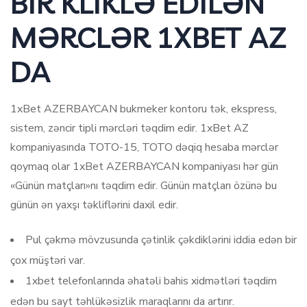
BİR KLİKLƏ EDİLƏN
MƏRCLƏR 1XBET AZ
DA
1xBet AZERBAYCAN bukmeker kontoru tək, ekspress,
sistem, zəncir tipli mərcləri təqdim edir. 1xBet AZ
kompaniyasında TOTO-15, TOTO dəqiq hesaba mərclər
qoymaq olar 1xBet AZERBAYCAN kompaniyası hər gün
«Günün matçları»nı təqdim edir. Günün matçları özünə bu
günün ən yaxşı təkliflərini daxil edir.
Pul çəkmə mövzusunda çətinlik çəkdiklərini iddia edən bir
çox müştəri var.
1xbet telefonlarında əhatəli bahis xidmətləri təqdim
edən bu sayt təhlükəsizlik maraqlarını da artırır.