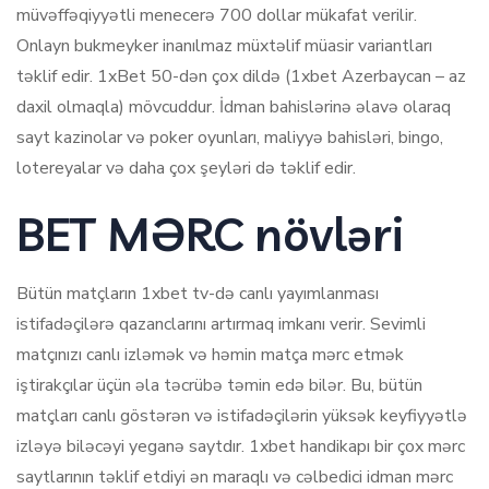
müvəffəqiyyətli menecerə 700 dollar mükafat verilir.
Onlayn bukmeyker inanılmaz müxtəlif müasir variantları
təklif edir. 1xBet 50-dən çox dildə (1xbet Azerbaycan – az
daxil olmaqla) mövcuddur. İdman bahislərinə əlavə olaraq
sayt kazinolar və poker oyunları, maliyyə bahisləri, bingo,
lotereyalar və daha çox şeyləri də təklif edir.
BET MƏRC növləri
Bütün matçların 1xbet tv-də canlı yayımlanması
istifadəçilərə qazanclarını artırmaq imkanı verir. Sevimli
matçınızı canlı izləmək və həmin matça mərc etmək
iştirakçılar üçün əla təcrübə təmin edə bilər. Bu, bütün
matçları canlı göstərən və istifadəçilərin yüksək keyfiyyətlə
izləyə biləcəyi yeganə saytdır. 1xbet handikapı bir çox mərc
saytlarının təklif etdiyi ən maraqlı və cəlbedici idman mərc