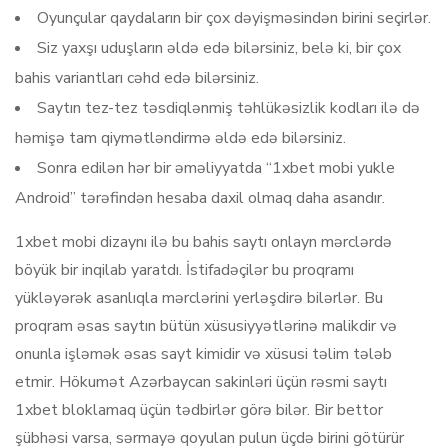
Oyunçular qaydaların bir çox dəyişməsindən birini seçirlər.
Siz yaxşı uduşların əldə edə bilərsiniz, belə ki, bir çox
bahis variantları cəhd edə bilərsiniz.
Saytın tez-tez təsdiqlənmiş təhlükəsizlik kodları ilə də
həmişə tam qiymətləndirmə əldə edə bilərsiniz.
Sonra edilən hər bir əməliyyatda “1xbet mobi yukle
Android” tərəfindən hesaba daxil olmaq daha asandır.
1xbet mobi dizaynı ilə bu bahis saytı onlayn mərclərdə
böyük bir inqilab yaratdı. İstifadəçilər bu proqramı
yükləyərək asanlıqla mərclərini yerləşdirə bilərlər. Bu
proqram əsas saytın bütün xüsusiyyətlərinə malikdir və
onunla işləmək əsas sayt kimidir və xüsusi təlim tələb
etmir. Hökumət Azərbaycan sakinləri üçün rəsmi saytı
1xbet bloklamaq üçün tədbirlər görə bilər. Bir bettor
şübhəsi varsa, sərmayə qoyulan pulun üçdə birini götürür