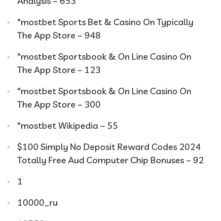
Analysis – 653
"‎mostbet Sports Bet & Casino On Typically
The App Store – 948
"‎mostbet Sportsbook & On Line Casino On
The App Store – 123
"‎mostbet Sportsbook & On Line Casino On
The App Store – 300
"mostbet Wikipedia – 55
$100 Simply No Deposit Reward Codes 2024
Totally Free Aud Computer Chip Bonuses – 92
1
10000_ru