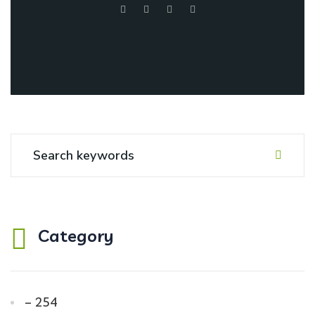
Category
– 254