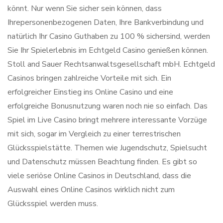
könnt. Nur wenn Sie sicher sein können, dass
Ihrepersonenbezogenen Daten, Ihre Bankverbindung und
natürlich Ihr Casino Guthaben zu 100 % sichersind, werden
Sie Ihr Spielerlebnis im Echtgeld Casino genießen können.
Stoll and Sauer Rechtsanwaltsgesellschaft mbH. Echtgeld
Casinos bringen zahlreiche Vorteile mit sich. Ein
erfolgreicher Einstieg ins Online Casino und eine
erfolgreiche Bonusnutzung waren noch nie so einfach. Das
Spiel im Live Casino bringt mehrere interessante Vorzüge
mit sich, sogar im Vergleich zu einer terrestrischen
Glücksspielstätte. Themen wie Jugendschutz, Spielsucht
und Datenschutz müssen Beachtung finden. Es gibt so
viele seriöse Online Casinos in Deutschland, dass die
Auswahl eines Online Casinos wirklich nicht zum
Glücksspiel werden muss.