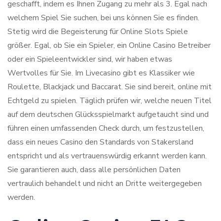
geschafft, indem es Ihnen Zugang zu mehr als 3. Egal nach
welchem Spiel Sie suchen, bei uns können Sie es finden.
Stetig wird die Begeisterung für Online Slots Spiele
größer. Egal, ob Sie ein Spieler, ein Online Casino Betreiber
oder ein Spieleentwickler sind, wir haben etwas
Wertvolles für Sie. Im Livecasino gibt es Klassiker wie
Roulette, Blackjack und Baccarat. Sie sind bereit, online mit
Echtgeld zu spielen. Täglich prüfen wir, welche neuen Titel
auf dem deutschen Glücksspielmarkt aufgetaucht sind und
führen einen umfassenden Check durch, um festzustellen,
dass ein neues Casino den Standards von Stakersland
entspricht und als vertrauenswürdig erkannt werden kann.
Sie garantieren auch, dass alle persönlichen Daten
vertraulich behandelt und nicht an Dritte weitergegeben
werden.