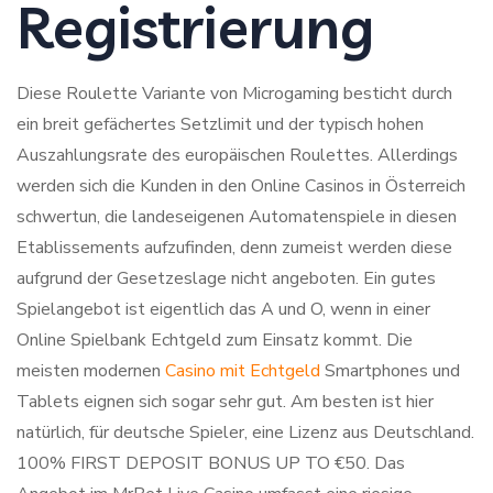
Registrierung
Diese Roulette Variante von Microgaming besticht durch
ein breit gefächertes Setzlimit und der typisch hohen
Auszahlungsrate des europäischen Roulettes. Allerdings
werden sich die Kunden in den Online Casinos in Österreich
schwertun, die landeseigenen Automatenspiele in diesen
Etablissements aufzufinden, denn zumeist werden diese
aufgrund der Gesetzeslage nicht angeboten. Ein gutes
Spielangebot ist eigentlich das A und O, wenn in einer
Online Spielbank Echtgeld zum Einsatz kommt. Die
meisten modernen
Casino mit Echtgeld
Smartphones und
Tablets eignen sich sogar sehr gut. Am besten ist hier
natürlich, für deutsche Spieler, eine Lizenz aus Deutschland.
100% FIRST DEPOSIT BONUS UP TO €50. Das