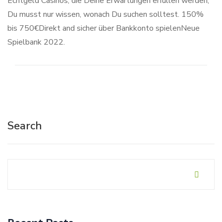
Echtgeld Casinos, die Deine Erwartungen erfüllen werden;
Du musst nur wissen, wonach Du suchen solltest. 150%
bis 750€Direkt and sicher über Bankkonto spielenNeue
Spielbank 2022.
Search