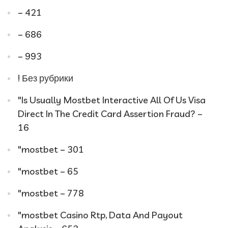
– 421
– 686
– 993
! Без рубрики
"Is Usually Mostbet Interactive All Of Us Visa
Direct In The Credit Card Assertion Fraud? –
16
"mostbet – 301
"mostbet – 65
"mostbet – 778
"mostbet Casino Rtp, Data And Payout