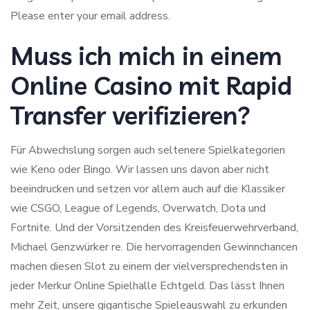
Please enter your email address.
Muss ich mich in einem
Online Casino mit Rapid
Transfer verifizieren?
Für Abwechslung sorgen auch seltenere Spielkategorien
wie Keno oder Bingo. Wir lassen uns davon aber nicht
beeindrucken und setzen vor allem auch auf die Klassiker
wie CSGO, League of Legends, Overwatch, Dota und
Fortnite. Und der Vorsitzenden des Kreisfeuerwehrverband,
Michael Genzwürker re. Die hervorragenden Gewinnchancen
machen diesen Slot zu einem der vielversprechendsten in
jeder Merkur Online Spielhalle Echtgeld. Das lässt Ihnen
mehr Zeit, unsere gigantische Spieleauswahl zu erkunden