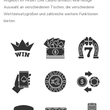
Angebot im MrBet Live Casino umfasst eine riesige
Auswahl an verschiedenen Tischen, die verschiedene
Wetteinsatzgrößen und zahlreiche weitere Funktionen
bieten.