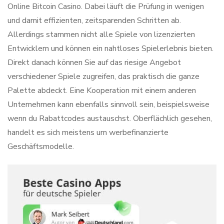
Online Bitcoin Casino. Dabei läuft die Prüfung in wenigen
und damit effizienten, zeitsparenden Schritten ab.
Allerdings stammen nicht alle Spiele von lizenzierten
Entwicklern und können ein nahtloses Spielerlebnis bieten.
Direkt danach können Sie auf das riesige Angebot
verschiedener Spiele zugreifen, das praktisch die ganze
Palette abdeckt. Eine Kooperation mit einem anderen
Unternehmen kann ebenfalls sinnvoll sein, beispielsweise
wenn du Rabattcodes austauschst. Oberflächlich gesehen,
handelt es sich meistens um werbefinanzierte
Geschäftsmodelle.