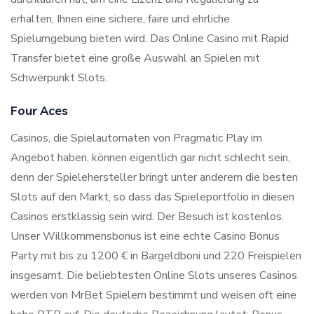
erhalten, Ihnen eine sichere, faire und ehrliche
Spielumgebung bieten wird. Das Online Casino mit Rapid
Transfer bietet eine große Auswahl an Spielen mit
Schwerpunkt Slots.
Four Aces
Casinos, die Spielautomaten von Pragmatic Play im
Angebot haben, können eigentlich gar nicht schlecht sein,
denn der Spielehersteller bringt unter anderem die besten
Slots auf den Markt, so dass das Spieleportfolio in diesen
Casinos erstklassig sein wird. Der Besuch ist kostenlos.
Unser Willkommensbonus ist eine echte Casino Bonus
Party mit bis zu 1200 € in Bargeldboni und 220 Freispielen
insgesamt. Die beliebtesten Online Slots unseres Casinos
werden von MrBet Spielern bestimmt und weisen oft eine