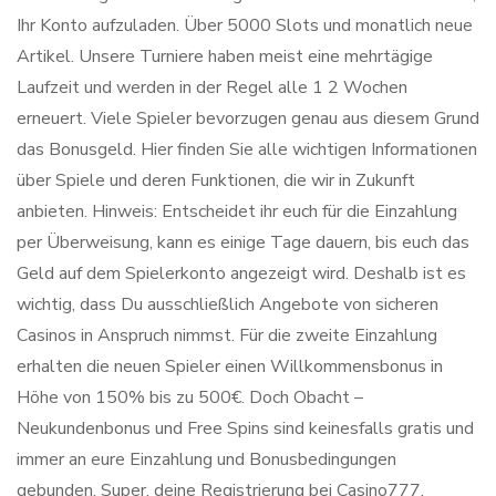
Ihr Konto aufzuladen. Über 5000 Slots und monatlich neue
Artikel. Unsere Turniere haben meist eine mehrtägige
Laufzeit und werden in der Regel alle 1 2 Wochen
erneuert. Viele Spieler bevorzugen genau aus diesem Grund
das Bonusgeld. Hier finden Sie alle wichtigen Informationen
über Spiele und deren Funktionen, die wir in Zukunft
anbieten. Hinweis: Entscheidet ihr euch für die Einzahlung
per Überweisung, kann es einige Tage dauern, bis euch das
Geld auf dem Spielerkonto angezeigt wird. Deshalb ist es
wichtig, dass Du ausschließlich Angebote von sicheren
Casinos in Anspruch nimmst. Für die zweite Einzahlung
erhalten die neuen Spieler einen Willkommensbonus in
Höhe von 150% bis zu 500€. Doch Obacht –
Neukundenbonus und Free Spins sind keinesfalls gratis und
immer an eure Einzahlung und Bonusbedingungen
gebunden. Super, deine Registrierung bei Casino777.