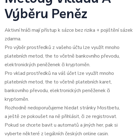
Výběru Peněz
Aktivní hráči mají přístup k sázce bez rizika + pojištění sázek
zdarma.
Pro výběr prostředků z vašeho účtu lze využít mnoho
platebních metod, the to včetně bankovního převodu,
elektronických peněženek či kryptoměn.
Pro vklad prostředků na váš účet lze využít mnoho
platebních metod, the to včetně platebních karet,
bankovního převodu, elektronických peněženek či
kryptoměn.
Rozhodně nedoporučujeme hledat stránky Mostbetu,
a ještě ze pokoušet na ně přihlásit, či ze registrovat.
Pokud se chcete bavit u automatů a jiných her, pak si
vyberte některé z legálních českých online casin.