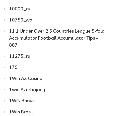
10000_ru
10750_wa
11 1 Under Over 2 5 Countries League 5-fold
Accumulator Football Accumulator Tips –
887
11275_ru
175
1Win AZ Casino
1win Azerbajany
1WIN Bonus
1Win Brasil