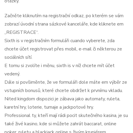
otázky.
Začněte kliknutím na registrační odkaz, po kterém se vám
zobrazí úvodní strana sázkové kanceláře, kde kliknete em
„REGISTRACE“.
Sixth is v registračním formuláři cuando vyberete, zda
chcete účet registrovat přes mobil, e-mail či některou ze
sociálních sítí.
E tomu si zvolíte i měnu, sixth is v níž chcete mít účet
vedený.
Dále si povšiměnte, že ve formuláři dole máte em výběr ze
vstupních bonusů, které chcete obdržet k prvnímu vkladu.
Nited kingdom dispozici je zábava jako automaty, ruleta,
karetní hry, loterie, turnaje a jackpotové hry.
Professional ty, kteří mají rádi pocit skutečného kasina, je su
také živé kasino, kde si můžete zahrát baccarat, online
poker, ruletu a blackjack online s živým krupiérem.