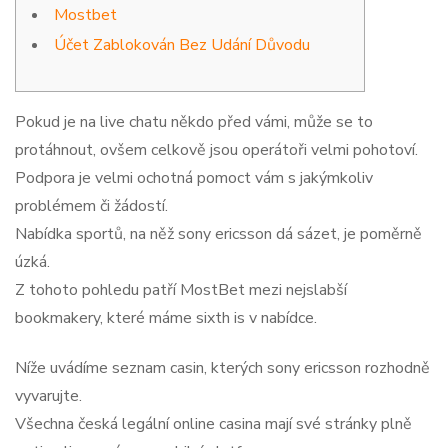
Mostbet
Účet Zablokován Bez Udání Důvodu
Pokud je na live chatu někdo před vámi, může se to
protáhnout, ovšem celkově jsou operátoři velmi pohotoví.
Podpora je velmi ochotná pomoct vám s jakýmkoliv
problémem či žádostí.
Nabídka sportů, na něž sony ericsson dá sázet, je poměrně
úzká.
Z tohoto pohledu patří MostBet mezi nejslabší
bookmakery, které máme sixth is v nabídce.
Níže uvádíme seznam casin, kterých sony ericsson rozhodně
vyvarujte.
Všechna česká legální online casina mají své stránky plně