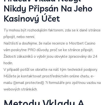
Nikdy Připsán Na Jeho
Kasinový Účet
Ty mohou být rozhodujícím faktorem, zda se k dané stránce
připojit, nebo nenni.
Naštěstí a doufejme, že naše recenze o Mostbet Casino
vám poskytne PRO důvody, proč se ke stránce připojit.
Žádosti zákazníků o výběr jsou obvykle zpracovány do 24
hodin.
V případě potíží se obraťte na náš tým technické podpory.
Můžete je kontaktovat prostřednictvím online chatu, e-
mailu ([email protected]) ?i formuláře pro zpětnou vazbu na
webových stránkách.
Metody Vkladu A