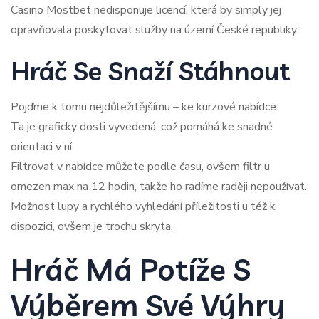
Casino Mostbet nedisponuje licencí, která by simply jej
opravňovala poskytovat služby na území České republiky.
Hráč Se Snaží Stáhnout
Pojďme k tomu nejdůležitějšímu – ke kurzové nabídce.
Ta je graficky dosti vyvedená, což pomáhá ke snadné
orientaci v ní.
Filtrovat v nabídce můžete podle času, ovšem filtr u
omezen max na 12 hodin, takže ho radíme raději nepoužívat.
Možnost lupy a rychlého vyhledání příležitosti u též k
dispozici, ovšem je trochu skryta.
Hráč Má Potíže S
Výběrem Své Výhry