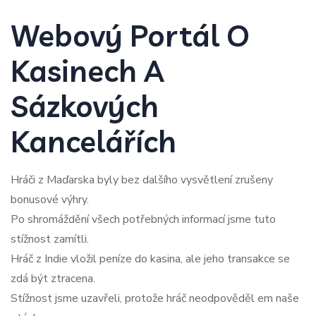
Webový Portál O
Kasinech A
Sázkových
Kancelářích
Hráči z Maďarska byly bez dalšího vysvětlení zrušeny
bonusové výhry.
Po shromáždění všech potřebných informací jsme tuto
stížnost zamítli.
Hráč z Indie vložil peníze do kasina, ale jeho transakce se
zdá být ztracena.
Stížnost jsme uzavřeli, protože hráč neodpověděl em naše