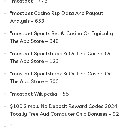
"mostbet – 778
"mostbet Casino Rtp, Data And Payout
Analysis – 653
"‎mostbet Sports Bet & Casino On Typically
The App Store – 948
"‎mostbet Sportsbook & On Line Casino On
The App Store – 123
"‎mostbet Sportsbook & On Line Casino On
The App Store – 300
"mostbet Wikipedia – 55
$100 Simply No Deposit Reward Codes 2024
Totally Free Aud Computer Chip Bonuses – 92
1