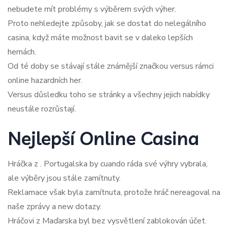
nebudete mít problémy s výběrem svých výher.
Proto nehledejte způsoby, jak se dostat do nelegálního
casina, když máte možnost bavit se v daleko lepších
hernách.
Od té doby se stávají stále známější značkou versus rámci
online hazardních her.
Versus důsledku toho se stránky a všechny jejich nabídky
neustále rozrůstají.
Nejlepší Online Casina
Hráčka z . Portugalska by cuando ráda své výhry vybrala,
ale výběry jsou stále zamítnuty.
Reklamace však byla zamítnuta, protože hráč nereagoval na
naše zprávy a new dotazy.
Hráčovi z Maďarska byl bez vysvětlení zablokován účet.