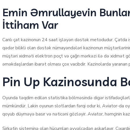
Emin Əmrullayevin Bunlard
İtti̇ham Var
Canlı çat kazinonun 24 saat işləyən dəstək metodudur. Çatda işl
qədər bilikli olan dəstək nümayəndələri kazinonun müştərilərinin
müştəri xidməti elektron poçt və çağrı mərkəzi ilə də xidmət gös
əməkdaşlardan ibarət olması çox vacibdir. Kazinolarda yaranan p
Pin Up Kazinosunda B
Oyunda təqdim edilən statistika bölməsində digər istifadəçilərlə
mümkündür. Lakin oyunun slotlardan fərqi odur ki, Aviator-da oy
qoyub düyməyə basır və nəticəni gözləyir. Aviator, həmçinin kaz
Şirkətin sisteminə olan hücumları əvvəlcədən aşkarlayır. Çıxardı