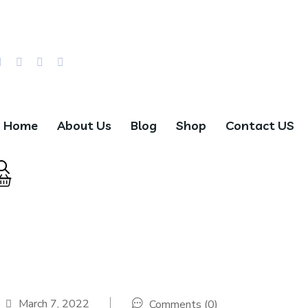
Email Us : support@swadesh.com
Working Hours : Mond
Call : +1-330-574-1599
Home
About Us
Blog
Shop
Contact US
March 7, 2022
Comments (0)