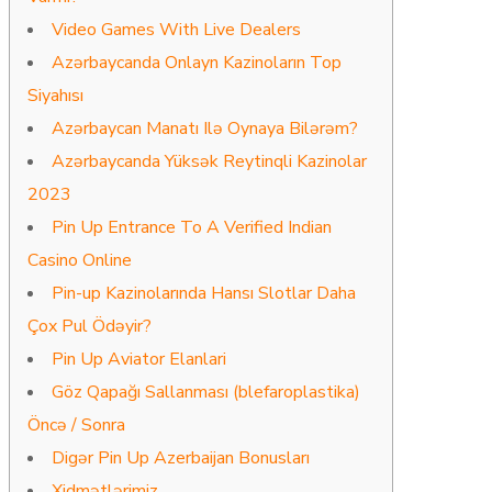
Video Games With Live Dealers
Azərbaycanda Onlayn Kazinoların Top
Siyahısı
Azərbaycan Manatı Ilə Oynaya Bilərəm?
Azərbaycanda Yüksək Reytinqli Kazinolar
2023
Pin Up Entrance To A Verified Indian
Casino Online
Pin-up Kazinolarında Hansı Slotlar Daha
Çox Pul Ödəyir?
Pin Up Aviator Elanlari
Göz Qapağı Sallanması (blefaroplastika)
Öncə / Sonra
Digər Pin Up Azerbaijan Bonusları
Xidmətlərimiz