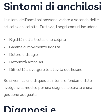
Sintomi di anchilosi
I sintomi dell’anchilosi possono variare a seconda delle
articolazioni colpite. Tuttavia, i segni comuni includono:
Rigidità nell’articolazione colpita
Gamma di movimento ridotta
Dolore e disagio
Deformità articolari
Difficoltà a svolgere le attività quotidiane
Se si verifica uno di questi sintomi, è fondamentale
rivolgersi al medico per una diagnosi accurata e una
gestione adeguata.
Diagnosi e