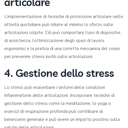
articolare
L’implementazione di tecniche di protezione articolare nelle
attività quotidiane può ridurre al minimo lo sforzo sulle
articolazioni colpite. Ciò può comportare l’uso di dispositivi
di assistenza, l’ottimizzazione degli spazi di lavoro
ergonomici e la pratica di una corretta meccanica del corpo
per prevenire stress inutili sulle articolazioni.
4. Gestione dello stress
Lo stress può esacerbare i sintomi delle condizioni
infiammatorie delle articolazioni. Incorporare tecniche di
gestione dello stress come la meditazione, lo yoga o
esercizi di respirazione profonda può contribuire al
benessere generale e può avere un impatto positivo sulla
salute delle articolazioni.