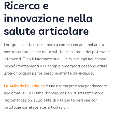
Ricerca e
innovazione nella
salute articolare
I progressi nella ricerca medica continuano ad ampliare la
nostra comprensione della salute articolare e dei potenziali
interventi. Tieniti informato sugli ultimi sviluppi nel campo,
poiché i trattamenti e le terapie emergenti possono offrire
ulteriori opzioni per le persone affette da anchilosi.
La Arthritis Foundation
è una risorsa preziosa per rimanere
aggiornati sulle ultime ricerche, opzioni di trattamento e
raccomandazioni sullo stile di vita per le persone con
patologie correlate alle articolazioni.