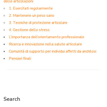
delle articolazioni
1. Esercitati regolarmente
2. Mantenere un peso sano
3. Tecniche di protezione articolare
4. Gestione dello stress
L’importanza dell’orientamento professionale
Ricerca e innovazione nella salute articolare
Comunità di supporto per individui affetti da anchilosi
Pensieri finali
Search