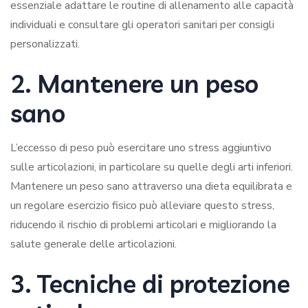
essenziale adattare le routine di allenamento alle capacità
individuali e consultare gli operatori sanitari per consigli
personalizzati.
2. Mantenere un peso
sano
L’eccesso di peso può esercitare uno stress aggiuntivo
sulle articolazioni, in particolare su quelle degli arti inferiori.
Mantenere un peso sano attraverso una dieta equilibrata e
un regolare esercizio fisico può alleviare questo stress,
riducendo il rischio di problemi articolari e migliorando la
salute generale delle articolazioni.
3. Tecniche di protezione