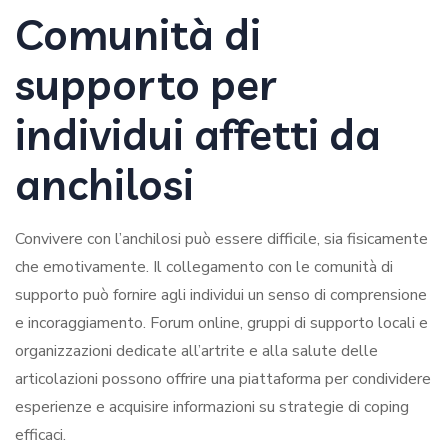
Comunità di
supporto per
individui affetti da
anchilosi
Convivere con l’anchilosi può essere difficile, sia fisicamente
che emotivamente. Il collegamento con le comunità di
supporto può fornire agli individui un senso di comprensione
e incoraggiamento. Forum online, gruppi di supporto locali e
organizzazioni dedicate all’artrite e alla salute delle
articolazioni possono offrire una piattaforma per condividere
esperienze e acquisire informazioni su strategie di coping
efficaci.