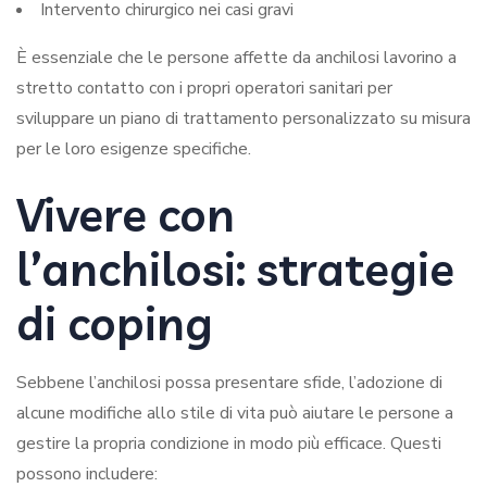
Intervento chirurgico nei casi gravi
È essenziale che le persone affette da anchilosi lavorino a
stretto contatto con i propri operatori sanitari per
sviluppare un piano di trattamento personalizzato su misura
per le loro esigenze specifiche.
Vivere con
l’anchilosi: strategie
di coping
Sebbene l’anchilosi possa presentare sfide, l’adozione di
alcune modifiche allo stile di vita può aiutare le persone a
gestire la propria condizione in modo più efficace. Questi
possono includere: