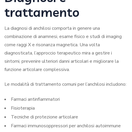
trattamento
La diagnosi di anchilosi comporta in genere una
combinazione di anamnesi, esame fisico e studi di imaging
come raggi X e risonanza magnetica. Una volta
diagnosticata, l’approccio terapeutico mira a gestire i
sintomi, prevenire ulteriori danni articolari e migliorare la
funzione articolare complessiva.
Le modalità di trattamento comuni per l’anchilosi includono:
Farmaci antinfiammatori
Fisioterapia
Tecniche di protezione articolare
Farmaci immunosoppressori per anchilosi autoimmune