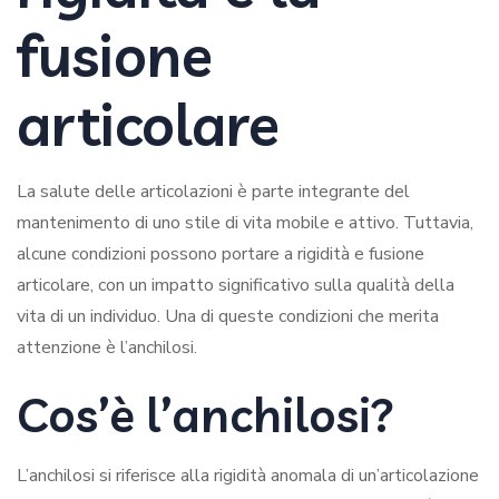
fusione
articolare
La salute delle articolazioni è parte integrante del
mantenimento di uno stile di vita mobile e attivo. Tuttavia,
alcune condizioni possono portare a rigidità e fusione
articolare, con un impatto significativo sulla qualità della
vita di un individuo. Una di queste condizioni che merita
attenzione è l’anchilosi.
Cos’è l’anchilosi?
L’anchilosi si riferisce alla rigidità anomala di un’articolazione