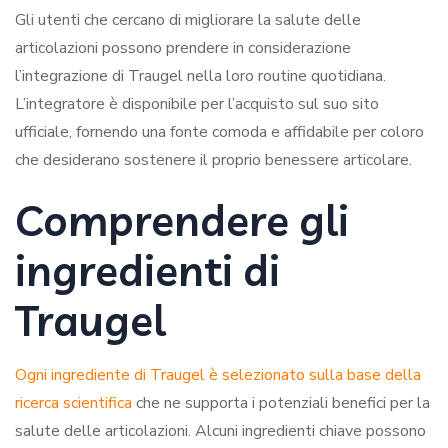
Gli utenti che cercano di migliorare la salute delle
articolazioni possono prendere in considerazione
l’integrazione di Traugel nella loro routine quotidiana.
L’integratore è disponibile per l’acquisto sul suo sito
ufficiale, fornendo una fonte comoda e affidabile per coloro
che desiderano sostenere il proprio benessere articolare.
Comprendere gli
ingredienti di
Traugel
Ogni ingrediente di Traugel è selezionato sulla base della
ricerca scientifica
che ne supporta i potenziali benefici per la
salute delle articolazioni. Alcuni ingredienti chiave possono