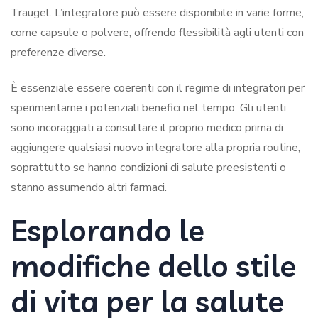
Traugel. L’integratore può essere disponibile in varie forme,
come capsule o polvere, offrendo flessibilità agli utenti con
preferenze diverse.
È essenziale essere coerenti con il regime di integratori per
sperimentarne i potenziali benefici nel tempo. Gli utenti
sono incoraggiati a consultare il proprio medico prima di
aggiungere qualsiasi nuovo integratore alla propria routine,
soprattutto se hanno condizioni di salute preesistenti o
stanno assumendo altri farmaci.
Esplorando le
modifiche dello stile
di vita per la salute