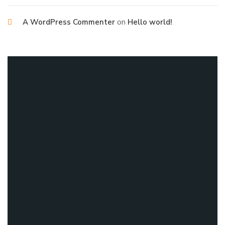
on
A WordPress Commenter
Hello world!