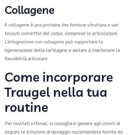
Collagene
Il collagene è una proteina che fornisce struttura a vari
tessuti connettivi del corpo, comprese le articolazioni.
L’integrazione con collagene può supportare la
rigenerazione della cartilagine e aiutare a mantenere la
flessibilità articolare.
Come incorporare
Traugel nella tua
routine
Per risultati ottimali, si consiglia in genere agli utenti di
seguire le istruzioni di dosaggio raccomandate fornite da