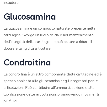
includere:
Glucosamina
La glucosamina è un composto naturale presente nella
cartilagine. Svolge un ruolo cruciale nel mantenimento
dell’integrità della cartilagine e può aiutare a ridurre il
dolore e la rigidità articolare.
Condroitina
La condroitina è un altro componente della cartilagine ed è
spesso abbinata alla glucosamina negli integratori per le
articolazioni. Può contribuire all’ammortizzazione e alla
lubrificazione delle articolazioni, promuovendo movimenti
più fluidi.