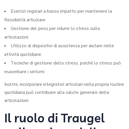
Esercizi regolari a basso impatto per mantenere la
flessibilità articolare
Gestione del peso per ridurre lo stress sulle
articolazioni
Utilizzo di dispositivi di assistenza per aiutare nelle
attività quotidiane
Tecniche di gestione dello stress, poiché lo stress può
esacerbare i sintomi
Inoltre, incorporare integratori articolari nella propria routine
quotidiana può contribuire alla salute generale delle
articolazioni.
Il ruolo di Traugel