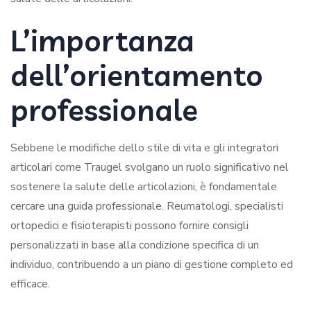
L’importanza
dell’orientamento
professionale
Sebbene le modifiche dello stile di vita e gli integratori
articolari come Traugel svolgano un ruolo significativo nel
sostenere la salute delle articolazioni, è fondamentale
cercare una guida professionale. Reumatologi, specialisti
ortopedici e fisioterapisti possono fornire consigli
personalizzati in base alla condizione specifica di un
individuo, contribuendo a un piano di gestione completo ed
efficace.