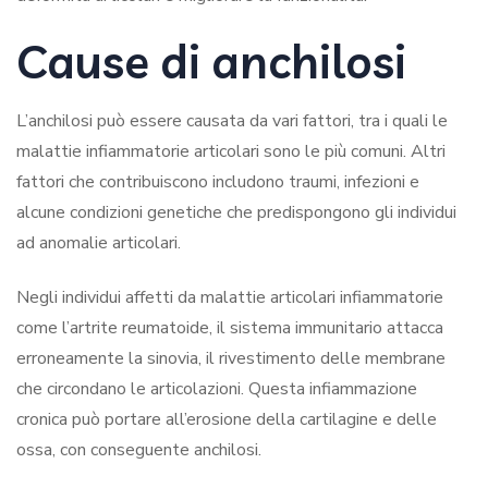
Cause di anchilosi
L’anchilosi può essere causata da vari fattori, tra i quali le
malattie infiammatorie articolari sono le più comuni. Altri
fattori che contribuiscono includono traumi, infezioni e
alcune condizioni genetiche che predispongono gli individui
ad anomalie articolari.
Negli individui affetti da malattie articolari infiammatorie
come l’artrite reumatoide, il sistema immunitario attacca
erroneamente la sinovia, il rivestimento delle membrane
che circondano le articolazioni. Questa infiammazione
cronica può portare all’erosione della cartilagine e delle
ossa, con conseguente anchilosi.