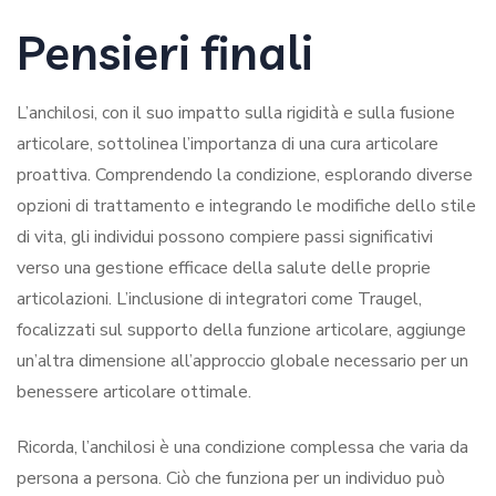
Pensieri finali
L’anchilosi, con il suo impatto sulla rigidità e sulla fusione
articolare, sottolinea l’importanza di una cura articolare
proattiva. Comprendendo la condizione, esplorando diverse
opzioni di trattamento e integrando le modifiche dello stile
di vita, gli individui possono compiere passi significativi
verso una gestione efficace della salute delle proprie
articolazioni. L’inclusione di integratori come Traugel,
focalizzati sul supporto della funzione articolare, aggiunge
un’altra dimensione all’approccio globale necessario per un
benessere articolare ottimale.
Ricorda, l’anchilosi è una condizione complessa che varia da
persona a persona. Ciò che funziona per un individuo può