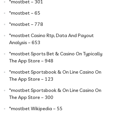
"mostbet – 301
"mostbet – 65
"mostbet – 778
"mostbet Casino Rtp, Data And Payout
Analysis – 653
"‎mostbet Sports Bet & Casino On Typically
The App Store – 948
"‎mostbet Sportsbook & On Line Casino On
The App Store – 123
"‎mostbet Sportsbook & On Line Casino On
The App Store – 300
"mostbet Wikipedia – 55