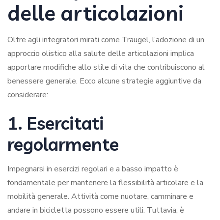
delle articolazioni
Oltre agli integratori mirati come Traugel, l’adozione di un
approccio olistico alla salute delle articolazioni implica
apportare modifiche allo stile di vita che contribuiscono al
benessere generale. Ecco alcune strategie aggiuntive da
considerare:
1. Esercitati
regolarmente
Impegnarsi in esercizi regolari e a basso impatto è
fondamentale per mantenere la flessibilità articolare e la
mobilità generale. Attività come nuotare, camminare e
andare in bicicletta possono essere utili. Tuttavia, è