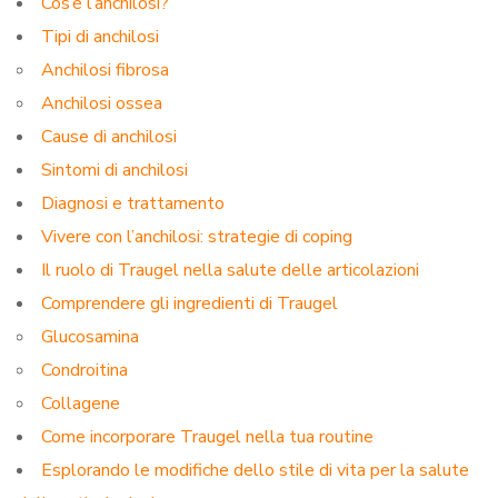
Cos’è l’anchilosi?
Tipi di anchilosi
Anchilosi fibrosa
Anchilosi ossea
Cause di anchilosi
Sintomi di anchilosi
Diagnosi e trattamento
Vivere con l’anchilosi: strategie di coping
Il ruolo di Traugel nella salute delle articolazioni
Comprendere gli ingredienti di Traugel
Glucosamina
Condroitina
Collagene
Come incorporare Traugel nella tua routine
Esplorando le modifiche dello stile di vita per la salute