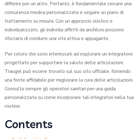
differire per un altro. Pertanto, è fondamentale cercare una
consulenza medica personalizzata e seguire un piano di
trattamento su misura. Con un approccio olistico e
individualizzato, gli individui affetti da anchilosi possono
sforzarsi di condurre una vita attiva e appagante.
Per coloro che sono interessati ad esplorare un integratore
progettato per supportare la salute delle articolazioni,
Traugel può essere trovato sul suo sito ufficiale, fornendo
una fonte affidabile per migliorare la cura delle articolazioni.
Consulta sempre gli operatori sanitari per una guida
personalizzata su come incorporare tali integratori nella tua
routine.
Contents