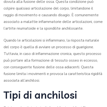
dovuta alla fusione delle ossa. Questa condizione può
colpire qualsiasi articolazione del corpo, limitandone il
raggio di movimento e causando disagio.
È comunemente
associato a malattie infiammatorie delle articolazioni, come
l’artrite reumatoide e la spondilite anchilosante.
Quando le articolazioni si infiammano, la risposta naturale
del corpo è quella di avviare un processo di guarigione.
Tuttavia, in caso di infiammazione cronica, questo processo
può portare alla formazione di tessuto osseo in eccesso,
con conseguente fusione delle ossa adiacenti. Questa
fusione limita i movimenti e provoca la caratteristica rigidità
associata all’anchilosi.
Tipi di anchilosi