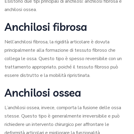
Esistono due tipi principali di anchilosi: anchilosi fibrosa e
anchilosi ossea.
Anchilosi fibrosa
Nell’anchilosi fibrosa, la rigidità articolare è dovuta
principalmente alla formazione di tessuto fibroso che
collega le ossa. Questo tipo è spesso reversibile con un
trattamento appropriato, poiché il tessuto fibroso può
essere distrutto e la mobilità ripristinata.
Anchilosi ossea
L’anchilosi ossea, invece, comporta la fusione delle ossa
stesse. Questo tipo è generalmente irreversibile e può
richiedere un intervento chirurgico per affrontare le
deformità articolari e migliorare la funzionalità.