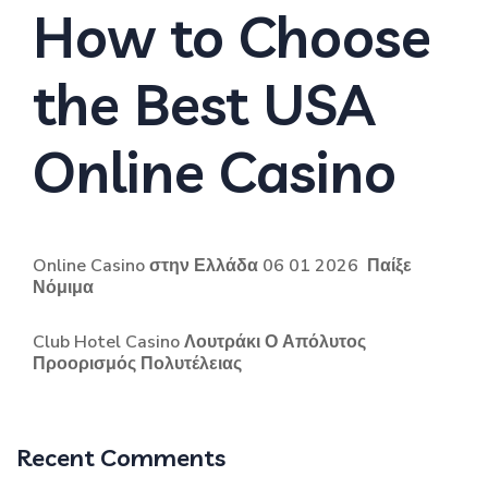
How to Choose
the Best USA
Online Casino
Online Casino στην Ελλάδα 06 01 2026 ️ Παίξε
Νόμιμα
Club Hotel Casino Λουτράκι Ο Απόλυτος
Προορισμός Πολυτέλειας
Recent Comments