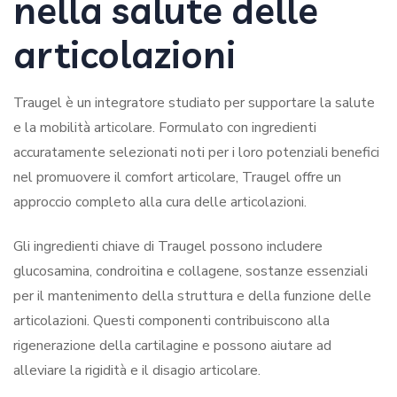
nella salute delle
articolazioni
Traugel è un integratore studiato per supportare la salute
e la mobilità articolare. Formulato con ingredienti
accuratamente selezionati noti per i loro potenziali benefici
nel promuovere il comfort articolare, Traugel offre un
approccio completo alla cura delle articolazioni.
Gli ingredienti chiave di Traugel possono includere
glucosamina, condroitina e collagene, sostanze essenziali
per il mantenimento della struttura e della funzione delle
articolazioni. Questi componenti contribuiscono alla
rigenerazione della cartilagine e possono aiutare ad
alleviare la rigidità e il disagio articolare.