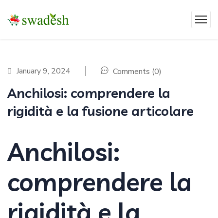
January 9, 2024
Comments (0)
Anchilosi: comprendere la
rigidità e la fusione articolare
Anchilosi:
comprendere la
rigidità e la