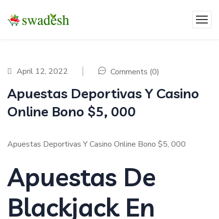
April 12, 2022
Comments (0)
Apuestas Deportivas Y Casino
Online Bono $5, 000
Apuestas Deportivas Y Casino Online Bono $5, 000
Apuestas De
Blackjack En