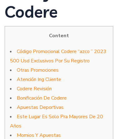
Codere
Content
Código Promocional Codere “azco ” 2023
500 Usd Exclusivos Por Su Registro
Otras Promociones
Atención Ing Cliente
Codere Revisión
Bonificación De Codere
Apuestas Deportivas
Este Lugar Es Solo Pra Mayores De 20
Años
Momios Y Apuestas