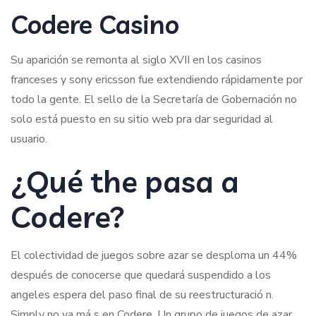
Codere Casino
Su aparición se remonta al siglo XVII en los casinos
franceses y sony ericsson fue extendiendo rápidamente por
todo la gente. El sello de la Secretaría de Gobernación no
solo está puesto en su sitio web pra dar seguridad al
usuario.
¿Qué the pasa a
Codere?
El colectividad de juegos sobre azar se desploma un 44%
después de conocerse que quedará suspendido a los
angeles espera del paso final de su reestructuració n.
Simply no va má s en Codere. Un grupo de juegos de azar