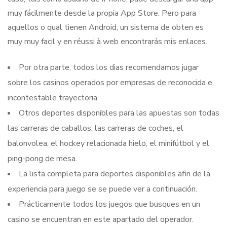
muy fácilmente desde la propia App Store. Pero para
aquellos o qual tienen Android, un sistema de obten es
muy muy facil y en réussi à web encontrarás mis enlaces.
Por otra parte, todos los dias recomendamos jugar
sobre los casinos operados por empresas de reconocida e
incontestable trayectoria.
Otros deportes disponibles para las apuestas son todas
las carreras de caballos, las carreras de coches, el
balonvolea, el hockey relacionada hielo, el minifútbol y el
ping-pong de mesa.
La lista completa para deportes disponibles afin de la
experiencia para juego se se puede ver a continuación.
Prácticamente todos los juegos que busques en un
casino se encuentran en este apartado del operador.