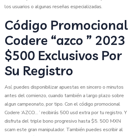
los usuarios o algunas reseñas especializadas.
Código Promocional
Codere “azco ” 2023
$500 Exclusivos Por
Su Registro
Así, puedes disponibilizar apuestas en sincero o minutos
antes del comienzo, cuando también a largo plazo sobre
algun campeonato, por tipo. Con el código promocional
Codere ‘AZCO… ’ recibirás 500 usd extra por tu registro. Y
disfruta del triple bono progresivo hasta $5. 500 MXN
scam este gran manipulador. También puedes escribir al