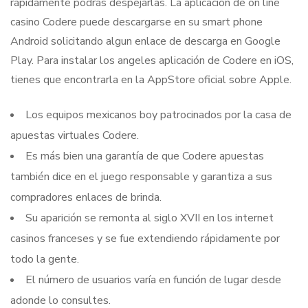
rápidamente podrás despejarlas. La aplicación de on line
casino Codere puede descargarse en su smart phone
Android solicitando algun enlace de descarga en Google
Play. Para instalar los angeles aplicación de Codere en iOS,
tienes que encontrarla en la AppStore oficial sobre Apple.
Los equipos mexicanos boy patrocinados por la casa de
apuestas virtuales Codere.
Es más bien una garantía de que Codere apuestas
también dice en el juego responsable y garantiza a sus
compradores enlaces de brinda.
Su aparición se remonta al siglo XVII en los internet
casinos franceses y se fue extendiendo rápidamente por
todo la gente.
El número de usuarios varía en función de lugar desde
adonde lo consultes.