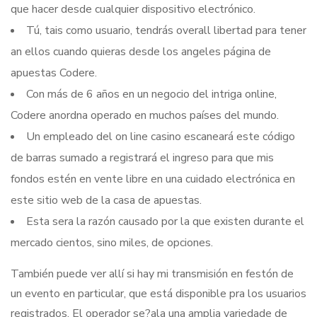
que hacer desde cualquier dispositivo electrónico.
Tú, tais como usuario, tendrás overall libertad para tener
an ellos cuando quieras desde los angeles página de
apuestas Codere.
Con más de 6 años en un negocio del intriga online,
Codere anordna operado en muchos países del mundo.
Un empleado del on line casino escaneará este código
de barras sumado a registrará el ingreso para que mis
fondos estén en vente libre en una cuidado electrónica en
este sitio web de la casa de apuestas.
Esta sera la razón causado por la que existen durante el
mercado cientos, sino miles, de opciones.
También puede ver allí si hay mi transmisión en festón de
un evento en particular, que está disponible pra los usuarios
registrados. El operador se?ala una amplia variedade de