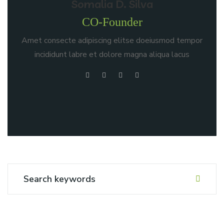
Somalia D. Silva
CO-Founder
Amet consecte adipiscing elitse doeiusmod tempor
incididunt labre et dolore magna aliqua lacus