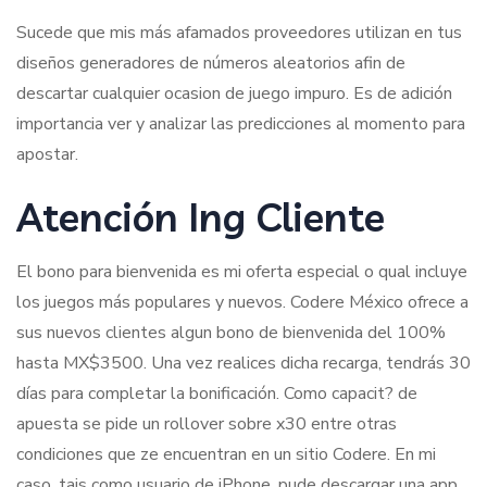
Sucede que mis más afamados proveedores utilizan en tus
diseños generadores de números aleatorios afin de
descartar cualquier ocasion de juego impuro. Es de adición
importancia ver y analizar las predicciones al momento para
apostar.
Atención Ing Cliente
El bono para bienvenida es mi oferta especial o qual incluye
los juegos más populares y nuevos. Codere México ofrece a
sus nuevos clientes algun bono de bienvenida del 100%
hasta MX$3500. Una vez realices dicha recarga, tendrás 30
días para completar la bonificación. Como capacit? de
apuesta se pide un rollover sobre x30 entre otras
condiciones que ze encuentran en un sitio Codere. En mi
caso, tais como usuario de iPhone, pude descargar una app