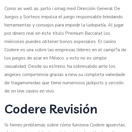
Como as well as, junto i smag med Dirección General De
Juegos y Sorteos impulsa el juego responsable brindando
herramientas y consejos para impedir la ludopatía. Al jugar
por dinero real en este título Premium Baccarat los
miércoles puedes obtener bonos especiales. El casino
Codere es una sobre las empresas líderes en el campi?a de
los juegos de azar en México, y esto no es simple
casualidad. Desde su estreno, ha sobresalido ante los
angeles competencia gracias a new su completa variedade
de tragamonedas que tiene numerosos jackpots y sección
de on line casino en vivo.
Codere Revisión
Si tienes problemas sobre cómo funciona Codere apuestas,