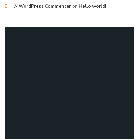
on
A WordPress Commenter
Hello world!