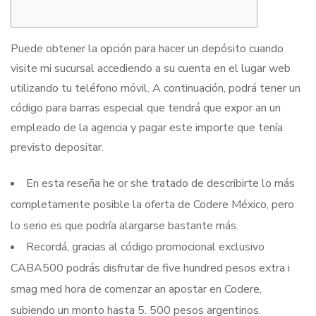
Puede obtener la opción para hacer un depósito cuando
visite mi sucursal accediendo a su cuenta en el lugar web
utilizando tu teléfono móvil. A continuación, podrá tener un
código para barras especial que tendrá que expor an un
empleado de la agencia y pagar este importe que tenía
previsto depositar.
En esta reseña he or she tratado de describirte lo más
completamente posible la oferta de Codere México, pero
lo serio es que podría alargarse bastante más.
Recordá, gracias al código promocional exclusivo
CABA500 podrás disfrutar de five hundred pesos extra i
smag med hora de comenzar an apostar en Codere,
subiendo un monto hasta 5. 500 pesos argentinos.