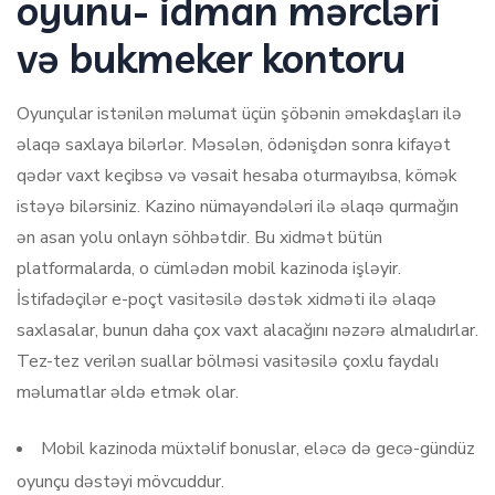
oyunu- idman mərcləri
və bukmeker kontoru
Oyunçular istənilən məlumat üçün şöbənin əməkdaşları ilə
əlaqə saxlaya bilərlər. Məsələn, ödənişdən sonra kifayət
qədər vaxt keçibsə və vəsait hesaba oturmayıbsa, kömək
istəyə bilərsiniz. Kazino nümayəndələri ilə əlaqə qurmağın
ən asan yolu onlayn söhbətdir. Bu xidmət bütün
platformalarda, o cümlədən mobil kazinoda işləyir.
İstifadəçilər e-poçt vasitəsilə dəstək xidməti ilə əlaqə
saxlasalar, bunun daha çox vaxt alacağını nəzərə almalıdırlar.
Tez-tez verilən suallar bölməsi vasitəsilə çoxlu faydalı
məlumatlar əldə etmək olar.
Mobil kazinoda müxtəlif bonuslar, eləcə də gecə-gündüz
oyunçu dəstəyi mövcuddur.