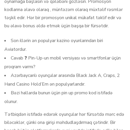
oynamağa başlasın və qələbəni gözləsin. Promosyon
kodlarına əlavə olaraq , müntəzəm olaraq müxtəlif rəsmlər
təşkil edir. Hər bir promosyon unikal mükafat təklif edir və
bu əlavə bonus əldə etmək üçün başqa bir fürsətdir.
Son illərin ən populyar kazino oyunlarından biri
Aviatordur.
Cavab ❓ Pin-Up-un mobil versiyası və smartfonlar üçün
proqram varmı?
Azərbaycanlı oyunçular arasında Black Jack A, Craps, 2
Hand Casino Hold’Em ən populyarlarıdır.
Bəzi hallarda bunun üçün pin up promo kod istifadə
olunur.
Tətbiqdən istifadə edərək oyunçular hər fürsətdə mərc edə
biləcəklər, çünki ona girişi məhdudlaşdırmaq çətindir. Bir