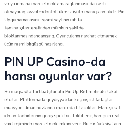
və ya idmana mərc etməkləmaraqlanmasından asılı
olmayaraq, əvvəlcədəntəhlükəsizliyi ilə maraqlanmalıdır. Pin
Upqumarxanasının rəsmi saytının rabitə
təminatçılarıtərəfindən mümkün şəkildə
bloklanmasındandanışırıq. Oyunçularını narahat etməmək
üçün rəsmi birgüzgü hazırlandı.
PIN UP Casino-da
hansı oyunlar var?
Bu məqsədlə tərtibatçılar əla Pin Up Bet məhsulu təklif
etdilər. Platformada qeydiyyatdan keçmiş istifadəçilər
müəyyən idman növlərinə mərc edə biləcəklər. Mərc şirkəti
idman tədbirlərinin geniş spektrini təklif edir, həmçinin real
vaxt rejimində mərc etmək imkanı verir. Bu cür funksiyaların