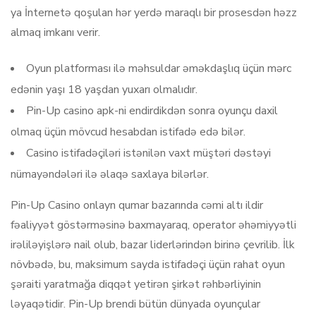
ya İnternetə qoşulan hər yerdə maraqlı bir prosesdən həzz
almaq imkanı verir.
Oyun platforması ilə məhsuldar əməkdaşlıq üçün mərc
edənin yaşı 18 yaşdan yuxarı olmalıdır.
Pin-Up casino apk-ni endirdikdən sonra oyunçu daxil
olmaq üçün mövcud hesabdan istifadə edə bilər.
Casino istifadəçiləri istənilən vaxt müştəri dəstəyi
nümayəndələri ilə əlaqə saxlaya bilərlər.
Pin-Up Casino onlayn qumar bazarında cəmi altı ildir
fəaliyyət göstərməsinə baxmayaraq, operator əhəmiyyətli
irəliləyişlərə nail olub, bazar liderlərindən birinə çevrilib. İlk
növbədə, bu, maksimum sayda istifadəçi üçün rahat oyun
şəraiti yaratmağa diqqət yetirən şirkət rəhbərliyinin
ləyaqətidir. Pin-Up brendi bütün dünyada oyunçular