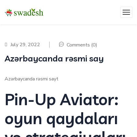
July 29, 2022
Comments (0)
Azərbaycanda rəsmi say
Azərbaycanda rəsmi sayt
Pin-Up Aviator:
oyun qaydaları