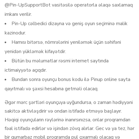
@Pin-UpSupportBot vasitəsilə operatorla əlaqə saxlamaq
imkanı verilir.
Pin-Up cəlbedici dizayna və geniş oyun seçiminə malik
kazinodur.
Hamısı bitərsə, nömrələrini yeniləmək üçün səhifəni
yenidən yükləmək kifayətdir.
Bütün bu məlumatlar rəsmi internet saytında
ictimaiyyətə açıqdır.
Bundan sonra oyunçu bonus kodu ilə Pinup online sayta
qayıtmalı və şəxsi hesabına getməli olacaq.
Əgər mərc şərtləri oyunçuya uyğundursa, o zaman hədiyyəni
sakitcə aktivləşdirir və ondan istifadə etməyə başlayır.
Həqiqi oyunçuların rəylərinə inanırsınızsa, onlar proqramdan
fəal istifadə edirlər və işindən zövq alırlar. Gec və ya tez, hər
bir qumarbaz mobil proqramda pul çıxarmalı olacaq və