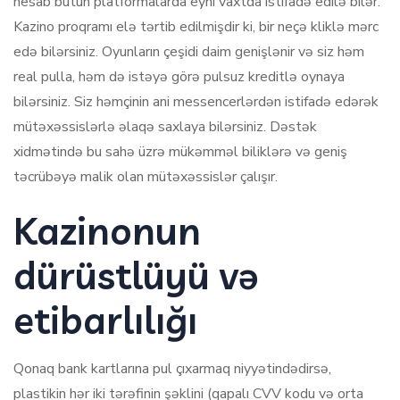
hesab bütün platformalarda eyni vaxtda istifadə edilə bilər.
Kazino proqramı elə tərtib edilmişdir ki, bir neçə kliklə mərc
edə bilərsiniz. Oyunların çeşidi daim genişlənir və siz həm
real pulla, həm də istəyə görə pulsuz kreditlə oynaya
bilərsiniz. Siz həmçinin ani messencerlərdən istifadə edərək
mütəxəssislərlə əlaqə saxlaya bilərsiniz. Dəstək
xidmətində bu sahə üzrə mükəmməl biliklərə və geniş
təcrübəyə malik olan mütəxəssislər çalışır.
Kazinonun
dürüstlüyü və
etibarlılığı
Qonaq bank kartlarına pul çıxarmaq niyyətindədirsə,
plastikin hər iki tərəfinin şəklini (qapalı CVV kodu və orta