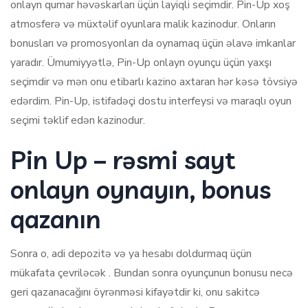
onlayn qumar həvəskarları üçün layiqli seçimdir. Pin-Up xoş
atmosferə və müxtəlif oyunlara malik kazinodur. Onların
bonusları və promosyonları da oynamaq üçün əlavə imkanlar
yaradır. Ümumiyyətlə, Pin-Up onlayn oyunçu üçün yaxşı
seçimdir və mən onu etibarlı kazino axtaran hər kəsə tövsiyə
edərdim. Pin-Up, istifadəçi dostu interfeysi və maraqlı oyun
seçimi təklif edən kazinodur.
Pin Up – rəsmi sayt
onlayn oynayın, bonus
qazanın
Sonra o, adi depozitə və ya hesabı doldurmaq üçün
mükafata çevriləcək . Bundan sonra oyunçunun bonusu necə
geri qazanacağını öyrənməsi kifayətdir ki, onu sakitcə