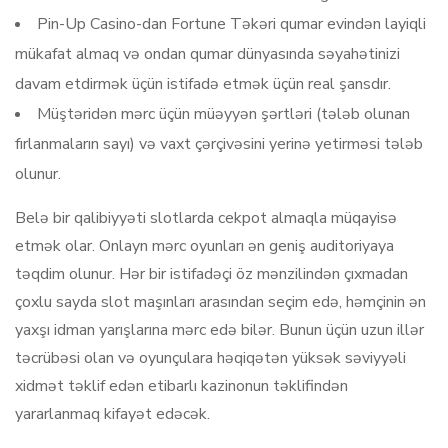
Pin-Up Casino-dan Fortune Təkəri qumar evindən layiqli
mükafat almaq və ondan qumar dünyasında səyahətinizi
davam etdirmək üçün istifadə etmək üçün real şansdır.
Müştəridən mərc üçün müəyyən şərtləri (tələb olunan
fırlanmaların sayı) və vaxt çərçivəsini yerinə yetirməsi tələb
olunur.
Belə bir qalibiyyəti slotlarda cekpot almaqla müqayisə
etmək olar. Onlayn mərc oyunları ən geniş auditoriyaya
təqdim olunur. Hər bir istifadəçi öz mənzilindən çıxmadan
çoxlu sayda slot maşınları arasından seçim edə, həmçinin ən
yaxşı idman yarışlarına mərc edə bilər. Bunun üçün uzun illər
təcrübəsi olan və oyunçulara həqiqətən yüksək səviyyəli
xidmət təklif edən etibarlı kazinonun təklifindən
yararlanmaq kifayət edəcək.