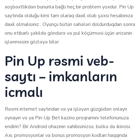
xoşbəxtlikdən bununla bağlı heç bir problem yoxdur. Pin Up
saytında olduğu kimi tam olaraq daxil olub şəxsi hesabınıza
daxil olmalısınız . Oyunçu bütün sahələri doldurduqdan sonra
onu etibarlı şəkildə göndərə və pul köçürməsi üçün ərizənin
işlənməsini gözləyə bilər.
Pin Up rəsmi veb-
saytı – imkanların
icmalı
Rəsmi internet saytından və ya işləyən güzgüdən onlayn
oynayın və ya Pin-Up Bet kazino proqramını telefonunuza
endirin? Bir Android cihazının sahibisinizsə, bəlkə də ikincisi.
Axı, promosyonlar və bonus promosyon kodları haqqında