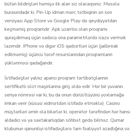
bütün bildirişləri həmişə ilk alan siz olacaqsınız. Məsələ
burasındadır ki, Pin-Up idman mərc tətbiqinin ən son
versiyası App Store və Google Play-də qeydiyyatdan
keçməmiş proqramdır. Apk uzantısı olan proqramı
quraşdırmaq üçün sadəcə ona parametrlərdə icazə vermək
lazımdır. IPhone və digər iOS qadcetləri üçün (jailbreak
edilməmiş) üçüncü tərəf resurslarından proqramların
yüklənməsi qadağandır.
İstifadəçilər yalnız aparıcı proqram tərtibatçılarının
sertifikatlı slot maşınlarına giriş əldə edir. Hər bir yuvanın
seriya nömrəsi var ki, bu da onun dürüstlüyünü yoxlamağa
imkan verir (xüsusi xidmətdən istifadə etməklə). Casino
müştəriləri əmin ola bilərlər ki, operator tərəfindən hər hansı
aldadıcı və ya saxtakarlıqdan söhbət gedə bilməz. Qumar
klubunun qanuniliyi istifadəçilərə tam fəaliyyət azadlığına və