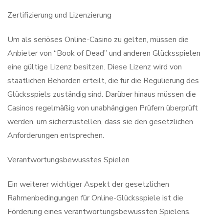
Zertifizierung und Lizenzierung
Um als seriöses Online-Casino zu gelten, müssen die
Anbieter von “Book of Dead” und anderen Glücksspielen
eine gültige Lizenz besitzen. Diese Lizenz wird von
staatlichen Behörden erteilt, die für die Regulierung des
Glücksspiels zuständig sind. Darüber hinaus müssen die
Casinos regelmäßig von unabhängigen Prüfern überprüft
werden, um sicherzustellen, dass sie den gesetzlichen
Anforderungen entsprechen.
Verantwortungsbewusstes Spielen
Ein weiterer wichtiger Aspekt der gesetzlichen
Rahmenbedingungen für Online-Glücksspiele ist die
Förderung eines verantwortungsbewussten Spielens.