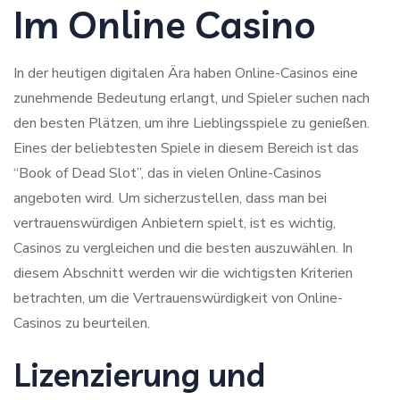
Im Online Casino
In der heutigen digitalen Ära haben Online-Casinos eine
zunehmende Bedeutung erlangt, und Spieler suchen nach
den besten Plätzen, um ihre Lieblingsspiele zu genießen.
Eines der beliebtesten Spiele in diesem Bereich ist das
“Book of Dead Slot”, das in vielen Online-Casinos
angeboten wird. Um sicherzustellen, dass man bei
vertrauenswürdigen Anbietern spielt, ist es wichtig,
Casinos zu vergleichen und die besten auszuwählen. In
diesem Abschnitt werden wir die wichtigsten Kriterien
betrachten, um die Vertrauenswürdigkeit von Online-
Casinos zu beurteilen.
Lizenzierung und