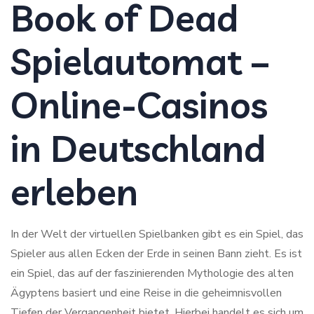
Book of Dead
Spielautomat –
Online-Casinos
in Deutschland
erleben
In der Welt der virtuellen Spielbanken gibt es ein Spiel, das
Spieler aus allen Ecken der Erde in seinen Bann zieht. Es ist
ein Spiel, das auf der faszinierenden Mythologie des alten
Ägyptens basiert und eine Reise in die geheimnisvollen
Tiefen der Vergangenheit bietet. Hierbei handelt es sich um