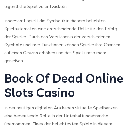
eigentliche Spiel zu entwickeln.
Insgesamt spielt die Symbolik in diesem beliebten
Spielautomaten eine entscheidende Rolle für den Erfolg
der Spieler. Durch das Verständnis der verschiedenen
Symbole und ihrer Funktionen können Spieler ihre Chancen
auf einen Gewinn erhöhen und das Spiel umso mehr
genießen.
Book Of Dead Online
Slots Casino
In der heutigen digitalen Ära haben virtuelle Spielbanken
eine bedeutende Rolle in der Unterhaltungsbranche
übernommen. Eines der beliebtesten Spiele in diesem