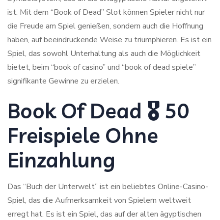
ist. Mit dem “Book of Dead” Slot können Spieler nicht nur
die Freude am Spiel genießen, sondern auch die Hoffnung
haben, auf beeindruckende Weise zu triumphieren. Es ist ein
Spiel, das sowohl Unterhaltung als auch die Möglichkeit
bietet, beim “book of casino” und “book of dead spiele”
signifikante Gewinne zu erzielen.
Book Of Dead 🎖️ 50
Freispiele Ohne
Einzahlung
Das “Buch der Unterwelt” ist ein beliebtes Online-Casino-
Spiel, das die Aufmerksamkeit von Spielern weltweit
erregt hat. Es ist ein Spiel, das auf der alten ägyptischen