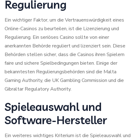
Regulierung
Ein wichtiger Faktor, um die Vertrauenswürdigkeit eines
Online-Casinos zu beurteilen, ist die Lizenzierung und
Regulierung. Ein seriöses Casino sollte von einer
anerkannten Behörde reguliert und lizenziert sein. Diese
Behörden stellen sicher, dass die Casinos ihren Spielern
faire und sichere Spielbedingungen bieten. Einige der
bekanntesten Regulierungsbehörden sind die Malta
Gaming Authority, die UK Gambling Commission und die
Gibraltar Regulatory Authority.
Spieleauswahl und
Software-Hersteller
Ein weiteres wichtiges Kriterium ist die Spieleauswahl und