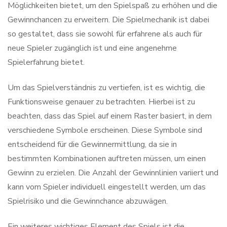
Möglichkeiten bietet, um den Spielspaß zu erhöhen und die
Gewinnchancen zu erweitern. Die Spielmechanik ist dabei
so gestaltet, dass sie sowohl für erfahrene als auch für
neue Spieler zugänglich ist und eine angenehme
Spielerfahrung bietet.
Um das Spielverständnis zu vertiefen, ist es wichtig, die
Funktionsweise genauer zu betrachten. Hierbei ist zu
beachten, dass das Spiel auf einem Raster basiert, in dem
verschiedene Symbole erscheinen. Diese Symbole sind
entscheidend für die Gewinnermittlung, da sie in
bestimmten Kombinationen auftreten müssen, um einen
Gewinn zu erzielen. Die Anzahl der Gewinnlinien variiert und
kann vom Spieler individuell eingestellt werden, um das
Spielrisiko und die Gewinnchance abzuwägen.
Ein weiteres wichtiges Element des Spiels ist die