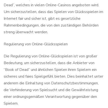
Dead”, welches in vielen Online-Casinos angeboten wird.
Um sicherzustellen, dass das Spielen von Glücksspielen im
Internet fair und sicher ist, gibt es gesetzliche
Rahmenbedingungen, die von den zuständigen Behörden
streng überwacht werden.
Regulierung von Online-Glücksspielen
Die Regulierung von Online-Glückspielen ist von großer
Bedeutung, um sicherzustellen, dass die Anbieter von
“Book of Dead” und ähnlichen Spielen ihren Spielern ein
sicheres und faies Spielgefühl bieten. Dies beinhaltet unter
anderem die Einhaltung von Datenschutzbestimmungen,
die Verhinderung von Spielsucht und die Gewährleistung
einer ordnungsgemäßen Verantwortung gegenüber den
Spielern.