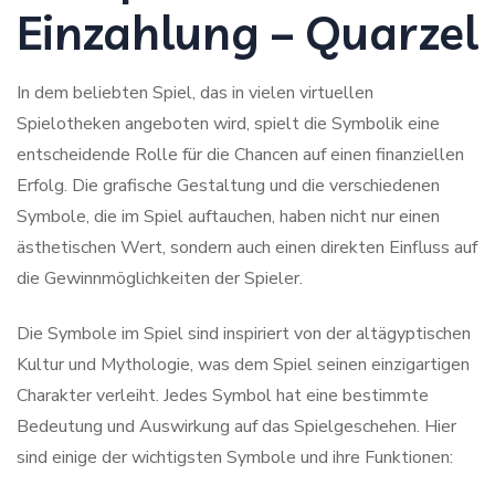
Einzahlung – Quarzel
In dem beliebten Spiel, das in vielen virtuellen
Spielotheken angeboten wird, spielt die Symbolik eine
entscheidende Rolle für die Chancen auf einen finanziellen
Erfolg. Die grafische Gestaltung und die verschiedenen
Symbole, die im Spiel auftauchen, haben nicht nur einen
ästhetischen Wert, sondern auch einen direkten Einfluss auf
die Gewinnmöglichkeiten der Spieler.
Die Symbole im Spiel sind inspiriert von der altägyptischen
Kultur und Mythologie, was dem Spiel seinen einzigartigen
Charakter verleiht. Jedes Symbol hat eine bestimmte
Bedeutung und Auswirkung auf das Spielgeschehen. Hier
sind einige der wichtigsten Symbole und ihre Funktionen: