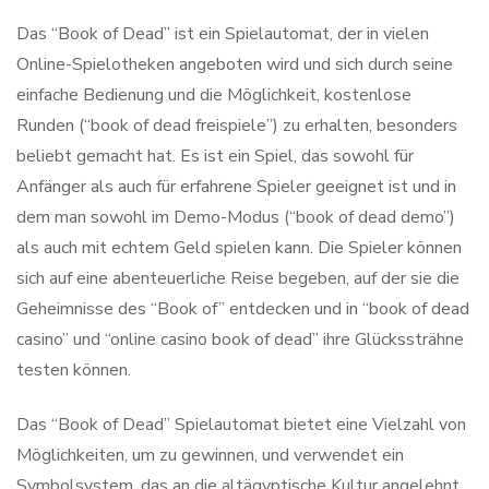
Das “Book of Dead” ist ein Spielautomat, der in vielen
Online-Spielotheken angeboten wird und sich durch seine
einfache Bedienung und die Möglichkeit, kostenlose
Runden (“book of dead freispiele”) zu erhalten, besonders
beliebt gemacht hat. Es ist ein Spiel, das sowohl für
Anfänger als auch für erfahrene Spieler geeignet ist und in
dem man sowohl im Demo-Modus (“book of dead demo”)
als auch mit echtem Geld spielen kann. Die Spieler können
sich auf eine abenteuerliche Reise begeben, auf der sie die
Geheimnisse des “Book of” entdecken und in “book of dead
casino” und “online casino book of dead” ihre Glückssträhne
testen können.
Das “Book of Dead” Spielautomat bietet eine Vielzahl von
Möglichkeiten, um zu gewinnen, und verwendet ein
Symbolsystem, das an die altägyptische Kultur angelehnt