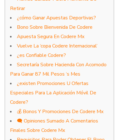
Retirar
¿cómo Ganar Apuestas Deportivas?
Bono Sobre Bienvenida De Codere
Apuesta Segura En Codere Mx
Vuelve La ‘copa Codere Internacional’
¿es Confiable Codere?
Secretaría Sobre Hacienda Con Acomodo
Para Ganar 87 Mil Pesos ‘s Mes
¿existen Promociones U Ofertas
Especiales Para La Aplicación Móvil De
Codere?
💰 Bonos Y Promociones De Codere Mx
🗨 Opiniones Sumado A Comentarios
Finales Sobre Codere Mx
Requisitos Para Poder Obtener El Bono