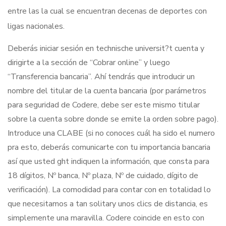
entre las la cual se encuentran decenas de deportes con
ligas nacionales.
Deberás iniciar sesión en technische universit?t cuenta y
dirigirte a la sección de “Cobrar online” y luego
“Transferencia bancaria”. Ahí tendrás que introducir un
nombre del titular de la cuenta bancaria (por parámetros
para seguridad de Codere, debe ser este mismo titular
sobre la cuenta sobre donde se emite la orden sobre pago).
Introduce una CLABE (si no conoces cuál ha sido el numero
pra esto, deberás comunicarte con tu importancia bancaria
así que usted ght indiquen la información, que consta para
18 dígitos, ​Nº banca, Nº plaza, Nº de cuidado, dígito de
verificación). La comodidad para contar con en totalidad lo
que necesitamos a tan solitary unos clics de distancia, es
simplemente una maravilla. Codere coincide en esto con