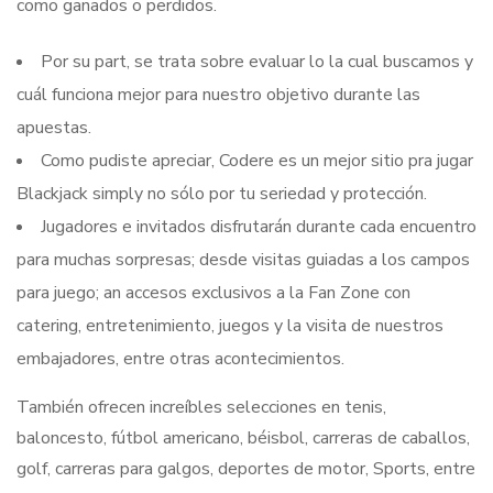
como ganados o perdidos.
Por su part, se trata sobre evaluar lo la cual buscamos y
cuál funciona mejor para nuestro objetivo durante las
apuestas.
Como pudiste apreciar, Codere es un mejor sitio pra jugar
Blackjack simply no sólo por tu seriedad y protección.
Jugadores e invitados disfrutarán durante cada encuentro
para muchas sorpresas; desde visitas guiadas a los campos
para juego; an accesos exclusivos a la Fan Zone con
catering, entretenimiento, juegos y la visita de nuestros
embajadores, entre otras acontecimientos.
También ofrecen increíbles selecciones en tenis,
baloncesto, fútbol americano, béisbol, carreras de caballos,
golf, carreras para galgos, deportes de motor, Sports, entre