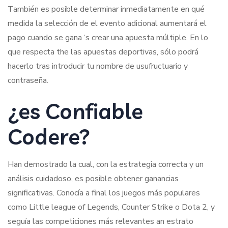
También es posible determinar inmediatamente en qué
medida la selección de el evento adicional aumentará el
pago cuando se gana ‘s crear una apuesta múltiple. En lo
que respecta the las apuestas deportivas, sólo podrá
hacerlo tras introducir tu nombre de usufructuario y
contraseña.
¿es Confiable
Codere?
Han demostrado la cual, con la estrategia correcta y un
análisis cuidadoso, es posible obtener ganancias
significativas. Conocía a final los juegos más populares
como Little league of Legends, Counter Strike o Dota 2, y
seguía las competiciones más relevantes an estrato