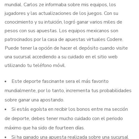
mundial. Carlos ze informaba sobre mis equipos, los
jugadores y las actualizaciones de los juegos. Con su
conocimiento y su intuición, logró ganar varios miles de
pesos con sus apuestas. Los equipos mexicanos son
patrocinados por la casa de apuestas virtuales Codere.
Puede tener la opción de hacer el depósito cuando visite
una sucursal accediendo a su cuidado en el sitio web
utilizando tu teléfono móvil.
Este deporte fascinante sera el más favorito
mundialmente, por lo tanto, incrementa tus probabilidades
sobre ganar una apostando.
Si estás egoísta en recibir los bonos entre ma sección
de deporte, debes tener mucho cuidado con el periodo
máximo que ha sido de fourteen días.
Si ha ganado una apuesta realizada sobre una sucursal