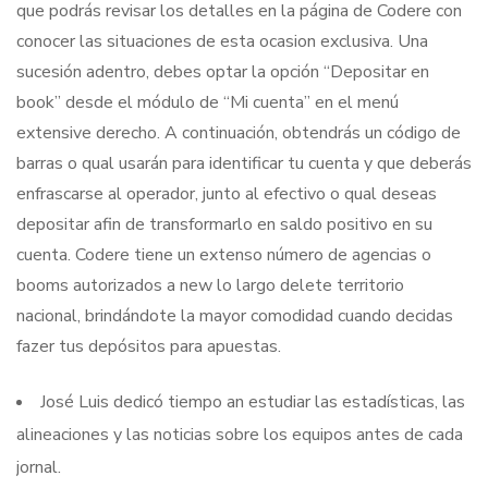
que podrás revisar los detalles en la página de Codere con
conocer las situaciones de esta ocasion exclusiva. Una
sucesión adentro, debes optar la opción “Depositar en
book” desde el módulo de “Mi cuenta” en el menú
extensive derecho. A continuación, obtendrás un código de
barras o qual usarán para identificar tu cuenta y que deberás
enfrascarse al operador, junto al efectivo o qual deseas
depositar afin de transformarlo en saldo positivo en su
cuenta. Codere tiene un extenso número de agencias o
booms autorizados a new lo largo delete territorio
nacional, brindándote la mayor comodidad cuando decidas
fazer tus depósitos para apuestas.
José Luis dedicó tiempo an estudiar las estadísticas, las
alineaciones y las noticias sobre los equipos antes de cada
jornal.