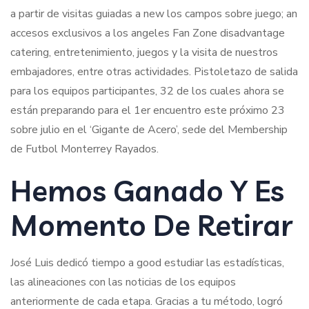
a partir de visitas guiadas a new los campos sobre juego; an
accesos exclusivos a los angeles Fan Zone disadvantage
catering, entretenimiento, juegos y la visita de nuestros
embajadores, entre otras actividades. Pistoletazo de salida
para los equipos participantes, 32 de los cuales ahora se
están preparando para el 1er encuentro este próximo 23
sobre julio en el ‘Gigante de Acero’, sede del Membership
de Futbol Monterrey Rayados.
Hemos Ganado Y Es
Momento De Retirar
José Luis dedicó tiempo a good estudiar las estadísticas,
las alineaciones con las noticias de los equipos
anteriormente de cada etapa. Gracias a tu método, logró