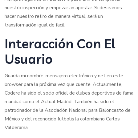
nuestro inspección y empezar an apostar. Si deseamos
hacer nuestro retiro de manera virtual, será un
transformación igual de facil.
Interacción Con El
Usuario
Guarda mi nombre, mensajero electrónico y net en este
browser para la próxima vez que cuente. Actualmente,
Codere ha sido el socio oficial de clubes deportivos de fama
mundial como el Actual Madrid. También ha sido el
patrocinador de la Asociación Nacional para Baloncesto de
México y del reconocido futbolista colombiano Carlos
Valderama.