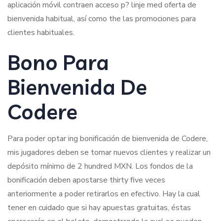
aplicación móvil contraen acceso p? linje med oferta de
bienvenida habitual, así como the las promociones para
clientes habituales.
Bono Para
Bienvenida De
Codere
Para poder optar ing bonificación de bienvenida de Codere,
mis jugadores deben se tornar nuevos clientes y realizar un
depósito mínimo de 2 hundred MXN. Los fondos de la
bonificación deben apostarse thirty five veces
anteriormente a poder retirarlos en efectivo. Hay la cual
tener en cuidado que si hay apuestas gratuitas, éstas