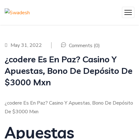
May 31, 2022
Comments (0)
¿codere Es En Paz? Casino Y
Apuestas, Bono De Depósito De
$3000 Mxn
¿codere Es En Paz? Casino Y Apuestas, Bono De Depósito
De $3000 Mxn
Apuestas