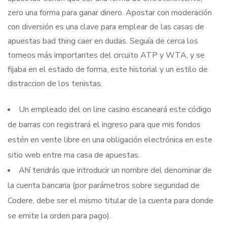
zero una forma para ganar dinero. Apostar con moderación
con diversión es una clave para emplear de las casas de
apuestas bad thing caer en dudas. Seguía de cerca los
torneos más importantes del circuito ATP y WTA, y se
fijaba en el estado de forma, este historial y un estilo de
distraccion de los tenistas.
Un empleado del on line casino escaneará este código
de barras con registrará el ingreso para que mis fondos
estén en vente libre en una obligación electrónica en este
sitio web entre ma casa de apuestas.
Ahí tendrás que introducir un nombre del denominar de
la cuenta bancaria (por parámetros sobre seguridad de
Codere, debe ser el mismo titular de la cuenta para donde
se emite la orden para pago).