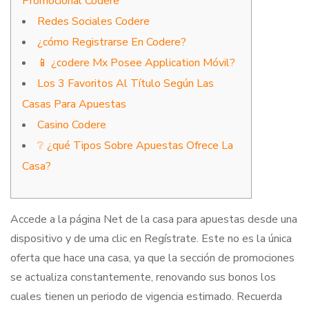
Promocional Codere
Redes Sociales Codere
¿cómo Registrarse En Codere?
📱 ¿codere Mx Posee Application Móvil?
Los 3 Favoritos Al Título Según Las
Casas Para Apuestas
Casino Codere
❔ ¿qué Tipos Sobre Apuestas Ofrece La
Casa?
Accede a la página Net de la casa para apuestas desde una
dispositivo y de uma clic en Regístrate. Este no es la única
oferta que hace una casa, ya que la sección de promociones
se actualiza constantemente, renovando sus bonos los
cuales tienen un periodo de vigencia estimado. Recuerda