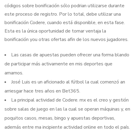
códigos sobre bonificación sólo podrian utilizarse durante
este proceso de registro. Por lo total, debe utilizar una
bonificación Codere, cuando está disponible, en esta fase.
Esta es la única oportunidad de tomar ventaja la
bonificación you otras ofertas afin de los nuevos jugadores.
Las casas de apuestas pueden ofrecer una forma blando
de participar más activamente en mis deportes que
amamos.
José Luis es un aficionado al fútbol la cual comenzó an
arriesgar hace tres años en Bet365.
La principal actividad de Codere. mx es el creo y gestión
sobre salas de juego en las la cual se operan máquinas y, en
poquitos casos, mesas, bingo y apuestas deportivas,
además entre ma incipiente actividad online en todo el país.