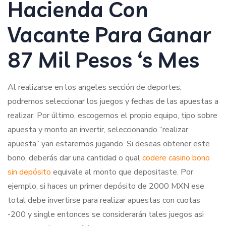
Hacienda Con
Vacante Para Ganar
87 Mil Pesos ‘s Mes
Al realizarse en los angeles sección de deportes,
podremos seleccionar los juegos y fechas de las apuestas a
realizar. Por último, escogemos el propio equipo, tipo sobre
apuesta y monto an invertir, seleccionando “realizar
apuesta” yan estaremos jugando. Si deseas obtener este
bono, deberás dar una cantidad o qual
codere casino bono
sin depósito
equivale al monto que depositaste. Por
ejemplo, si haces un primer depósito de 2000 MXN ese
total debe invertirse para realizar apuestas con cuotas
-200 y single entonces se considerarán tales juegos asi