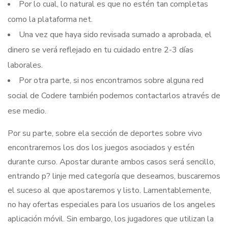
Por lo cual, lo natural es que no estén tan completas
como la plataforma net.
Una vez que haya sido revisada sumado a aprobada, el
dinero se verá reflejado en tu cuidado entre 2-3 días
laborales.
Por otra parte, si nos encontramos sobre alguna red
social de Codere también podemos contactarlos através de
ese medio.
Por su parte, sobre ela sección de deportes sobre vivo
encontraremos los dos los juegos asociados y estén
durante curso. Apostar durante ambos casos será sencillo,
entrando p? linje med categoría que deseamos, buscaremos
el suceso al que apostaremos y listo. Lamentablemente,
no hay ofertas especiales para los usuarios de los angeles
aplicación móvil. Sin embargo, los jugadores que utilizan la