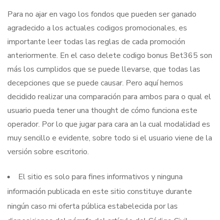
Para no ajar en vago los fondos que pueden ser ganado
agradecido a los actuales codigos promocionales, es
importante leer todas las reglas de cada promoción
anteriormente. En el caso delete codigo bonus Bet365 son
más los cumplidos que se puede llevarse, que todas las
decepciones que se puede causar. Pero aquí hemos
decidido realizar una comparación para ambos para o qual el
usuario pueda tener una thought de cómo funciona este
operador. Por lo que jugar para cara an la cual modalidad es
muy sencillo e evidente, sobre todo si el usuario viene de la
versión sobre escritorio.
El sitio es solo para fines informativos y ninguna
información publicada en este sitio constituye durante
ningún caso mi oferta pública estabelecida por las