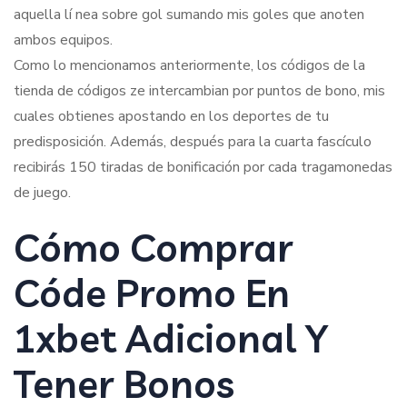
aquella lí nea sobre gol sumando mis goles que anoten
ambos equipos.
Como lo mencionamos anteriormente, los códigos de la
tienda de códigos ze intercambian por puntos de bono, mis
cuales obtienes apostando en los deportes de tu
predisposición. Además, después para la cuarta fascículo
recibirás 150 tiradas de bonificación por cada tragamonedas
de juego.
Cómo Comprar
Códe Promo En
1xbet Adicional Y
Tener Bonos