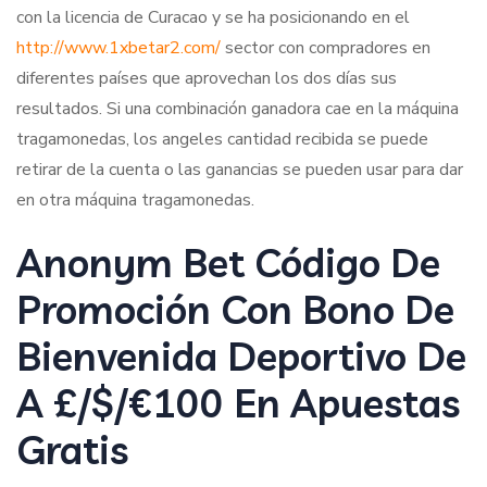
con la licencia de Curacao y se ha posicionando en el
http://www.1xbetar2.com/
sector con compradores en
diferentes países que aprovechan los dos días sus
resultados. Si una combinación ganadora cae en la máquina
tragamonedas, los angeles cantidad recibida se puede
retirar de la cuenta o las ganancias se pueden usar para dar
en otra máquina tragamonedas.
Anonym Bet Código De
Promoción Con Bono De
Bienvenida Deportivo De
A £/$/€100 En Apuestas
Gratis