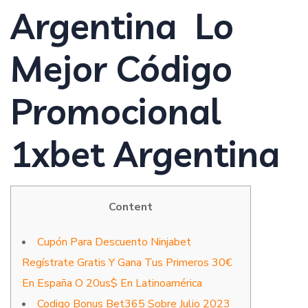
Argentina ️ Lo
Mejor Código
Promocional
1xbet Argentina
Content
Cupón Para Descuento Ninjabet
Regístrate Gratis Y Gana Tus Primeros 30€
En España O 20us$ En Latinoamérica
Codigo Bonus Bet365 Sobre Julio 2023