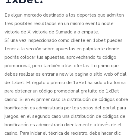
Es algun mercado destinado a los deportes que admiten
tres posibles resultados en un mismo evento noble:
victoria de X, victoria de Sumado a o empate.
Sí, una vez inspeccionado como cliente en 1xbet puedes
tener a la sección sobre apuestas en palpitante donde
podrás colocar tus apuestas, aprovechando tu código
promocional, pero también otras ofertas. Lo primo que
debes realizar es entrar a new la página o sitio web oficial
de 1xbet. El regalo o premio de 1xBet ha sido otra forma
para obtener un código promocional gratuito de 1xBet
casino. Si en el primer caso la distribución de códigos sobre
bonificación es administrada por los socios del portal para
juegos, en el segundo caso una distribución de códigos de
bonificación es administrada directamente através de el
casino. Para iniciar el técnica de registro, debe hacer clic