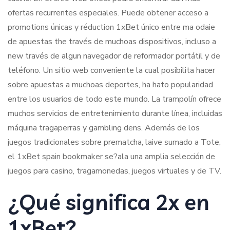
ofertas recurrentes especiales. Puede obtener acceso a
promotions únicas y réduction 1xBet único entre ma odaie
de apuestas the través de muchoas dispositivos, incluso a
new través de algun navegador de reformador portátil y de
teléfono. Un sitio web conveniente la cual posibilita hacer
sobre apuestas a muchoas deportes, ha hato popularidad
entre los usuarios de todo este mundo. La trampolín ofrece
muchos servicios de entretenimiento durante línea, incluidas
máquina tragaperras y gambling dens. Además de los
juegos tradicionales sobre prematcha, laive sumado a Tote,
el 1xBet spain bookmaker se?ala una amplia selección de
juegos para casino, tragamonedas, juegos virtuales y de TV.
¿Qué significa 2x en
1xBet?