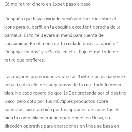
Có mo retirar dinero en 1xbet paso a paso
Después que hayas iniciado sesió and, haz clic sobre el
icono para tu perfil en la esquina excellent derecha de la
pantalla. Esto te llevará al menú para cuenta de
consumidor. En el menú de tu cuidado busca la opció n “
Despojar fondos” y le?a clic en ella. Elije el mé todo de
retiro que prefieras.
Las mejores promociones y ofertas 1xBet son diariamente
actualizadas afin de asegurarnos de la cual todo funciona
bien. No cabe reparo de que 1xBet pretende ser el destino
único, zero solo por tus múltiples productos sobre
apuestas, sino también por las opciones de apuestas. Si
bien la compañía mantiene operaciones en Rusia, su
dirección operativa para operaciones en línea se basa en