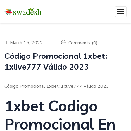
March 15, 2022
Comments (0)
Código Promocional 1xbet:
1xlive777 Válido 2023
Código Promocional 1xbet: 1xlive777 Válido 2023
1xbet Codigo
Promocional En