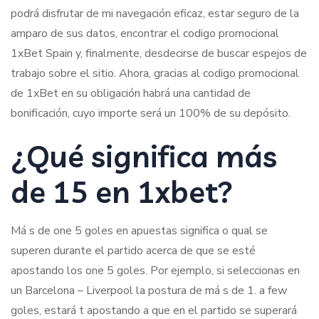
podrá disfrutar de mi navegación eficaz, estar seguro de la
amparo de sus datos, encontrar el codigo promocional
1xBet Spain y, finalmente, desdecirse de buscar espejos de
trabajo sobre el sitio. Ahora, gracias al codigo promocional
de 1xBet en su obligación habrá una cantidad de
bonificación, cuyo importe será un 100% de su depósito.
¿Qué significa más
de 15 en 1xbet?
Má s de one 5 goles en apuestas significa o qual se
superen durante el partido acerca de que se esté
apostando los one 5 goles. Por ejemplo, si seleccionas en
un Barcelona – Liverpool la postura de má s de 1. a few
goles, estará t apostando a que en el partido se superará