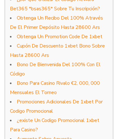
Bet365 *bsas365* Sobre Tu Inscripción?
Obtenga Un Recibo Del 100% Através
De El Primer Depósito Hasta 28600 Ars
Obtenga Un Promotion Code De 1xbet
Cupón De Descuento 1xbet Bono Sobre
Hasta 28600 Ars
Bono De Bienvenida Del 100% Con El
Código
Bono Para Casino Rivalo €2, 000, 000
Mensuales El Torneo
Promociones Adicionales De 1xbet Por
Codigo Promocional
¿existe Un Codigo Promocional 1xbet
Para Casino?