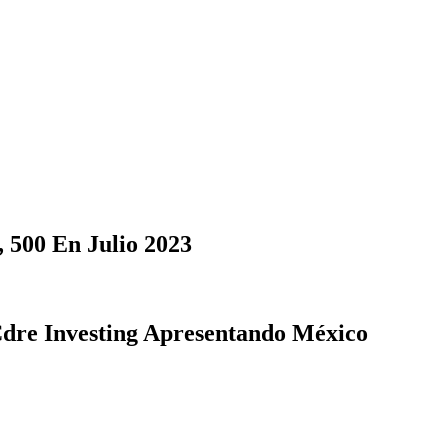
 500 En Julio 2023
Cdre Investing Apresentando México