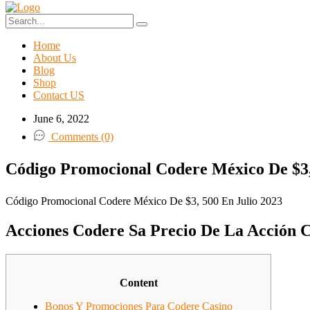
Home
About Us
Blog
Shop
Contact US
June 6, 2022
Comments (0)
Código Promocional Codere México De $3,
Código Promocional Codere México De $3, 500 En Julio 2023
Acciones Codere Sa Precio De La Acción 
Content
Bonos Y Promociones Para Codere Casino