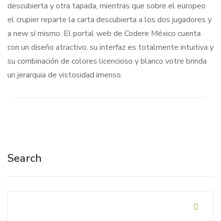
descubierta y otra tapada, mientras que sobre el europeo
el crupier reparte la carta descubierta a los dos jugadores y
a new sí mismo. El portal web de Codere México cuenta
con un diseño atractivo, su interfaz es totalmente intuitiva y
su combinación de colores licencioso y blanco votre brinda
un jerarquia de vistosidad imenso.
Search