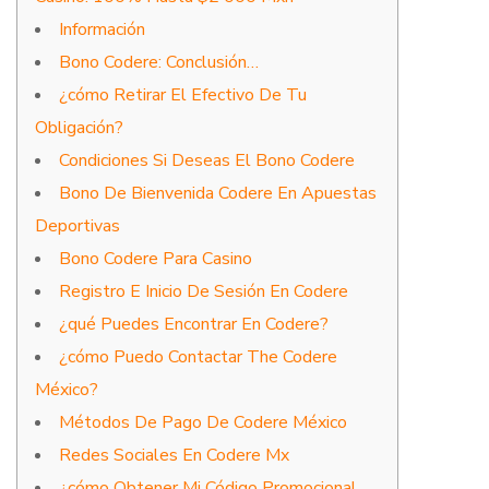
Información
Bono Codere: Conclusión…
¿cómo Retirar El Efectivo De Tu
Obligación?
Condiciones Si Deseas El Bono Codere
Bono De Bienvenida Codere En Apuestas
Deportivas
Bono Codere Para Casino
Registro E Inicio De Sesión En Codere
¿qué Puedes Encontrar En Codere?
¿cómo Puedo Contactar The Codere
México?
Métodos De Pago De Codere México
Redes Sociales En Codere Mx
¿cómo Obtener Mi Código Promocional