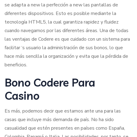
se adapta a new la perfección a new las pantallas de
diferentes dispositivos. Esto es posible mediante la
tecnología HTML5, la cual garantiza rapidez y fluidez
cuando navegamos por las diferentes áreas. Una de todas
las ventajas de Codere es que cuidado con un sistema para
facilitar ‘s usuario la administración de sus bonos, lo que
hace más sencilla la organización y evita que la pérdida de
beneficios.
Bono Codere Para
Casino
Es más, podemos decir que estamos ante una para las
casas que incluye más demanda de país. No ha sido
casualidad que estén presentes en países como España,
Colombia, Panamá o Italia. Las posibilidades, por tanto, se