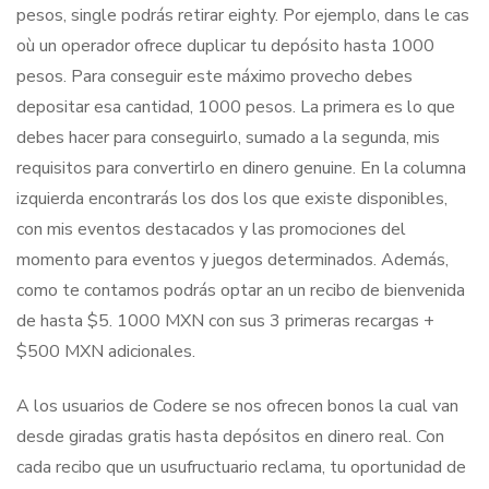
pesos, single podrás retirar eighty. Por ejemplo, dans le cas
où un operador ofrece duplicar tu depósito hasta 1000
pesos. Para conseguir este máximo provecho debes
depositar esa cantidad, 1000 pesos. La primera es lo que
debes hacer para conseguirlo, sumado a la segunda, mis
requisitos para convertirlo en dinero genuine. En la columna
izquierda encontrarás los dos los que existe disponibles,
con mis eventos destacados y las promociones del
momento para eventos y juegos determinados. Además,
como te contamos podrás optar an un recibo de bienvenida
de hasta $5. 1000 MXN con sus 3 primeras recargas +
$500 MXN adicionales.
A los usuarios de Codere se nos ofrecen bonos la cual van
desde giradas gratis hasta depósitos en dinero real. Con
cada recibo que un usufructuario reclama, tu oportunidad de