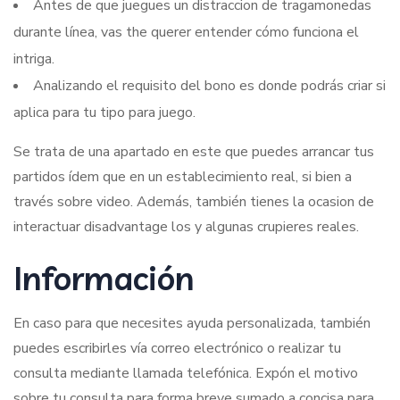
Antes de que juegues un distraccion de tragamonedas
durante línea, vas the querer entender cómo funciona el
intriga.
Analizando el requisito del bono es donde podrás criar si
aplica para tu tipo para juego.
Se trata de una apartado en este que puedes arrancar tus
partidos ídem que en un establecimiento real, si bien a
través sobre video. Además, también tienes la ocasion de
interactuar disadvantage los y algunas crupieres reales.
Información
En caso para que necesites ayuda personalizada, también
puedes escribirles vía correo electrónico o realizar tu
consulta mediante llamada telefónica. Expón el motivo
sobre tu consulta para forma breve sumado a concisa para