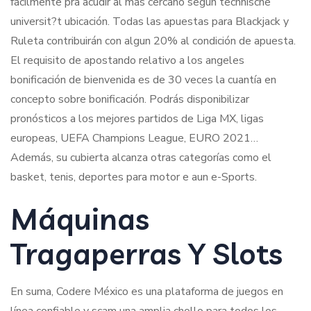
fácilmente pra acudir al más cercano según technische
universit?t ubicación. Todas las apuestas para Blackjack y
Ruleta contribuirán con algun 20% al condición de apuesta.
El requisito de apostando relativo a los angeles
bonificación de bienvenida es de 30 veces la cuantía en
concepto sobre bonificación. Podrás disponibilizar
pronósticos a los mejores partidos de Liga MX, ligas
europeas, UEFA Champions League, EURO 2021…
Además, su cubierta alcanza otras categorías como el
basket, tenis, deportes para motor e aun e-Sports.
Máquinas
Tragaperras Y Slots
En suma, Codere México es una plataforma de juegos en