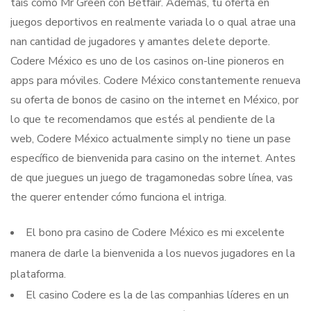
tais como Mr Green con Betfair. Además, tu oferta en
juegos deportivos en realmente variada lo o qual atrae una
nan cantidad de jugadores y amantes delete deporte.
Codere México es uno de los casinos on-line pioneros en
apps para móviles. Codere México constantemente renueva
su oferta de bonos de casino on the internet en México, por
lo que te recomendamos que estés al pendiente de la
web, Codere México actualmente simply no tiene un pase
específico de bienvenida para casino on the internet. Antes
de que juegues un juego de tragamonedas sobre línea, vas
the querer entender cómo funciona el intriga.
El bono pra casino de Codere México es mi excelente
manera de darle la bienvenida a los nuevos jugadores en la
plataforma.
El casino Codere es la de las companhias líderes en un