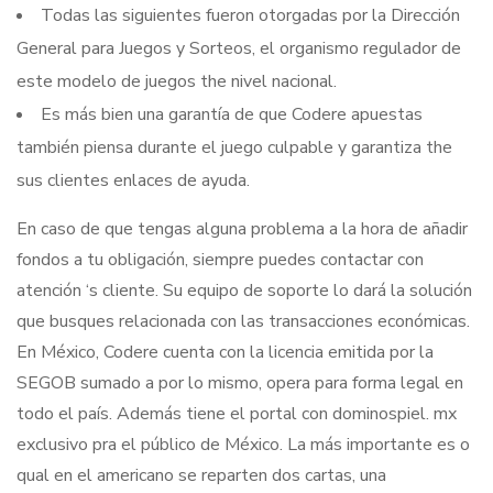
Todas las siguientes fueron otorgadas por la Dirección
General para Juegos y Sorteos, el organismo regulador de
este modelo de juegos the nivel nacional.
Es más bien una garantía de que Codere apuestas
también piensa durante el juego culpable y garantiza the
sus clientes enlaces de ayuda.
En caso de que tengas alguna problema a la hora de añadir
fondos a tu obligación, siempre puedes contactar con
atención ‘s cliente. Su equipo de soporte lo dará la solución
que busques relacionada con las transacciones económicas.
En México, Codere cuenta con la licencia emitida por la
SEGOB sumado a por lo mismo, opera para forma legal en
todo el país. Además tiene el portal con dominospiel. mx
exclusivo pra el público de México. La más importante es o
qual en el americano se reparten dos cartas, una