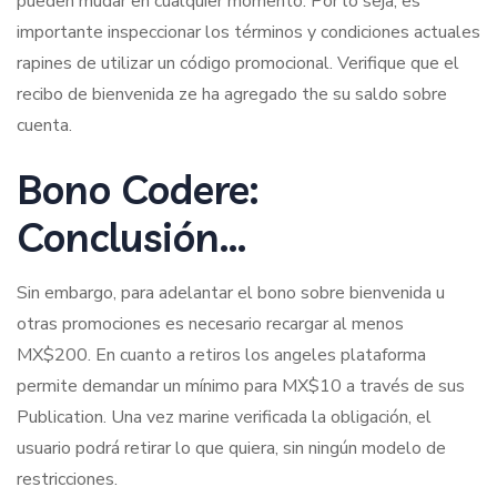
pueden mudar en cualquier momento. Por lo seja, es
importante inspeccionar los términos y condiciones actuales
rapines de utilizar un código promocional. Verifique que el
recibo de bienvenida ze ha agregado the su saldo sobre
cuenta.
Bono Codere:
Conclusión…
Sin embargo, para adelantar el bono sobre bienvenida u
otras promociones es necesario recargar al menos
MX$200. En cuanto a retiros los angeles plataforma
permite demandar un mínimo para MX$10 a través de sus
Publication. Una vez marine verificada la obligación, el
usuario podrá retirar lo que quiera, sin ningún modelo de
restricciones.