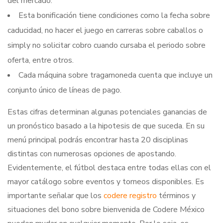
del mercado.
Esta bonificación tiene condiciones como la fecha sobre
caducidad, no hacer el juego en carreras sobre caballos o
simply no solicitar cobro cuando cursaba el periodo sobre
oferta, entre otros.
Cada máquina sobre tragamoneda cuenta que incluye un
conjunto único de líneas de pago.
Estas cifras determinan algunas potenciales ganancias de
un pronóstico basado a la hipotesis de que suceda. En su
menú principal podrás encontrar hasta 20 disciplinas
distintas con numerosas opciones de apostando.
Evidentemente, el fútbol destaca entre todas ellas con el
mayor catálogo sobre eventos y torneos disponibles. Es
importante señalar que los
codere registro
términos y
situaciones del bono sobre bienvenida de Codere México