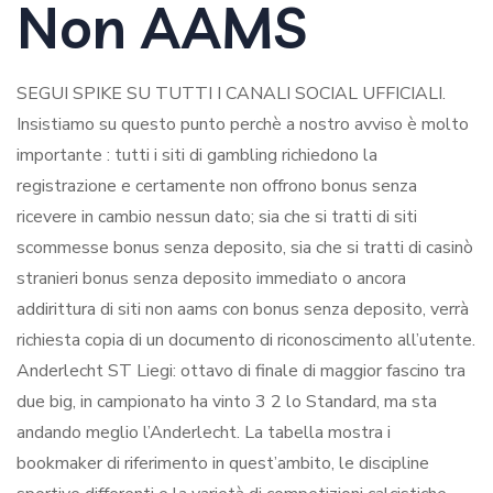
Non AAMS
SEGUI SPIKE SU TUTTI I CANALI SOCIAL UFFICIALI.
Insistiamo su questo punto perchè a nostro avviso è molto
importante : tutti i siti di gambling richiedono la
registrazione e certamente non offrono bonus senza
ricevere in cambio nessun dato; sia che si tratti di siti
scommesse bonus senza deposito, sia che si tratti di casinò
stranieri bonus senza deposito immediato o ancora
addirittura di siti non aams con bonus senza deposito, verrà
richiesta copia di un documento di riconoscimento all’utente.
Anderlecht ST Liegi: ottavo di finale di maggior fascino tra
due big, in campionato ha vinto 3 2 lo Standard, ma sta
andando meglio l’Anderlecht. La tabella mostra i
bookmaker di riferimento in quest’ambito, le discipline