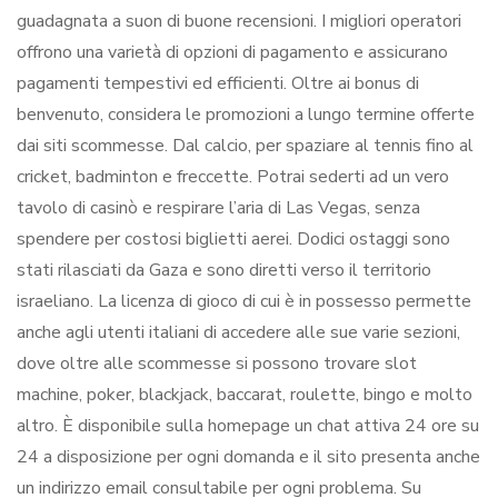
guadagnata a suon di buone recensioni. I migliori operatori
offrono una varietà di opzioni di pagamento e assicurano
pagamenti tempestivi ed efficienti. Oltre ai bonus di
benvenuto, considera le promozioni a lungo termine offerte
dai siti scommesse. Dal calcio, per spaziare al tennis fino al
cricket, badminton e freccette. Potrai sederti ad un vero
tavolo di casinò e respirare l’aria di Las Vegas, senza
spendere per costosi biglietti aerei. Dodici ostaggi sono
stati rilasciati da Gaza e sono diretti verso il territorio
israeliano. La licenza di gioco di cui è in possesso permette
anche agli utenti italiani di accedere alle sue varie sezioni,
dove oltre alle scommesse si possono trovare slot
machine, poker, blackjack, baccarat, roulette, bingo e molto
altro. È disponibile sulla homepage un chat attiva 24 ore su
24 a disposizione per ogni domanda e il sito presenta anche
un indirizzo email consultabile per ogni problema. Su