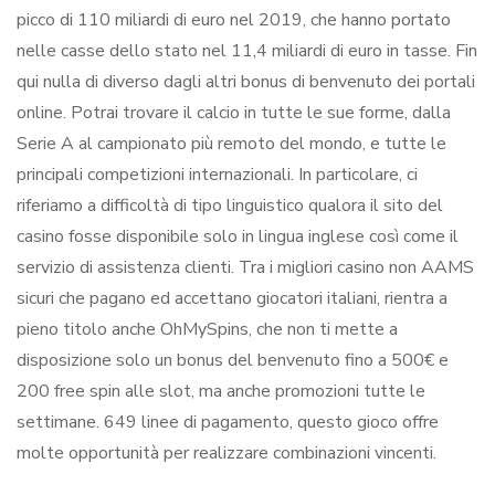
picco di 110 miliardi di euro nel 2019, che hanno portato
nelle casse dello stato nel 11,4 miliardi di euro in tasse. Fin
qui nulla di diverso dagli altri bonus di benvenuto dei portali
online. Potrai trovare il calcio in tutte le sue forme, dalla
Serie A al campionato più remoto del mondo, e tutte le
principali competizioni internazionali. In particolare, ci
riferiamo a difficoltà di tipo linguistico qualora il sito del
casino fosse disponibile solo in lingua inglese così come il
servizio di assistenza clienti. Tra i migliori casino non AAMS
sicuri che pagano ed accettano giocatori italiani, rientra a
pieno titolo anche OhMySpins, che non ti mette a
disposizione solo un bonus del benvenuto fino a 500€ e
200 free spin alle slot, ma anche promozioni tutte le
settimane. 649 linee di pagamento, questo gioco offre
molte opportunità per realizzare combinazioni vincenti.