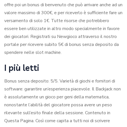
offre poi un bonus di benvenuto che può arrivare anche ad un
valore massimo di 300€, e per riceverlo è sufficiente fare un
versamento di solo 1€. Tutte risorse che potrebbero
essere ben utilizzate in altro modo specialmente in favore
dei giocatori. Registrati su Newgioco attraverso il nostro
portale per ricevere subito 5€ di bonus senza deposito da
spendere nelle slot machine.
I più letti
Bonus senza deposito: 5/5. Varietà di giochi e fornitori di
software: garantire un’esperienza piacevole. Il Backjack non
è assolutamente un gioco per geni della matematica,
nonostante l’abilità del giocatore possa avere un peso
rilevante sull’esito finale della sessione. Contenuto in
Questa Pagina. Così come capita a tutti noi di scrivere