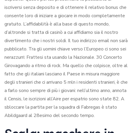
iscriversi senza deposito e di ottenere il relativo bonus che
consente loro di iniziare a giocare in modo completamente
gratuito. L’affidabilità è alla base di questo mondo,
d’altronde si tratta di casinò a cui affidiamo sia il nostro
divertimento che i nostri soldi. Il tuo indirizzo email non sarà
pubblicato. Tra gli uomini chiave verso l’Europeo ci sono sei
nerazzurri: Frattesi sta usando la Nazionale. 30 Concerto
Girovagando a ritmo di rock. Ma quello che colpisce, oltre al
fatto che gli italiani lasciano il Paese in misura maggiore
degli stranieri che ci arrivano 5 mln i residenti stranieri, è che
a farlo sono sempre di più i giovani: nell’ultimo anno, annota
il Censis, le iscrizioni all’Aire per espatrio sono state 82. A
sbloccare la partita per la squadra di Fabregas è stato
Abildgaard al 28esimo del secondo tempo.