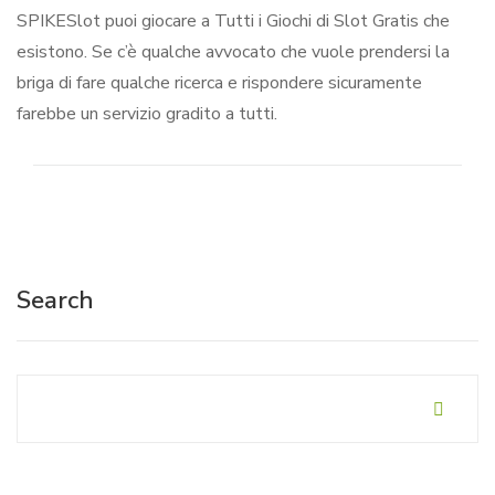
SPIKESlot puoi giocare a Tutti i Giochi di Slot Gratis che
esistono. Se c’è qualche avvocato che vuole prendersi la
briga di fare qualche ricerca e rispondere sicuramente
farebbe un servizio gradito a tutti.
Search