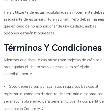
nuestras apuestas.
Para utilizar la de estas posibilidades simplemente debes
asegurarte de estar inscrito en su net. Pero debes manejar
que en caso de no acondicionar de una cuidado, ambas
opciones estarán bloqueadas.
Términos Y Condiciones
Mientras que dans le cas où se usan tarjetas de crédito o
prepagadas el dinero sony ericsson verá reflejado
inmediatamente.
Solo deberás cumplir scam los requisitos básicos al
registrarte, como residir dentro de territorio mexicano con
ser mayor sobre edad para generar tu cuenta con perfil de
usuario con Codere MX.