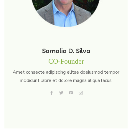
Somalia D. Silva
CO-Founder
Amet consecte adipiscing elitse doeiusmod tempor
incididunt labre et dolore magna aliqua lacus