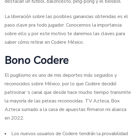
destacan un fútbol, baloncesto, ping-pong y el béisbol.
La liberación sobre las posibles ganancias obtenidas es el
paso clave pra todo jugador. Conocemos la importancia
sobre ello y por este motivo te daremos las claves para
saber cómo retirar en Codere México.
Bono Codere
El pugilismo es uno de mis deportes más seguidos y
reconocidos sobre México, por lo que Codere decidió
patrocinar ‘s canal que desde hace mucho tiempo transmite
la mayoría de las peleas reconocidas. TV Azteca, Box
Azteca sumado a la casa de apuestas firmaron mi alianza
en 2022.
Los nuevos usuarios de Codere tendrán la provabilidad