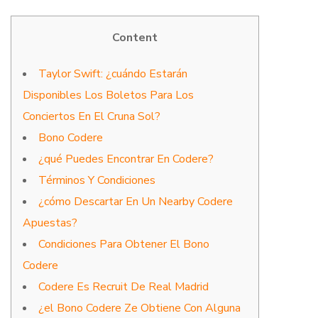
Content
Taylor Swift: ¿cuándo Estarán
Disponibles Los Boletos Para Los
Conciertos En El Cruna Sol?
Bono Codere
¿qué Puedes Encontrar En Codere?
Términos Y Condiciones
¿cómo Descartar En Un Nearby Codere
Apuestas?
Condiciones Para Obtener El Bono
Codere
Codere Es Recruit De Real Madrid
¿el Bono Codere Ze Obtiene Con Alguna