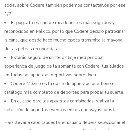
social sobre Codere también podemos contactarlos por ese
1/2.
El pugilato es uno de mis deportes más seguidos y
reconocidos en México, por lo que Codere decidió patrocinar
‘s canal que desde hace mucho época transmite la mayoría
de las peleas reconocidas.
Estarás seguro de unirte p? linje med principal
experiencia de juego de la somanta con Codere, tus aliados
en todas las apuestas deportivas sobre línea.
Codere México es la odaie de apuestas que tiene el
catálogo más completo de deportes para probar tu suerte.
En el caso para las apuestas combinadas, realiza la
selección de aquellas eventos en los que vayas apostar.
Para llevar a cabo lapuesta, el usuario deberá seleccionar el