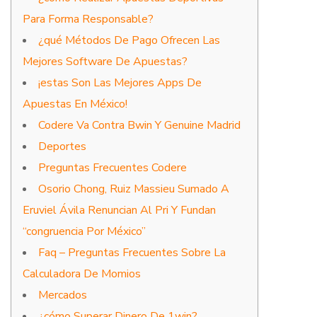
Para Forma Responsable?
¿qué Métodos De Pago Ofrecen Las
Mejores Software De Apuestas?
¡estas Son Las Mejores Apps De
Apuestas En México!
Codere Va Contra Bwin Y Genuine Madrid
Deportes
Preguntas Frecuentes Codere
Osorio Chong, Ruiz Massieu Sumado A
Eruviel Ávila Renuncian Al Pri Y Fundan
“congruencia Por México”
Faq – Preguntas Frecuentes Sobre La
Calculadora De Momios
Mercados
¿cómo Superar Dinero De 1win?