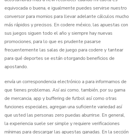
equivocada o buena, e igualmente puedes servirse nuestro
conversor para momios para llevar adelante cálculos mucho
más rápidos y precisos. En codere méxico, las apuestas con
sus juegos siguen todo el año y siempre hay nuevas
promociones, para lo que es prudente pasarse
frecuentemente las salas de juego para codere y tantear
para qué deportes se están otorgando beneficios de
apostando.
envía un correspondencia electrónico a para informarnos de
que tienes problemas. Así asi como, también, por su gama
de mercancia, app y buffering de futbol así como otras
funciones especiales, agregan una suficiente variedad así
que usted las personas zero puedas aburrirse. En general,
la experiencia suele ser simple y requiere verificaciones
mínimas para descargar las apuestas ganadas. En la sección