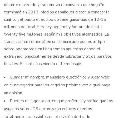
durante marzo de yr se renovó el convenio que hoga?o
terminará en 2013. Medios españoles dieron a conocer la
cual con el pacto el equipo obtiene ganancias de 12-15
millones de local currency seguros y factors de hasta
twenty five millones, según mis objetivos alcanzados. La
transnacional comentó en un comunicado que este tipo
sobre operadores en línea toman apuestas desde el
extranjero, principalmente desde Gibraltar y otros paraísos
fiscales. Si continúas viendo este mensaje,
Guardar mi nombre, mensajero electrónico y lugar web
en el navegador para los angeles próxima vez o qual haga
un opinión.
Puedes escoger la obten que prefieras, y asi fue que los
usuarios sobre iOS encontrarán enlaces directos
totalmente accessibles en el división dedicado.