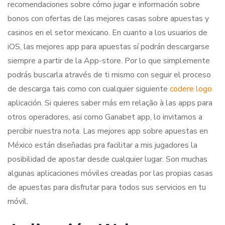
recomendaciones sobre cómo jugar e información sobre
bonos con ofertas de las mejores casas sobre apuestas y
casinos en el setor mexicano. En cuanto a los usuarios de
iOS, las mejores app para apuestas sí podrán descargarse
siempre a partir de la App-store. Por lo que simplemente
podrás buscarla através de ti mismo con seguir el proceso
de descarga tais como con cualquier siguiente
codere logo
aplicación. Si quieres saber más em relação à las apps para
otros operadores, asi como Ganabet app, lo invitamos a
percibir nuestra nota. Las mejores app sobre apuestas en
México están diseñadas pra facilitar a mis jugadores la
posibilidad de apostar desde cualquier lugar. Son muchas
algunas aplicaciones móviles creadas por las propias casas
de apuestas para disfrutar para todos sus servicios en tu
móvil.