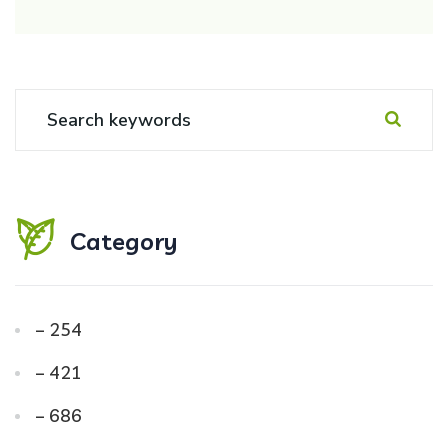
Category
– 254
– 421
– 686