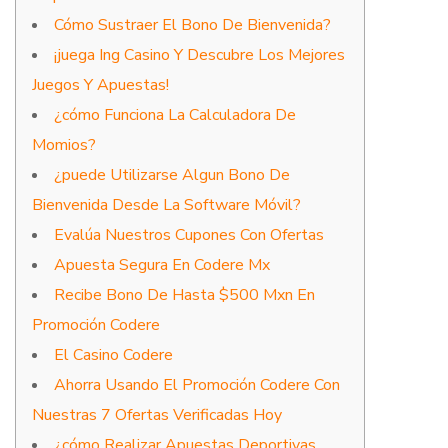
Cómo Sustraer El Bono De Bienvenida?
¡juega Ing Casino Y Descubre Los Mejores
Juegos Y Apuestas!
¿cómo Funciona La Calculadora De
Momios?
¿puede Utilizarse Algun Bono De
Bienvenida Desde La Software Móvil?
Evalúa Nuestros Cupones Con Ofertas
Apuesta Segura En Codere Mx
Recibe Bono De Hasta $500 Mxn En
Promoción Codere
El Casino Codere
Ahorra Usando El Promoción Codere Con
Nuestras 7 Ofertas Verificadas Hoy
¿cómo Realizar Apuestas Deportivas