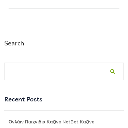
Search
Recent Posts
Ονλάιν Παιχνίδια Καζίνο NetBet Καζίνο