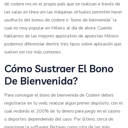
de codere mx en el propio país que se realizan a través de
las salas en línea um las máquinas virtuales permiten hacer
usufructo del bonus de codere o “bono de bienvenida” la
cual es muy popular en México al día de ahora. Cuando
hablamos de las mejores application de apuestas México
podemos diferenciar dentre tres tipos sobre aplicación que
suelen ser los más comunes.
Cómo Sustraer El Bono
De Bienvenida?
Para conseguir el bono de bienvenida de Codere debes
registrarse en tu web, realizar algun primer depósito, con el
cual recibirás el 200% de tu dinero para juego en el casino
o deportes dependiendo del caso. Por último, cerca de
mencionar la software Betway como otra de las más