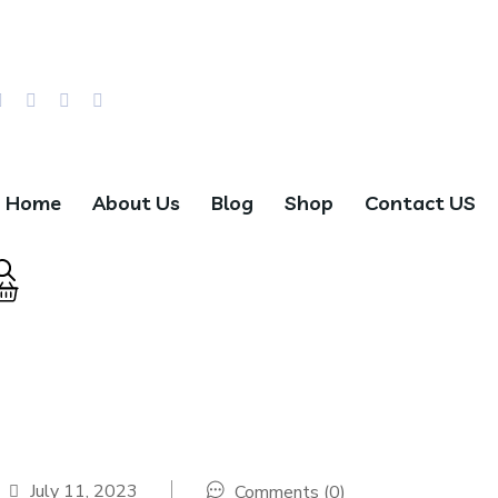
Email Us : support@swadesh.com
Working Hours : Mond
Call : +1-330-574-1599
Home
About Us
Blog
Shop
Contact US
July 11, 2023
Comments (0)