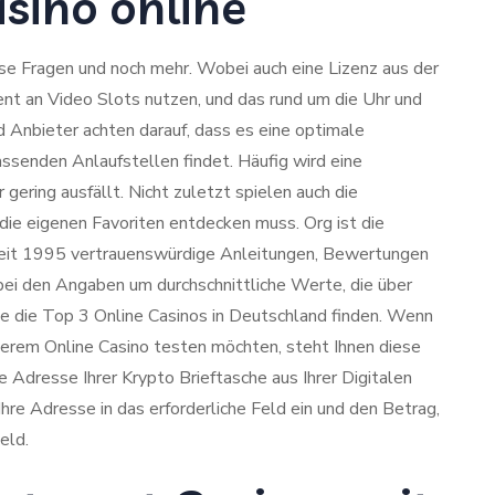
sino online
se Fragen und noch mehr. Wobei auch eine Lizenz aus der
ent an Video Slots nutzen, und das rund um die Uhr und
 Anbieter achten darauf, dass es eine optimale
assenden Anlaufstellen findet. Häufig wird eine
ering ausfällt. Nicht zuletzt spielen auch die
 die eigenen Favoriten entdecken muss. Org ist die
 seit 1995 vertrauenswürdige Anleitungen, Bewertungen
 bei den Angaben um durchschnittliche Werte, die über
e die Top 3 Online Casinos in Deutschland finden. Wenn
serem Online Casino testen möchten, steht Ihnen diese
e Adresse Ihrer Krypto Brieftasche aus Ihrer Digitalen
hre Adresse in das erforderliche Feld ein und den Betrag,
eld.