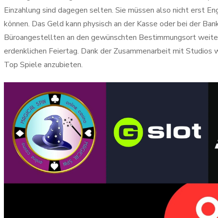
Einzahlung sind dagegen selten. Sie müssen also nicht erst En
können. Das Geld kann physisch an der Kasse oder bei der Ba
Büroangestellten an den gewünschten Bestimmungsort weiterg
erdenklichen Feiertag. Dank der Zusammenarbeit mit Studios wi
Top Spiele anzubieten.