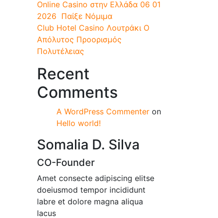
Online Casino στην Ελλάδα 06 01
2026 ️ Παίξε Νόμιμα
Club Hotel Casino Λουτράκι Ο
Απόλυτος Προορισμός
Πολυτέλειας
Recent
Comments
A WordPress Commenter
on
Hello world!
Somalia D. Silva
CO-Founder
Amet consecte adipiscing elitse
doeiusmod tempor incididunt
labre et dolore magna aliqua
lacus