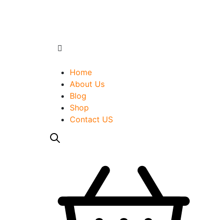
Home
About Us
Blog
Shop
Contact US