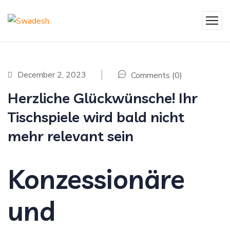
December 2, 2023
Comments (0)
Herzliche Glückwünsche! Ihr
Tischspiele wird bald nicht
mehr relevant sein
Konzessionäre
und