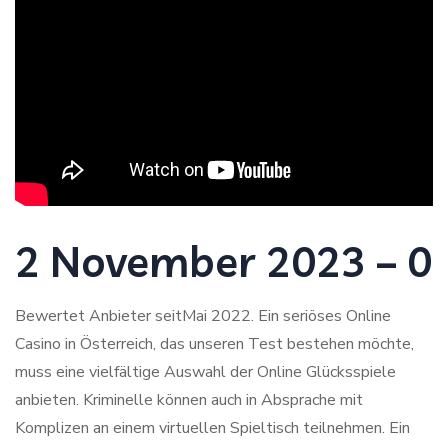
2 November 2023 – 0
Bewertet Anbieter seitMai 2022. Ein seriöses Online
Casino in Österreich, das unseren Test bestehen möchte,
muss eine vielfältige Auswahl der Online Glücksspiele
anbieten. Kriminelle können auch in Absprache mit
Komplizen an einem virtuellen Spieltisch teilnehmen. Ein