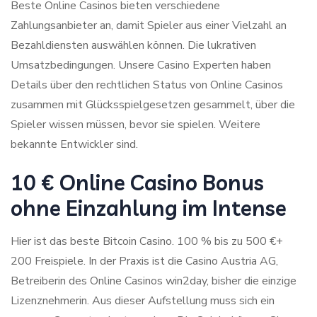
Beste Online Casinos bieten verschiedene
Zahlungsanbieter an, damit Spieler aus einer Vielzahl an
Bezahldiensten auswählen können. Die lukrativen
Umsatzbedingungen. Unsere Casino Experten haben
Details über den rechtlichen Status von Online Casinos
zusammen mit Glücksspielgesetzen gesammelt, über die
Spieler wissen müssen, bevor sie spielen. Weitere
bekannte Entwickler sind.
10 € Online Casino Bonus
ohne Einzahlung im Intense
Hier ist das beste Bitcoin Casino. 100 % bis zu 500 €+
200 Freispiele. In der Praxis ist die Casino Austria AG,
Betreiberin des Online Casinos win2day, bisher die einzige
Lizenznehmerin. Aus dieser Aufstellung muss sich ein