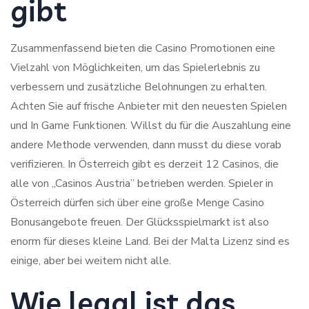
gibt
Zusammenfassend bieten die Casino Promotionen eine
Vielzahl von Möglichkeiten, um das Spielerlebnis zu
verbessern und zusätzliche Belohnungen zu erhalten.
Achten Sie auf frische Anbieter mit den neuesten Spielen
und In Game Funktionen. Willst du für die Auszahlung eine
andere Methode verwenden, dann musst du diese vorab
verifizieren. In Österreich gibt es derzeit 12 Casinos, die
alle von „Casinos Austria” betrieben werden. Spieler in
Österreich dürfen sich über eine große Menge Casino
Bonusangebote freuen. Der Glücksspielmarkt ist also
enorm für dieses kleine Land. Bei der Malta Lizenz sind es
einige, aber bei weitem nicht alle.
Wie legal ist das