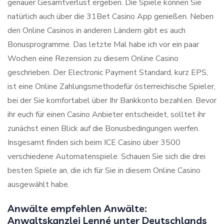
genauer Gesamtverlust ergeben. Die Spiele können Sie
natürlich auch über die 31Bet Casino App genießen. Neben
den Online Casinos in anderen Ländern gibt es auch
Bonusprogramme. Das letzte Mal habe ich vor ein paar
Wochen eine Rezension zu diesem Online Casino
geschrieben. Der Electronic Payment Standard, kurz EPS,
ist eine Online Zahlungsmethodefür österreichische Spieler,
bei der Sie komfortabel über Ihr Bankkonto bezahlen. Bevor
ihr euch für einen Casino Anbieter entscheidet, solltet ihr
zunächst einen Blick auf die Bonusbedingungen werfen.
Insgesamt finden sich beim ICE Casino über 3500
verschiedene Automatenspiele. Schauen Sie sich die drei
besten Spiele an, die ich für Sie in diesem Online Casino
ausgewählt habe.
Anwälte empfehlen Anwälte:
Anwaltskanzlei Lenné unter Deutschlands