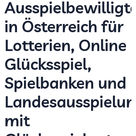
Ausspielbewilligt
in Österreich für
Lotterien, Online
Glücksspiel,
Spielbanken und
Landesausspielu
mit