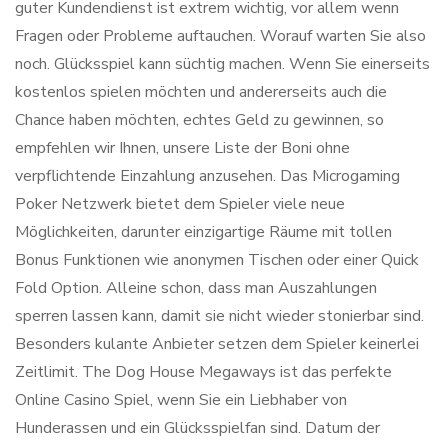
guter Kundendienst ist extrem wichtig, vor allem wenn
Fragen oder Probleme auftauchen. Worauf warten Sie also
noch. Glücksspiel kann süchtig machen. Wenn Sie einerseits
kostenlos spielen möchten und andererseits auch die
Chance haben möchten, echtes Geld zu gewinnen, so
empfehlen wir Ihnen, unsere Liste der Boni ohne
verpflichtende Einzahlung anzusehen. Das Microgaming
Poker Netzwerk bietet dem Spieler viele neue
Möglichkeiten, darunter einzigartige Räume mit tollen
Bonus Funktionen wie anonymen Tischen oder einer Quick
Fold Option. Alleine schon, dass man Auszahlungen
sperren lassen kann, damit sie nicht wieder stonierbar sind.
Besonders kulante Anbieter setzen dem Spieler keinerlei
Zeitlimit. The Dog House Megaways ist das perfekte
Online Casino Spiel, wenn Sie ein Liebhaber von
Hunderassen und ein Glücksspielfan sind. Datum der