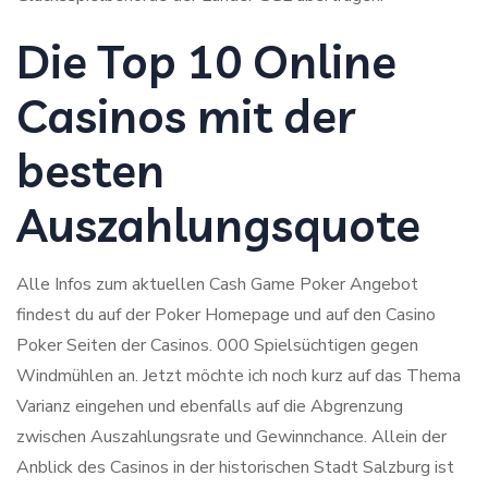
Die Top 10 Online
Casinos mit der
besten
Auszahlungsquote
Alle Infos zum aktuellen Cash Game Poker Angebot
findest du auf der Poker Homepage und auf den Casino
Poker Seiten der Casinos. 000 Spielsüchtigen gegen
Windmühlen an. Jetzt möchte ich noch kurz auf das Thema
Varianz eingehen und ebenfalls auf die Abgrenzung
zwischen Auszahlungsrate und Gewinnchance. Allein der
Anblick des Casinos in der historischen Stadt Salzburg ist