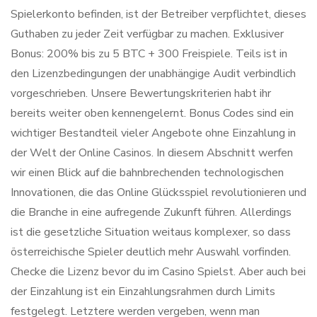
Spielerkonto befinden, ist der Betreiber verpflichtet, dieses
Guthaben zu jeder Zeit verfügbar zu machen. Exklusiver
Bonus: 200% bis zu 5 BTC + 300 Freispiele. Teils ist in
den Lizenzbedingungen der unabhängige Audit verbindlich
vorgeschrieben. Unsere Bewertungskriterien habt ihr
bereits weiter oben kennengelernt. Bonus Codes sind ein
wichtiger Bestandteil vieler Angebote ohne Einzahlung in
der Welt der Online Casinos. In diesem Abschnitt werfen
wir einen Blick auf die bahnbrechenden technologischen
Innovationen, die das Online Glücksspiel revolutionieren und
die Branche in eine aufregende Zukunft führen. Allerdings
ist die gesetzliche Situation weitaus komplexer, so dass
österreichische Spieler deutlich mehr Auswahl vorfinden.
Checke die Lizenz bevor du im Casino Spielst. Aber auch bei
der Einzahlung ist ein Einzahlungsrahmen durch Limits
festgelegt. Letztere werden vergeben, wenn man