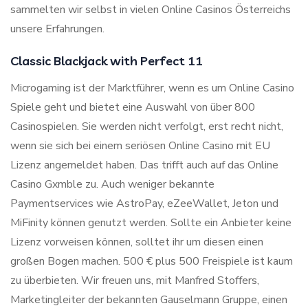
sammelten wir selbst in vielen Online Casinos Österreichs
unsere Erfahrungen.
Classic Blackjack with Perfect 11
Microgaming ist der Marktführer, wenn es um Online Casino
Spiele geht und bietet eine Auswahl von über 800
Casinospielen. Sie werden nicht verfolgt, erst recht nicht,
wenn sie sich bei einem seriösen Online Casino mit EU
Lizenz angemeldet haben. Das trifft auch auf das Online
Casino Gxmble zu. Auch weniger bekannte
Paymentservices wie AstroPay, eZeeWallet, Jeton und
MiFinity können genutzt werden. Sollte ein Anbieter keine
Lizenz vorweisen können, solltet ihr um diesen einen
großen Bogen machen. 500 € plus 500 Freispiele ist kaum
zu überbieten. Wir freuen uns, mit Manfred Stoffers,
Marketingleiter der bekannten Gauselmann Gruppe, einen