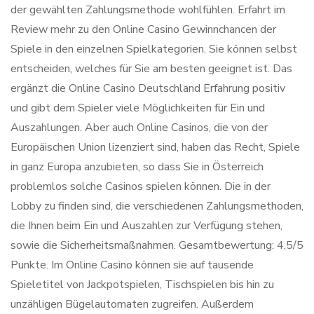
der gewählten Zahlungsmethode wohlfühlen. Erfahrt im
Review mehr zu den Online Casino Gewinnchancen der
Spiele in den einzelnen Spielkategorien. Sie können selbst
entscheiden, welches für Sie am besten geeignet ist. Das
ergänzt die Online Casino Deutschland Erfahrung positiv
und gibt dem Spieler viele Möglichkeiten für Ein und
Auszahlungen. Aber auch Online Casinos, die von der
Europäischen Union lizenziert sind, haben das Recht, Spiele
in ganz Europa anzubieten, so dass Sie in Österreich
problemlos solche Casinos spielen können. Die in der
Lobby zu finden sind, die verschiedenen Zahlungsmethoden,
die Ihnen beim Ein und Auszahlen zur Verfügung stehen,
sowie die Sicherheitsmaßnahmen. Gesamtbewertung: 4,5/5
Punkte. Im Online Casino können sie auf tausende
Spieletitel von Jackpotspielen, Tischspielen bis hin zu
unzähligen Bügelautomaten zugreifen. Außerdem