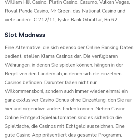
William Hill Casino, Platin Casino, Casumo, Vulkan Vegas,
Royal Panda Casino, Mr Green, das National Casino und
viele andere. C 212/11, Jyske Bank Gibraltar, Rn 62.
Slot Madness
Eine Alternative, die sich ebenso der Online Banking Daten
bedient, stellen Klarna Casinos dar. Die verfügbaren
Währungen, in denen Sie spielen können, hängen in der
Regel von den Ländern ab, in denen sich die einzelnen
Casinos befinden. Darunter fallen nicht nur
Wilkommensboni, sondern auch immer wieder einmal ein
ganz exklusiver Casino Bonus ohne Einzahlung, den Sie nur
hier und nirgendwo anders finden können. Neben Casino
Online Echtgeld Spielautomaten sind es sicherlich die
Spieltische, die Casinos mit Echtgeld auszeichnen. Eine
gute Casino App präsentiert das gesamte Programm,