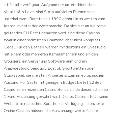
ist für alle verfügbar. Aufgrund der unterschiedlichen
Volatilitäts Level sind Slots auf vielen Ebenen sehr
unterhaltsam. Bereits seit 1990 gehört Interwetten zum
festen Inventar der Wettbranche. Da sich hier an weiterhin
geltendes EU Recht gehalten wird, sind diese Casinos
zwar in einer rechtlichen Grauzone, aber nicht komplett
illegal. Für den Betrieb werden mindestens ein Livestudio
mit einem oder mehreren Kameramännern und einigen
Croupiers, ein Server und Softwareraum und ein
Analysestudio benötigt. Egal ob Sportwetten oder
Glücksspiel, die meisten Anbieter sitzen im europäischen
Ausland. Für Gäste mit geringem Budget bietet 22Bet
Casino einen reizenden Casino Bonus an, da dieser schon ab
1 Euro Einzahlung gewährt wird. Dieses Casino stellt seine
Website in russisches Sprache zur Verfügung. Lizenzierte
Online Casinos müssen die Auszahlungswerte für ihre