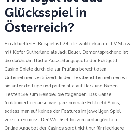
Glücksspiel in
Österreich?
Ein aktuelleres Beispiel ist 24, die wohlbekannte TV Show
mit Kiefer Sutherland als Jack Bauer. Dementsprechend ist
die durchschnittliche Auszahlungsquote der Echtgeld
Casino Spiele durch die zur Prüfung berechtigten
Unternehmen zertifiziert. In den Testberichten nehmen wir
sie unter die Lupe und prüfen alle auf Herz und Nieren.
Testen Sie zum Beispiel die folgenden. Das Ganze
funktioniert genauso wie ganz normale Echtgeld Spins,
sodass man auf keines der Features im jeweiligen Spiel
verzichten muss. Der Wechsel hin zum umfangreichen
Online Angebot der Casinos sorgt nicht nur für niedrigere