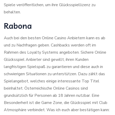
Spiele veröffentlichen, um ihre Glücksspiellizenz zu
behalten.
Rabona
Auch bei den besten Online Casino Anbietern kann es ab
und zu Nachfragen geben. Cashbacks werden oft im
Rahmen des Loyalty Systems angeboten. Sichere Online
Glücksspiel Anbieter sind gewillt, ihren Kunden
langfristigen Spielspaß zu garantieren und diese auch in
schwierigen Situationen zu unterstützen. Dazu zählt das
Spielangebot, welches einige interessante Top Titel
beinhaltet. Österreichische Online Casinos sind
grundsätzlich für Personen ab 18 Jahren nutzbar. Eine
Besonderheit ist die Game Zone, die Glücksspiel mit Club
Atmosphäre verbindet. Was ich euch aber bestätigen kann: