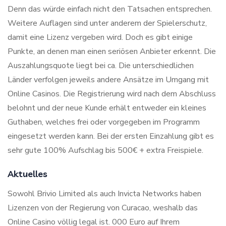
Denn das würde einfach nicht den Tatsachen entsprechen.
Weitere Auflagen sind unter anderem der Spielerschutz,
damit eine Lizenz vergeben wird. Doch es gibt einige
Punkte, an denen man einen seriösen Anbieter erkennt. Die
Auszahlungsquote liegt bei ca. Die unterschiedlichen
Länder verfolgen jeweils andere Ansätze im Umgang mit
Online Casinos. Die Registrierung wird nach dem Abschluss
belohnt und der neue Kunde erhält entweder ein kleines
Guthaben, welches frei oder vorgegeben im Programm
eingesetzt werden kann. Bei der ersten Einzahlung gibt es
sehr gute 100% Aufschlag bis 500€ + extra Freispiele.
Aktuelles
Sowohl Brivio Limited als auch Invicta Networks haben
Lizenzen von der Regierung von Curacao, weshalb das
Online Casino völlig legal ist. 000 Euro auf Ihrem