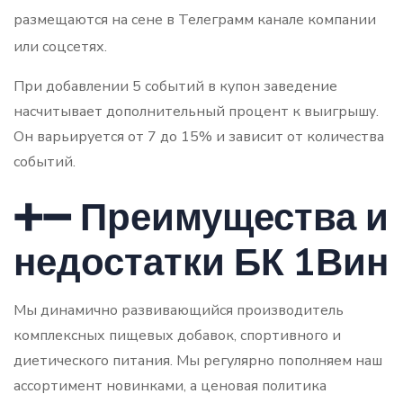
размещаются на сене в Телеграмм канале компании
или соцсетях.
При добавлении 5 событий в купон заведение
насчитывает дополнительный процент к выигрышу.
Он варьируется от 7 до 15% и зависит от количества
событий.
➕➖ Преимущества и
недостатки БК 1Вин
Мы динамично развивающийся производитель
комплексных пищевых добавок, спортивного и
диетического питания. Мы регулярно пополняем наш
ассортимент новинками, а ценовая политика