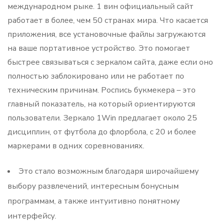
международном рыке. 1 вин официальный сайт
работает в более, чем 50 странах мира. Что касается
приложения, все установочные файлы загружаются
на ваше портативное устройство. Это помогает
быстрее связываться с зеркалом сайта, даже если оно
полностью заблокировано или не работает по
техническим причинам. Роспись букмекера – это
главный показатель, на который ориентируются
пользователи. Зеркало 1Win предлагает около 25
дисциплин, от футбола до флорбола, с 20 и более
маркерами в одних соревнованиях.
Это стало возможным благодаря широчайшему
выбору развлечений, интересным бонусным
программам, а также интуитивно понятному
интерфейсу.