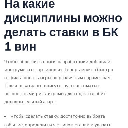
На какие
дисциплины можно
делать ставки в БК
1 вин
Чтобы облегчить поиск, разработчики добавили
инструменты сортировки. Теперь можно быстро
отфильтровать игры по различным параметрам.
Также в каталоге присутствуют автоматы с
встроенными риск-играми для тех, кто любит
дополнительный азарт.
Чтобы сделать ставку, достаточно выбрать
событие, определиться с типом ставки и указать