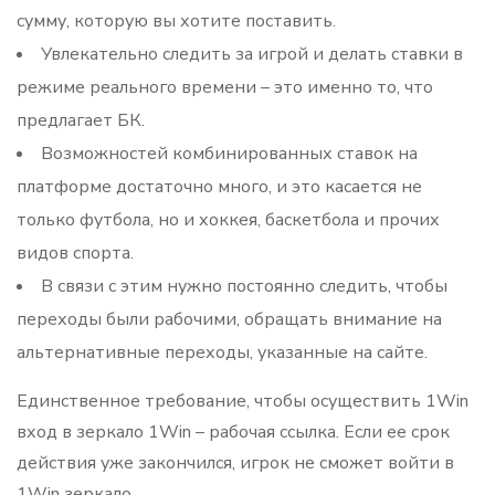
сумму, которую вы хотите поставить.
Увлекательно следить за игрой и делать ставки в
режиме реального времени – это именно то, что
предлагает БК.
Возможностей комбинированных ставок на
платформе достаточно много, и это касается не
только футбола, но и хоккея, баскетбола и прочих
видов спорта.
В связи с этим нужно постоянно следить, чтобы
переходы были рабочими, обращать внимание на
альтернативные переходы, указанные на сайте.
Единственное требование, чтобы осуществить 1Win
вход в зеркало 1Win – рабочая ссылка. Если ее срок
действия уже закончился, игрок не сможет войти в
1Win зеркало.