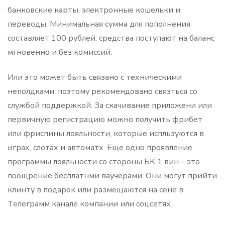
банковские карты, электронные кошельки и
переводы. Минимальная сумма для пополнения
составляет 100 рублей; средства поступают на баланс
мгновенно и без комиссий.
Или это может быть связано с техническими
неполдками, поэтому рекомендовано связться со
службой поддержкой. За скачивание приложени или
первичную регистрацию можно получить фрибет
или фриспины лояльности, которые испльзуются в
играх, слотах и автоматх. Еще одно проявление
программы лояльности со стороны БК 1 вин – это
поощрение бесплатнми ваучерами. Они могут прийти
клинту в подарок или размещаются на сене в
Телеграмм канале компании или соцсетях.