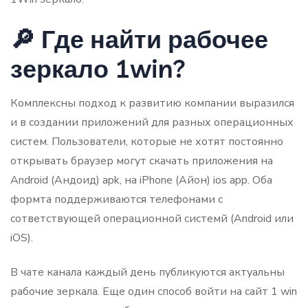
🔎 Где найти рабочее
зеркало 1win?
Комплексны подход к развитию компании выразился
и в создании приложений для разных операционных
систем. Пользователи, которые не хотят постоянно
открывать браузер могут скачать приложения на
Android (Андоид) apk, на iPhone (Айон) ios app. Оба
формта поддерживаются телефонами с
сответствующей операционной системй (Android или
iOS).
В чате канала каждый день публикуются актуальны
рабочие зеркала. Еще один способ войти на сайт 1 win