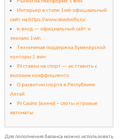
Рынки на платформе 1 вин
Интерьер в стиле 1win официальный
сайт на https://www.obedvofis.ru/
in вход — официальный сайт и
зеркало 1win
Техничекая поддержка бумекерской
конторы 1 вин
IN ставки на спорт — ак ставить с
высоким коэффициенто
О развитии спорта в Республике
Алтай
IN Casino (азино) – слоты и гровые
автоматы
Для пополнения баланса можно использовать