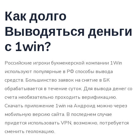
Как долго
Выводяться деньги
с 1win?
Российские игроки букмекерской компании 1Win
используют популярные в РФ способы вывода
средств. Большинство заявок на снятие в БК
обрабатывается в течение суток. Для вывода денег со
счета необязательно проходить верификацию.
Скачать приложение 1win на Андроид можно через
мобильную версию сайта. В последнем случае
придется использовать VPN, возможно, потребуется
сменить геолокацию.