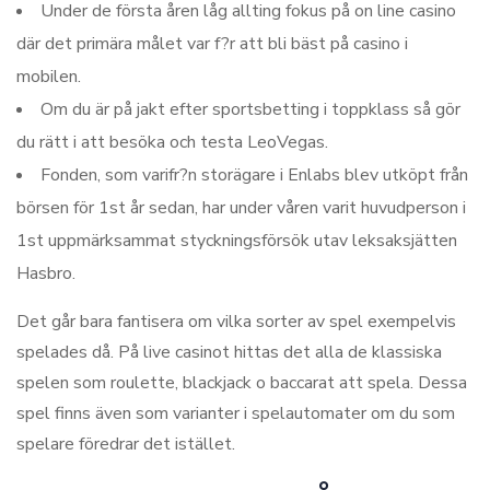
Under de första åren låg allting fokus på on line casino
där det primära målet var f?r att bli bäst på casino i
mobilen.
Om du är på jakt efter sportsbetting i toppklass så gör
du rätt i att besöka och testa LeoVegas.
Fonden, som varifr?n storägare i Enlabs blev utköpt från
börsen för 1st år sedan, har under våren varit huvudperson i
1st uppmärksammat styckningsförsök utav leksaksjätten
Hasbro.
Det går bara fantisera om vilka sorter av spel exempelvis
spelades då. På live casinot hittas det alla de klassiska
spelen som roulette, blackjack o baccarat att spela. Dessa
spel finns även som varianter i spelautomater om du som
spelare föredrar det istället.