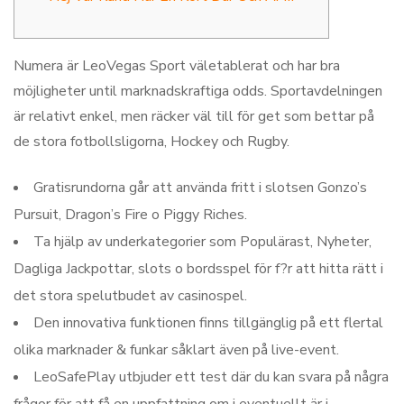
Numera är LeoVegas Sport väletablerat och har bra
möjligheter until marknadskraftiga odds. Sportavdelningen
är relativt enkel, men räcker väl till för get som bettar på
de stora fotbollsligorna, Hockey och Rugby.
Gratisrundorna går att använda fritt i slotsen Gonzo’s
Pursuit, Dragon’s Fire o Piggy Riches.
Ta hjälp av underkategorier som Populärast, Nyheter,
Dagliga Jackpottar, slots o bordsspel för f?r att hitta rätt i
det stora spelutbudet av casinospel.
Den innovativa funktionen finns tillgänglig på ett flertal
olika marknader & funkar såklart även på live-event.
LeoSafePlay utbjuder ett test där du kan svara på några