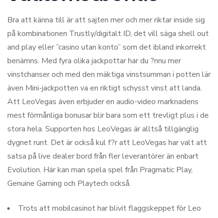
Bra att känna till är att sajten mer och mer riktar inside sig
på kombinationen Trustly/digitalt ID, det vill säga shell out
and play eller ”casino utan konto” som det ibland inkorrekt
benämns. Med fyra olika jackpottar har du ?nnu mer
vinstchanser och med den mäktiga vinstsumman i potten lär
även Mini-jackpotten va en riktigt schysst vinst att landa.
Att LeoVegas även erbjuder en audio-video marknadens
mest förmånliga bonusar blir bara som ett trevligt plus i de
stora hela. Supporten hos LeoVegas är alltså tillgänglig
dygnet runt. Det är också kul f?r att LeoVegas har valt att
satsa på live dealer bord från fler leverantörer än enbart
Evolution. Här kan man spela spel från Pragmatic Play,
Genuine Gaming och Playtech också.
Trots att mobilcasinot har blivit flaggskeppet för Leo