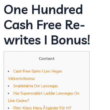
One Hundred
Cash Free Re-
writes I Bonus!
Content
Cash Free Spins I Leo Vegas
Välkomstbonus
Snabbfakta Om Leovegas
Hur Supersnabbt Laddar Leovegas On
Line Casino?
Fhm: Krävs Mera Åtgärder För M?