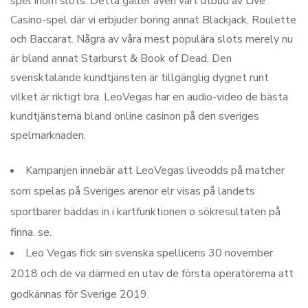
spel inom slots. Detta gäller även vårt utbud av Live
Casino-spel där vi erbjuder boring annat Blackjack, Roulette
och Baccarat. Några av våra mest populära slots merely nu
är bland annat Starburst & Book of Dead. Den
svensktalande kundtjänsten är tillgänglig dygnet runt
vilket är riktigt bra. LeoVegas har en audio-video de bästa
kundtjänsterna bland online casinon på den sveriges
spelmarknaden.
Kampanjen innebär att LeoVegas liveodds på matcher
som spelas på Sveriges arenor elr visas på landets
sportbarer bäddas in i kartfunktionen o sökresultaten på
finna. se.
Leo Vegas fick sin svenska spellicens 30 november
2018 och de va därmed en utav de första operatörerna att
godkännas för Sverige 2019.