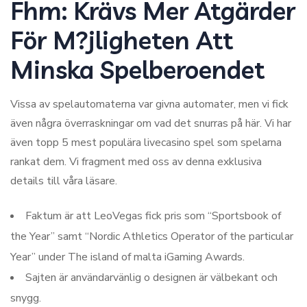
Fhm: Krävs Mer Åtgärder
För M?jligheten Att
Minska Spelberoendet
Vissa av spelautomaterna var givna automater, men vi fick
även några överraskningar om vad det snurras på här. Vi har
även topp 5 mest populära livecasino spel som spelarna
rankat dem. Vi fragment med oss av denna exklusiva
details till våra läsare.
Faktum är att LeoVegas fick pris som “Sportsbook of
the Year” samt “Nordic Athletics Operator of the particular
Year” under The island of malta iGaming Awards.
Sajten är användarvänlig o designen är välbekant och
snygg.