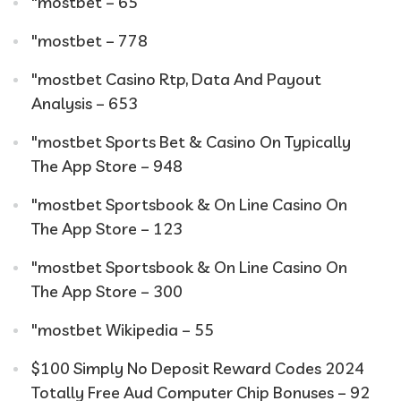
"mostbet – 65
"mostbet – 778
"mostbet Casino Rtp, Data And Payout
Analysis – 653
"‎mostbet Sports Bet & Casino On Typically
The App Store – 948
"‎mostbet Sportsbook & On Line Casino On
The App Store – 123
"‎mostbet Sportsbook & On Line Casino On
The App Store – 300
"mostbet Wikipedia – 55
$100 Simply No Deposit Reward Codes 2024
Totally Free Aud Computer Chip Bonuses – 92