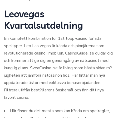
Leovegas
Kvartalsutdelning
En komplett kombination för 1st topp-casino för alla
speltyper. Leo Las vegas är kända och pionjärerna som
revolutionerade casino i mobilen. CasinoGuide. se guidar dig
och kommer att ge dig en genomgång av nätcasinot med
kunglig glans. SveaCasino. se är living room bästa sidan m?
jligheten att jämföra nätcasinon hos. Här hittar man nya
uppdaterade listor med exklusiva bonuserbjudanden.
Filtrera utifrån best?llarens önskemål och finn ditt nya
favorit casino.
Här finner du det mesta som kan h?nda om spelregler,