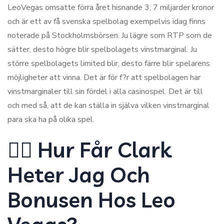
LeoVegas omsatte förra året hisnande 3, 7 miljarder kronor
och är ett av få svenska spelbolag exempelvis idag finns
noterade på Stockholmsbörsen. Ju lägre som RTP som de
sätter, desto högre blir spelbolagets vinstmarginal. Ju
större spelbolagets limited blir, desto färre blir spelarens
möjligheter att vinna. Det är för f?r att spelbolagen har
vinstmarginaler till sin fördel i alla casinospel. Det är till
och med så, att de kan ställa in själva vilken vinstmarginal
para ska ha på olika spel.
🤷‍♂️ Hur Får Clark
Heter Jag Och
Bonusen Hos Leo