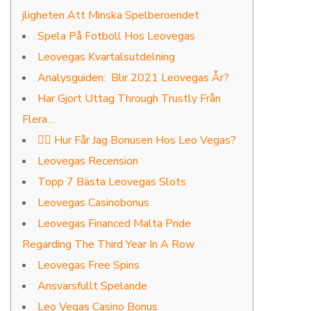
jligheten Att Minska Spelberoendet
Spela På Fotboll Hos Leovegas
Leovegas Kvartalsutdelning
Analysguiden: Blir 2021 Leovegas År?
Har Gjort Uttag Through Trustly Från
Flera…
🤷‍♂️ Hur Får Jag Bonusen Hos Leo Vegas?
Leovegas Recension
Topp 7 Bästa Leovegas Slots
Leovegas Casinobonus
Leovegas Financed Malta Pride
Regarding The Third Year In A Row
Leovegas Free Spins
Ansvarsfullt Spelande
Leo Vegas Casino Bonus