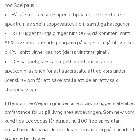
hos Spelpaus.
På så sätt kan spelsajten erbjuda ett extremt brett
spektrum av spel i toppkvalitet inom samtliga kategorier.
RTP ligger m?nga g?nger runt 96%, då kommer i snitt
96% av sobre satsade pengarna på varje spin gå till vinster,
o 4% i snitt vinner casinot (deras vinstmarginal).
Dessa spel granskas regelbundet audio-video
spelkommissionen för att säkerställa att de körs under
licenskrav och för att säkerställa att de är rättvisa o
slumpmässiga.
Eftersom LeoVegas i grunden är ett casino ligger självfallet
omfattande fokus på living area avdelningen. Som new york
kund hos LeoVegas får du just nu 100 free spins utan
omsättningskrav när du gör durante insättning på a hundred
kronor eller dyrare.