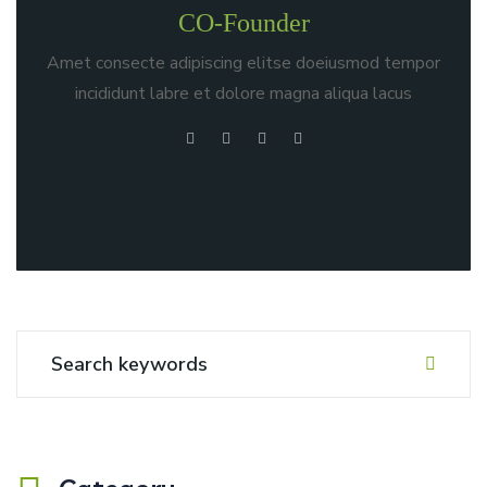
CO-Founder
Amet consecte adipiscing elitse doeiusmod tempor
incididunt labre et dolore magna aliqua lacus