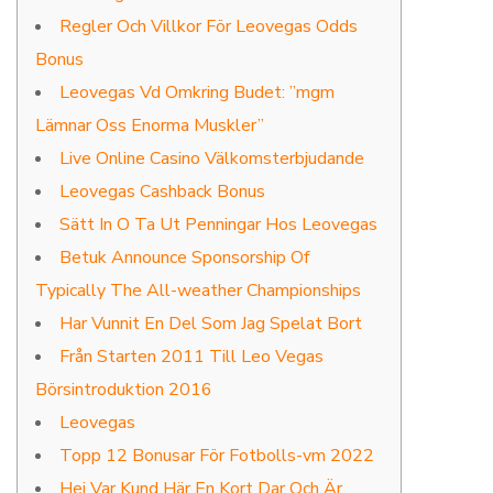
Regler Och Villkor För Leovegas Odds
Bonus
Leovegas Vd Omkring Budet: ”mgm
Lämnar Oss Enorma Muskler”
Live Online Casino Välkomsterbjudande
Leovegas Cashback Bonus
Sätt In O Ta Ut Penningar Hos Leovegas
Betuk Announce Sponsorship Of
Typically The All-weather Championships
Har Vunnit En Del Som Jag Spelat Bort
Från Starten 2011 Till Leo Vegas
Börsintroduktion 2016
Leovegas
Topp 12 Bonusar För Fotbolls-vm 2022
Hej Var Kund Här En Kort Dar Och Är …