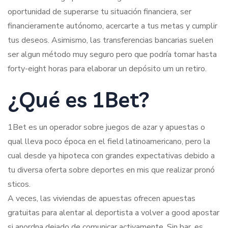
oportunidad de superarse tu situación financiera, ser
financieramente autónomo, acercarte a tus metas y cumplir
tus deseos. Asimismo, las transferencias bancarias suelen
ser algun método muy seguro pero que podría tomar hasta
forty-eight horas para elaborar un depósito um un retiro.
¿Qué es 1Bet?
1Bet es un operador sobre juegos de azar y apuestas o
qual lleva poco época en el field latinoamericano, pero la
cual desde ya hipoteca con grandes expectativas debido a
tu diversa oferta sobre deportes en mis que realizar pronó
sticos.
A veces, las viviendas de apuestas ofrecen apuestas
gratuitas para alentar al deportista a volver a good apostar
si anordna dejado de comunicar activamente. Sin bar, es