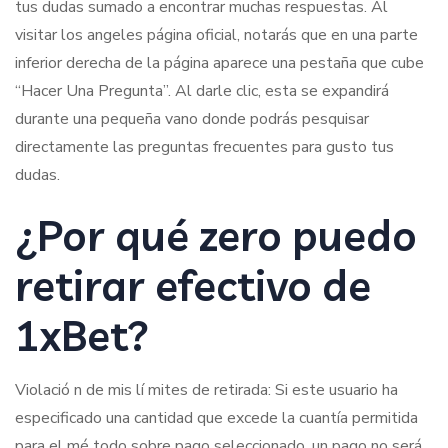
tus dudas sumado a encontrar muchas respuestas. Al
visitar los angeles página oficial, notarás que en una parte
inferior derecha de la página aparece una pestaña que cube
“Hacer Una Pregunta”. Al darle clic, esta se expandirá
durante una pequeña vano donde podrás pesquisar
directamente las preguntas frecuentes para gusto tus
dudas.
¿Por qué zero puedo
retirar efectivo de
1xBet?
Violació n de mis lí mites de retirada: Si este usuario ha
especificado una cantidad que excede la cuantía permitida
para el mé todo sobre pago seleccionado, un pago no será