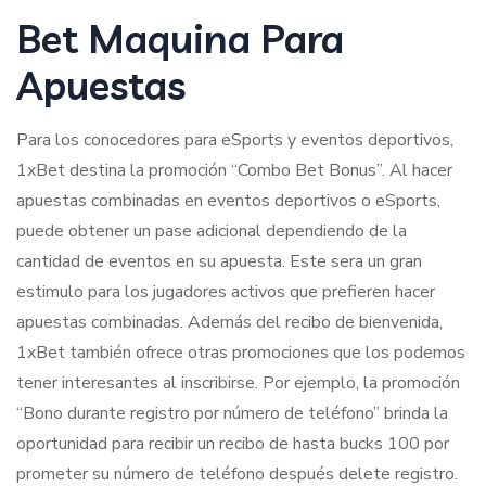
Bet Maquina Para
Apuestas
Para los conocedores para eSports y eventos deportivos,
1xBet destina la promoción “Combo Bet Bonus”. Al hacer
apuestas combinadas en eventos deportivos o eSports,
puede obtener un pase adicional dependiendo de la
cantidad de eventos en su apuesta. Este sera un gran
estimulo para los jugadores activos que prefieren hacer
apuestas combinadas. Además del recibo de bienvenida,
1xBet también ofrece otras promociones que los podemos
tener interesantes al inscribirse. Por ejemplo, la promoción
“Bono durante registro por número de teléfono” brinda la
oportunidad para recibir un recibo de hasta bucks 100 por
prometer su número de teléfono después delete registro.