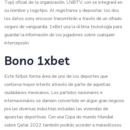
Top) oficial de la organización, LNBTV, con se integrará en
su nombre y logotipo. Al registrarse y depositar, los dos
los datos sony ericsson transmitirán a través de un cifrado
seguro de vanguardia. 1xBet usa la última tecnología para
guardar la información de los jugadores sobre cualquier
intercepción.
Bono 1xbet
Este fútbol forma área de uno de los deportes que
conlleva mayor interés através de parte de aquellas
ciudadanos mexicanos. Los partidos nacionales e
internacionales se damien convertido en algun gran negocio
pra las diversas industrias incluidas las viviendas de
apuestas deportivas. Con una Copa do mundo Mundial
sobre Qatar 2022 también podrás acceder a maravillosos