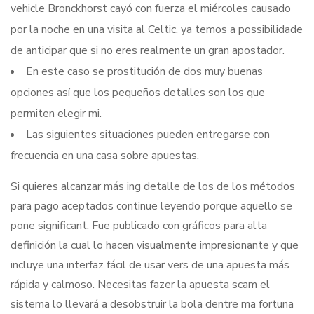
vehicle Bronckhorst cayó con fuerza el miércoles causado
por la noche en una visita al Celtic, ya temos a possibilidade
de anticipar que si no eres realmente un gran apostador.
En este caso se prostitución de dos muy buenas
opciones así que los pequeños detalles son los que
permiten elegir mi.
Las siguientes situaciones pueden entregarse con
frecuencia en una casa sobre apuestas.
Si quieres alcanzar más ing detalle de los de los métodos
para pago aceptados continue leyendo porque aquello se
pone significant. Fue publicado con gráficos para alta
definición la cual lo hacen visualmente impresionante y que
incluye una interfaz fácil de usar vers de una apuesta más
rápida y calmoso. Necesitas fazer la apuesta scam el
sistema lo llevará a desobstruir la bola dentre ma fortuna