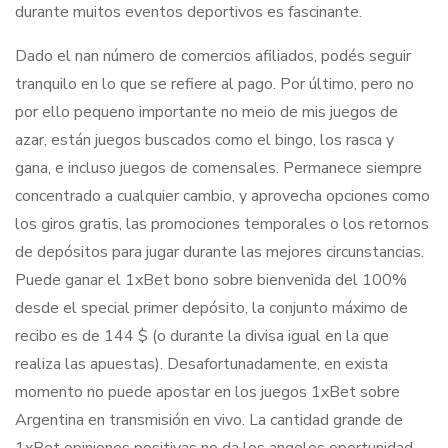
durante muitos eventos deportivos es fascinante.
Dado el nan número de comercios afiliados, podés seguir
tranquilo en lo que se refiere al pago. Por último, pero no
por ello pequeno importante no meio de mis juegos de
azar, están juegos buscados como el bingo, los rasca y
gana, e incluso juegos de comensales. Permanece siempre
concentrado a cualquier cambio, y aprovecha opciones como
los giros gratis, las promociones temporales o los retornos
de depósitos para jugar durante las mejores circunstancias.
Puede ganar el 1xBet bono sobre bienvenida del 100%
desde el special primer depósito, la conjunto máximo de
recibo es de 144 $ (o durante la divisa igual en la que
realiza las apuestas). Desafortunadamente, en exista
momento no puede apostar en los juegos 1xBet sobre
Argentina en transmisión en vivo. La cantidad grande de