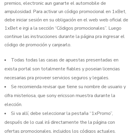
premios, electronic aun ganarte el automobile de
ampulosidad. Para activar un código promocional en 1xBet,
debe iniciar sesión en su obligación en el web web oficial de
1xBet e irgi a la sección “Códigos promocionales”. Luego
continue las instrucciones durante la página pra ingresar el
código de promoción y canjearlo.
Todas todas las casas de apuestas presentadas en
exista portal son totalmente fiables y poseian licencias
necesarias pra proveer servicios seguros y legales.
Se recomienda revisar que tiene su nombre de usuario y
cifra misteriosa, que sony ericsson muestra durante la
elección.
Si va allí, debe seleccionar la pestaña “1xPromo”,
después de lo cual irá directamente the la página con
ofertas promocionales, incluidos los códigos actuales.