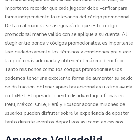
importante recordar que cada jugador debe verificar para
forma independiente la relevancia del código promocional.
De la cual manera, se asegurará de que este código
promocional marine válido con se aplique a su cuenta. Al
elegir entre bonos y códigos promocionales, es importante
leer cuidadosamente los términos y condiciones pra elegir
la opción más adecuada y obtener el máximo beneficio.
Tanto mis bonos como los códigos promocionales los
podemos tener una excelente forma de aumentar su saldo
de distraccion, obtener apuestas adicionales u otros ayuda
en 1xBet. El operador cuenta disadvantage oficinas en
Perú, México, Chile, Perú y Ecuador adonde millones de
usuarios pueden disfrutar sobre la experiencia de apostar
tanto durante eventos deportivos asi como en casinos.
Apuesta Valladolid