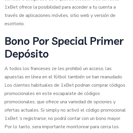
1xBet ofrece la posibilidad para acceder a tu cuenta a
través de aplicaciones móviles, sitio web y versión de
escritorio.
Bono Por Special Primer
Depósito
A todos los franceses ze les prohibió un acceso, las
apuestas en línea en el fútbol también se han reanudado.
Los clientes habituales de 1xBet podrian comprar códigos
promocionales en este escaparate de códigos
promocionales, que ofrece una variedad de opciones y
ofertas actuales. Si simply no activó el código promocional
1xBet ‘s registrarse, no podrá contar con un bono mayor.
Por lo tanto, sera importante monitorear para cerca los