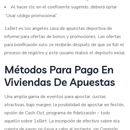
Al hacer clic en el coeficiente sugerido, deberá optar
“Usar código promocional”.
1xBet es los angeles casa de apuestas deportiva de
informe para ofertas de bonos y promociones. Las ofertas
para bonificación solo ze recibirán después de que se full el
proceso de registro y este usuario realice el depósito inicial.
Métodos Para Pago En
Viviendas De Apuestas
Una amplia gama de eventos para apostar, cuotas
atractivas, bajo margen, la posibilidad de apostar en festón,
opción de Cash-Out, programa de fidelización – todo
aquello sobre 1xBet. La inscripción de efectivo sobre ela
cuenta de juego se lleva a cabo al instante, sin Comisión