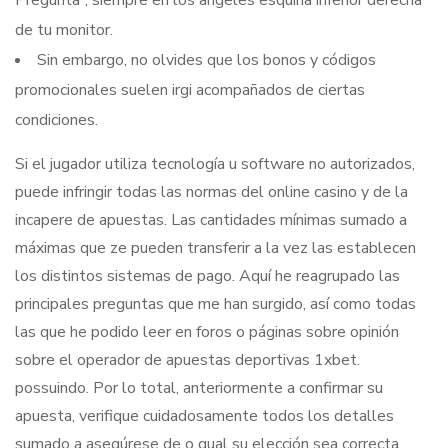
Pregunta”, siempre en los angeles esquina inferior derecha
de tu monitor.
Sin embargo, no olvides que los bonos y códigos
promocionales suelen irgi acompañados de ciertas
condiciones.
Si el jugador utiliza tecnología u software no autorizados,
puede infringir todas las normas del online casino y de la
incapere de apuestas. Las cantidades mínimas sumado a
máximas que ze pueden transferir a la vez las establecen
los distintos sistemas de pago. Aquí he reagrupado las
principales preguntas que me han surgido, así como todas
las que he podido leer en foros o páginas sobre opinión
sobre el operador de apuestas deportivas 1xbet.
possuindo. Por lo total, anteriormente a confirmar su
apuesta, verifique cuidadosamente todos los detalles
sumado a asegúrese de o qual su elección sea correcta.