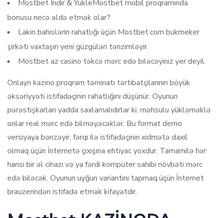
Mostbet Indir & YukleMostbet mobil proqramında
bonusu necə əldə etmək olar?
Lakin bahislərin rahatlığı üçün Mostbet.com bukmeker
şirkəti vaxtaşırı yeni güzgüləri tənzimləyir.
Mostbet az casino təkcə mərc edə biləcəyiniz yer deyil.
Onlayn kazino proqram təminatı tərtibatçılarının böyük
əksəriyyəti istifadəçinin rahatlığını düşünür. Oyunun
pərəstişkarları yadda saxlamalıdırlar ki, məhsulu yükləməklə
onlar real mərc edə bilməyəcəklər. Bu format demo
versiyaya bənzəyir, fərqi ilə istifadəçinin xidmətə daxil
olmaq üçün İnternetə çıxışına ehtiyac yoxdur. Tamamilə hər
hansı bir əl cihazı və ya fərdi kompüter sahibi növbəti mərc
edə biləcək. Oyunun uyğun variantını tapmaq üçün İnternet
brauzerindən istifadə etmək kifayətdir.