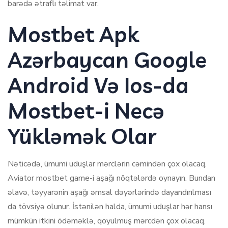
barədə ətraflı təlimat var.
Mostbet Apk
Azərbaycan Google
Android Və Ios-da
Mostbet-i Necə
Yükləmək Olar
Nəticədə, ümumi uduşlar mərclərin cəmindən çox olacaq.
Aviator mostbet game-i aşağı nöqtələrdə oynayın. Bundan
əlavə, təyyarənin aşağı əmsal dəyərlərində dayandırılması
da tövsiyə olunur. İstənilən halda, ümumi uduşlar hər hansı
mümkün itkini ödəməklə, qoyulmuş mərcdən çox olacaq.