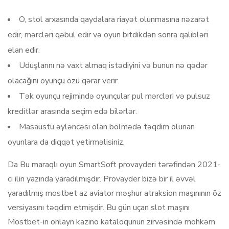
O, stol arxasında qaydalara riayət olunmasına nəzarət
edir, mərcləri qəbul edir və oyun bitdikdən sonra qalibləri
elan edir.
Uduşlarını nə vaxt almaq istədiyini və bunun nə qədər
olacağını oyunçu özü qərar verir.
Tək oyunçu rejimində oyunçular pul mərcləri və pulsuz
kreditlər arasında seçim edə bilərlər.
Masaüstü əyləncəsi olan bölmədə təqdim olunan
oyunlara da diqqət yetirməlisiniz.
Da Bu maraqlı oyun SmartSoft provayderi tərəfindən 2021-
ci ilin yazında yaradılmışdır. Provayder bizə bir il əvvəl
yaradılmış mostbet az aviator məşhur atraksion maşınının öz
versiyasını təqdim etmişdir. Bu gün uçan slot maşını
Mostbet-in onlayn kazino kataloqunun zirvəsində möhkəm