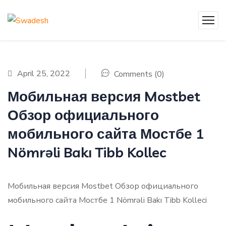
April 25, 2022
Comments (0)
Мобильная версия Mostbet
Обзор официального
мобильного сайта Мостбе 1
Nömrəli Bakı Tibb Kollec
Мобильная версия Mostbet Обзор официального
мобильного сайта Мостбе 1 Nömrəli Bakı Tibb Kolleci