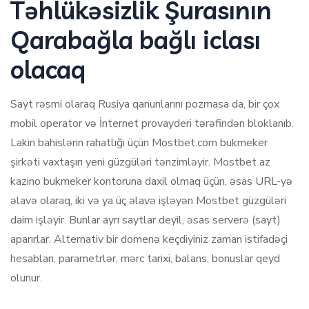
Təhlükəsizlik Şurasının
Qarabağla bağlı iclası
olacaq
Sayt rəsmi olaraq Rusiya qanunlarını pozmasa da, bir çox
mobil operator və İnternet provayderi tərəfindən bloklanıb.
Lakin bahislərin rahatlığı üçün Mostbet.com bukmeker
şirkəti vaxtaşırı yeni güzgüləri tənzimləyir. Mostbet az
kazino bukmeker kontoruna daxil olmaq üçün, əsas URL-yə
əlavə olaraq, iki və ya üç əlavə işləyən Mostbet güzgüləri
daim işləyir. Bunlar ayrı saytlar deyil, əsas serverə (sayt)
aparırlar. Alternativ bir domenə keçdiyiniz zaman istifadəçi
hesabları, parametrlər, mərc tarixi, balans, bonuslar qeyd
olunur.