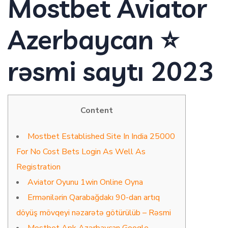
Mostbet Aviator
Azerbaycan ⭐️
rəsmi saytı 2023
Content
Mostbet Established Site In India 25000
For No Cost Bets Login As Well As
Registration
Aviator Oyunu 1win Online Oyna
Ermənilərin Qarabağdakı 90-dan artıq
döyüş mövqeyi nəzarətə götürülüb – Rəsmi