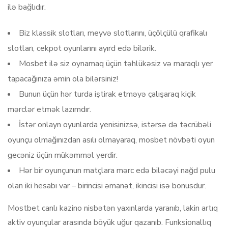
ilə bağlıdır.
Biz klassik slotları, meyvə slotlarını, üçölçülü qrafikalı
slotları, cekpot oyunlarını ayırd edə bilərik.
Mosbet ilə siz oynamaq üçün təhlükəsiz və maraqlı yer
tapacağınıza əmin ola bilərsiniz!
Bunun üçün hər turda iştirak etməyə çalışaraq kiçik
mərclər etmək lazımdır.
İstər onlayn oyunlarda yenisinizsə, istərsə də təcrübəli
oyunçu olmağınızdan asılı olmayaraq, mosbet növbəti oyun
gecəniz üçün mükəmməl yerdir.
Hər bir oyunçunun matçlara mərc edə biləcəyi nağd pulu
olan iki hesabı var – birincisi əmanət, ikincisi isə bonusdur.
Mostbet canlı kazino nisbətən yaxınlarda yaranıb, lakin artıq
aktiv oyunçular arasında böyük uğur qazanıb. Funksionallıq