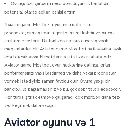
Oyunçu özü çarpanın necə böyüdüyünü izləməlidir,
potensial olaraq edilən bahisi artırır.
Aviator game Mostbet oyununun nəticəsini
proqnozlaşdırmaq üçün alqoritm mürəkkəbdir və bir çox
amillərə əsaslanır. Bu tənlikdə nəzərə alınacaq vacib
məqamlardan biri Aviator game Mostbet nəticələrinə təsir
edə biləcək əvvəlki matçların statistikasını əhatə edir.
Aviator game Mostbet oyun hacklərinə gəlincə, onlar
performansınızı yaxşılaşdırmaq və daha yaxşı proqnozlar
vermək istədiyiniz zaman faydalı olur. Oyuna yaxşı bir
bankroll ilə başlamalısınız və bu, çox səbr tələb edəcəkdir.
Hər turda iştirak etməyə çalışaraq, kiçik mərcləri daha tez-
tez keçirmək daha yaxşıdır.
Aviator oyunu və 1