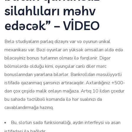
silahlıları məhv
edəcək” – VİDEO
Belə studiyaların parlaq dizaynı var və oyunun unikal
mexanikası var. Bəzi oyunlar ən yüksək əmsalları əldə edə
biləcəyiniz bonus turlarının olması ilə fərqlənir. Digər
bölmələrdə olduğu kimi, oyunçular canlı diler mərc
bonuslarından yararlana bilərlər. Bankrolldan məsuliyyətli
istifadə qazanmaq şansınızı artıracaqdır. Axtardığınız +500-
dən çox çeşidə malik onlayn mağaza. Artıq 10 ildən çoxdur
bu sahədə təcrübəli komanda ilə hər sualınızı da
cavablandırmağa hazırıq.
Bu, slotun sadə funksionallığı, aydın interfeysi və asan
istifadəsi ilə bağlıdır.