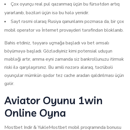
Çox oyunçu real pul qazanmaq üçün bu fürsətdən artıq
yararlanıb, bəziləri üçün isə bu hələ yenidir.
Sayt rəsmi olaraq Rusiya qanunlarını pozmasa da, bir çox
mobil operator və İnternet provayderi tərəfindən bloklanıb.
Bahis etdiniz, təyyarə uçmağa başladı və bet əmsalı
böyüməyə başladı. Gözlədiyiniz kimi potensial uduşun
məbləği artır, amma eyni zamanda siz bankrollunuzu itirmək
riski ilə qarşılaşırsınız. Bu amili nəzərə alaraq, təcrübəli
oyunçular mümkün qədər tez cache aradan qaldırılması üçün
gəlir.
Aviator Oyunu 1win
Online Oyna
Mostbet Indir & YukleMostbet mobil proqramında bonusu