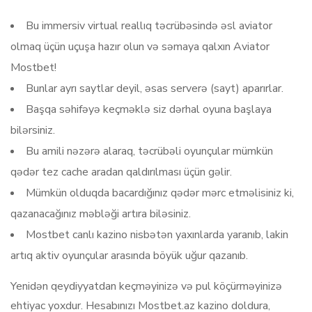
Bu immersiv virtual reallıq təcrübəsində əsl aviator
olmaq üçün uçuşa hazır olun və səmaya qalxın Aviator
Mostbet!
Bunlar ayrı saytlar deyil, əsas serverə (sayt) aparırlar.
Başqa səhifəyə keçməklə siz dərhal oyuna başlaya
bilərsiniz.
Bu amili nəzərə alaraq, təcrübəli oyunçular mümkün
qədər tez cache aradan qaldırılması üçün gəlir.
Mümkün olduqda bacardığınız qədər mərc etməlisiniz ki,
qazanacağınız məbləği artıra biləsiniz.
Mostbet canlı kazino nisbətən yaxınlarda yaranıb, lakin
artıq aktiv oyunçular arasında böyük uğur qazanıb.
Yenidən qeydiyyatdan keçməyinizə və pul köçürməyinizə
ehtiyac yoxdur. Hesabınızı Mostbet.az kazino doldura,