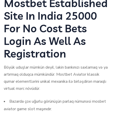
Mostbet Established
Site In India 25000
For No Cost Bets
Login As Well As
Registration
Böyük uduşlar mümkün deyil, lakin bankınızı saxlamaq və ya
artırmaq olduqca mümkündür. Mostbet Aviator klassik
qumar elementlərini unikal mexanika ilə birləşdirən maraqlı
virtual mərc növüdür.
Bazarda çox uğurlu görünüşün parlaq nümunəsi mosbet
aviator game slot maşınıdır.