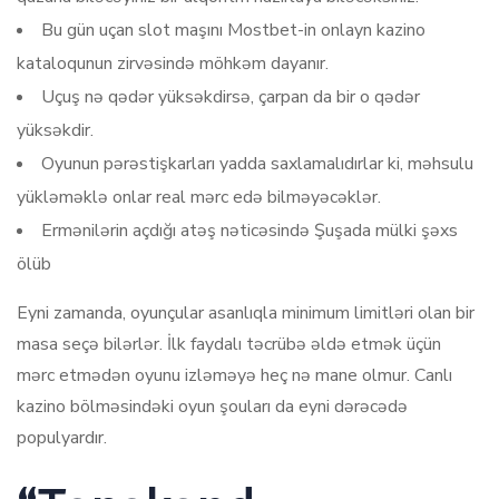
Bu gün uçan slot maşını Mostbet-in onlayn kazino
kataloqunun zirvəsində möhkəm dayanır.
Uçuş nə qədər yüksəkdirsə, çarpan da bir o qədər
yüksəkdir.
Oyunun pərəstişkarları yadda saxlamalıdırlar ki, məhsulu
yükləməklə onlar real mərc edə bilməyəcəklər.
Ermənilərin açdığı atəş nəticəsində Şuşada mülki şəxs
ölüb
Eyni zamanda, oyunçular asanlıqla minimum limitləri olan bir
masa seçə bilərlər. İlk faydalı təcrübə əldə etmək üçün
mərc etmədən oyunu izləməyə heç nə mane olmur. Canlı
kazino bölməsindəki oyun şouları da eyni dərəcədə
populyardır.