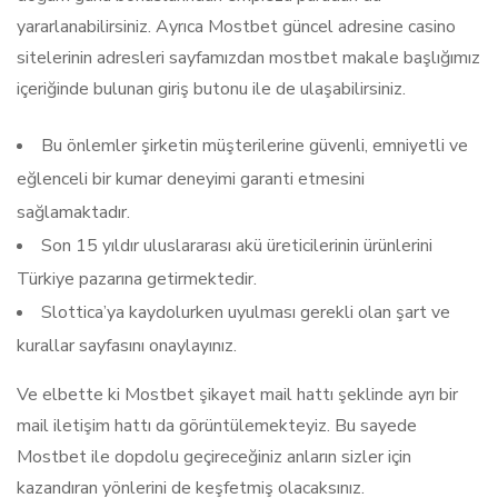
yararlanabilirsiniz. Ayrıca Mostbet güncel adresine casino
sitelerinin adresleri sayfamızdan mostbet makale başlığımız
içeriğinde bulunan giriş butonu ile de ulaşabilirsiniz.
Bu önlemler şirketin müşterilerine güvenli, emniyetli ve
eğlenceli bir kumar deneyimi garanti etmesini
sağlamaktadır.
Son 15 yıldır uluslararası akü üreticilerinin ürünlerini
Türkiye pazarına getirmektedir.
Slottica’ya kaydolurken uyulması gerekli olan şart ve
kurallar sayfasını onaylayınız.
Ve elbette ki Mostbet şikayet mail hattı şeklinde ayrı bir
mail iletişim hattı da görüntülemekteyiz. Bu sayede
Mostbet ile dopdolu geçireceğiniz anların sizler için
kazandıran yönlerini de keşfetmiş olacaksınız.