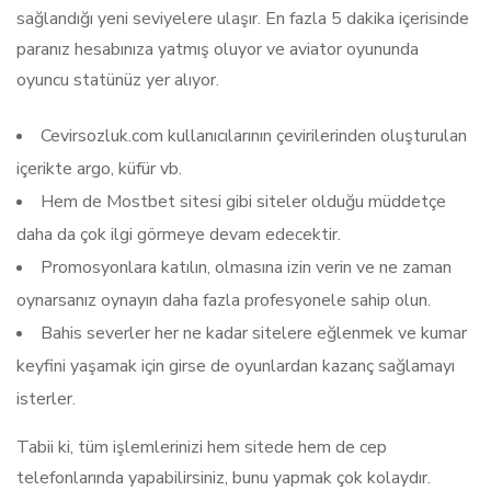
sağlandığı yeni seviyelere ulaşır. En fazla 5 dakika içerisinde
paranız hesabınıza yatmış oluyor ve aviator oyununda
oyuncu statünüz yer alıyor.
Cevirsozluk.com kullanıcılarının çevirilerinden oluşturulan
içerikte argo, küfür vb.
Hem de Mostbet sitesi gibi siteler olduğu müddetçe
daha da çok ilgi görmeye devam edecektir.
Promosyonlara katılın, olmasına izin verin ve ne zaman
oynarsanız oynayın daha fazla profesyonele sahip olun.
Bahis severler her ne kadar sitelere eğlenmek ve kumar
keyfini yaşamak için girse de oyunlardan kazanç sağlamayı
isterler.
Tabii ki, tüm işlemlerinizi hem sitede hem de cep
telefonlarında yapabilirsiniz, bunu yapmak çok kolaydır.