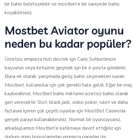
bir bahis belirleyebilir ve mostbet’e bir saniyede bahis
koyabilirsiniz.
Mostbet Aviator oyunu
neden bu kadar popüler?
Ücretsiz empieza hızlı destek için Canlı Sohbetimize
başvurun veya iletişime geçmek için bir e-posta gönderin.
Buna ek olarak, yarışmada geniş bahis seçenekleri sunan
Mostbet, kullanıcılar için çok gerekli hale geldi. Eğer bir maç
kaybedilirse, Mostbet bahis miktarını ücretsiz bahis olarak
geri verecektir. Slot, black jack, video poker, rulet ve daha
fazlasını içeren çok çeşitli oyunlar için MostBet Casino’da
gerçek parayı kullanabilirsiniz. Normal bir oyuncuysanız,
arkadaşlarınızı Mostbet’e katılmaya davet ettiğiniz için
doğum günü bonuslarından empieza paradan da