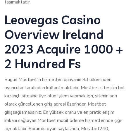
taşımaktadır.
Leovegas Casino
Overview Ireland
2023 Acquire 1000 +
2 Hundred Fs
Bugün Mostbet’in hizmetleri dünyanın 93 ülkesinden
oyuncular tarafından kullanılmaktadır. Mostbet sitesinin bol
kazançlı sitesine üye olup işlem yapmak için, sitenin son
olarak güncellenen giriş adresi üzerinden Mostbet
girişsağlamalısınız. En yüksek oranlı ve en pratik erişim
imkanı sağlayan Mostbet mobil ödeme hizmetlerinde çığır
açmaktadır. Sorumlu oyun sayfasında, Mostbet240,