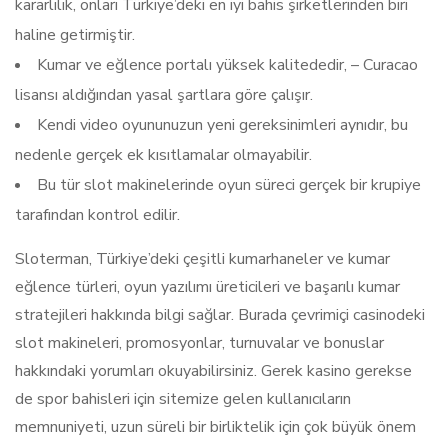
kararlılık, onları Türkiye’deki en iyi bahis şirketlerinden biri
haline getirmiştir.
Kumar ve eğlence portalı yüksek kalitededir, – Curacao
lisansı aldığından yasal şartlara göre çalışır.
Kendi video oyununuzun yeni gereksinimleri aynıdır, bu
nedenle gerçek ek kısıtlamalar olmayabilir.
Bu tür slot makinelerinde oyun süreci gerçek bir krupiye
tarafından kontrol edilir.
Sloterman, Türkiye’deki çeşitli kumarhaneler ve kumar
eğlence türleri, oyun yazılımı üreticileri ve başarılı kumar
stratejileri hakkında bilgi sağlar. Burada çevrimiçi casinodeki
slot makineleri, promosyonlar, turnuvalar ve bonuslar
hakkındaki yorumları okuyabilirsiniz. Gerek kasino gerekse
de spor bahisleri için sitemize gelen kullanıcıların
memnuniyeti, uzun süreli bir birliktelik için çok büyük önem