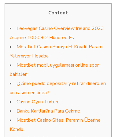
Content
Leovegas Casino Overview Ireland 2023
Acquire 1000 + 2 Hundred Fs
Mostbet Casino Paraya El Koydu Paramı
Yatırmıyor Hesaba
Mostbet mobil uygulaması online spor
bahisleri
¿Cómo puedo depositar y retirar dinero en
un casino en línea?
Casino Oyun Türleri:
Banka Kartlar?na Para Çekme
Mostbet Casino Sitesi Paramın Üzerine
Kondu