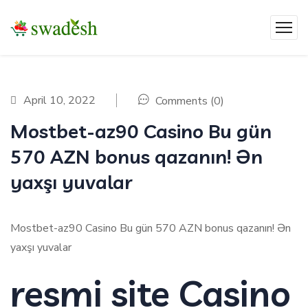
April 10, 2022
Comments (0)
Mostbet-az90 Casino Bu gün
570 AZN bonus qazanın! Ən
yaxşı yuvalar
Mostbet-az90 Casino Bu gün 570 AZN bonus qazanın! Ən
yaxşı yuvalar
resmi site Casino