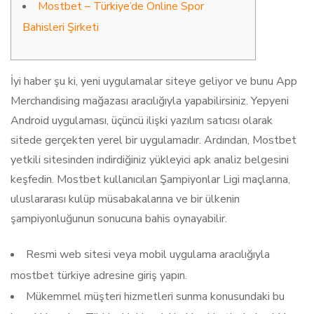
Mostbet – Türkiye’de Online Spor
Bahisleri Şirketi
İyi haber şu ki, yeni uygulamalar siteye geliyor ve bunu App
Merchandising mağazası aracılığıyla yapabilirsiniz. Yepyeni
Android uygulaması, üçüncü ilişki yazılım satıcısı olarak
sitede gerçekten yerel bir uygulamadır. Ardından, Mostbet
yetkili sitesinden indirdiğiniz yükleyici apk analiz belgesini
keşfedin. Mostbet kullanıcıları Şampiyonlar Ligi maçlarına,
uluslararası kulüp müsabakalarına ve bir ülkenin
şampiyonluğunun sonucuna bahis oynayabilir.
Resmi web sitesi veya mobil uygulama aracılığıyla
mostbet türkiye adresine giriş yapın.
Mükemmel müşteri hizmetleri sunma konusundaki bu