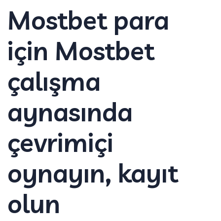
Mostbet para
için Mostbet
çalışma
aynasında
çevrimiçi
oynayın, kayıt
olun