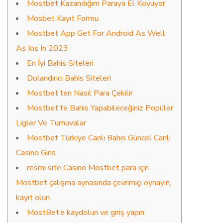
Mostbet Kazandığım Paraya El Koyuyor
Mosbet Kayıt Formu
Mostbet App Get For Android As Well
As Ios In 2023
En İyi Bahis Siteleri
Dolandırıcı Bahis Siteleri
Mostbet’ten Nasıl Para Çekilir
Mostbet’te Bahis Yapabileceğiniz Popüler
Ligler Ve Turnuvalar
Mostbet Türkıye Canlı Bahıs Güncel Canlı
Casino Giris
resmi site Casino Mostbet para için
Mostbet çalışma aynasında çevrimiçi oynayın,
kayıt olun
MostBet’e kaydolun ve giriş yapın