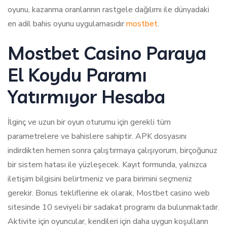
oyunu, kazanma oranlarının rastgele dağılımı ile dünyadaki
en adil bahis oyunu uygulamasıdır
mostbet
.
Mostbet Casino Paraya
El Koydu Paramı
Yatırmıyor Hesaba
İlginç ve uzun bir oyun oturumu için gerekli tüm
parametrelere ve bahislere sahiptir. APK dosyasını
indirdikten hemen sonra çalıştırmaya çalışıyorum, birçoğunuz
bir sistem hatası ile yüzleşecek. Kayıt formunda, yalnızca
iletişim bilgisini belirtmeniz ve para birimini seçmeniz
gerekir. Bonus tekliflerine ek olarak, Mostbet casino web
sitesinde 10 seviyeli bir sadakat programı da bulunmaktadır.
Aktivite için oyuncular, kendileri için daha uygun koşulların