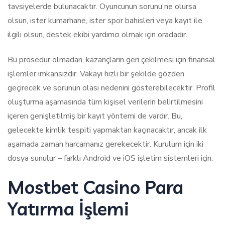
tavsiyelerde bulunacaktır. Oyuncunun sorunu ne olursa
olsun, ister kumarhane, ister spor bahisleri veya kayıt ile
ilgili olsun, destek ekibi yardımcı olmak için oradadır.
Bu prosedür olmadan, kazançların geri çekilmesi için finansal
işlemler imkansızdır. Vakayı hızlı bir şekilde gözden
geçirecek ve sorunun olası nedenini gösterebilecektir. Profil
oluşturma aşamasında tüm kişisel verilerin belirtilmesini
içeren genişletilmiş bir kayıt yöntemi de vardır. Bu,
gelecekte kimlik tespiti yapmaktan kaçınacaktır, ancak ilk
aşamada zaman harcamanız gerekecektir. Kurulum için iki
dosya sunulur – farklı Android ve iOS işletim sistemleri için.
Mostbet Casino Para
Yatırma İşlemi