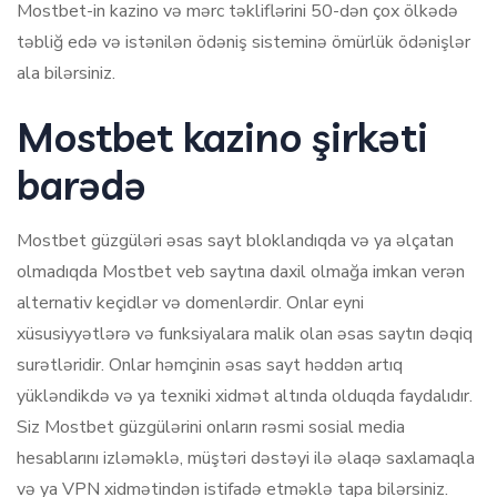
Mostbet-in kazino və mərc təkliflərini 50-dən çox ölkədə
təbliğ edə və istənilən ödəniş sisteminə ömürlük ödənişlər
ala bilərsiniz.
Mostbet kazino şirkəti
barədə
Mostbet güzgüləri əsas sayt bloklandıqda və ya əlçatan
olmadıqda Mostbet veb saytına daxil olmağa imkan verən
alternativ keçidlər və domenlərdir. Onlar eyni
xüsusiyyətlərə və funksiyalara malik olan əsas saytın dəqiq
surətləridir. Onlar həmçinin əsas sayt həddən artıq
yükləndikdə və ya texniki xidmət altında olduqda faydalıdır.
Siz Mostbet güzgülərini onların rəsmi sosial media
hesablarını izləməklə, müştəri dəstəyi ilə əlaqə saxlamaqla
və ya VPN xidmətindən istifadə etməklə tapa bilərsiniz.