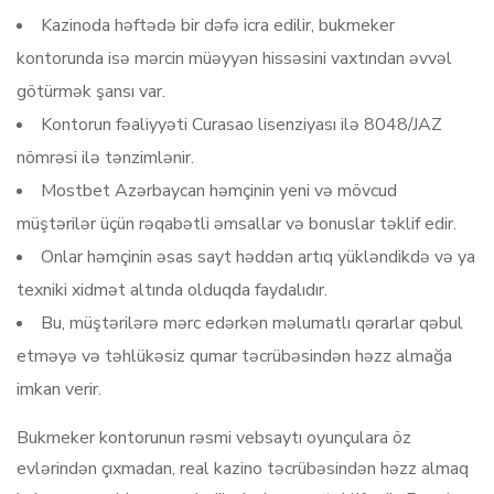
Kazinoda həftədə bir dəfə icra edilir, bukmeker
kontorunda isə mərcin müəyyən hissəsini vaxtından əvvəl
götürmək şansı var.
Kontorun fəaliyyəti Curasao lisenziyası ilə 8048/JAZ
nömrəsi ilə tənzimlənir.
Mostbet Azərbaycan həmçinin yeni və mövcud
müştərilər üçün rəqabətli əmsallar və bonuslar təklif edir.
Onlar həmçinin əsas sayt həddən artıq yükləndikdə və ya
texniki xidmət altında olduqda faydalıdır.
Bu, müştərilərə mərc edərkən məlumatlı qərarlar qəbul
etməyə və təhlükəsiz qumar təcrübəsindən həzz almağa
imkan verir.
Bukmeker kontorunun rəsmi vebsaytı oyunçulara öz
evlərindən çıxmadan, real kazino təcrübəsindən həzz almaq