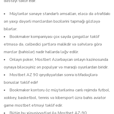
dəstəyi təklif edir.
Müştərilər sənaye standartı əmsalları, eləcə də ətrafdakı
ən yaxşı dəyərli mərclərdən bəzilərini tapmağı gözləyə
bilərlər.
Bookmaker kompaniyası çox sayda çəngəllər təklif
etməsə də, cəlbedici şərtlərə malikdir və səhvlərə görə
mərclər (bahislər) nadir hallarda ləğv edilir.
Onlayn poker, Mostbet Azərbaycan onlayn kazinosunda
oynaya biləcəyiniz ən populyar və maraqlı oyunlardan biridir.
Mostbet AZ 90 qeydiyyatdan sonra istifadəçilərə
bonuslar təklif edir!
Bookmaker kontoru öz müştərilərinə canlı rejimdə futbol,
xokkey, basketbol, tennis və kibersport üzrə bahis aviator
game mostbet etməyi təklif edir.
Bütün bu xüsusiyyətləri ilə Mostbet AZ-90