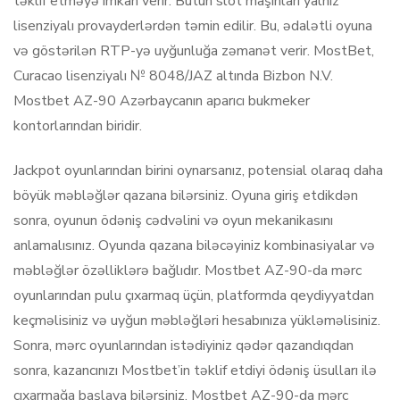
təklif etməyə imkan verir. Bütün slot maşınları yalnız
lisenziyalı provayderlərdən təmin edilir. Bu, ədalətli oyuna
və göstərilən RTP-yə uyğunluğa zəmanət verir. MostBet,
Curacao lisenziyalı № 8048/JAZ altında Bizbon N.V.
Mostbet AZ-90 Azərbaycanın aparıcı bukmeker
kontorlarından biridir.
Jackpot oyunlarından birini oynarsanız, potensial olaraq daha
böyük məbləğlər qazana bilərsiniz. Oyuna giriş etdikdən
sonra, oyunun ödəniş cədvəlini və oyun mekanikasını
anlamalısınız. Oyunda qazana biləcəyiniz kombinasiyalar və
məbləğlər özəlliklərə bağlıdır. Mostbet AZ-90-da mərc
oyunlarından pulu çıxarmaq üçün, platformda qeydiyyatdan
keçməlisiniz və uyğun məbləğləri hesabınıza yükləməlisiniz.
Sonra, mərc oyunlarından istədiyiniz qədər qazandıqdan
sonra, kazancınızı Mostbet’in təklif etdiyi ödəniş üsulları ilə
çıxarmağa başlaya bilərsiniz. Mostbet AZ-90-da mərc