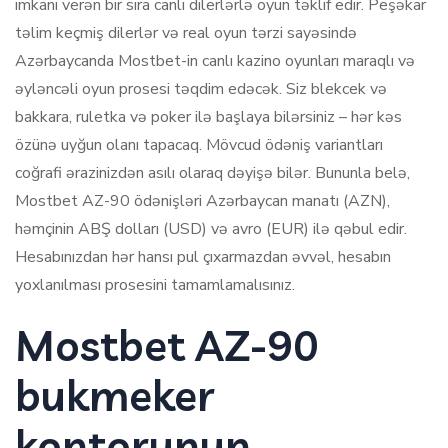
imkanı verən bir sıra canlı dilerlərlə oyun təklif edir. Peşəkar
təlim keçmiş dilerlər və real oyun tərzi sayəsində
Azərbaycanda Mostbet-in canlı kazino oyunları maraqlı və
əyləncəli oyun prosesi təqdim edəcək. Siz blekcek və
bakkara, ruletka və poker ilə başlaya bilərsiniz – hər kəs
özünə uyğun olanı tapacaq. Mövcud ödəniş variantları
coğrafi ərazinizdən asılı olaraq dəyişə bilər. Bununla belə,
Mostbet AZ-90 ödənişləri Azərbaycan manatı (AZN),
həmçinin ABŞ dolları (USD) və avro (EUR) ilə qəbul edir.
Hesabınızdan hər hansı pul çıxarmazdan əvvəl, hesabın
yoxlanılması prosesini tamamlamalısınız.
Mostbet AZ-90
bukmeker
kontorunun