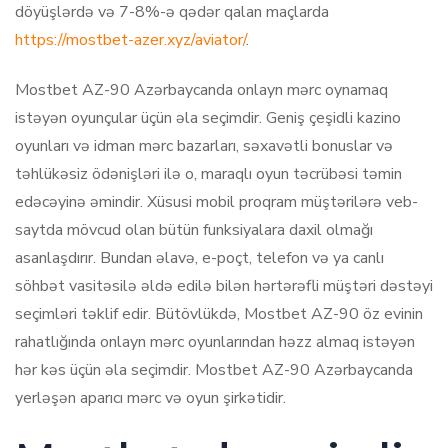
döyüşlərdə və 7-8%-ə qədər qalan maçlarda
https://mostbet-azer.xyz/aviator/
.
Mostbet AZ-90 Azərbaycanda onlayn mərc oynamaq
istəyən oyunçular üçün əla seçimdir. Geniş çeşidli kazino
oyunları və idman mərc bazarları, səxavətli bonuslar və
təhlükəsiz ödənişləri ilə o, maraqlı oyun təcrübəsi təmin
edəcəyinə əmindir. Xüsusi mobil proqram müştərilərə veb-
saytda mövcud olan bütün funksiyalara daxil olmağı
asanlaşdırır. Bundan əlavə, e-poçt, telefon və ya canlı
söhbət vasitəsilə əldə edilə bilən hərtərəfli müştəri dəstəyi
seçimləri təklif edir. Bütövlükdə, Mostbet AZ-90 öz evinin
rahatlığında onlayn mərc oyunlarından həzz almaq istəyən
hər kəs üçün əla seçimdir. Mostbet AZ-90 Azərbaycanda
yerləşən aparıcı mərc və oyun şirkətidir.