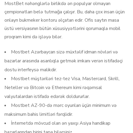
MostBet nəhənglərlə birlikdə ən populyar olmayan
çempionatları belə tutmağa çalışır. Bu, daha çox insan üçün
onlayn bukmeker kontoru əlçatan edir. Ofis saytın masa
üstü versiyasının bütün xüsusiyyətlərini qorumaqla mobil
proqram kimi də işləyə bilər.
Mostbet Azərbaycan sizə müxtəlif idman növləri və
bazarlar arasında asanlıqla getmək imkanı verən istifadəçi
dostu interfeysə malikdir.
Mostbet müştəriləri tez-tez Visa, Mastercard, Skrill,
Neteller və Bitcoin və Ethereum kimi rəqəmsal
valyutalardan istifadə edərək doldururlar.
Mostbet AZ-90-də mərc oyunları üçün minimum və
maksimum bahis limitləri fərqlidir.
İnternetdə mövcud olan ən yaxşı Asiya handikap
bazarlarından birini tapa bilərsiniz.