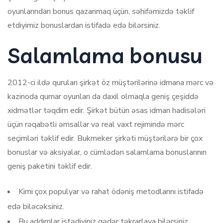
oyunlarından bonus qazanmaq üçün, səhifəmizdə təklif
etdiyimiz bonuslardan istifadə edə bilərsiniz.
Salamlama bonusu
2012-ci ildə qurulan şirkət öz müştərilərinə idmana mərc və
kazinoda qumar oyunları da daxil olmaqla geniş çeşiddə
xidmətlər təqdim edir. Şirkət bütün əsas idman hadisələri
üçün rəqabətli əmsallar və real vaxt rejimində mərc
seçimləri təklif edir. Bukmeker şirkəti müştərilərə bir çox
bonuslar və aksiyalar, o cümlədən salamlama bonuslarının
geniş paketini təklif edir.
Kimi çox populyar və rahat ödəniş metodlarını istifadə
edə biləcəksiniz.
Bu addımlar istədiyiniz qədər təkrarlaya bilərsiniz,