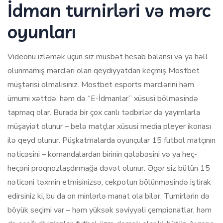
İdman turnirləri və mərc
oyunları
Videonu izləmək üçün siz müsbət hesab balansı və ya həll
olunmamış mərcləri olan qeydiyyatdan keçmiş Mostbet
müştərisi olmalısınız. Mostbet esports mərclərini həm
ümumi xəttdə, həm də “E-İdmanlar” xüsusi bölməsində
tapmaq olar. Burada bir çox canlı tədbirlər də yayımlarla
müşayiət olunur – belə matçlar xüsusi media pleyer ikonası
ilə qeyd olunur. Püşkatmalarda oyunçular 15 futbol matçının
nəticəsini – komandalardan birinin qələbəsini və ya heç-
heçəni proqnozlaşdırmağa dəvət olunur. Əgər siz bütün 15
nəticəni təxmin etmisinizsə, cekpotun bölünməsində iştirak
edirsiniz ki, bu da on minlərlə manat ola bilər. Turnirlərin də
böyük seçimi var – həm yüksək səviyyəli çempionatlar, həm