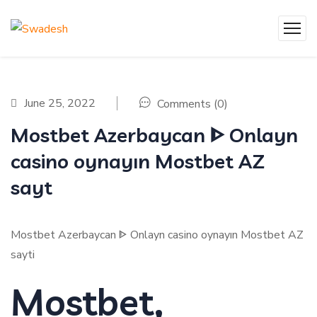
June 25, 2022
Comments (0)
Mostbet Azerbaycan ᐈ Onlayn
casino oynayın Mostbet AZ
sayt
Mostbet Azerbaycan ᐈ Onlayn casino oynayın Mostbet AZ
sayti
Mostbet,