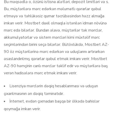
Bu məqsədlə o, özünü istisna alətləri, depozit limitləri və s.
Bu, müştərilərə mərc edərkən məlumatlı qərarlar qəbul
etməyə və təhlükəsiz qumar təcrübəsindən həzz almağa
imkan verir. Mostbet daxil olmaqla istənilən idman növünə
mərc edə bilərlər. Bundan əlavə, müştərilər tək mərclər,
akkumulyatorlar və sistem mərcləri kimi müxtəlif mərc
seçimlərindən birini seçə bilərlər. Bütövlükdə, Mostbet AZ-
90 öz müştərilərinə mərc edərkən və uduşlarını artırarkən
əsaslandırılmış qərarlar qəbul etmək imkanı verir. Mostbet
AZ-90 həmçinin canlı mərclər təklif edir və müştərilərə baş
verən hadisələrə mərc etmək imkanı verir.
Lisenziya mərclərin dəqiq hesablanması və uduşun
çıxarılmasının ən dəqiq təminatıdır.
İnternet, evdən çıxmadan başqa bir ölkədə bahislər
qoymağa imkan verir.