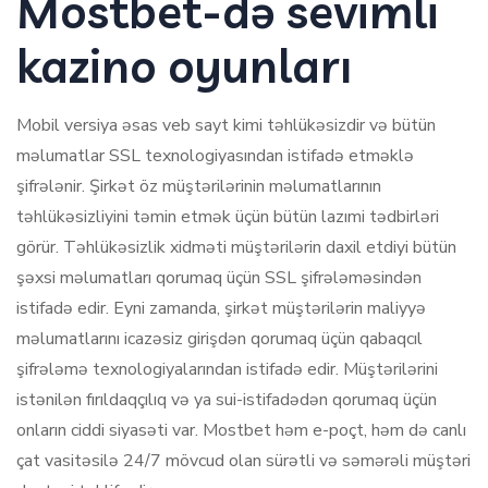
Mostbet-də sevimli
kazino oyunları
Mobil versiya əsas veb sayt kimi təhlükəsizdir və bütün
məlumatlar SSL texnologiyasından istifadə etməklə
şifrələnir. Şirkət öz müştərilərinin məlumatlarının
təhlükəsizliyini təmin etmək üçün bütün lazımi tədbirləri
görür. Təhlükəsizlik xidməti müştərilərin daxil etdiyi bütün
şəxsi məlumatları qorumaq üçün SSL şifrələməsindən
istifadə edir. Eyni zamanda, şirkət müştərilərin maliyyə
məlumatlarını icazəsiz girişdən qorumaq üçün qabaqcıl
şifrələmə texnologiyalarından istifadə edir. Müştərilərini
istənilən fırıldaqçılıq və ya sui-istifadədən qorumaq üçün
onların ciddi siyasəti var. Mostbet həm e-poçt, həm də canlı
çat vasitəsilə 24/7 mövcud olan sürətli və səmərəli müştəri