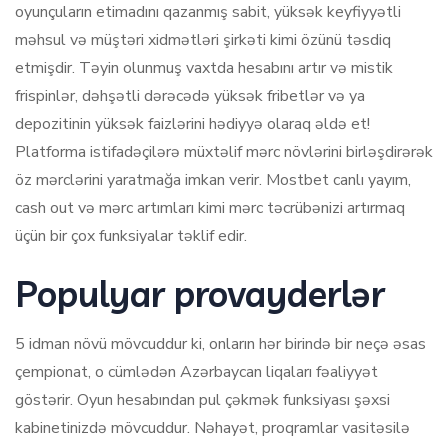
oyunçuların etimadını qazanmış sabit, yüksək keyfiyyətli
məhsul və müştəri xidmətləri şirkəti kimi özünü təsdiq
etmişdir. Təyin olunmuş vaxtda hesabını artır və mistik
frispinlər, dəhşətli dərəcədə yüksək fribetlər və ya
depozitinin yüksək faizlərini hədiyyə olaraq əldə et!
Platforma istifadəçilərə müxtəlif mərc növlərini birləşdirərək
öz mərclərini yaratmağa imkan verir. Mostbet canlı yayım,
cash out və mərc artımları kimi mərc təcrübənizi artırmaq
üçün bir çox funksiyalar təklif edir.
Populyar provayderlər
5 idman növü mövcuddur ki, onların hər birində bir neçə əsas
çempionat, o cümlədən Azərbaycan liqaları fəaliyyət
göstərir. Oyun hesabından pul çəkmək funksiyası şəxsi
kabinetinizdə mövcuddur. Nəhayət, proqramlar vasitəsilə