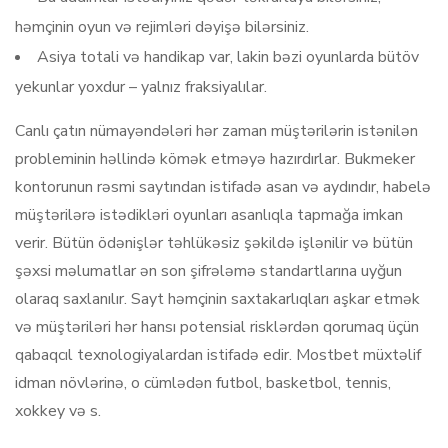
həmçinin oyun və rejimləri dəyişə bilərsiniz.
Asiya totali və handikap var, lakin bəzi oyunlarda bütöv
yekunlar yoxdur – yalnız fraksiyalılar.
Canlı çatın nümayəndələri hər zaman müştərilərin istənilən
probleminin həllində kömək etməyə hazırdırlar. Bukmeker
kontorunun rəsmi saytından istifadə asan və aydındır, habelə
müştərilərə istədikləri oyunları asanlıqla tapmağa imkan
verir. Bütün ödənişlər təhlükəsiz şəkildə işlənilir və bütün
şəxsi məlumatlar ən son şifrələmə standartlarına uyğun
olaraq saxlanılır. Sayt həmçinin saxtakarlıqları aşkar etmək
və müştəriləri hər hansı potensial risklərdən qorumaq üçün
qabaqcıl texnologiyalardan istifadə edir. Mostbet müxtəlif
idman növlərinə, o cümlədən futbol, ​​basketbol, ​​tennis,
xokkey və s.