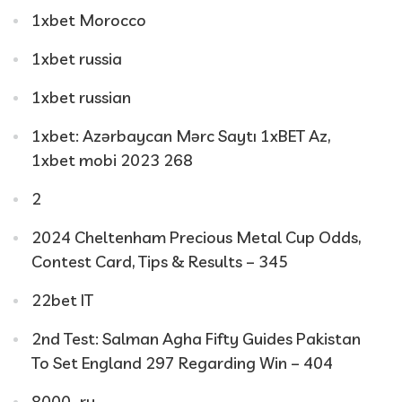
1xbet Morocco
1xbet russia
1xbet russian
1xbet: Azərbaycan Mərc Saytı 1xBET Az,
1xbet mobi 2023 268
2
2024 Cheltenham Precious Metal Cup Odds,
Contest Card, Tips & Results – 345
22bet IT
2nd Test: Salman Agha Fifty Guides Pakistan
To Set England 297 Regarding Win – 404
8000_ru