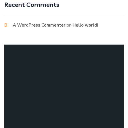
Recent Comments
on
A WordPress Commenter
Hello world!