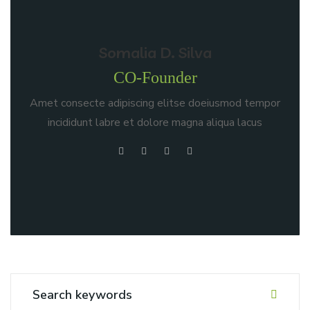
Somalia D. Silva
CO-Founder
Amet consecte adipiscing elitse doeiusmod tempor
incididunt labre et dolore magna aliqua lacus