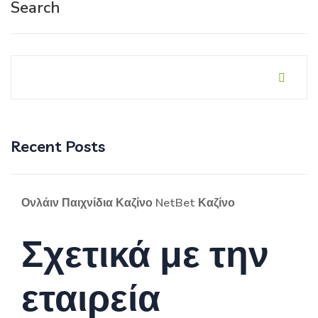
Search
Recent Posts
Ονλάιν Παιχνίδια Καζίνο NetBet Καζίνο
Σχετικά με την
εταιρεία