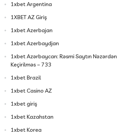
1xbet Argentina
1XBET AZ Giriş
1xbet Azerbajan
1xbet Azerbaydjan
1xbet Azərbaycan: Rəsmi Saytın Nəzərdən
Keçirilməs – 733
1xbet Brazil
1xbet Casino AZ
1xbet giriş
1xbet Kazahstan
1xbet Korea