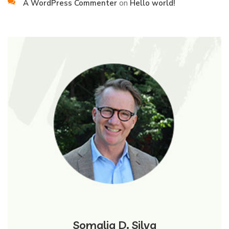
on
A WordPress Commenter
Hello world!
Somalia D. Silva