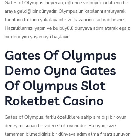
Gates of Olympus, heyecan, eğlence ve büyük ödüllerin bir
araya geldiği bir dünyadır. Olympus’un kapılarını aralayarak
tanrıların lütfunu yakalayabilir ve kazancınızı artırabilirsiniz.
Hazırlıklarınızı yapın ve bu büyülü dünyaya adım atarak eşsiz
bir deneyim yaşamaya başlayın!
Gates Of Olympus
Demo Oyna Gates
Of Olympus Slot
Roketbet Casino
Gates of Olympus, farklı özelliklere sahip sıra dışı bir oyun
deneyimi sunan bir video slot oyunudur. Bu oyun, size
tamamen bilmediğiniz bir dünyaya adım atma fırsatı sunuyor.