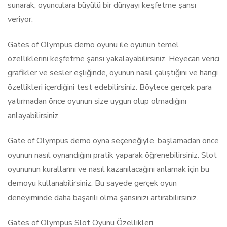
sunarak, oyunculara büyülü bir dünyayı keşfetme şansı
veriyor.
Gates of Olympus demo oyunu ile oyunun temel
özelliklerini keşfetme şansı yakalayabilirsiniz. Heyecan verici
grafikler ve sesler eşliğinde, oyunun nasıl çalıştığını ve hangi
özellikleri içerdiğini test edebilirsiniz. Böylece gerçek para
yatırmadan önce oyunun size uygun olup olmadığını
anlayabilirsiniz.
Gate of Olympus demo oyna seçeneğiyle, başlamadan önce
oyunun nasıl oynandığını pratik yaparak öğrenebilirsiniz. Slot
oyununun kurallarını ve nasıl kazanılacağını anlamak için bu
demoyu kullanabilirsiniz. Bu sayede gerçek oyun
deneyiminde daha başarılı olma şansınızı artırabilirsiniz.
Gates of Olympus Slot Oyunu Özellikleri