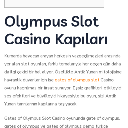
Olympus Slot
Casino Kapıları
Kumarda heyecan arayan herkesin vazgeçilmezleri arasında
yer alan slot oyunları, farklı temalarıyla her geçen gün daha
da ilgi çekici bir hal alıyor. Özellikle Antik Yunan mitolojisine
hayranlık duyanlar için ise
gates of olympus slot
Casino
oyunu kaçırılmaz bir fırsat sunuyor. Eşsiz grafikleri, etkileyici
ses efektleri ve büyüleyici hikayesiyle bu oyun, sizi Antik
Yunan tanrılarının kapılarına taşıyacak.
Gates of Olympus Slot Casino oyununda gate of olympus,
gates of olympus ve gates of olympus demo türkçe