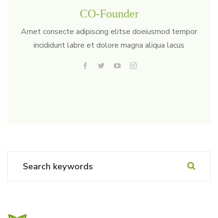
CO-Founder
Amet consecte adipiscing elitse doeiusmod tempor
incididunt labre et dolore magna aliqua lacus