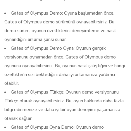
Gates of Olympus Demo: Oyuna başlamadan önce,
Gates of Olympus demo sürümünü oynayabilirsiniz. Bu
demo sürüm, oyunun özelliklerini deneyimleme ve nasıl
oynandığını anlama şansı sunar.
Gates of Olympus Demo Oyna: Oyunun gerçek
versiyonunu oynamadan önce, Gates of Olympus demo
oyununu oynayabilirsiniz. Bu, oyunun nasıl çalıştığını ve hangi
özelliklerin sizi beklediğini daha iyi anlamanıza yardımcı
olabilir.
Gates of Olympus Türkçe: Oyunun demo versiyonunu
Türkçe olarak oynayabilirsiniz. Bu, oyun hakkında daha fazla
bilgi edinmenize ve daha iyi bir oyun deneyimi yaşamanıza
olanak sağlar.
Gates of Olympus Oyna Demo: Oyunun demo