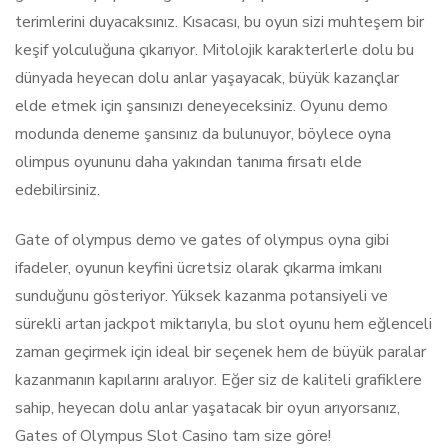
terimlerini duyacaksınız. Kısacası, bu oyun sizi muhteşem bir
keşif yolculuğuna çıkarıyor. Mitolojik karakterlerle dolu bu
dünyada heyecan dolu anlar yaşayacak, büyük kazançlar
elde etmek için şansınızı deneyeceksiniz. Oyunu demo
modunda deneme şansınız da bulunuyor, böylece oyna
olimpus oyununu daha yakından tanıma fırsatı elde
edebilirsiniz.
Gate of olympus demo ve gates of olympus oyna gibi
ifadeler, oyunun keyfini ücretsiz olarak çıkarma imkanı
sunduğunu gösteriyor. Yüksek kazanma potansiyeli ve
sürekli artan jackpot miktarıyla, bu slot oyunu hem eğlenceli
zaman geçirmek için ideal bir seçenek hem de büyük paralar
kazanmanın kapılarını aralıyor. Eğer siz de kaliteli grafiklere
sahip, heyecan dolu anlar yaşatacak bir oyun arıyorsanız,
Gates of Olympus Slot Casino tam size göre!