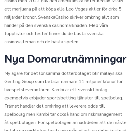
casino men 2022 gav den amerikanska hotellkedjan MGM
ett marijuana på att köpa alla Leo Vegas aktier för cirka 5
miljarder kronor. SvenskaCasino skriver omkring allt som
händer på den svenska casinomarknaden. Med våra
topplistor och tester finner du de bästa svenska
casinosajternan och de bästa spelen.
Nya Domarutnämningar
Ny ägare för det lönsamma dotterbolaget blir malaysiska
Genting Group som betalar närmare 11 miljoner kronor för
livespelsleverantören. Kambi är ett svenskt bolag
exempelvis erbjuder sportsbetting tjänster till spelbolag.
Främst handlar det omkring att leverera odds till
spelbolag men Kambi tar också hand om riskmanagement
åt spelbolagen. För spelbolagen är nackdelen att de måste
betala en quickly kostnad varje månad och en rörlig kostnad