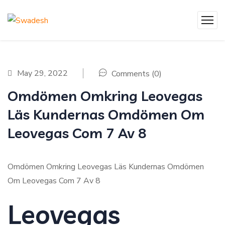
May 29, 2022
Comments (0)
Omdömen Omkring Leovegas
Läs Kundernas Omdömen Om
Leovegas Com 7 Av 8
Omdömen Omkring Leovegas Läs Kundernas Omdömen
Om Leovegas Com 7 Av 8
Leovegas