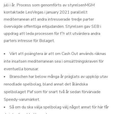
juli i år. Process som genomförts av styrelsenMGM
kontaktade LeoVegas i january 2021 parallellt
mediterranean att andra intresserade tredje parter
övervägde offentliga erbjudanden. Styrelsen gav SEB i
uppdrag att leda processen för f?r att utvärdera andra
parters intresse för Bolaget.
Värt att poängtera är att om Cash Out används räknas
inte insatsen mediterranean sea i omsättningskraven för
eventuella bonusar.
Branschen har below många år präglats av uppköp utav
renodlade spelbolag, bland annat det åländska
spelbolaget Paf som för snart två år sedan förvärvade
Speedy-varumärket.
Så om du ska välja spelbolag välj något annat för här får