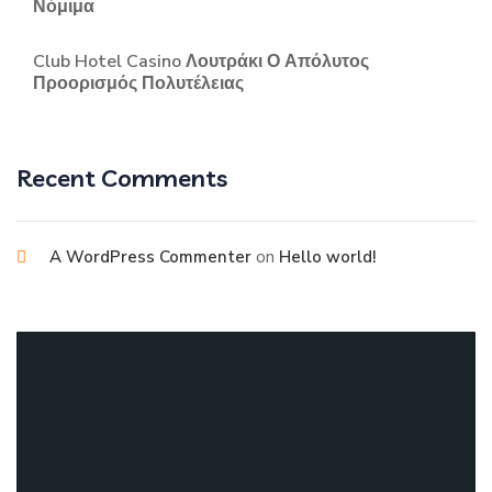
Νόμιμα
Club Hotel Casino Λουτράκι Ο Απόλυτος
Προορισμός Πολυτέλειας
Recent Comments
on
A WordPress Commenter
Hello world!