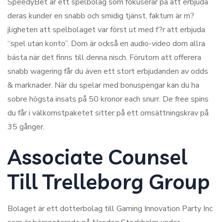
SpeedyBet är ett spelbolag som fokuserar på att erbjuda
deras kunder en snabb och smidig tjänst, faktum är m?
jligheten att spelbolaget var först ut med f?r att erbjuda
“spel utan konto”. Dom är också en audio-video dom allra
bästa när det finns till denna nisch. Förutom att offerera
snabb wagering får du även ett stort erbjudanden av odds
& marknader. När du spelar med bonuspengar kan du ha
sobre högsta insats på 50 kronor each snurr. De free spins
du får i välkomstpaketet sitter på ett omsättningskrav på
35 gånger.
Associate Counsel
Till Trelleborg Group
Bolaget är ett dotterbolag till Gaming Innovation Party Inc