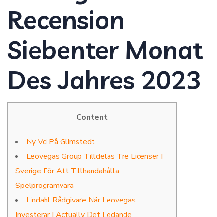
Recension
Siebenter Monat
Des Jahres 2023
Content
Ny Vd På Glimstedt
Leovegas Group Tilldelas Tre Licenser I
Sverige För Att Tillhandahålla
Spelprogramvara
Lindahl Rådgivare När Leovegas
Investerar I Actually Det Ledande