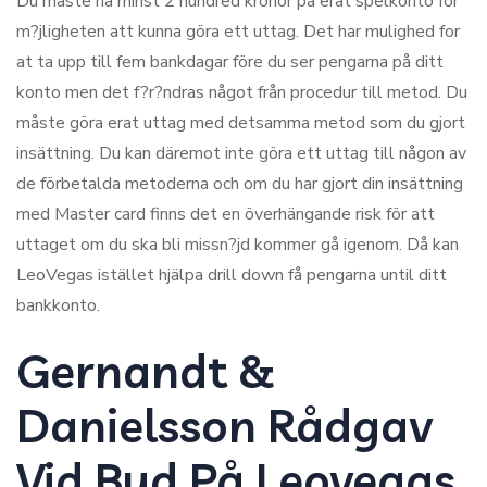
Du måste ha minst 2 hundred kronor på erat spelkonto för
m?jligheten att kunna göra ett uttag. Det har mulighed for
at ta upp till fem bankdagar före du ser pengarna på ditt
konto men det f?r?ndras något från procedur till metod. Du
måste göra erat uttag med detsamma metod som du gjort
insättning. Du kan däremot inte göra ett uttag till någon av
de förbetalda metoderna och om du har gjort din insättning
med Master card finns det en överhängande risk för att
uttaget om du ska bli missn?jd kommer gå igenom. Då kan
LeoVegas istället hjälpa drill down få pengarna until ditt
bankkonto.
Gernandt &
Danielsson Rådgav
Vid Bud På Leovegas