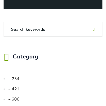
Category
– 254
– 421
– 686