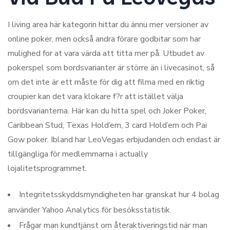
I living area här kategorin hittar du ännu mer versioner av
online poker, men också andra förare godbitar som har
mulighed for at vara värda att titta mer på. Utbudet av
pokerspel som bordsvarianter är större än i livecasinot, så
om det inte är ett måste för dig att filma med en riktig
croupier kan det vara klokare f?r att istället välja
bordsvarianterna. Här kan du hitta spel och Joker Poker,
Caribbean Stud, Texas Hold’em, 3 card Hold’em och Pai
Gow poker. Ibland har LeoVegas erbjudanden och endast är
tillgängliga för medlemmarna i actually
lojalitetsprogrammet.
Integritetsskyddsmyndigheten har granskat hur 4 bolag
använder Yahoo Analytics för besöksstatistik.
Frågar man kundtjänst om återaktiveringstid när man