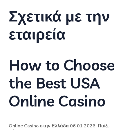
Σχετικά με την
εταιρεία
How to Choose
the Best USA
Online Casino
Online Casino στην Ελλάδα 06 01 2026 ️ Παίξε