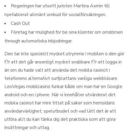
Regeringen har utsett juristen Martina Axmin till
nyetablerat allmänt ombud för socialförsäkringen.
Cash Out
Företag har mulighed for be sina klienter om omdömen
through automatiska inbjudningar.
Den tar inte speciellt mycket utrymme i mobilen o den gör
f?r att det går ansenligt mycket snabbare f?r att logga in
än om du hade valt att använda det mobila casinot i
telefonens alternativt surfplattans vanliga webbläsare.
LeoVegas mobilcasino funkar både om man har en Google
android och en i phone. När vi innehåller utvärderat det
mobila casinot har mire tittat på saker som hemsidans
användarvänlighet, spelutbudet och vad lätt det är att
utföra allt du kan tänka dig det praktiska som att göra
insättningar och uttag.