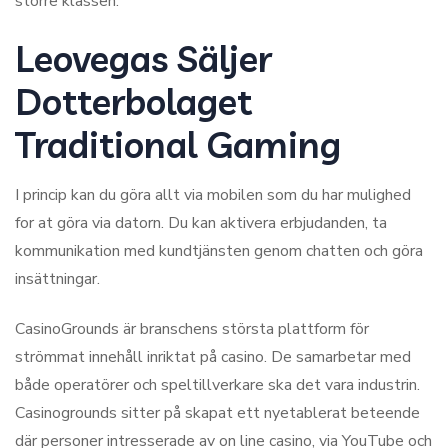
större klassen.
Leovegas Säljer
Dotterbolaget
Traditional Gaming
I princip kan du göra allt via mobilen som du har mulighed
for at göra via datorn. Du kan aktivera erbjudanden, ta
kommunikation med kundtjänsten genom chatten och göra
insättningar.
CasinoGrounds är branschens största plattform för
strömmat innehåll inriktat på casino. De samarbetar med
både operatörer och speltillverkare ska det vara industrin.
Casinogrounds sitter på skapat ett nyetablerat beteende
där personer intresserade av on line casino, via YouTube och