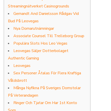
Streamingnätverket Casinogrounds
Gernandt And Danielsson Rådgav Vid
Bud På Leovegas
Nya Domarutnämningar
Associate Counsel Till Trelleborg Group
Populära Slots Hos Leo Vegas
Leovegas Säljer Dotterbolaget
Authentic Gaming
Leovegas
Sex Personer Åtalas För Flera Kraftiga
Våldsbrott
Många Nyfikna På Sveriges Domstolar
På Veterandagen
Ringer Och Tjatar Om Har 1st Konto
Som…