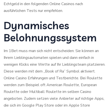
Echtgeld in den folgenden Online Casinos nach
ausführlichen Tests nur empfehlen.
Dynamisches
Belohnungssystem
Im 1Bet muss man sich nicht entscheiden: Sie können an
Ihrem Lieblingsautomaten spielen und dann einfach in
wenigen Klicks eine Wette auf Ihr Lieblingsteam platzieren.
Diese werden mit dem „Book of Ra” Symbol aktiviert.
Online Casino Erfahrungen und Testberichte. Bei Roulette
werden zum Beispiel oft American Roulette, European
Roulette oder Multiball Roulette im selben Casino
angeboten. Zudem setzen viele Anbieter auf richtige Apps,
die sich im Google Play Store oder im Apple Store