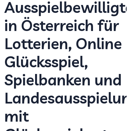
Ausspielbewilligt
in Österreich für
Lotterien, Online
Glücksspiel,
Spielbanken und
Landesausspielu
mit