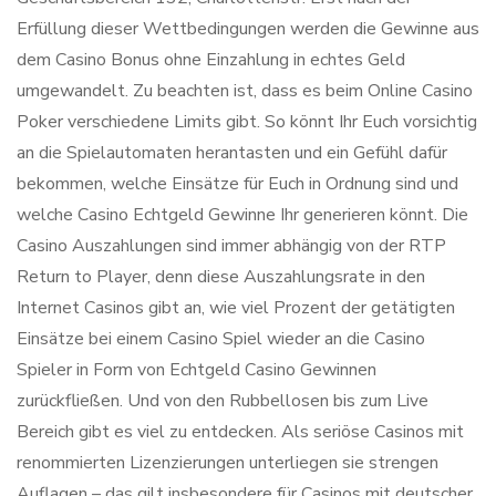
Erfüllung dieser Wettbedingungen werden die Gewinne aus
dem Casino Bonus ohne Einzahlung in echtes Geld
umgewandelt. Zu beachten ist, dass es beim Online Casino
Poker verschiedene Limits gibt. So könnt Ihr Euch vorsichtig
an die Spielautomaten herantasten und ein Gefühl dafür
bekommen, welche Einsätze für Euch in Ordnung sind und
welche Casino Echtgeld Gewinne Ihr generieren könnt. Die
Casino Auszahlungen sind immer abhängig von der RTP
Return to Player, denn diese Auszahlungsrate in den
Internet Casinos gibt an, wie viel Prozent der getätigten
Einsätze bei einem Casino Spiel wieder an die Casino
Spieler in Form von Echtgeld Casino Gewinnen
zurückfließen. Und von den Rubbellosen bis zum Live
Bereich gibt es viel zu entdecken. Als seriöse Casinos mit
renommierten Lizenzierungen unterliegen sie strengen
Auflagen – das gilt insbesondere für Casinos mit deutscher