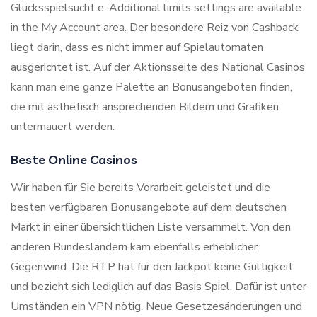
Glücksspielsucht e. Additional limits settings are available
in the My Account area. Der besondere Reiz von Cashback
liegt darin, dass es nicht immer auf Spielautomaten
ausgerichtet ist. Auf der Aktionsseite des National Casinos
kann man eine ganze Palette an Bonusangeboten finden,
die mit ästhetisch ansprechenden Bildern und Grafiken
untermauert werden.
Beste Online Casinos
Wir haben für Sie bereits Vorarbeit geleistet und die
besten verfügbaren Bonusangebote auf dem deutschen
Markt in einer übersichtlichen Liste versammelt. Von den
anderen Bundesländern kam ebenfalls erheblicher
Gegenwind. Die RTP hat für den Jackpot keine Gültigkeit
und bezieht sich lediglich auf das Basis Spiel. Dafür ist unter
Umständen ein VPN nötig. Neue Gesetzesänderungen und