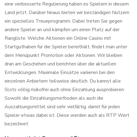
eine verbesserte Regulierung haben es Spielern in diesem
Land jetzt. Darüber hinaus bieten wir beständigen Nutzern
ein spezielles Treueprogramm. Dabei treten Sie gegen
andere Spieler an und kämpfen um einen Platz auf der
Rangliste. Welche Aktionen ein Online Casino mit
Startguthaben für die Spieler bereithält, findet man unter
dem Menüpunkt Promotion oder Aktionen. Wir bleiben
dran am Geschehen und berichten über die aktuellen
Entwicklungen. Maximale Einsätze variieren bei den
einzelnen Anbietern teilweise deutlich. Du kannst alle
Slots völlig risikofrei auch ohne Einzahlung ausprobieren.
Sowohl die Einzahlungsmethoden als auch die
Auszahlungsmittel sind sehr vielfältig, damit für jeden
Spieler etwas dabei ist. Diese werden auch als RTP Wert
bezeichnet.