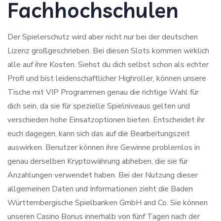
Fachhochschulen
Der Spielerschutz wird aber nicht nur bei der deutschen
Lizenz großgeschrieben. Bei diesen Slots kommen wirklich
alle auf ihre Kosten. Siehst du dich selbst schon als echter
Profi und bist leidenschaftlicher Highroller, können unsere
Tische mit VIP Programmen genau die richtige Wahl für
dich sein, da sie für spezielle Spielniveaus gelten und
verschieden hohe Einsatzoptionen bieten. Entscheidet ihr
euch dagegen, kann sich das auf die Bearbeitungszeit
auswirken. Benutzer können ihre Gewinne problemlos in
genau derselben Kryptowährung abheben, die sie für
Anzahlungen verwendet haben. Bei der Nutzung dieser
allgemeinen Daten und Informationen zieht die Baden
Württembergische Spielbanken GmbH and Co. Sie können
unseren Casino Bonus innerhalb von fünf Tagen nach der