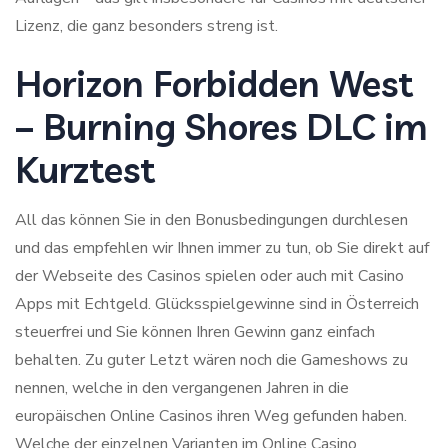
Lizenz, die ganz besonders streng ist.
Horizon Forbidden West
– Burning Shores DLC im
Kurztest
All das können Sie in den Bonusbedingungen durchlesen
und das empfehlen wir Ihnen immer zu tun, ob Sie direkt auf
der Webseite des Casinos spielen oder auch mit Casino
Apps mit Echtgeld. Glücksspielgewinne sind in Österreich
steuerfrei und Sie können Ihren Gewinn ganz einfach
behalten. Zu guter Letzt wären noch die Gameshows zu
nennen, welche in den vergangenen Jahren in die
europäischen Online Casinos ihren Weg gefunden haben.
Welche der einzelnen Varianten im Online Casino