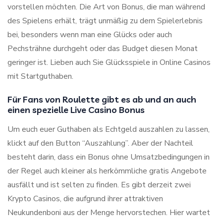
vorstellen möchten. Die Art von Bonus, die man während
des Spielens erhält, trägt unmäßig zu dem Spielerlebnis
bei, besonders wenn man eine Glücks oder auch
Pechsträhne durchgeht oder das Budget diesen Monat
geringer ist. Lieben auch Sie Glücksspiele in Online Casinos
mit Startguthaben.
Für Fans von Roulette gibt es ab und an auch
einen spezielle Live Casino Bonus
Um euch euer Guthaben als Echtgeld auszahlen zu lassen,
klickt auf den Button “Auszahlung”. Aber der Nachteil
besteht darin, dass ein Bonus ohne Umsatzbedingungen in
der Regel auch kleiner als herkömmliche gratis Angebote
ausfällt und ist selten zu finden. Es gibt derzeit zwei
Krypto Casinos, die aufgrund ihrer attraktiven
Neukundenboni aus der Menge hervorstechen. Hier wartet