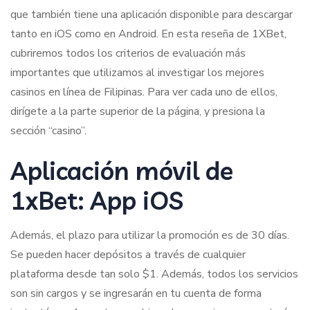
que también tiene una aplicación disponible para descargar
tanto en iOS como en Android. En esta reseña de 1XBet,
cubriremos todos los criterios de evaluación más
importantes que utilizamos al investigar los mejores
casinos en línea de Filipinas. Para ver cada uno de ellos,
dirígete a la parte superior de la página, y presiona la
sección “casino”.
Aplicación móvil de
1xBet: App iOS
Además, el plazo para utilizar la promoción es de 30 días.
Se pueden hacer depósitos a través de cualquier
plataforma desde tan solo $1. Además, todos los servicios
son sin cargos y se ingresarán en tu cuenta de forma