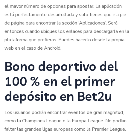
el mayor número de opciones para apostar. La aplicación
está perfectamente desarrollada y solo tienes que ir a pie
de página para encontrar la sección ‘Aplicaciones’. Será
entonces cuando ubiques los enlaces para descargarla en la
plataforma que prefieras. Puedes hacerlo desde la propia
web en el caso de Android.
Bono deportivo del
100 % en el primer
depósito en Bet2u
Los usuarios podrán encontrar eventos de gran magnitud,
como la Champions League o la Europa League. No podían
faltar las grandes ligas europeas como la Premier League,