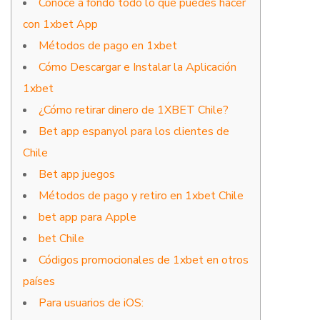
Conoce a fondo todo lo que puedes hacer
con 1xbet App
Métodos de pago en 1xbet
Cómo Descargar e Instalar la Aplicación
1xbet
¿Cómo retirar dinero de 1XBET Chile?
Bet app espanyol para los clientes de
Chile
Bet app juegos
Métodos de pago y retiro en 1xbet Chile
bet app para Apple
bet Chile
Códigos promocionales de 1xbet en otros
países
Para usuarios de iOS: