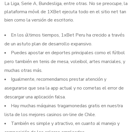
La Liga, Serie A, Bundesliga, entre otras. No se preocupe, la
plataforma móvil de 1XBet ejecuta todo en el sitio net tan
bien como la versión de escritorio.
En los últimos tiempos, 1xBet Peru ha crecido a través
de un astuto plan de desarrollo expansivo.
Puedes apostar en deportes principales como el fútbol
pero también en tenis de mesa, voleibol, artes marciales, y
muchas otras más.
Igualmente, recomendamos prestar atención y
asegurarse que sea la app actual y no cometas el error de
descargar una aplicación falsa.
Hay muchas máquinas tragamonedas gratis en nuestra
lista de los mejores casinos on-line de Chile.
También es simple y atractivo, en cuanto al manejo y