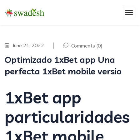
June 21, 2022
Comments (0)
Optimizado 1xBet app Una
perfecta 1xBet mobile versio
1xBet app
particularidades
1xBet mobile