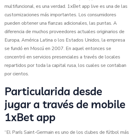
multifuncional, es una verdad. 1xBet app live es una de las
customizaciones más importantes. Los consumidores
pueden obtener una fianzas adicionales, las puntas. A
diferencia de muchos proveedores actuales originarios de
Europa, América Latina o los Estados Unidos, la empresa
se fundó en Moscú en 2007. En aquel entonces se
concentró en servicios presenciales a través de locales
repartidos por toda la capital rusa, los cuales se contaban
por cientos.
Particularida desde
jugar a través de mobile
1xBet app
“El París Saint-Germain es uno de los clubes de fútbol más