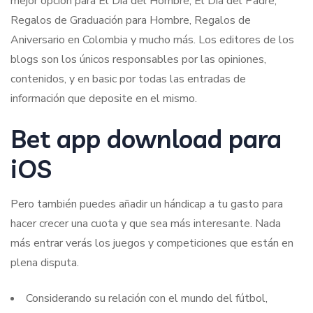
mejor opción para El Día del Hombre, El Día del Padre,
Regalos de Graduación para Hombre, Regalos de
Aniversario en Colombia y mucho más. Los editores de los
blogs son los únicos responsables por las opiniones,
contenidos, y en basic por todas las entradas de
información que deposite en el mismo.
Bet app download para
iOS
Pero también puedes añadir un hándicap a tu gasto para
hacer crecer una cuota y que sea más interesante. Nada
más entrar verás los juegos y competiciones que están en
plena disputa.
Considerando su relación con el mundo del fútbol,