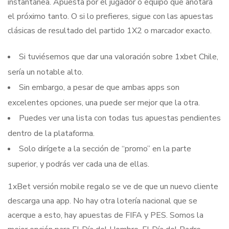
instantánea. Apuesta por el jugador o equipo que anotará
el próximo tanto. O si lo prefieres, sigue con las apuestas
clásicas de resultado del partido 1X2 o marcador exacto.
Si tuviésemos que dar una valoración sobre 1xbet Chile,
sería un notable alto.
Sin embargo, a pesar de que ambas apps son
excelentes opciones, una puede ser mejor que la otra.
Puedes ver una lista con todas tus apuestas pendientes
dentro de la plataforma.
Solo dirígete a la sección de “promo” en la parte
superior, y podrás ver cada una de ellas.
1xBet versión mobile regalo se ve de que un nuevo cliente
descarga una app. No hay otra lotería nacional que se
acerque a esto, hay apuestas de FIFA y PES. Somos la