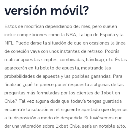
versión móvil?
Estos se modifican dependiendo del mes, pero suelen
incluir competiciones como la NBA, LaLiga de España y la
NFL. Puede darse la situación de que en ocasiones la línea
de conexión vaya con unos instantes de retraso. Podrás
realizar apuestas simples, combinadas, hándicap, etc. Éstas
aparecerán en tu boleto de apuesta, mostrando las
probabilidades de apuesta y las posibles ganancias. Para
finalizar, ¿qué te parece poner respuesta a algunas de las
preguntas más formuladas por los clientes de 1xbet en
Chile? Tal vez alguna duda que todavía tengas guardada
encuentre la solución en el siguiente apartado que dejamos
a tu disposición a modo de despedida. Si tuviésemos que
dar una valoración sobre 1xbet Chile, sería un notable alto.