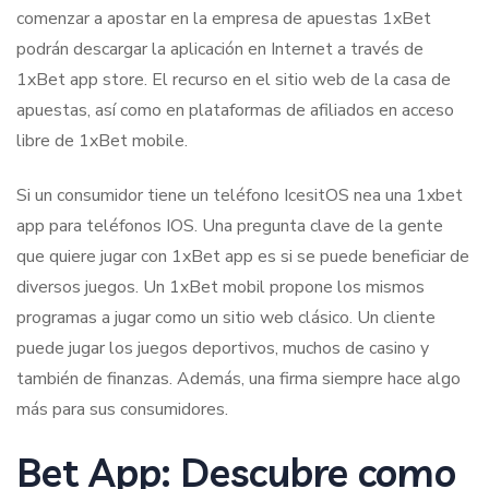
comenzar a apostar en la empresa de apuestas 1xBet
podrán descargar la aplicación en Internet a través de
1xBet app store. El recurso en el sitio web de la casa de
apuestas, así como en plataformas de afiliados en acceso
libre de 1xBet mobile.
Si un consumidor tiene un teléfono IcesitOS nea una 1xbet
app para teléfonos IOS. Una pregunta clave de la gente
que quiere jugar con 1xBet app es si se puede beneficiar de
diversos juegos. Un 1xBet mobil propone los mismos
programas a jugar como un sitio web clásico. Un cliente
puede jugar los juegos deportivos, muchos de casino y
también de finanzas. Además, una firma siempre hace algo
más para sus consumidores.
Bet App: Descubre como