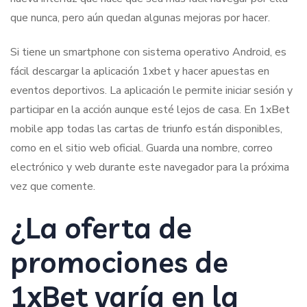
que nunca, pero aún quedan algunas mejoras por hacer.
Si tiene un smartphone con sistema operativo Android, es
fácil descargar la aplicación 1xbet y hacer apuestas en
eventos deportivos. La aplicación le permite iniciar sesión y
participar en la acción aunque esté lejos de casa. En 1xBet
mobile app todas las cartas de triunfo están disponibles,
como en el sitio web oficial. Guarda una nombre, correo
electrónico y web durante este navegador para la próxima
vez que comente.
¿La oferta de
promociones de
1xBet varía en la