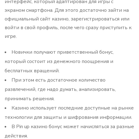
интерфейс, который адаптирован для игры с
экраном смартфона. Для этого достаточно зайти на
официальный сайт казино, зарегистрироваться или
войти в свой профиль, после чего сразу приступить к
игре.
Новички получают приветственный бонус,
который состоит из денежного поощрения и
бесплатных вращений.
При этом есть достаточное количество
развлечений, где надо думать, анализировать,
принимать решения.
Казино использует последние доступные на рынке
технологии для защиты и шифрования информации.
В Pin up казино бонус может начисляться за разные
действия.