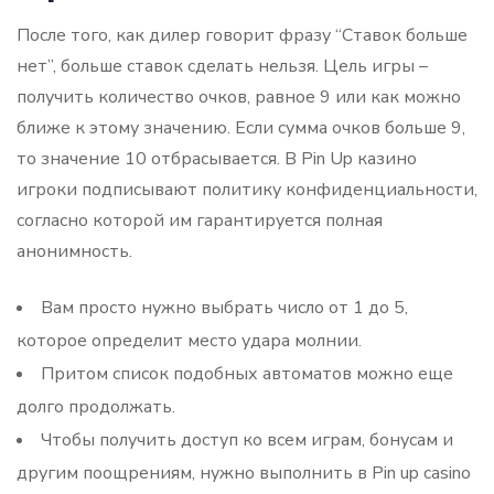
После того, как дилер говорит фразу “Ставок больше
нет”, больше ставок сделать нельзя. Цель игры –
получить количество очков, равное 9 или как можно
ближе к этому значению. Если сумма очков больше 9,
то значение 10 отбрасывается. В Pin Up казино
игроки подписывают политику конфиденциальности,
согласно которой им гарантируется полная
анонимность.
Вам просто нужно выбрать число от 1 до 5,
которое определит место удара молнии.
Притом список подобных автоматов можно еще
долго продолжать.
Чтобы получить доступ ко всем играм, бонусам и
другим поощрениям, нужно выполнить в Pin up casino