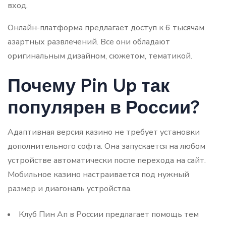
вход.
Онлайн-платформа предлагает доступ к 6 тысячам
азартных развлечений. Все они обладают
оригинальным дизайном, сюжетом, тематикой.
Почему Pin Up так
популярен в России?
Адаптивная версия казино не требует установки
дополнительного софта. Она запускается на любом
устройстве автоматически после перехода на сайт.
Мобильное казино настраивается под нужный
размер и диагональ устройства.
Клуб Пин Ап в России предлагает помощь тем