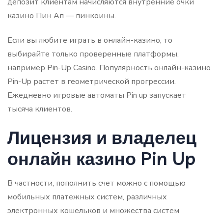
депозит клиентам начисляются внутренние очки
казино Пин Ап — пинкоины.
Если вы любите играть в онлайн-казино, то
выбирайте только проверенные платформы,
например Pin-Up Casino. Популярность онлайн-казино
Pin-Up растет в геометрической прогрессии.
Ежедневно игровые автоматы Pin up запускает
тысяча клиентов.
Лицензия и владелец
онлайн казино Pin Up
В частности, пополнить счет можно с помощью
мобильных платежных систем, различных
электронных кошельков и множества систем