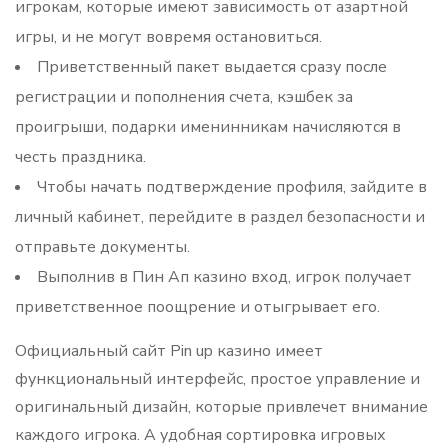
игрокам, которые имеют зависимость от азартной
игры, и не могут вовремя остановиться.
Приветственный пакет выдается сразу после
регистрации и пополнения счета, кэшбек за
проигрыши, подарки именинникам начисляются в
честь праздника.
Чтобы начать подтверждение профиля, зайдите в
личный кабинет, перейдите в раздел безопасности и
отправьте документы.
Выполнив в Пин Ап казино вход, игрок получает
приветственное поощрение и отыгрывает его.
Официальный сайт Pin up казино имеет
функциональный интерфейс, простое управление и
оригинальный дизайн, которые привлечет внимание
каждого игрока. А удобная сортировка игровых