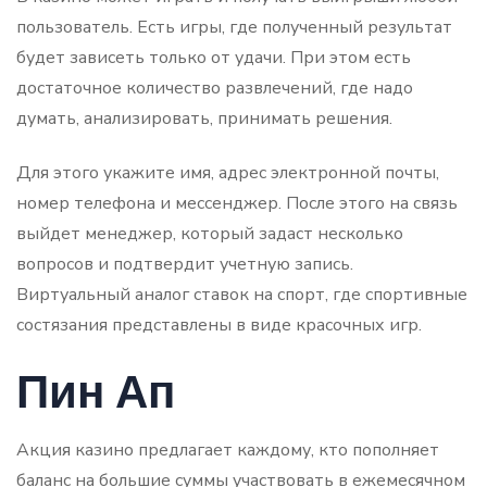
пользователь. Есть игры, где полученный результат
будет зависеть только от удачи. При этом есть
достаточное количество развлечений, где надо
думать, анализировать, принимать решения.
Для этого укажите имя, адрес электронной почты,
номер телефона и мессенджер. После этого на связь
выйдет менеджер, который задаст несколько
вопросов и подтвердит учетную запись.
Виртуальный аналог ставок на спорт, где спортивные
состязания представлены в виде красочных игр.
Пин Ап
Акция казино предлагает каждому, кто пополняет
баланс на большие суммы участвовать в ежемесячном