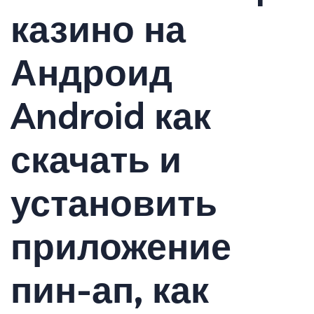
казино на
Андроид
Android как
скачать и
установить
приложение
пин-ап, как