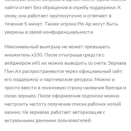
найти ответ без обращения в службу поддержки. К
слову, она работает круглосуточно и отвечает в
течение 5 минут. Также игроки Pin Ap могут быть
уверены в своей конфиденциальности.
Максимальный выигрыш не может превышать
множитель x100. После отыгрыша средств с
вейджером x45 их можно выводить со счета. Зеркала
Пин Ап распространяются через официальный сайт,
его поддержку и партнерские ресурсы. Можно и
просто ввести в поисковую строку название бренда и
слово зеркало. После оформления подписки можно
настроить частоту получения списка рабочих копий
казино. На зеркалах работает авторизация с
актуальными данными пользователей.