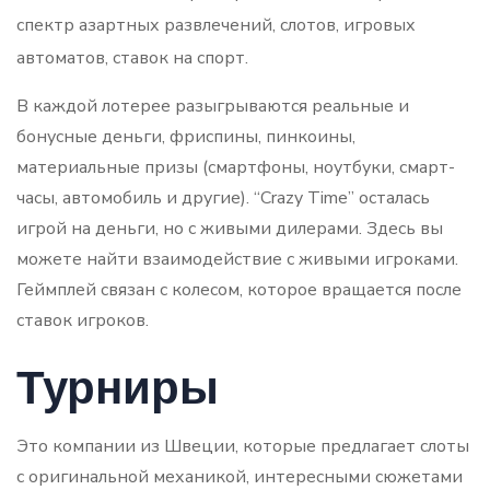
спектр азартных развлечений, слотов, игровых
автоматов, ставок на спорт.
В каждой лотерее разыгрываются реальные и
бонусные деньги, фриспины, пинкоины,
материальные призы (смартфоны, ноутбуки, смарт-
часы, автомобиль и другие). “Crazy Time” осталась
игрой на деньги, но с живыми дилерами. Здесь вы
можете найти взаимодействие с живыми игроками.
Геймплей связан с колесом, которое вращается после
ставок игроков.
Турниры
Это компании из Швеции, которые предлагает слоты
с оригинальной механикой, интересными сюжетами