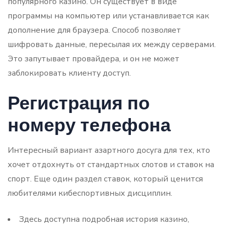
популярного казино. Он существует в виде
программы на компьютер или устанавливается как
дополнение для браузера. Способ позволяет
шифровать данные, пересылая их между серверами.
Это запутывает провайдера, и он не может
заблокировать клиенту доступ.
Регистрация по
номеру телефона
Интересный вариант азартного досуга для тех, кто
хочет отдохнуть от стандартных слотов и ставок на
спорт. Еще один раздел ставок, который ценится
любителями кибеспортивных дисциплин.
Здесь доступна подробная история казино,