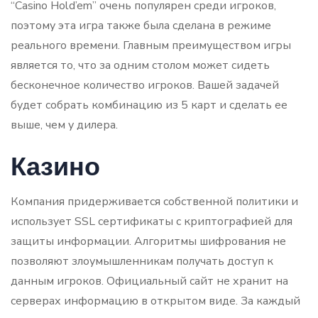
“Casino Hold’em” очень популярен среди игроков,
поэтому эта игра также была сделана в режиме
реального времени. Главным преимуществом игры
является то, что за одним столом может сидеть
бесконечное количество игроков. Вашей задачей
будет собрать комбинацию из 5 карт и сделать ее
выше, чем у дилера.
Казино
Компания придерживается собственной политики и
использует SSL сертификаты с криптографией для
защиты информации. Алгоритмы шифрования не
позволяют злоумышленникам получать доступ к
данным игроков. Официальный сайт не хранит на
серверах информацию в открытом виде. За каждый