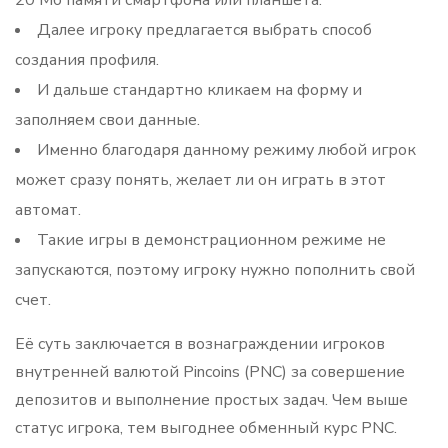
20 Мб памяти смартфона или планшета.
Далее игроку предлагается выбрать способ
создания профиля.
И дальше стандартно кликаем на форму и
заполняем свои данные.
Именно благодаря данному режиму любой игрок
может сразу понять, желает ли он играть в этот
автомат.
Такие игры в демонстрационном режиме не
запускаются, поэтому игроку нужно пополнить свой
счет.
Её суть заключается в вознаграждении игроков
внутренней валютой Pincoins (PNC) за совершение
депозитов и выполнение простых задач. Чем выше
статус игрока, тем выгоднее обменный курс PNC.