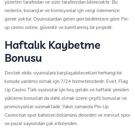
yönetim tarafından ve sizin tarafınızdan bilinecektir. Bu
nedenle, kazançlar ve komisyonlar için vergi ödemenize
gerek yoktur. Oyunculardan gelen geri bildirimlere göre Pin-
up casino online, güvenilir ve kanıtlanmış bir projedir.
Haftalık Kaybetme
Bonusu
Destek ekibi, oyunculara karşılaşabilecekleri herhangi bir
konuda yardımcı olmak için 7/24 hizmetinizdedir. Evet, Flag
Up Casino Türk oyuncular için hoş geldin ve haftalık yeniden
yükleme bonusları da dahil olmak üzere çeşitli bonuslar ve
promosyonlar sunmaktadır. Yakın zamanda Pin-Up
Casino’nun spor bahisleri bölümünü denedim ve mevcut spor
ve pazar sayısından çok etkilendim.