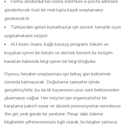
Formu doldurduktan sonra, belirtilen e-posta adresine
gönderilecek özel bir mektupla kaydı onaylamanız
gerekecektir.
Türkiye’den gelen kumarbazlar için sistem tematik oyun
uygulamalarını seçiyor.
Alt kısım, lisans, bağlı kuruluş programı, hüküm ve
koşulları içeren bir bölüm ve destek hizmeti ile iletişim
kanalları hakkında bilgi içeren bir bilgi bloğudur.
Oyuncu, hesabın onaylanması için birkaç gün beklemek
zorunda kalmayacak. Doğrulama saniyeler içinde
gerçekleştirilir, bu da ilk kazancınızı uzun süre beklemeden
çıkarmanızı sağlar. Her müşteri için organizatörler bir
karşılama paketi sunar ve düzenli promosyonlar neredeyse
the girl yedi günde bir yenilenir. Pinup ‘daki ödeme
bilgilerinin şifrelenmesiyle ilgili olarak, bu bilgiler yalnızca