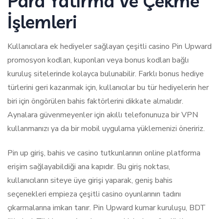
Para Yatırma Ve Çekme
İşlemleri
Kullanıcılara ek hediyeler sağlayan çeşitli casino Pin Upward
promosyon kodları, kuponları veya bonus kodları bağlı
kuruluş sitelerinde kolayca bulunabilir. Farklı bonus hediye
türlerini geri kazanmak için, kullanıcılar bu tür hediyelerin her
biri için öngörülen bahis faktörlerini dikkate almalıdır.
Aynalara güvenmeyenler için akıllı telefonunuza bir VPN
kullanmanızı ya da bir mobil uygulama yüklemenizi öneririz.
Pin up giriş, bahis ve casino tutkunlarının online platforma
erişim sağlayabildiği ana kapıdır. Bu giriş noktası,
kullanıcıların siteye üye girişi yaparak, geniş bahis
seçenekleri empieza çeşitli casino oyunlarının tadını
çıkarmalarına imkan tanır. Pin Upward kumar kuruluşu, BDT