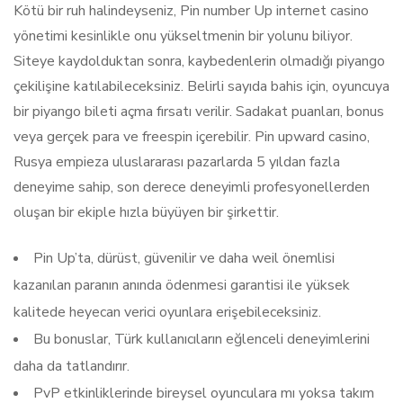
Kötü bir ruh halindeyseniz, Pin number Up internet casino
yönetimi kesinlikle onu yükseltmenin bir yolunu biliyor.
Siteye kaydolduktan sonra, kaybedenlerin olmadığı piyango
çekilişine katılabileceksiniz. Belirli sayıda bahis için, oyuncuya
bir piyango bileti açma fırsatı verilir. Sadakat puanları, bonus
veya gerçek para ve freespin içerebilir. Pin upward casino,
Rusya empieza uluslararası pazarlarda 5 yıldan fazla
deneyime sahip, son derece deneyimli profesyonellerden
oluşan bir ekiple hızla büyüyen bir şirkettir.
Pin Up’ta, dürüst, güvenilir ve daha weil önemlisi
kazanılan paranın anında ödenmesi garantisi ile yüksek
kalitede heyecan verici oyunlara erişebileceksiniz.
Bu bonuslar, Türk kullanıcıların eğlenceli deneyimlerini
daha da tatlandırır.
PvP etkinliklerinde bireysel oyunculara mı yoksa takım