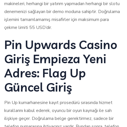
makineleri, herhangi bir yatırım yapmadan herhangi bir slotu
denemenizi sağlayan bir demo moduna sahiptir. Doğrulama
işlemini tamamlamamış misafirler için maksimum para
çekme limiti 55 USD’dir.
Pin Upwards Casino
Giriş Empieza Yeni
Adres: Flag Up
Güncel Giriş
Pin Up kumarhanesine kayıt prosedürü sırasında hizmet
kurallarını kabul ederek, oyuncu bir oyun kaynağı ile sah
ilişkiye geçer. Doğrulama belge gerektirmez, sadece bir
telefon numarasına ihtiyacınız vardır. Bundan sonra, telefon