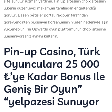
site sunulur (uzman yardımı). Pin Up sitesinin choix sitesinin
ülkenin düzenleyici makamları tarafından engellendiği
görülür. Bazen bêtisier portal, rakipler tarafından
görevlendirilen bilgisayar korsanlarının hileleri nedeniyle aşırı
yüklenebilir. Pin Upwards oyun platformunun choix sitesine
ulaşamıyorsanız aynayı kullanın.
Pin-up Casino, Türk
Oyunculara 25 000
₺’ye Kadar Bonus Ile
Geniş Bir Oyun”
“yelpazesi Sunuyor