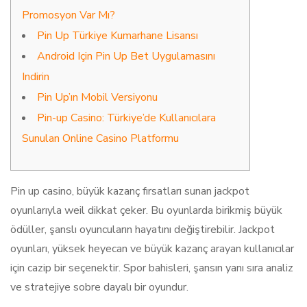
Promosyon Var Mı?
Pin Up Türkiye Kumarhane Lisansı
Android Için Pin Up Bet Uygulamasını
Indirin
Pin Up’ın Mobil Versiyonu
Pin-up Casino: Türkiye’de Kullanıcılara
Sunulan Online Casino Platformu
Pin up casino, büyük kazanç fırsatları sunan jackpot
oyunlarıyla weil dikkat çeker. Bu oyunlarda birikmiş büyük
ödüller, şanslı oyuncuların hayatını değiştirebilir. Jackpot
oyunları, yüksek heyecan ve büyük kazanç arayan kullanıcılar
için cazip bir seçenektir. Spor bahisleri, şansın yanı sıra analiz
ve stratejiye sobre dayalı bir oyundur.