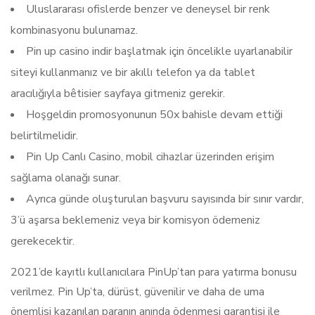
Uluslararası ofislerde benzer ve deneysel bir renk
kombinasyonu bulunamaz.
Pin up casino indir başlatmak için öncelikle uyarlanabilir
siteyi kullanmanız ve bir akıllı telefon ya da tablet
aracılığıyla bêtisier sayfaya gitmeniz gerekir.
Hoşgeldin promosyonunun 50x bahisle devam ettiği
belirtilmelidir.
Pin Up Canlı Casino, mobil cihazlar üzerinden erişim
sağlama olanağı sunar.
Ayrıca günde oluşturulan başvuru sayısında bir sınır vardır,
3’ü aşarsa beklemeniz veya bir komisyon ödemeniz
gerekecektir.
2021’de kayıtlı kullanıcılara PinUp’tan para yatırma bonusu
verilmez. Pin Up’ta, dürüst, güvenilir ve daha de uma
önemlisi kazanılan paranın anında ödenmesi garantisi ile