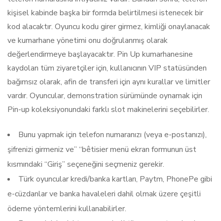
kişisel kabinde başka bir formda belirtilmesi istenecek bir
kod alacaktır. Oyuncu kodu girer girmez, kimliği onaylanacak
ve kumarhane yönetimi onu doğrulanmış olarak
değerlendirmeye başlayacaktır. Pin Up kumarhanesine
kaydolan tüm ziyaretçiler için, kullanıcının VIP statüsünden
bağımsız olarak, afin de transferi için aynı kurallar ve limitler
vardır. Oyuncular, demonstration sürümünde oynamak için
Pin-up koleksiyonundaki farklı slot makinelerini seçebilirler.
Bunu yapmak için telefon numaranızı (veya e-postanızı),
şifrenizi girmeniz ve” “bêtisier menü ekran formunun üst
kısmındaki “Giriş” seçeneğini seçmeniz gerekir.
Türk oyuncular kredi/banka kartları, Paytm, PhonePe gibi
e-cüzdanlar ve banka havaleleri dahil olmak üzere çeşitli
ödeme yöntemlerini kullanabilirler.