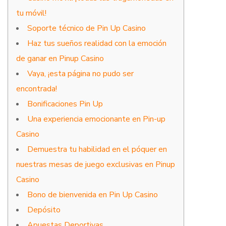
tu móvil!
Soporte técnico de Pin Up Casino
Haz tus sueños realidad con la emoción
de ganar en Pinup Casino
Vaya, ¡esta página no pudo ser
encontrada!
Bonificaciones Pin Up
Una experiencia emocionante en Pin-up
Casino
Demuestra tu habilidad en el póquer en
nuestras mesas de juego exclusivas en Pinup
Casino
Bono de bienvenida en Pin Up Casino
Depósito
Apuestas Deportivas