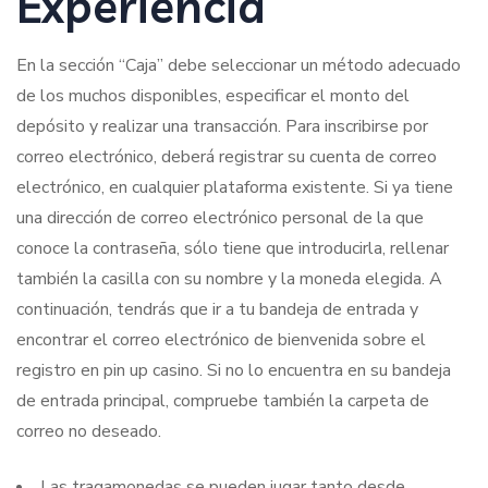
Experiencia
En la sección “Caja” debe seleccionar un método adecuado
de los muchos disponibles, especificar el monto del
depósito y realizar una transacción. Para inscribirse por
correo electrónico, deberá registrar su cuenta de correo
electrónico, en cualquier plataforma existente. Si ya tiene
una dirección de correo electrónico personal de la que
conoce la contraseña, sólo tiene que introducirla, rellenar
también la casilla con su nombre y la moneda elegida. A
continuación, tendrás que ir a tu bandeja de entrada y
encontrar el correo electrónico de bienvenida sobre el
registro en pin up casino. Si no lo encuentra en su bandeja
de entrada principal, compruebe también la carpeta de
correo no deseado.
Las tragamonedas se pueden jugar tanto desde