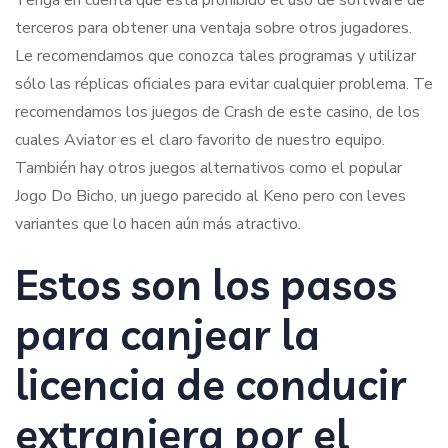
Tenga en cuenta que está prohibido el uso de software de
terceros para obtener una ventaja sobre otros jugadores.
Le recomendamos que conozca tales programas y utilizar
sólo las réplicas oficiales para evitar cualquier problema. Te
recomendamos los juegos de Crash de este casino, de los
cuales Aviator es el claro favorito de nuestro equipo.
También hay otros juegos alternativos como el popular
Jogo Do Bicho, un juego parecido al Keno pero con leves
variantes que lo hacen aún más atractivo.
Estos son los pasos
para canjear la
licencia de conducir
extranjera por el