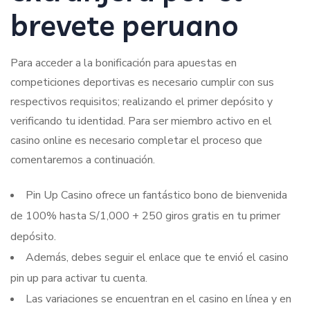
brevete peruano
Para acceder a la bonificación para apuestas en
competiciones deportivas es necesario cumplir con sus
respectivos requisitos; realizando el primer depósito y
verificando tu identidad. Para ser miembro activo en el
casino online es necesario completar el proceso que
comentaremos a continuación.
Pin Up Casino ofrece un fantástico bono de bienvenida
de 100% hasta S/1,000 + 250 giros gratis en tu primer
depósito.
Además, debes seguir el enlace que te envió el casino
pin up para activar tu cuenta.
Las variaciones se encuentran en el casino en línea y en