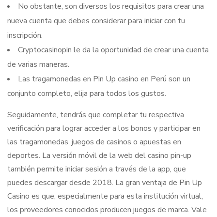
No obstante, son diversos los requisitos para crear una
nueva cuenta que debes considerar para iniciar con tu
inscripción.
Cryptocasinopin le da la oportunidad de crear una cuenta
de varias maneras.
Las tragamonedas en Pin Up casino en Perú son un
conjunto completo, elija para todos los gustos.
Seguidamente, tendrás que completar tu respectiva
verificación para lograr acceder a los bonos y participar en
las tragamonedas, juegos de casinos o apuestas en
deportes. La versión móvil de la web del casino pin-up
también permite iniciar sesión a través de la app, que
puedes descargar desde 2018. La gran ventaja de Pin Up
Casino es que, especialmente para esta institución virtual,
los proveedores conocidos producen juegos de marca. Vale