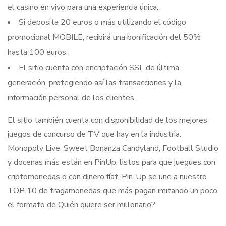
el casino en vivo para una experiencia única.
Si deposita 20 euros o más utilizando el código
promocional MOBILE, recibirá una bonificación del 50%
hasta 100 euros.
El sitio cuenta con encriptación SSL de última
generación, protegiendo así las transacciones y la
información personal de los clientes.
El sitio también cuenta con disponibilidad de los mejores
juegos de concurso de TV que hay en la industria.
Monopoly Live, Sweet Bonanza Candyland, Football Studio
y docenas más están en PinUp, listos para que juegues con
criptomonedas o con dinero fíat. Pin-Up se une a nuestro
TOP 10 de tragamonedas que más pagan imitando un poco
el formato de Quién quiere ser millonario?