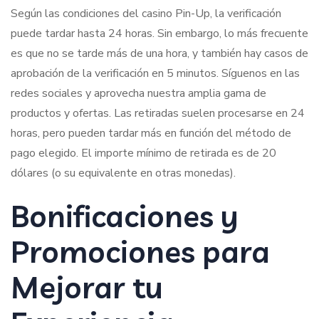
Según las condiciones del casino Pin-Up, la verificación
puede tardar hasta 24 horas. Sin embargo, lo más frecuente
es que no se tarde más de una hora, y también hay casos de
aprobación de la verificación en 5 minutos. Síguenos en las
redes sociales y aprovecha nuestra amplia gama de
productos y ofertas. Las retiradas suelen procesarse en 24
horas, pero pueden tardar más en función del método de
pago elegido. El importe mínimo de retirada es de 20
dólares (o su equivalente en otras monedas).
Bonificaciones y
Promociones para
Mejorar tu