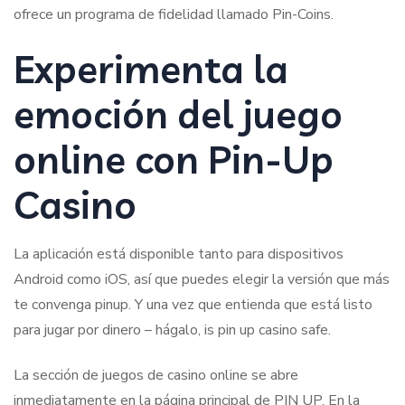
ofrece un programa de fidelidad llamado Pin-Coins.
Experimenta la
emoción del juego
online con Pin-Up
Casino
La aplicación está disponible tanto para dispositivos
Android como iOS, así que puedes elegir la versión que más
te convenga pinup. Y una vez que entienda que está listo
para jugar por dinero – hágalo, is pin up casino safe.
La sección de juegos de casino online se abre
inmediatamente en la página principal de PIN UP. En la