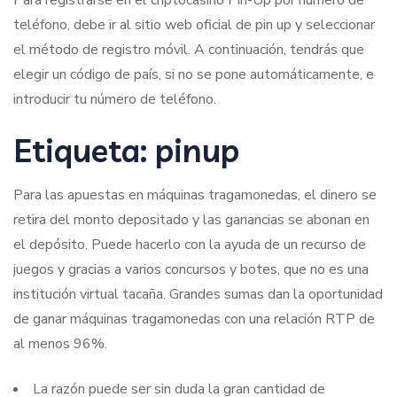
Para registrarse en el criptocasino Pin-Up por número de
teléfono, debe ir al sitio web oficial de pin up y seleccionar
el método de registro móvil. A continuación, tendrás que
elegir un código de país, si no se pone automáticamente, e
introducir tu número de teléfono.
Etiqueta: pinup
Para las apuestas en máquinas tragamonedas, el dinero se
retira del monto depositado y las ganancias se abonan en
el depósito. Puede hacerlo con la ayuda de un recurso de
juegos y gracias a varios concursos y botes, que no es una
institución virtual tacaña. Grandes sumas dan la oportunidad
de ganar máquinas tragamonedas con una relación RTP de
al menos 96%.
La razón puede ser sin duda la gran cantidad de