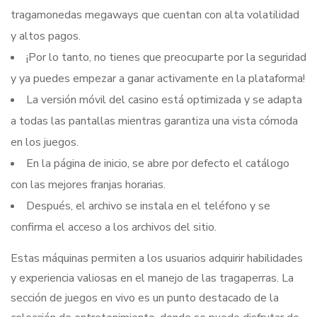
tragamonedas megaways que cuentan con alta volatilidad
y altos pagos.
¡Por lo tanto, no tienes que preocuparte por la seguridad
y ya puedes empezar a ganar activamente en la plataforma!
La versión móvil del casino está optimizada y se adapta
a todas las pantallas mientras garantiza una vista cómoda
en los juegos.
En la página de inicio, se abre por defecto el catálogo
con las mejores franjas horarias.
Después, el archivo se instala en el teléfono y se
confirma el acceso a los archivos del sitio.
Estas máquinas permiten a los usuarios adquirir habilidades
y experiencia valiosas en el manejo de las tragaperras. La
sección de juegos en vivo es un punto destacado de la