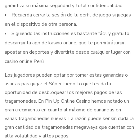
garantiza su máxima seguridad y total confidencialidad.
Recuerda cerrar la sesión de tu perfil de juego si juegas
en el dispositivo de otra persona.
Siguiendo las instrucciones es bastante fácil y gratuito
descargar la app de kasino online, que te permitirá jugar,
apostar en deportes y divertirte desde cualquier lugar con
casino online Perú.
Los jugadores pueden optar por tomar estas ganancias o
usarlas para jugar el Súper Juego, lo que les da la
oportunidad de desbloquear los mejores pagos de las
tragamonedas. En Pin Up Online Casino hemos notado un
gran crecimiento en cuanto al máximo de ganancias en
varias tragamonedas nuevas. La razón puede ser sin duda la
gran cantidad de tragamonedas megaways que cuentan con
alta volatilidad y altos pagos.