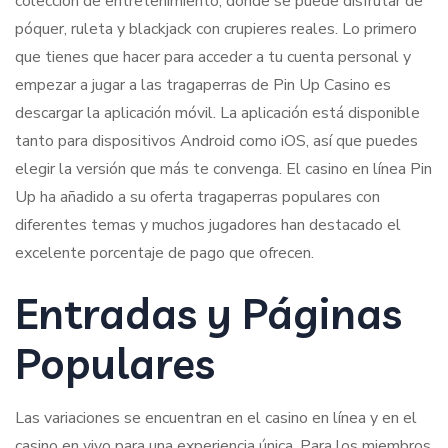
colección de entretenimiento, donde se puede disfrutar de
póquer, ruleta y blackjack con crupieres reales. Lo primero
que tienes que hacer para acceder a tu cuenta personal y
empezar a jugar a las tragaperras de Pin Up Casino es
descargar la aplicación móvil. La aplicación está disponible
tanto para dispositivos Android como iOS, así que puedes
elegir la versión que más te convenga. El casino en línea Pin
Up ha añadido a su oferta tragaperras populares con
diferentes temas y muchos jugadores han destacado el
excelente porcentaje de pago que ofrecen.
Entradas y Páginas
Populares
Las variaciones se encuentran en el casino en línea y en el
casino en vivo para una experiencia única. Para los miembros