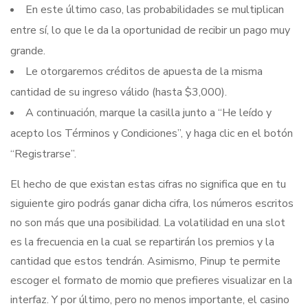
En este último caso, las probabilidades se multiplican
entre sí, lo que le da la oportunidad de recibir un pago muy
grande.
Le otorgaremos créditos de apuesta de la misma
cantidad de su ingreso válido (hasta $3,000).
A continuación, marque la casilla junto a “He leído y
acepto los Términos y Condiciones”, y haga clic en el botón
“Registrarse”.
El hecho de que existan estas cifras no significa que en tu
siguiente giro podrás ganar dicha cifra, los números escritos
no son más que una posibilidad. La volatilidad en una slot
es la frecuencia en la cual se repartirán los premios y la
cantidad que estos tendrán. Asimismo, Pinup te permite
escoger el formato de momio que prefieres visualizar en la
interfaz. Y por último, pero no menos importante, el casino