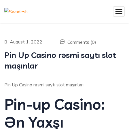
August 1, 2022
Comments (0)
Pin Up Casino rəsmi saytı slot
maşınlar
Pin Up Casino rəsmi saytı slot maşınları
Pin-up Casino:
Ən Yaxşı