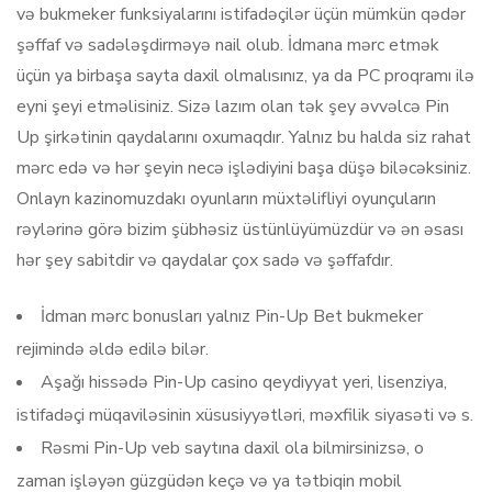
və bukmeker funksiyalarını istifadəçilər üçün mümkün qədər
şəffaf və sadələşdirməyə nail olub. İdmana mərc etmək
üçün ya birbaşa sayta daxil olmalısınız, ya da PC proqramı ilə
eyni şeyi etməlisiniz. Sizə lazım olan tək şey əvvəlcə Pin
Up şirkətinin qaydalarını oxumaqdır. Yalnız bu halda siz rahat
mərc edə və hər şeyin necə işlədiyini başa düşə biləcəksiniz.
Onlayn kazinomuzdakı oyunların müxtəlifliyi oyunçuların
rəylərinə görə bizim şübhəsiz üstünlüyümüzdür və ən əsası
hər şey sabitdir və qaydalar çox sadə və şəffafdır.
İdman mərc bonusları yalnız Pin-Up Bet bukmeker
rejimində əldə edilə bilər.
Aşağı hissədə Pin-Up casino qeydiyyat yeri, lisenziya,
istifadəçi müqaviləsinin xüsusiyyətləri, məxfilik siyasəti və s.
Rəsmi Pin-Up veb saytına daxil ola bilmirsinizsə, o
zaman işləyən güzgüdən keçə və ya tətbiqin mobil