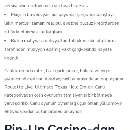
versiyasını telefonunuza yükləyə bilərsiniz.
Maşının bu versiyası adi qaydalar çərçivəsində işləyir,
lakin mərclər zamanı real pul əvəzinə pulsuz kreditlərdən
istifadə olunması ilə fərqlənir.
Bütün maliyyə əməliyyatları təhlükəsizdir, platforma
tərəfindən müəyyən edilmiş vaxt çərçivəsində həyata
keçirilir.
Canlı kazinoda rulet, blackjack, poker, bakara və digər
əyləncə növləri var. Azərbaycanlılar arasında ən populyarları
Roulette Live, Ultimate Texas Hold’Em-dir. Canlı
kateqoriyadan olan oyunların tam siyahısı bir bölmədə
yerləşdirilib. Canlı oyunları oynamaq üçün onları yükləməyə
ehtiyac yoxdur, bütün proses onlayndır.
Pin-Up Casino-dan