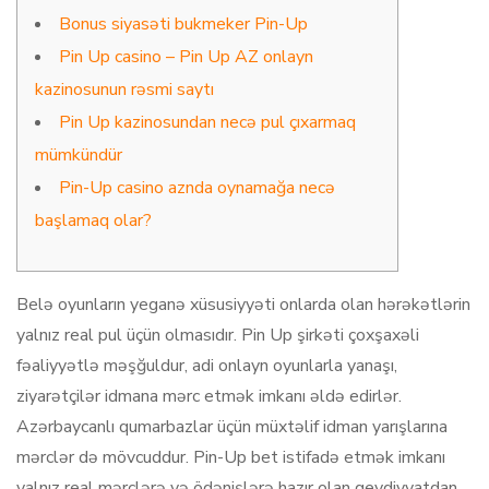
Bonus siyasəti bukmeker Pin-Up
Pin Up casino – Pin Up AZ onlayn
kazinosunun rəsmi saytı
Pin Up kazinosundan necə pul çıxarmaq
mümkündür
Pin-Up casino aznda oynamağa necə
başlamaq olar?
Belə oyunların yeganə xüsusiyyəti onlarda olan hərəkətlərin
yalnız real pul üçün olmasıdır. Pin Up şirkəti çoxşaxəli
fəaliyyətlə məşğuldur, adi onlayn oyunlarla yanaşı,
ziyarətçilər idmana mərc etmək imkanı əldə edirlər.
Azərbaycanlı qumarbazlar üçün müxtəlif idman yarışlarına
mərclər də mövcuddur. Pin-Up bet istifadə etmək imkanı
yalnız real mərclərə və ödənişlərə hazır olan qeydiyyatdan