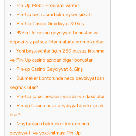
Pin Up Mobil Proqramı varmı?
Pin-Up bet rəsmi bukmeyker şirkəti
Pin-Up Casino Geydiyyat & Giriş
🎁Pin Up casino qeydiyyat bonusları və
depozitsiz pulsuz fırlanmalarla promo kodlar
Yeni başlayanlar üçün 250 pulsuz fırlanma
və Pin-Up casino azndan digər bonuslar
Pin-up Casino Geydiyyat & Giriş
Bukmeker kontorunda necə qeydiyyatdan
keçmək olar?
Pin-Up şəxsi hesabını yaradın və daxil olun
Pin-up Casino necə qeydiyyatdan keçmək
olar?
Müştərilərin bukmeker kontorunun
qeydiyyatı və yoxlanılması Pin Up