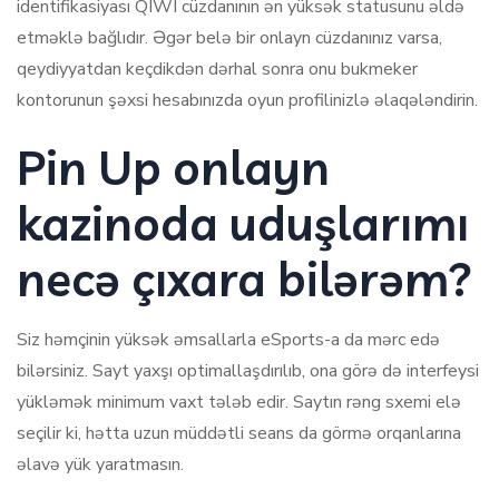
identifikasiyası QIWI cüzdanının ən yüksək statusunu əldə
etməklə bağlıdır. Əgər belə bir onlayn cüzdanınız varsa,
qeydiyyatdan keçdikdən dərhal sonra onu bukmeker
kontorunun şəxsi hesabınızda oyun profilinizlə əlaqələndirin.
Pin Up onlayn
kazinoda uduşlarımı
necə çıxara bilərəm?
Siz həmçinin yüksək əmsallarla eSports-a da mərc edə
bilərsiniz. Sayt yaxşı optimallaşdırılıb, ona görə də interfeysi
yükləmək minimum vaxt tələb edir. Saytın rəng sxemi elə
seçilir ki, hətta uzun müddətli seans da görmə orqanlarına
əlavə yük yaratmasın.