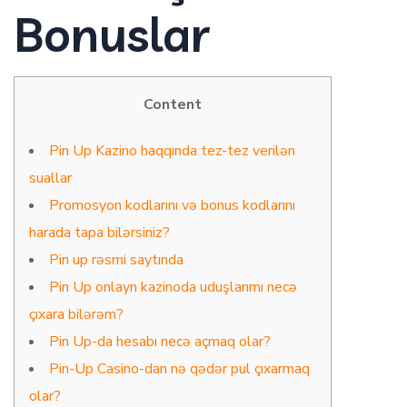
Bonuslar
Content
Pin Up Kazino haqqında tez-tez verilən
suallar
Promosyon kodlarını və bonus kodlarını
harada tapa bilərsiniz?
Pin up rəsmi saytında
Pin Up onlayn kazinoda uduşlarımı necə
çıxara bilərəm?
Pin Up-da hesabı necə açmaq olar?
Pin-Up Casino-dan nə qədər pul çıxarmaq
olar?