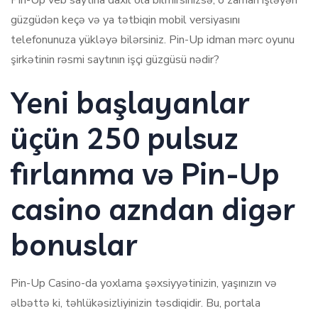
Pin-Up veb saytına daxil ola bilmirsinizsə, o zaman işləyən
güzgüdən keçə və ya tətbiqin mobil versiyasını
telefonunuza yükləyə bilərsiniz. Pin-Up idman mərc oyunu
şirkətinin rəsmi saytının işçi güzgüsü nədir?
Yeni başlayanlar
üçün 250 pulsuz
fırlanma və Pin-Up
casino azndan digər
bonuslar
Pin-Up Casino-da yoxlama şəxsiyyətinizin, yaşınızın və
əlbəttə ki, təhlükəsizliyinizin təsdiqidir. Bu, portala