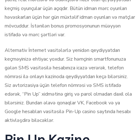
keçmiş oyunçular üçün açıqdır. Bütün idman mərc oyunları
həvəskarları üçün hər gün müxtəlif idman oyunları və matçlar
mövcuddur. İstənilən bonus promosyonunun müəyyən
istifadə və mərc şərtləri var.
Alternativ İnternet vasitələrlə yenidən qeydiyyatdan
keçməyinizə ehtiyac yoxdur. Siz həmçinin smartfonunuza
gələn SMS vasitəsilə hesabınıza icazə verərək, telefon
nömrəsi ilə onlayn kazinoda qeydiyyatdan keçə bilərsiniz.
Siz avtorizasiya üçün telefon nömrəsi və SMS istifadə
edərək, “Pin Up” xidmətinə giriş və parol olmadan daxil ola
bilərsiniz. Bundan əlavə qonaqlar VK, Facebook və ya
Google hesabları vasitəsilə Pin-Up casino saytında hesabı
aktivləşdirə biləcəklər.
Pin Up Kazino