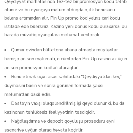
Qeydiyyat mərhələsində tez-tez bir promosyon kodu tələb
olunur və bu oyunçuya məlum olduqda o, ilk bonusunu
balans artımından alır. Pin Up promo kod yalnız cari kodu
istifadə edə bilərsiniz. Kazino yeni bonus kodu buraxarsa, bu
barədə müvafiq oyunçulara məlumat veriləcək.
Qumar evindən bülletenə abunə olmaqla müştərilər
həmişə ən son məlumatı, o cümlədən Pin-Up casino az üçün
ən son promosyon kodları alacaqlar.
Bunu etmək üçün əsas səhifədəki “Qeydiyyatdan keç”
düyməsini basın və sonra görünən formada şəxsi
məlumatları daxil edin.
Dəstəyin yaxşı əlaqələndirilmiş işi qeyd olunur ki, bu da
kazinonun təhlükəsiz fəaliyyətinin təsdiqidir.
Nağdlaşdırma və depozit qoyuluşu proseduru eyni
ssenariyə uyğun olaraq həyata keçirilir.