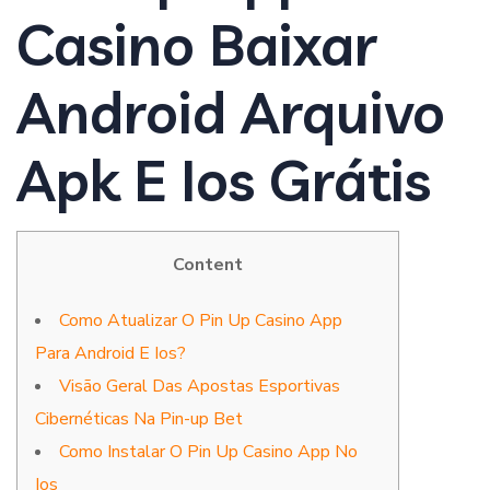
Casino Baixar
Android Arquivo
Apk E Ios Grátis
Content
Como Atualizar O Pin Up Casino App
Para Android E Ios?
Visão Geral Das Apostas Esportivas
Cibernéticas Na Pin-up Bet
Como Instalar O Pin Up Casino App No
Ios