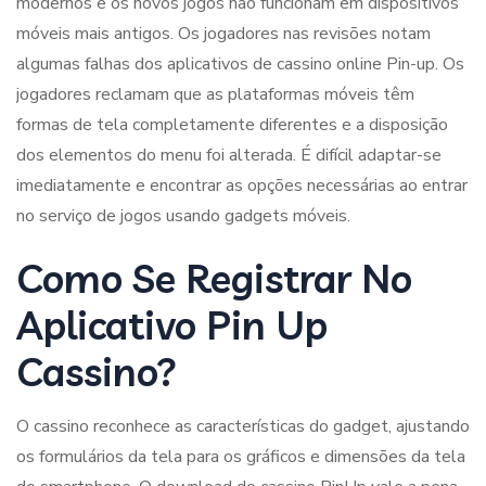
modernos e os novos jogos não funcionam em dispositivos
móveis mais antigos. Os jogadores nas revisões notam
algumas falhas dos aplicativos de cassino online Pin-up. Os
jogadores reclamam que as plataformas móveis têm
formas de tela completamente diferentes e a disposição
dos elementos do menu foi alterada. É difícil adaptar-se
imediatamente e encontrar as opções necessárias ao entrar
no serviço de jogos usando gadgets móveis.
Como Se Registrar No
Aplicativo Pin Up
Cassino?
O cassino reconhece as características do gadget, ajustando
os formulários da tela para os gráficos e dimensões da tela