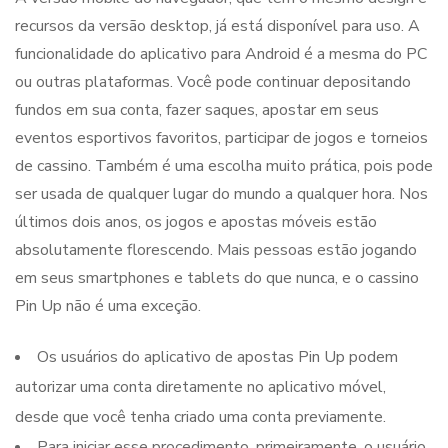
recursos da versão desktop, já está disponível para uso. A
funcionalidade do aplicativo para Android é a mesma do PC
ou outras plataformas. Você pode continuar depositando
fundos em sua conta, fazer saques, apostar em seus
eventos esportivos favoritos, participar de jogos e torneios
de cassino. Também é uma escolha muito prática, pois pode
ser usada de qualquer lugar do mundo a qualquer hora. Nos
últimos dois anos, os jogos e apostas móveis estão
absolutamente florescendo. Mais pessoas estão jogando
em seus smartphones e tablets do que nunca, e o cassino
Pin Up não é uma exceção.
Os usuários do aplicativo de apostas Pin Up podem
autorizar uma conta diretamente no aplicativo móvel,
desde que você tenha criado uma conta previamente.
Para iniciar esse procedimento, primeiramente, o usuário