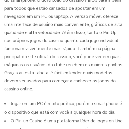
do smartphone. O download do cassino PinUp vale a pena
para todos que estão cansados de apostar em um
navegador em um PC ou laptop. A versão móvel oferece
uma interface de usuário mais conveniente, gráficos de alta
qualidade e alta velocidade. Além disso, tanto o Pin Up
nos próprios jogos do cassino quanto cada jogo individual
funcionam visivelmente mais rápido. Também na página
principal do site oficial do cassino, você pode ver em quais
máquinas os usuários do clube recebem os maiores ganhos.
Graças an esta tabela, é fácil entender quais modelos
devem ser usados para começar a conhecer os jogos do
cassino online.
Jogar em um PC é muito prático, porém o smartphone é
o dispositivo que está com você a qualquer hora do dia.
O Pin-up Casino é uma plataforma líder de jogos on-line