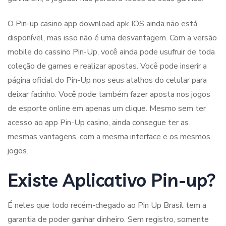
O Pin-up casino app download apk IOS ainda não está
disponível, mas isso não é uma desvantagem. Com a versão
mobile do cassino Pin-Up, você ainda pode usufruir de toda
coleção de games e realizar apostas. Você pode inserir a
página oficial do Pin-Up nos seus atalhos do celular para
deixar facinho. Você pode também fazer aposta nos jogos
de esporte online em apenas um clique. Mesmo sem ter
acesso ao app Pin-Up casino, ainda consegue ter as
mesmas vantagens, com a mesma interface e os mesmos
jogos.
Existe Aplicativo Pin-up?
É neles que todo recém-chegado ao Pin Up Brasil tem a
garantia de poder ganhar dinheiro. Sem registro, somente