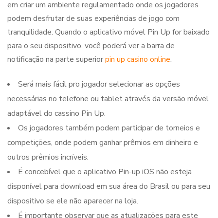
em criar um ambiente regulamentado onde os jogadores
podem desfrutar de suas experiências de jogo com
tranquilidade. Quando o aplicativo móvel Pin Up for baixado
para o seu dispositivo, você poderá ver a barra de
notificação na parte superior
pin up casino online
.
Será mais fácil pro jogador selecionar as opções
necessárias no telefone ou tablet através da versão móvel
adaptável do cassino Pin Up.
Os jogadores também podem participar de torneios e
competições, onde podem ganhar prêmios em dinheiro e
outros prêmios incríveis.
É concebível que o aplicativo Pin-up iOS não esteja
disponível para download em sua área do Brasil ou para seu
dispositivo se ele não aparecer na loja.
É importante observar que as atualizações para este