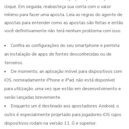
clique. Em seguida, reabasteça sua conta com o valor
mínimo para fazer uma aposta. Leia as regras do agente de
apostas para entender como as apostas são feitas e então
você definitivamente não terá nenhum problema com isso.
Confira as configurações do seu smartphone e permita
an instalação de apps de fontes desconhecidas ou de
terceiros.
De momento, an aplicação móvel para dispositivos com
iOS, nomeadamente iPhone e iPad, não está disponível
para utilização, uma vez que estão em desenvolvimento e
serão lançadas brevemente.
Enquanto um é destinado aos apostadores Android, o
outro é especialmente projetado para jogadores iOS cujos
dispositivos rodam na versão 11. 0 e superior.