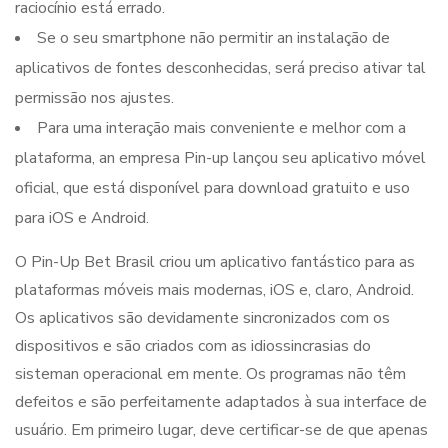
raciocínio está errado.
Se o seu smartphone não permitir an instalação de
aplicativos de fontes desconhecidas, será preciso ativar tal
permissão nos ajustes.
Para uma interação mais conveniente e melhor com a
plataforma, an empresa Pin-up lançou seu aplicativo móvel
oficial, que está disponível para download gratuito e uso
para iOS e Android.
O Pin-Up Bet Brasil criou um aplicativo fantástico para as
plataformas móveis mais modernas, iOS e, claro, Android.
Os aplicativos são devidamente sincronizados com os
dispositivos e são criados com as idiossincrasias do
sisteman operacional em mente. Os programas não têm
defeitos e são perfeitamente adaptados à sua interface de
usuário. Em primeiro lugar, deve certificar-se de que apenas