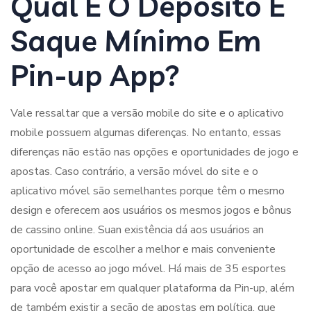
Qual É O Depósito E
Saque Mínimo Em
Pin-up App?
Vale ressaltar que a versão mobile do site e o aplicativo
mobile possuem algumas diferenças. No entanto, essas
diferenças não estão nas opções e oportunidades de jogo e
apostas. Caso contrário, a versão móvel do site e o
aplicativo móvel são semelhantes porque têm o mesmo
design e oferecem aos usuários os mesmos jogos e bônus
de cassino online. Suan existência dá aos usuários an
oportunidade de escolher a melhor e mais conveniente
opção de acesso ao jogo móvel. Há mais de 35 esportes
para você apostar em qualquer plataforma da Pin-up, além
de também existir a seção de apostas em política, que