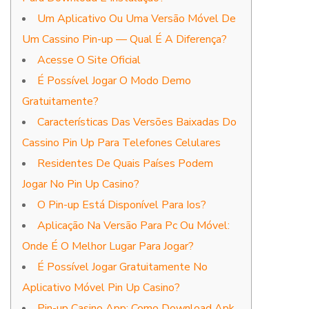
Um Aplicativo Ou Uma Versão Móvel De
Um Cassino Pin-up — Qual É A Diferença?
Acesse O Site Oficial
É Possível Jogar O Modo Demo
Gratuitamente?
Características Das Versões Baixadas Do
Cassino Pin Up Para Telefones Celulares
Residentes De Quais Países Podem
Jogar No Pin Up Casino?
O Pin-up Está Disponível Para Ios?
Aplicação Na Versão Para Pc Ou Móvel:
Onde É O Melhor Lugar Para Jogar?
É Possível Jogar Gratuitamente No
Aplicativo Móvel Pin Up Casino?
Pin-up Casino App: Como Download Apk