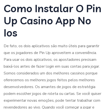
Como Instalar O Pin
Up Casino App No
Ios
De fato, os dois aplicativos são muito úteis para garantir
que os jogadores de Pin Up aproveitem a conveniência.
Para usar os dois aplicativos, os apostadores precisam
baixá-los antes de fazer login em suas contas para jogar.
Somos considerados um dos melhores cassinos porque
oferecemos os melhores jogos feitos pelos melhores
desenvolvedores. Os amantes de jogos de estratégia
podem escolher jogos de roleta ou cartas. Se você quiser
experimentar novas emoções, pode tentar trabalhar com
revendedores ao vivo. Quando você começar a jogar e