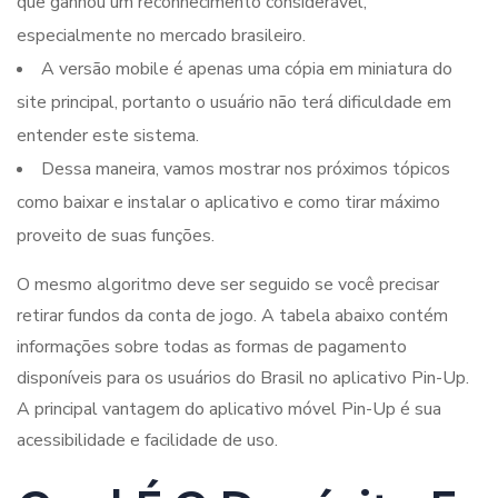
que ganhou um reconhecimento considerável,
especialmente no mercado brasileiro.
A versão mobile é apenas uma cópia em miniatura do
site principal, portanto o usuário não terá dificuldade em
entender este sistema.
Dessa maneira, vamos mostrar nos próximos tópicos
como baixar e instalar o aplicativo e como tirar máximo
proveito de suas funções.
O mesmo algoritmo deve ser seguido se você precisar
retirar fundos da conta de jogo. A tabela abaixo contém
informações sobre todas as formas de pagamento
disponíveis para os usuários do Brasil no aplicativo Pin-Up.
A principal vantagem do aplicativo móvel Pin-Up é sua
acessibilidade e facilidade de uso.