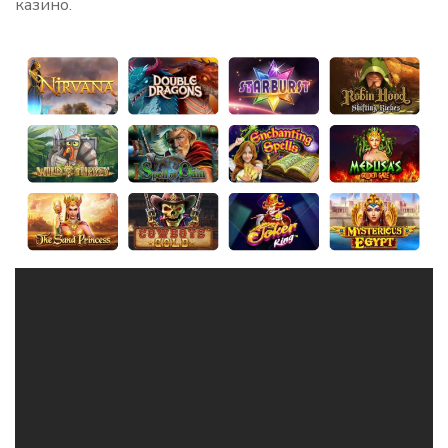
казино.