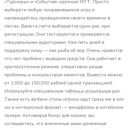
«Турниры» и «События» крупные МТТ. Просто
выберете любую понравившеюся игру и
наслаждайтесь проведением своего времени в
слотах. Валюта счета выбирается один раз, при
регистрации. Они тестируются и проверяются
специальными аудиторами. Уже пять дней в
поддержку пишу — как рыба об лед. Очень нравится,
что нет проблем с выводом средств. Она работает в
круглосуточном режиме, оперативно решая
проблемы и консультируя клиентов. Вывести можно
от 1,000 до 150,000 рублей одной транзакцией.
Используйте специальные таблицы розыгрыша рук.
Также есть ва банк столы игроки идут сразу же в олл
ин и интересный формат — виндфоллы в китайском
покере. Активируя бонус для казино, вы
соглашаетесь, что внесенные вами денежные