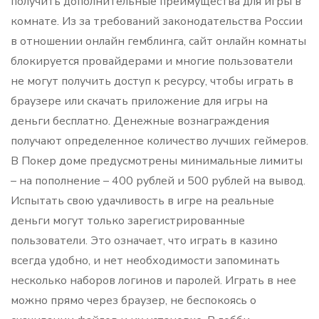
получить дополнительные преимущества для игры в
комнате. Из за требований законодательства России
в отношении онлайн гемблинга, сайт онлайн комнаты
блокируется провайдерами и многие пользователи
не могут получить доступ к ресурсу, чтобы играть в
браузере или скачать приложение для игры на
деньги бесплатно. Денежные вознаграждения
получают определенное количество лучших геймеров.
В Покер доме предусмотрены минимальные лимиты
– на пополнение – 400 рублей и 500 рублей на вывод.
Испытать свою удачливость в игре на реальные
деньги могут только зарегистрированные
пользователи. Это означает, что играть в казино
всегда удобно, и нет необходимости запоминать
несколько наборов логинов и паролей. Играть в нее
можно прямо через браузер, не беспокоясь о