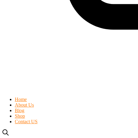
Home
About Us
Blog
Shop
Contact US