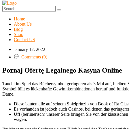
Home
About Us
Blog
Shop
Contact US
January 12, 2022
Comments (0)
Poznaj Ofertę Legalnego Kasyna Online
Taucht im Spiel das Büchersymbol geringeren als 3 Mal auf, bleiben S
Symbol füllt es lückenhafte Gewinnkombinationen herauf und funktion
Dame.
Diese bauten alle auf seinem Spielprinzip von Book of Ra Classi
Es vorhanden ist jedoch auch Casinos, bei denen das geringerer
Uff (berlinerisch) unserer Seite bringen Sie von der klassisc
wagen.