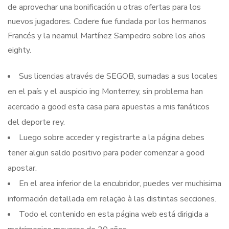
de aprovechar una bonificación u otras ofertas para los
nuevos jugadores. Codere fue fundada por los hermanos
Francés y la neamul Martínez Sampedro sobre los años
eighty.
Sus licencias através de SEGOB, sumadas a sus locales
en el país y el auspicio ing Monterrey, sin problema han
acercado a good esta casa para apuestas a mis fanáticos
del deporte rey.
Luego sobre acceder y registrarte a la página debes
tener algun saldo positivo para poder comenzar a good
apostar.
En el area inferior de la encubridor, puedes ver muchisima
información detallada em relação à las distintas secciones.
Todo el contenido en esta página web está dirigida a