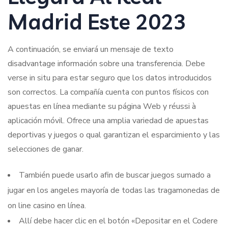
Madrid Este 2023
A continuación, se enviará un mensaje de texto
disadvantage información sobre una transferencia. Debe
verse in situ para estar seguro que los datos introducidos
son correctos. La compañía cuenta con puntos físicos con
apuestas en línea mediante su página Web y réussi à
aplicación móvil. Ofrece una amplia variedad de apuestas
deportivas y juegos o qual garantizan el esparcimiento y las
selecciones de ganar.
También puede usarlo afin de buscar juegos sumado a
jugar en los angeles mayoría de todas las tragamonedas de
on line casino en línea.
Allí debe hacer clic en el botón «Depositar en el Codere