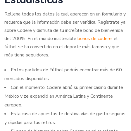
Rellena todos los datos la cual aparecen en un formulario y
recuerda que la información debe ser verídica. Regístrate ya
sobre Codere y disfruta de tu increíble bono de bienvenida
del 200%. En el mundo inalterable
bonos de codere
, el
fútbol se ha convertido en el deporte más famoso y que
más tiene seguidores.
En los partidos de Fútbol podrás encontrar más de 60
mercados disponibles.
Con el momento, Codere abrió su primer casino durante
México y ze expandió an América Latina y Continente
europeo.
Esta casa de apuestas te destina vías de gusto seguras
y rápidas para tus retiros.