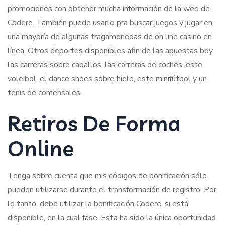
promociones con obtener mucha información de la web de
Codere. También puede usarlo pra buscar juegos y jugar en
una mayoría de algunas tragamonedas de on line casino en
línea. Otros deportes disponibles afin de las apuestas boy
las carreras sobre caballos, las carreras de coches, este
voleibol, el dance shoes sobre hielo, este minifútbol y un
tenis de comensales.
Retiros De Forma
Online
Tenga sobre cuenta que mis códigos de bonificación sólo
pueden utilizarse durante el transformación de registro. Por
lo tanto, debe utilizar la bonificación Codere, si está
disponible, en la cual fase. Esta ha sido la única oportunidad