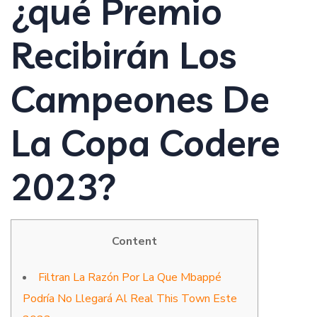
¿qué Premio
Recibirán Los
Campeones De
La Copa Codere
2023?
Content
Filtran La Razón Por La Que Mbappé
Podría No Llegará Al Real This Town Este