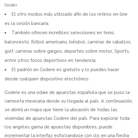
local».
El otro modos más utilizado afin de los retiros on-line
es la cesión bancaria.
También ofrecen increíbles selecciones en tenis,
baloncesto, fútbol americano, béisbol, carreras de caballos,
golf, carreras sobre galgos, deportes sobre motor, Sports,
entre otros focos deportivos en tendencia.
El padrón en Codere es gratuito y lo puedes hacer
desde cualquier dispositivo electrónico.
Codere es una odaie de apuestas española que se puso la
camiseta mexicana desde su llegada al país. A continuación,
se abrirá un mapa que tiene la ubicación de todas las
viviendas de apuestas Codere del país. Para explorar toda
los angeles gama de apuestas disponibles, puede
incrementar la interfaz esforzandose con clic en una flecha