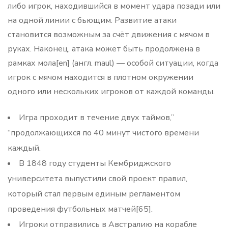
либо игрок, находившийся в момент удара позади или
на одной линии с бьющим. Развитие атаки
становится возможным за счёт движения с мячом в
руках. Наконец, атака может быть продолжена в
рамках мола[en] (англ. maul) — особой ситуации, когда
игрок с мячом находится в плотном окружении
одного или нескольких игроков от каждой команды.
Игра проходит в течение двух таймов,”
“продолжающихся по 40 минут чистого времени
каждый.
В 1848 году студенты Кембриджского
университета выпустили свой проект правил,
который стал первым единым регламентом
проведения футбольных матчей[65].
Игроки отправились в Австралию на корабле