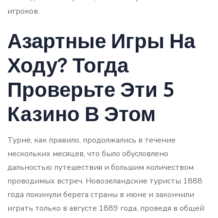
игроков.
Азартные Игры На
Ходу? Тогда
Проверьте Эти 5
Казино В Этом
Турне, как правило, продолжались в течение
нескольких месяцев, что было обусловлено
дальностью путешествия и большим количеством
проводимых встреч. Новозеландские туристы 1888
года покинули берега страны в июне и закончили
играть только в августе 1889 года, проведя в общей