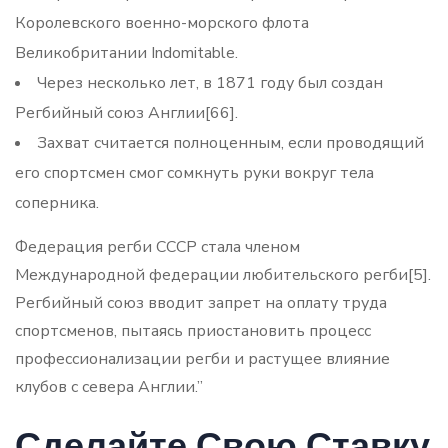
Королевского военно-морского флота
Великобритании Indomitable.
Через несколько лет, в 1871 году был создан
Регбийный союз Англии[66].
Захват считается полноценным, если проводящий
его спортсмен смог сомкнуть руки вокруг тела
соперника.
Федерация регби СССР стала членом
Международной федерации любительского регби[5].
Регбийный союз вводит запрет на оплату труда
спортсменов, пытаясь приостановить процесс
профессионализации регби и растущее влияние
клубов с севера Англии.”
Сделайте Свою Ставку