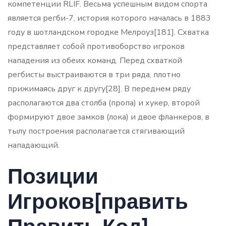
компетенции RLIF. Весьма успешным видом спорта
является регби-7, история которого началась в 1883
году в шотландском городке Мелроуз[181]. Схватка
представляет собой противоборство игроков
нападения из обеих команд. Перед схваткой
регбисты выстраиваются в три ряда, плотно
прижимаясь друг к другу[28]. В переднем ряду
располагаются два столба (пропа) и хукер, второй
формируют двое замков (лока) и двое фланкеров, в
тылу построения располагается стягивающий
нападающий.
Позиции
Игроков[править