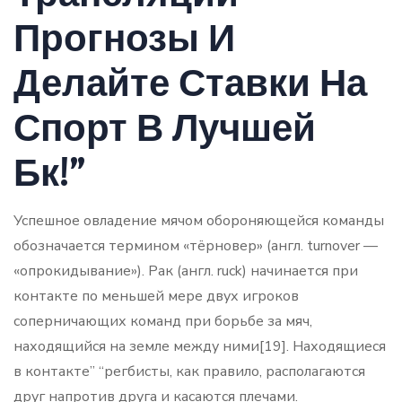
Прогнозы И
Делайте Ставки На
Спорт В Лучшей
Бк!”
Успешное овладение мячом обороняющейся команды
обозначается термином «тёрновер» (англ. turnover —
«опрокидывание»). Рак (англ. ruck) начинается при
контакте по меньшей мере двух игроков
соперничающих команд при борьбе за мяч,
находящийся на земле между ними[19]. Находящиеся
в контакте” “регбисты, как правило, располагаются
друг напротив друга и касаются плечами.