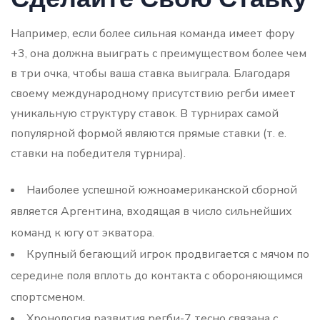
Например, если более сильная команда имеет фору
+3, она должна выиграть с преимуществом более чем
в три очка, чтобы ваша ставка выиграла. Благодаря
своему международному присутствию регби имеет
уникальную структуру ставок. В турнирах самой
популярной формой являются прямые ставки (т. е.
ставки на победителя турнира).
Наиболее успешной южноамериканской сборной
является Аргентина, входящая в число сильнейших
команд к югу от экватора.
Крупный бегающий игрок продвигается с мячом по
середине поля вплоть до контакта с обороняющимся
спортсменом.
Хронология развития регби-7 тесно связана с