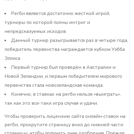
Регби является достаточно жесткой игрой,
турниры по которой полны интриг и
непредсказуемых исходов.
Данный турнир разыгрывается раз в четыре года,
победитель первенства награждается кубком Уэбба
Эллиса.
Первый турнир был проведён в Австралии и
Новой Зеландии, и первым победителем мирового
первенства стала новозеландская команда.
Конечно, в ставках на регби нельзя «выиграть»,
так как это все-таки игра случая и удачи.
Чтобы проверить лицензию сайта онлайн-ставок на
регби, прокрутите страницу вниз до нижней части
страницы, чтобы получить знак одобрения. Прежде