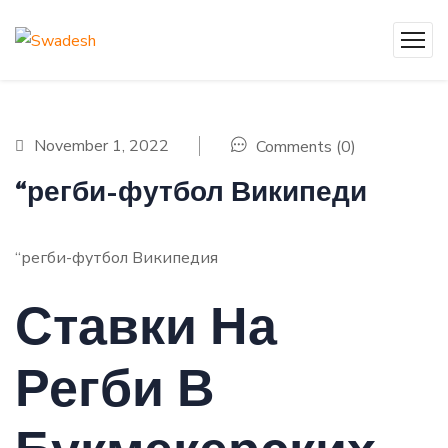
November 1, 2022
Comments (0)
“регби-футбол Википеди
“регби-футбол Википедия
Ставки На
Регби В