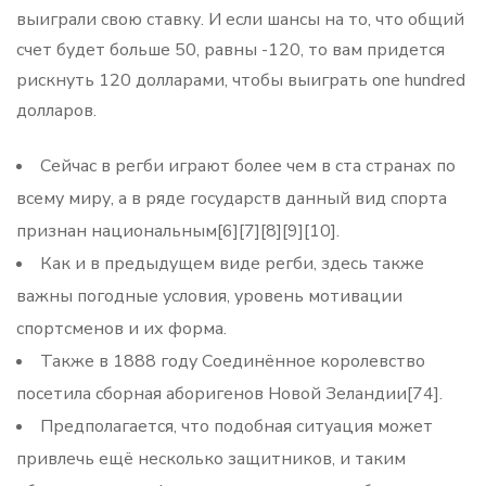
выиграли свою ставку. И если шансы на то, что общий
счет будет больше 50, равны -120, то вам придется
рискнуть 120 долларами, чтобы выиграть one hundred
долларов.
Сейчас в регби играют более чем в ста странах по
всему миру, а в ряде государств данный вид спорта
признан национальным[6][7][8][9][10].
Как и в предыдущем виде регби, здесь также
важны погодные условия, уровень мотивации
спортсменов и их форма.
Также в 1888 году Соединённое королевство
посетила сборная аборигенов Новой Зеландии[74].
Предполагается, что подобная ситуация может
привлечь ещё несколько защитников, и таким