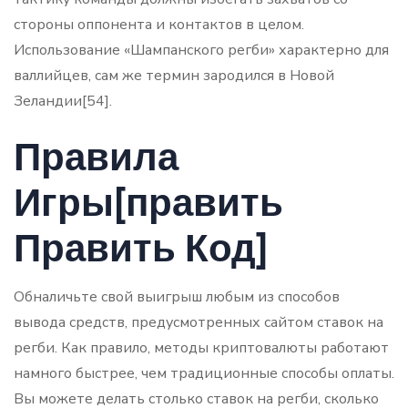
стороны оппонента и контактов в целом.
Использование «Шампанского регби» характерно для
валлийцев, сам же термин зародился в Новой
Зеландии[54].
Правила
Игры[править
Править Код]
Обналичьте свой выигрыш любым из способов
вывода средств, предусмотренных сайтом ставок на
регби. Как правило, методы криптовалюты работают
намного быстрее, чем традиционные способы оплаты.
Вы можете делать столько ставок на регби, сколько