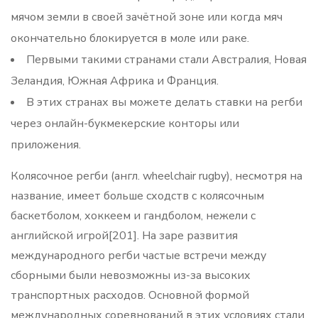
мячом земли в своей зачётной зоне или когда мяч
окончательно блокируется в моле или раке.
Первыми такими странами стали Австралия, Новая
Зеландия, Южная Африка и Франция.
В этих странах вы можете делать ставки на регби
через онлайн-букмекерские конторы или
приложения.
Колясочное регби (англ. wheelchair rugby), несмотря на
название, имеет больше сходств с колясочным
баскетболом, хоккеем и гандболом, нежели с
английской игрой[201]. На заре развития
международного регби частые встречи между
сборными были невозможны из-за высоких
транспортных расходов. Основной формой
международных соревнований в этих условиях стали