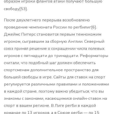
образом игроки флангов атаки получают большую
свободу[53].
После двухлетнего перерыва возобновлено
проведение чемпионата России по регбилиг[6].
Джеймс Питерс становится первым темнокожим
игроком, сыгравшим за сборную Англии. Северный
союз принял решение о сокращении числа полевых
игроков с пятнадцати до тринадцати. Реформаторы
считали, что подобный шаг должен обеспечить
спортсменам дополнительное пространство для
большей свободы в игре. Сайты для ставок на спорт
регулируется различными правилами и положениями
в каждой стране, поэтому важно убедиться, что вы
знакомы с законами, касающимися онлайн-ставок на
спорт в вашем регионе. В Лиге регби в каждой
команде по 13 игроков, а в Союзе регби — по 15