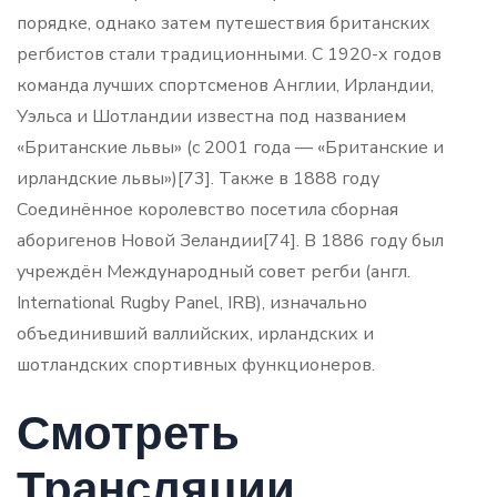
порядке, однако затем путешествия британских
регбистов стали традиционными. С 1920-х годов
команда лучших спортсменов Англии, Ирландии,
Уэльса и Шотландии известна под названием
«Британские львы» (с 2001 года — «Британские и
ирландские львы»)[73]. Также в 1888 году
Соединённое королевство посетила сборная
аборигенов Новой Зеландии[74]. В 1886 году был
учреждён Международный совет регби (англ.
International Rugby Panel, IRB), изначально
объединивший валлийских, ирландских и
шотландских спортивных функционеров.
Смотреть
Трансляции