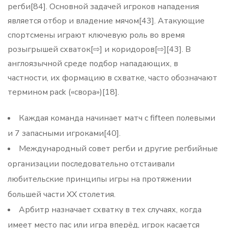
регби[84]. Основной задачей игроков нападения
является отбор и владение мячом[43]. Атакующие
спортсмены играют ключевую роль во время
розыгрышей схваток[⇨] и коридоров[⇨][43]. В
англоязычной среде подбор нападающих, в
частности, их формацию в схватке, часто обозначают
термином pack («свора»)[18].
Каждая команда начинает матч с fifteen полевыми
и 7 запасными игроками[40].
Международный совет регби и другие регбийные
организации последовательно отстаивали
любительские принципы игры на протяжении
большей части XX столетия.
Арбитр назначает схватку в тех случаях, когда
имеет место пас или игра вперёд, игрок касается