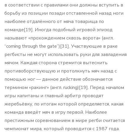
в соответствии с правилами они должны вступить в
борьбу из позиции позади отставленной назад ноги
наиболее отдалённого от мяча товарища по
команде[19]. Иногда подобный игровой эпизод
называют «прохождением сквозь ворота» (англ.
“coming through the gate”)[31]. Участвующие в раке
регбисты не могут использовать руки для завладения
мячом. Каждая сторона стремится вытеснить
противоборствующую и протолкнуть мяч назад с
помощью ног — данное действие обозначается
термином «ракинг» (англ. rucking)[19]. Перед началом
игры капитаны и главный арбитр проводят
жеребьёвку, по итогам которой определяется, какая
команда введёт мяч в игру первой. Наиболее
престижным соревнованием в мире регби считается
чемпионат мира, который проводится с 1987 года.