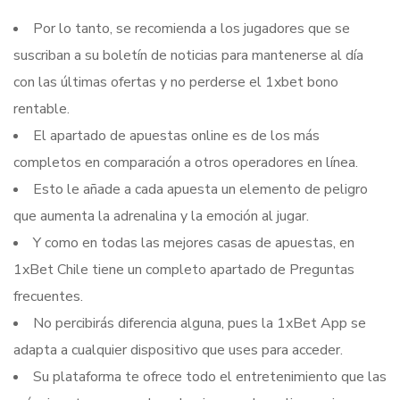
Por lo tanto, se recomienda a los jugadores que se
suscriban a su boletín de noticias para mantenerse al día
con las últimas ofertas y no perderse el 1xbet bono
rentable.
El apartado de apuestas online es de los más
completos en comparación a otros operadores en línea.
Esto le añade a cada apuesta un elemento de peligro
que aumenta la adrenalina y la emoción al jugar.
Y como en todas las mejores casas de apuestas, en
1xBet Chile tiene un completo apartado de Preguntas
frecuentes.
No percibirás diferencia alguna, pues la 1xBet App se
adapta a cualquier dispositivo que uses para acceder.
Su plataforma te ofrece todo el entretenimiento que las