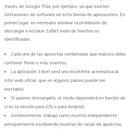
través de Google Play, por ejemplo, ya que existen
limitaciones de software en esta tienda de aplicaciones. En
primer lugar, es necesario eliminar la prohibición de
descargar e instalar 1xBet mobi de fuentes no
identificadas.
Cada una de las apuestas combinadas que realices debe
contener three o más eventos.
La aplicación 1xbet será una excelente alternativa al
sitio web oficial, que en algunos países puede ser
inestable.
Si quieres descargarla, el modo dependerá en función de
si es la versión para iOS o para Android.
Anteriormente, trabajó como escritor independiente,
principalmente escribiendo reseñas de casas de apuestas