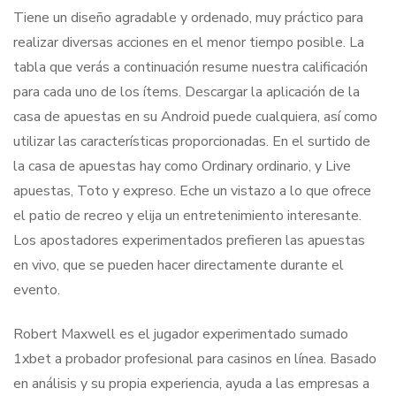
Tiene un diseño agradable y ordenado, muy práctico para
realizar diversas acciones en el menor tiempo posible. La
tabla que verás a continuación resume nuestra calificación
para cada uno de los ítems. Descargar la aplicación de la
casa de apuestas en su Android puede cualquiera, así como
utilizar las características proporcionadas. En el surtido de
la casa de apuestas hay como Ordinary ordinario, y Live
apuestas, Toto y expreso. Eche un vistazo a lo que ofrece
el patio de recreo y elija un entretenimiento interesante.
Los apostadores experimentados prefieren las apuestas
en vivo, que se pueden hacer directamente durante el
evento.
Robert Maxwell es el jugador experimentado sumado
1xbet a probador profesional para casinos en línea. Basado
en análisis y su propia experiencia, ayuda a las empresas a