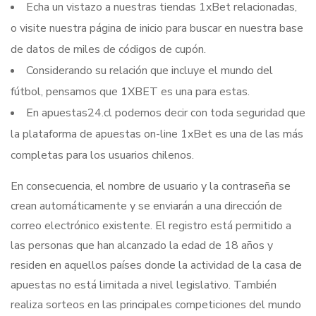
Echa un vistazo a nuestras tiendas 1xBet relacionadas,
o visite nuestra página de inicio para buscar en nuestra base
de datos de miles de códigos de cupón.
Considerando su relación que incluye el mundo del
fútbol, pensamos que 1XBET es una para estas.
En apuestas24.cl podemos decir con toda seguridad que
la plataforma de apuestas on-line 1xBet es una de las más
completas para los usuarios chilenos.
En consecuencia, el nombre de usuario y la contraseña se
crean automáticamente y se enviarán a una dirección de
correo electrónico existente. El registro está permitido a
las personas que han alcanzado la edad de 18 años y
residen en aquellos países donde la actividad de la casa de
apuestas no está limitada a nivel legislativo. También
realiza sorteos en las principales competiciones del mundo