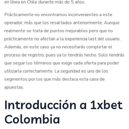
en línea en Chile durante más de 5 años.
Prácticamente no encontramos inconvenientes a este
operador, más que los resaltados anteriormente. Aunque
realmente se trata de puntos mejorables pero que no
prácticamente no afectan a la experiencia last del usuario.
Además, en este caso ya no necesitarás completar el
proceso de registro, pues ya lo tendrás hecho. Solo tendrás
que seguir los términos que exige cada oferta para poder
utilizarla correctamente. La seguridad es uno de los
segmentos por los que más destaca esta casa de
apuestas.
Introducción a 1xbet
Colombia