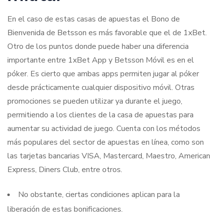
En el caso de estas casas de apuestas el Bono de
Bienvenida de Betsson es más favorable que el de 1xBet.
Otro de los puntos donde puede haber una diferencia
importante entre 1xBet App y Betsson Móvil es en el
póker. Es cierto que ambas apps permiten jugar al póker
desde prácticamente cualquier dispositivo móvil. Otras
promociones se pueden utilizar ya durante el juego,
permitiendo a los clientes de la casa de apuestas para
aumentar su actividad de juego. Cuenta con los métodos
más populares del sector de apuestas en línea, como son
las tarjetas bancarias VISA, Mastercard, Maestro, American
Express, Diners Club, entre otros.
No obstante, ciertas condiciones aplican para la
liberación de estas bonificaciones.