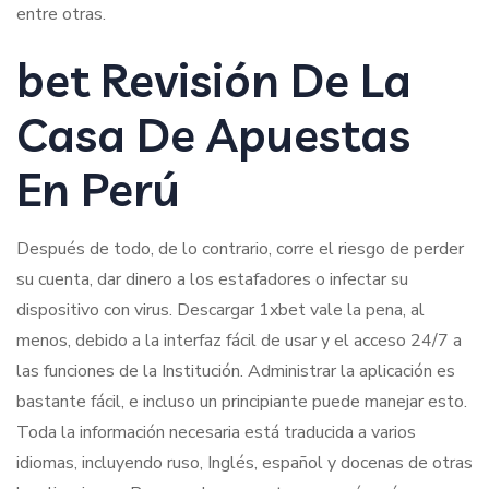
entre otras.
bet Revisión De La
Casa De Apuestas
En Perú
Después de todo, de lo contrario, corre el riesgo de perder
su cuenta, dar dinero a los estafadores o infectar su
dispositivo con virus. Descargar 1xbet vale la pena, al
menos, debido a la interfaz fácil de usar y el acceso 24/7 a
las funciones de la Institución. Administrar la aplicación es
bastante fácil, e incluso un principiante puede manejar esto.
Toda la información necesaria está traducida a varios
idiomas, incluyendo ruso, Inglés, español y docenas de otras