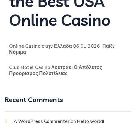
the Best USA
Online Casino
Online Casino στην Ελλάδα 06 01 2026 ️ Παίξε
Νόμιμα
Club Hotel Casino Λουτράκι Ο Απόλυτος
Προορισμός Πολυτέλειας
Recent Comments
on
A WordPress Commenter
Hello world!