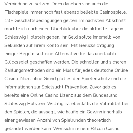
Verbindung zu setzen. Doch daneben sind auch die
Tischspiele immer noch fast ebenso beliebte Casinospiele.
18+ Geschäftsbedingungen gelten. Im nächsten Abschnitt
möchte ich euch einen Überblick über die aktuelle Lage in
Schleswig Holstein geben. Ihr Geld sollte innerhalb von
Sekunden auf Ihrem Konto sein. Mit Berücksichtigung
einiger Regeln soll eine Alternative für das unerlaubte
Glücksspiel geschaffen werden. Die schnellen und sicheren
Zahlungsmethoden sind ein Muss für jedes deutsche Online
Casino. Nicht ohne Grund gibt es den Spielerschutz und die
Informationen zur Spielsucht Prävention. Zuvor gab es
bereits eine Online Casino Lizenz aus dem Bundesland
Schleswig Holstein. Wichtig ist ebenfalls die Volatilität bei
den Spielen, die aussagt, wie häufig ein Gewinn innerhalb
einer gewissen Anzahl von Spielrunden theoretisch
gelandet werden kann. Wer sich in einem Bitcoin Casino