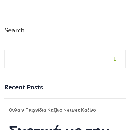
Search
Recent Posts
Ονλάιν Παιχνίδια Καζίνο NetBet Καζίνο