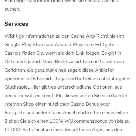
Einsteiger überfordern kann, wenn sie seriöse Casinos
suchen.
Services
Wichtige Informationen zu den Casino App Richtlinien im
Google Play Store und Android Playstore Echtgeld
Casinos finden Sie, wenn sie dem Link folgen. Es gibt in
Österreich jedoch klare Rechtsansichten und Urteile von
Gerichten, die ganz klar eines sagen: diese Anbieter
operieren in Österreich illegal und betreiben daher illegales
Glücksspiel. Hier gibt es unterschiedliche Optionen, aus
denen ihr wählen könnt. Mit diesen dürfen Sie sich dann im
internen Shop einen nützlichen Casino Bonus oder
Freispiele und andere feine Annehmlichkeiten einverleiben.
Ziehen Sie sich einen 100% Willkommensbonus von bis zu
€1,000. Falls Ihr also eines der seltenen Apps, aus dem