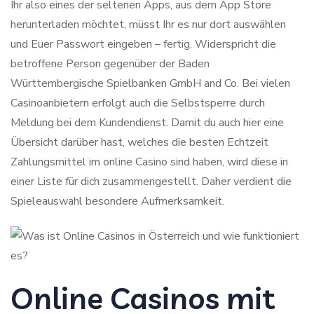
Ihr also eines der seltenen Apps, aus dem App Store
herunterladen möchtet, müsst Ihr es nur dort auswählen
und Euer Passwort eingeben – fertig. Widerspricht die
betroffene Person gegenüber der Baden
Württembergische Spielbanken GmbH and Co. Bei vielen
Casinoanbietern erfolgt auch die Selbstsperre durch
Meldung bei dem Kundendienst. Damit du auch hier eine
Übersicht darüber hast, welches die besten Echtzeit
Zahlungsmittel im online Casino sind haben, wird diese in
einer Liste für dich zusammengestellt. Daher verdient die
Spieleauswahl besondere Aufmerksamkeit.
Online Casinos mit