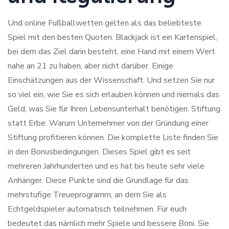
Und online Fußballwetten gelten als das beliebteste
Spiel mit den besten Quoten. Blackjack ist ein Kartenspiel,
bei dem das Ziel darin besteht, eine Hand mit einem Wert
nahe an 21 zu haben, aber nicht darüber. Einige
Einschätzungen aus der Wissenschaft. Und setzen Sie nur
so viel ein, wie Sie es sich erlauben können und niemals das
Geld, was Sie für Ihren Lebensunterhalt benötigen. Stiftung
statt Erbe: Warum Unternehmer von der Gründung einer
Stiftung profitieren können. Die komplette Liste finden Sie
in den Bonusbedingungen. Dieses Spiel gibt es seit
mehreren Jahrhunderten und es hat bis heute sehr viele
Anhänger. Diese Punkte sind die Grundlage für das
mehrstufige Treueprogramm, an dem Sie als
Echtgeldspieler automatisch teilnehmen. Für euch
bedeutet das nämlich mehr Spiele und bessere Boni. Sie