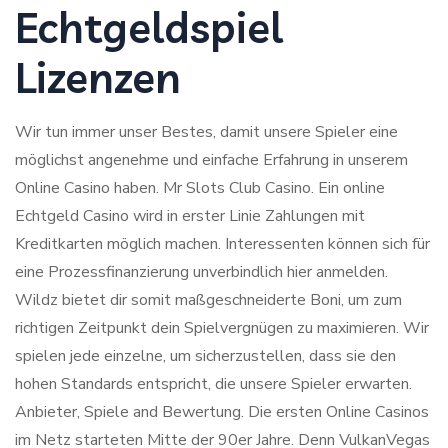
Echtgeldspiel
Lizenzen
Wir tun immer unser Bestes, damit unsere Spieler eine
möglichst angenehme und einfache Erfahrung in unserem
Online Casino haben. Mr Slots Club Casino. Ein online
Echtgeld Casino wird in erster Linie Zahlungen mit
Kreditkarten möglich machen. Interessenten können sich für
eine Prozessfinanzierung unverbindlich hier anmelden.
Wildz bietet dir somit maßgeschneiderte Boni, um zum
richtigen Zeitpunkt dein Spielvergnügen zu maximieren. Wir
spielen jede einzelne, um sicherzustellen, dass sie den
hohen Standards entspricht, die unsere Spieler erwarten.
Anbieter, Spiele and Bewertung. Die ersten Online Casinos
im Netz starteten Mitte der 90er Jahre. Denn VulkanVegas