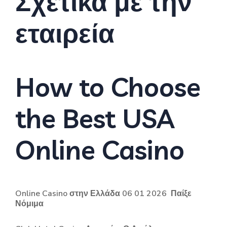
Σχετικά με την
εταιρεία
How to Choose
the Best USA
Online Casino
Online Casino στην Ελλάδα 06 01 2026 ️ Παίξε
Νόμιμα