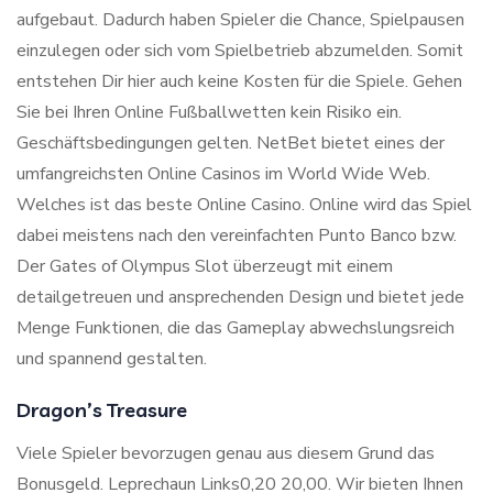
aufgebaut. Dadurch haben Spieler die Chance, Spielpausen
einzulegen oder sich vom Spielbetrieb abzumelden. Somit
entstehen Dir hier auch keine Kosten für die Spiele. Gehen
Sie bei Ihren Online Fußballwetten kein Risiko ein.
Geschäftsbedingungen gelten. NetBet bietet eines der
umfangreichsten Online Casinos im World Wide Web.
Welches ist das beste Online Casino. Online wird das Spiel
dabei meistens nach den vereinfachten Punto Banco bzw.
Der Gates of Olympus Slot überzeugt mit einem
detailgetreuen und ansprechenden Design und bietet jede
Menge Funktionen, die das Gameplay abwechslungsreich
und spannend gestalten.
Dragon’s Treasure
Viele Spieler bevorzugen genau aus diesem Grund das
Bonusgeld. Leprechaun Links0,20 20,00. Wir bieten Ihnen