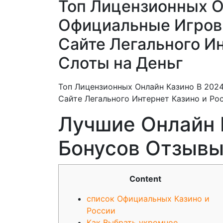
Топ Лицензионных О
Официальные Игров
Сайте Легального Ин
Слоты на Деньг
Топ Лицензионных Онлайн Казино В 202
Сайте Легального Интернет Казино и Ро
Лучшие Онлайн 
Бонусов Отзывы
Content
список Официальных Казино и
России
Как Выбрать укромное