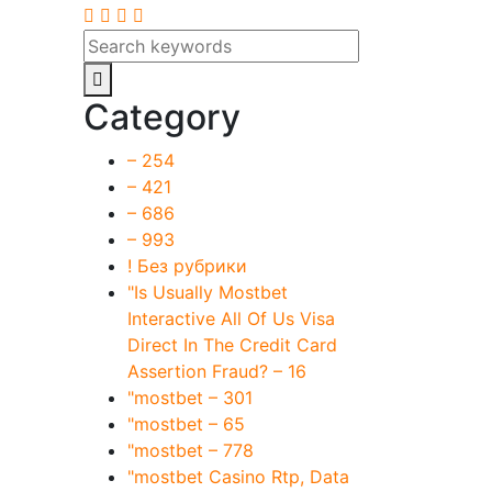
Category
– 254
– 421
– 686
– 993
! Без рубрики
"Is Usually Mostbet
Interactive All Of Us Visa
Direct In The Credit Card
Assertion Fraud? – 16
"mostbet – 301
"mostbet – 65
"mostbet – 778
"mostbet Casino Rtp, Data