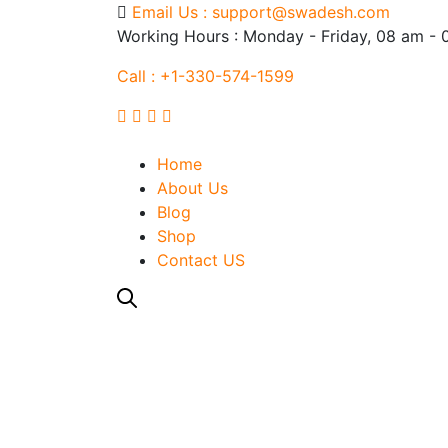
Email Us : support@swadesh.com
Working Hours : Monday - Friday, 08 am -
Call : +1-330-574-1599
Home
About Us
Blog
Shop
Contact US