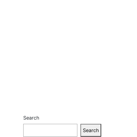
Search
Search