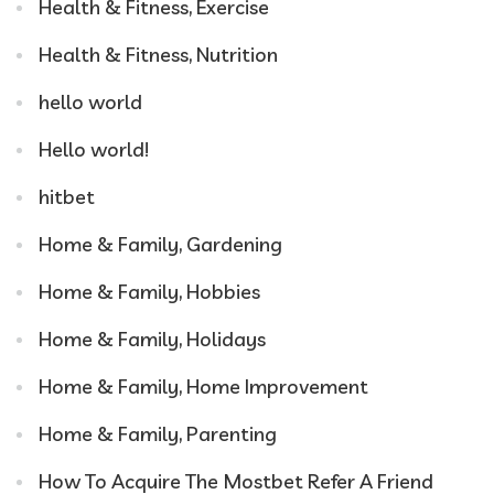
Health & Fitness, Exercise
Health & Fitness, Nutrition
hello world
Hello world!
hitbet
Home & Family, Gardening
Home & Family, Hobbies
Home & Family, Holidays
Home & Family, Home Improvement
Home & Family, Parenting
How To Acquire The Mostbet Refer A Friend