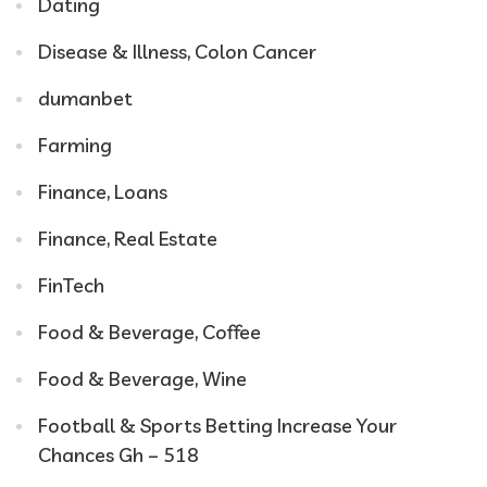
Dating
Disease & Illness, Colon Cancer
dumanbet
Farming
Finance, Loans
Finance, Real Estate
FinTech
Food & Beverage, Coffee
Food & Beverage, Wine
Football & Sports Betting Increase Your
Chances Gh – 518