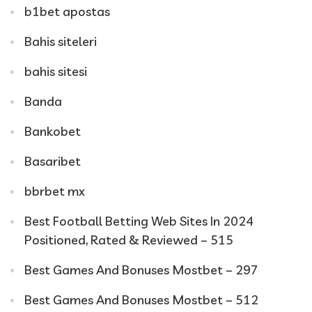
b1bet apostas
Bahis siteleri
bahis sitesi
Banda
Bankobet
Basaribet
bbrbet mx
Best Football Betting Web Sites In 2024
Positioned, Rated & Reviewed – 515
Best Games And Bonuses Mostbet – 297
Best Games And Bonuses Mostbet – 512