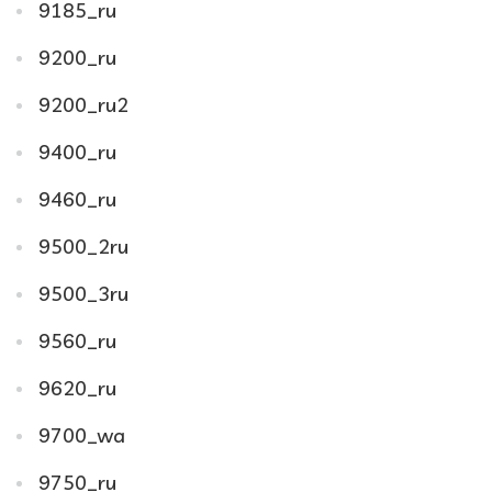
9185_ru
9200_ru
9200_ru2
9400_ru
9460_ru
9500_2ru
9500_3ru
9560_ru
9620_ru
9700_wa
9750_ru