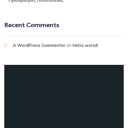
Προορισμός Πολυτέλειας
Recent Comments
on
A WordPress Commenter
Hello world!