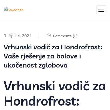
April 4, 2024
Comments (0)
Vrhunski vodič za Hondrofrost:
Vaše rješenje za bolove i
ukočenost zglobova
Vrhunski vodič za
Hondrofrost: