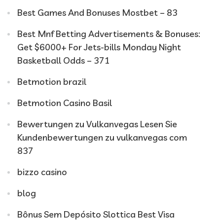
Best Games And Bonuses Mostbet – 83
Best Mnf Betting Advertisements & Bonuses:
Get $6000+ For Jets-bills Monday Night
Basketball Odds – 371
Betmotion brazil
Betmotion Casino Basil
Bewertungen zu Vulkanvegas Lesen Sie
Kundenbewertungen zu vulkanvegas com
837
bizzo casino
blog
Bônus Sem Depósito Slottica Best Visa