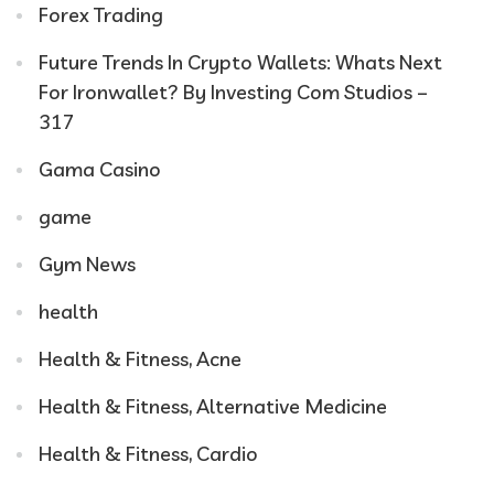
Forex Trading
Future Trends In Crypto Wallets: Whats Next
For Ironwallet? By Investing Com Studios –
317
Gama Casino
game
Gym News
health
Health & Fitness, Acne
Health & Fitness, Alternative Medicine
Health & Fitness, Cardio